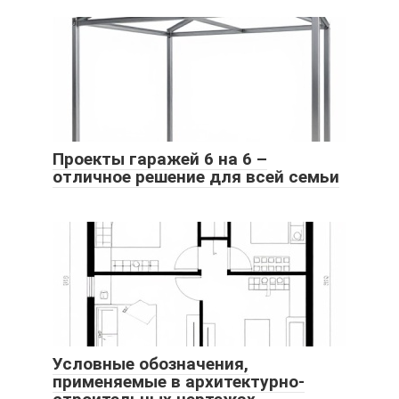
Проекты гаражей 6 на 6 –
отличное решение для всей семьи
Условные обозначения,
применяемые в архитектурно-