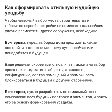
Как сформировать стильную и удобную
усадьбу
Чтобы неверный выбор места строительства и
габаритов первой постройки не помешал в дальнейшем
удачно разместить другие сооружения, необходимо:
Во-первых,
перед выбором дома продумать, какие
постройки в дополнение к нему нужны сейчас или
понадобятся в будущем.
Ваше решение, скорее всего, повлияет также и на выбор
проекта коттеджа: его габариты, этажность,
конфигурацию, состав помещений и возможность
блокироваться в будущем с другими строениями.
Во-вторых,
нужно разработать оптимальный план
компоновки всех будущих построек и элементов, и взять
его за основу формирования усадьбы.