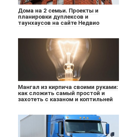
Дома на 2 семьи. Проекты и
планировки дуплексов и
таунхаусов на сайте Недвио
Мангал из кирпича своими руками:
как сложить самый простой и
захотеть с казаном и коптильней