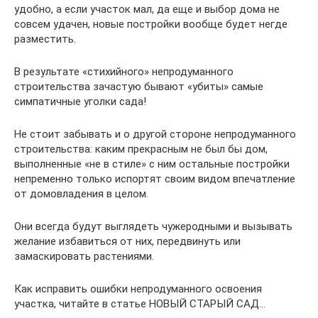
удобно, а если участок мал, да еще и выбор дома не
совсем удачен, новые постройки вообще будет негде
разместить.
В результате «стихийного» непродуманного
строительства зачастую бывают «убиты» самые
симпатичные уголки сада!
Не стоит забывать и о другой стороне непродуманного
строительства: каким прекрасным не был бы дом,
выполненные «не в стиле» с ним остальные постройки
непременно только испортят своим видом впечатление
от домовладения в целом.
Они всегда будут выглядеть чужеродными и вызывать
желание избавиться от них, передвинуть или
замаскировать растениями.
Как исправить ошибки непродуманного освоения
участка, читайте в статье НОВЫЙ СТАРЫЙ САД…