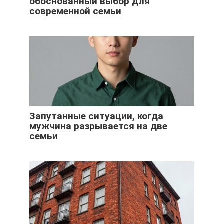
обоснованный выбор для
современной семьи
Запутанные ситуации, когда
мужчина разрывается на две
семьи