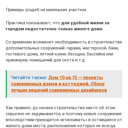
Примеры усадеб на маленьких участках
Практика показывает, что
для удобной жизни за
городом недостаточно только жилого дома
.
Со временем возникнет необходимость в строительстве
дополнительных сооружений: гаража, мастерской, бани,
гостевого дома, летней кухни, беседки, бассейна или
оранжереи, помещений для скота и т.д.
Читайте также:
Дом 10 на 15 — проекты
современных домов и коттеджей. Обзор
лучших решений современных дизайнеров
Как правило, до начала строительства никто об этом
серьезно не задумывается, и поэтому новые сооружения
впоследствии приходится «втискивать» в оставшиеся от
жилого дома места, расположение которых не всегда