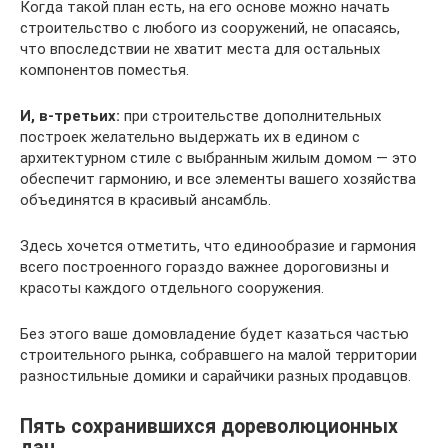
Когда такой план есть, на его основе можно начать
строительство с любого из сооружений, не опасаясь,
что впоследствии не хватит места для остальных
компонентов поместья.
И, в-третьих:
при строительстве дополнительных
построек желательно выдержать их в едином с
архитектурном стиле с выбранным жилым домом — это
обеспечит гармонию, и все элементы вашего хозяйства
объединятся в красивый ансамбль.
Здесь хочется отметить, что единообразие и гармония
всего построенного гораздо важнее дороговизны и
красоты каждого отдельного сооружения.
Без этого ваше домовладение будет казаться частью
строительного рынка, собравшего на малой территории
разностильные домики и сарайчики разных продавцов.
Пять сохранившихся дореволюционных
дач