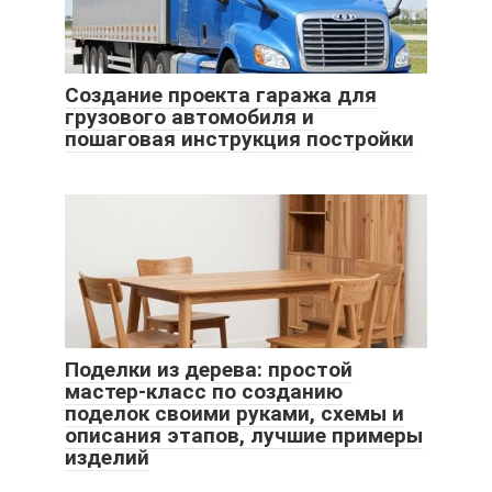
Создание проекта гаража для
грузового автомобиля и
пошаговая инструкция постройки
Поделки из дерева: простой
мастер-класс по созданию
поделок своими руками, схемы и
описания этапов, лучшие примеры
изделий