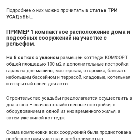
Подробнее о них можно прочитать
в статье
ТРИ
УСАДЬБЫ…
ПРИМЕР 1 компактное расположение дома и
подсобных сооружений на участке с
рельефом.
На 8 сотках с уклоном
размещён коттедж КОМФОРТ
общей площадью 100 м2 и дополнительные постройки:
гараж на две машины, мастерская, сторожка, банька с
небольшим бассейном и террасой, кладовые, котельная
и открытый навес для авто.
Строительство усадьбы предполагается осуществить в
два этапа – сначала хозяйственные постройки, с
оборудованием в одной из них временного жилья, а
затем уже жилой коттедж.
Схема компоновки всех сооружений была продиктована
особенностями участка и необходимостью