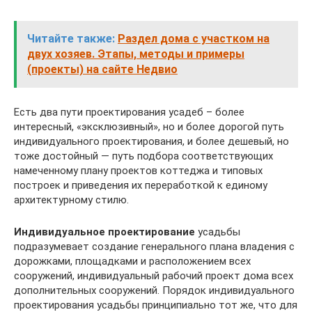
Читайте также:
Раздел дома с участком на
двух хозяев. Этапы, методы и примеры
(проекты) на сайте Недвио
Есть два пути проектирования усадеб – более
интересный, «эксклюзивный», но и более дорогой путь
индивидуального проектирования, и более дешевый, но
тоже достойный — путь подбора соответствующих
намеченному плану проектов коттеджа и типовых
построек и приведения их переработкой к единому
архитектурному стилю.
Индивидуальное проектирование
усадьбы
подразумевает создание генерального плана владения с
дорожками, площадками и расположением всех
сооружений, индивидуальный рабочий проект дома всех
дополнительных сооружений. Порядок индивидуального
проектирования усадьбы принципиально тот же, что для