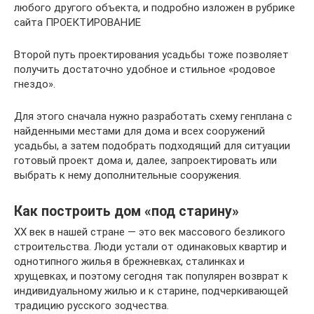
любого другого объекта, и подробно изложен в рубрике
сайта ПРОЕКТИРОВАНИЕ
Второй путь проектирования усадьбы тоже позволяет
получить достаточно удобное и стильное «родовое
гнездо».
Для этого сначала нужно разработать схему генплана с
найденными местами для дома и всех сооружений
усадьбы, а затем подобрать подходящий для ситуации
готовый проект дома и, далее, запроектировать или
выбрать к нему дополнительные сооружения.
Как построить дом «под старину»
XX век в нашей стране — это век массового безликого
строительства. Люди устали от одинаковых квартир и
однотипного жилья в брежневках, сталинках и
хрущевках, и поэтому сегодня так популярен возврат к
индивидуальному жилью и к старине, подчеркивающей
традицию русского зодчества.