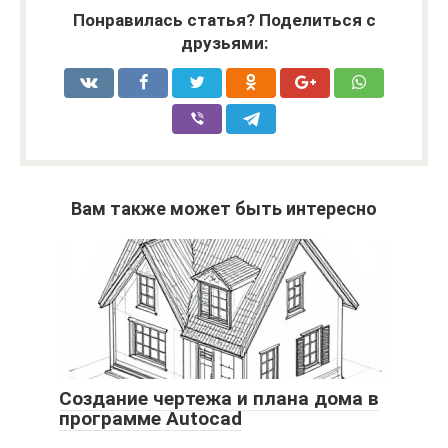
Понравилась статья? Поделиться с
друзьями:
Вам также может быть интересно
Создание чертежа и плана дома в
программе Autocad