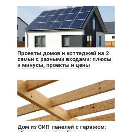
Проекты домов и коттеджей на 2
семьи с разными входами: плюсы
и минусы, проекты и цены
Дом из СИП-панелей с гаражом: