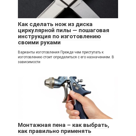
Как сделать нож из диска
циркулярной пилы — пошаговая
инструкция по изготовлению
своими руками
Варианты изготовления Прежде чем приступать к
изготовлению стоит определиться с его назначением. В
зависимости
Монтажная пена – как выбрать,
как правильно применять