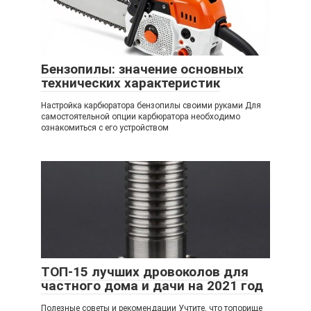
Бензопилы: значение основных
технических характеристик
Настройка карбюратора бензопилы своими руками Для
самостоятельной опции карбюратора необходимо
ознакомиться с его устройством
ТОП-15 лучших дровоколов для
частного дома и дачи на 2021 год
Полезные советы и рекомендации Учтите, что топорище