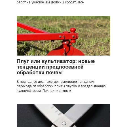
работ на участке, вы должны собрать все
Плуг или культиватор: новые
тенденции предпосевной
обработки почвы
В последнее десятилетие наметилась тенденция
перехода от обработки почвы плугом к возделыванию
культиватором. Принципиальным