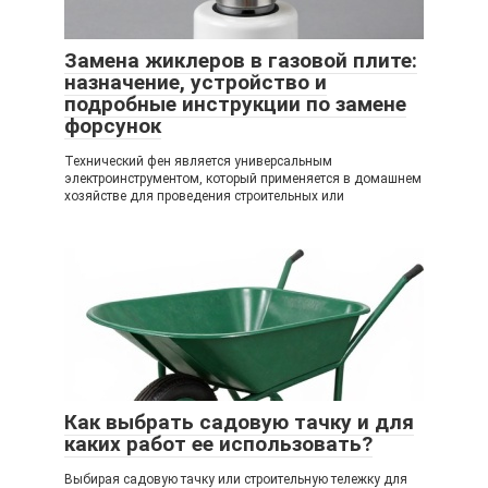
Замена жиклеров в газовой плите:
назначение, устройство и
подробные инструкции по замене
форсунок
Технический фен является универсальным
электроинструментом, который применяется в домашнем
хозяйстве для проведения строительных или
Как выбрать садовую тачку и для
каких работ ее использовать?
Выбирая садовую тачку или строительную тележку для