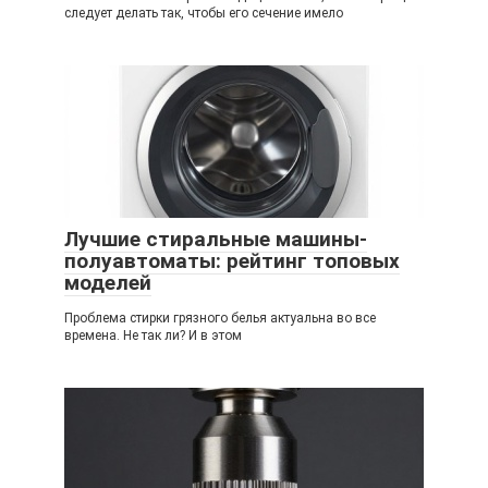
следует делать так, чтобы его сечение имело
Лучшие стиральные машины-
полуавтоматы: рейтинг топовых
моделей
Проблема стирки грязного белья актуальна во все
времена. Не так ли? И в этом