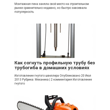
Монтажная пена заняла своё место на строительном
рынке сравнительно недавно, но быстро завоевала
популярность.
Как согнуть профильную трубу без
трубогиба в домашних условиях
Изготовление гнутого швеллера Опубликовано 20 Июл
2013 Рубрика: Механика | 2 комментария Изготовление
гнутого