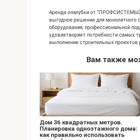
Аренда опалубки от "ПРОФСИСТЕМЫ20
выгодное решение для монолитного с
оборудования, профессиональной под
удовлетворяет потребности самых т
выполнение строительных проектов 
Вам также мо
Дом 36 квадратных метров.
Планировка одноэтажного дома:
как правильно использовать