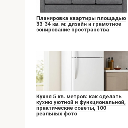
Планировка квартиры площадью
33-34 кв. м: дизайн и грамотное
зонирование пространства
Кухня 5 кв. метров: как сделать
кухню уютной и функциональной,
практические советы, 100
реальных фото