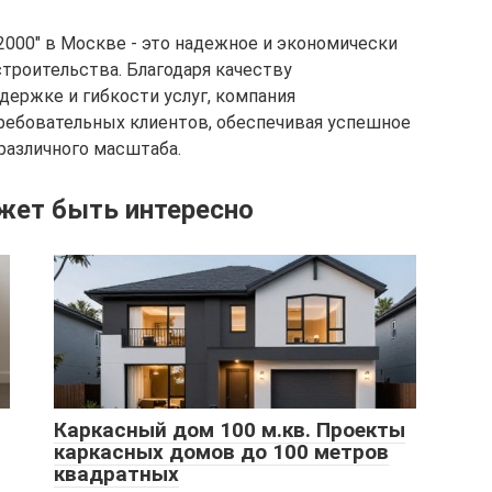
00" в Москве - это надежное и экономически
троительства. Благодаря качеству
держке и гибкости услуг, компания
ребовательных клиентов, обеспечивая успешное
различного масштаба.
жет быть интересно
Каркасный дом 100 м.кв. Проекты
каркасных домов до 100 метров
квадратных