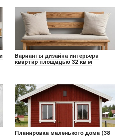
и
Варианты дизайна интерьера
квартир площадью 32 кв м
Планировка маленького дома (38