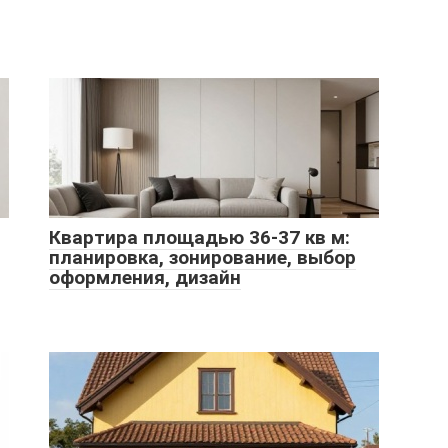
Квартира площадью 36-37 кв м:
планировка, зонирование, выбор
оформления, дизайн