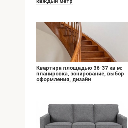
каждый метр
Квартира площадью 36-37 кв м:
планировка, зонирование, выбор
оформления, дизайн