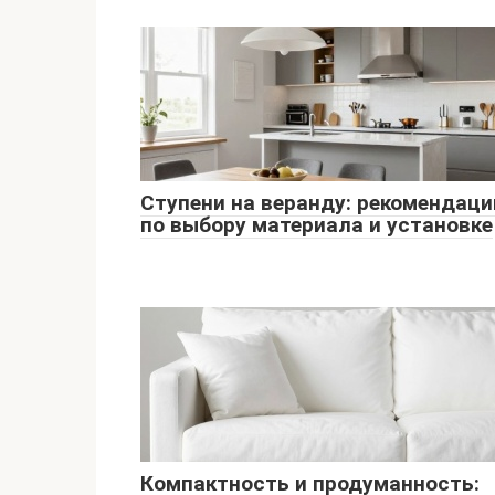
Ступени на веранду: рекомендаци
по выбору материала и установке
Компактность и продуманность: