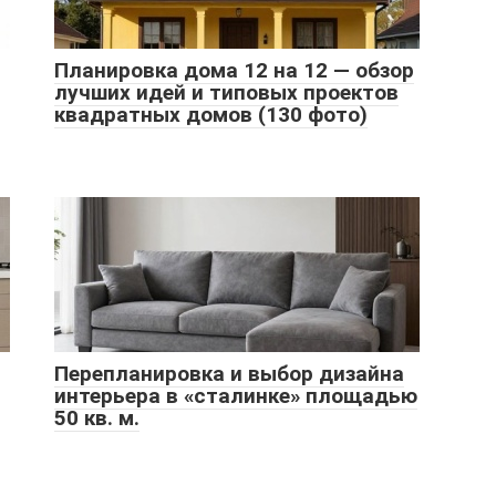
Планировка дома 12 на 12 — обзор
лучших идей и типовых проектов
квадратных домов (130 фото)
Перепланировка и выбор дизайна
интерьера в «сталинке» площадью
50 кв. м.