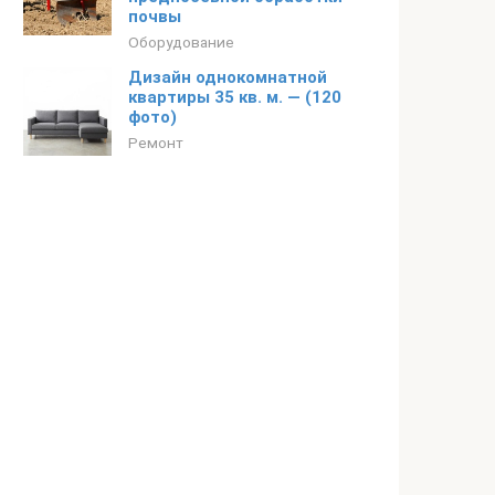
почвы
Оборудование
Дизайн однокомнатной
квартиры 35 кв. м. — (120
фото)
Ремонт