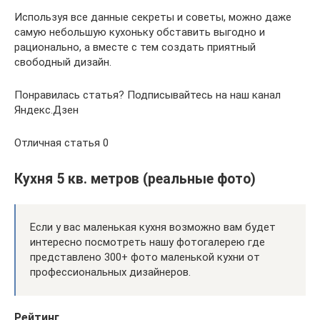
Используя все данные секреты и советы, можно даже
самую небольшую кухоньку обставить выгодно и
рационально, а вместе с тем создать приятный
свободный дизайн.
Понравилась статья? Подписывайтесь на наш канал
Яндекс.Дзен
Отличная статья 0
Кухня 5 кв. метров (реальные фото)
Если у вас маленькая кухня возможно вам будет
интересно посмотреть нашу фотогалерею где
представлено 300+ фото маленькой кухни от
профессиональных дизайнеров.
Рейтинг