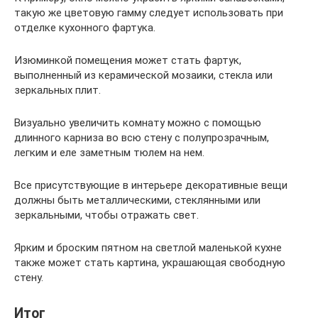
такую же цветовую гамму следует использовать при
отделке кухонного фартука.
Изюминкой помещения может стать фартук,
выполненный из керамической мозаики, стекла или
зеркальных плит.
Визуально увеличить комнату можно с помощью
длинного карниза во всю стену с полупрозрачным,
легким и еле заметным тюлем на нем.
Все присутствующие в интерьере декоративные вещи
должны быть металлическими, стеклянными или
зеркальными, чтобы отражать свет.
Ярким и броским пятном на светлой маленькой кухне
также может стать картина, украшающая свободную
стену.
Итог