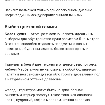
Вариант возможен только при облегчённом дизайне
«перекладины» между параллельными линиями.
Выбор цветовой гаммы
Белая кухня
— этот цвет можно назвать идеальным
выбором для обустройства кухни размером 5 кв. метров.
Этот тон способен отдалять предметы, а значит,
помещение будет выглядеть более просторным и
светлым.
Применять белый цвет можно в отделке стен, потолка,
мебели. Чтобы кухня не напоминала собой больничную
палату, в ней рекомендуется обустроить деревянный пол
в натуральном оттенке древесины.
Фасады гарнитура могут быть не ярко-белыми —
оживить интерьер помогут такие тона, как слоновая
кость, пудровый, кофе с молоком, яичная скорлупа.