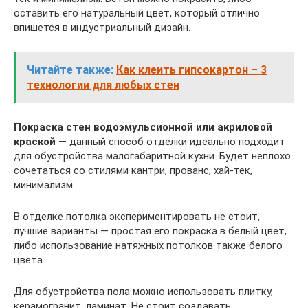
оставить его натуральный цвет, который отлично
впишется в индустриальный дизайн.
Читайте также:
Как клеить гипсокартон – 3
технологии для любых стен
Покраска стен водоэмульсионной или акриловой
краской
— данный способ отделки идеально подходит
для обустройства малогабаритной кухни. Будет неплохо
сочетаться со стилями кантри, прованс, хай-тек,
минимализм.
В отделке потолка экспериментировать не стоит,
лучшие варианты — простая его покраска в белый цвет,
либо использование натяжных потолков также белого
цвета.
Для обустройства пола можно использовать плитку,
керамогранит, ламинат. Не стоит создавать