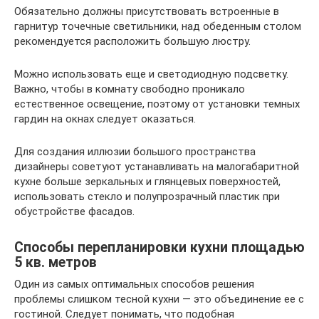
Обязательно должны присутствовать встроенные в
гарнитур точечные светильники, над обеденным столом
рекомендуется расположить большую люстру.
Можно использовать еще и светодиодную подсветку.
Важно, чтобы в комнату свободно проникало
естественное освещение, поэтому от установки темных
гардин на окнах следует оказаться.
Для создания иллюзии большого пространства
дизайнеры советуют устанавливать на малогабаритной
кухне больше зеркальных и глянцевых поверхностей,
использовать стекло и полупрозрачный пластик при
обустройстве фасадов.
Способы перепланировки кухни площадью
5 кв. метров
Один из самых оптимальных способов решения
проблемы слишком тесной кухни — это объединение ее с
гостиной. Следует понимать, что подобная