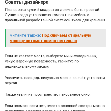
Советы дизайнера
Планировка кухни 5 квадратов должна быть простой.
Лучше, когда установлена компактная мебель с
правильной разработанной системой ячеек для хранения.
Читайте также:
Подключаем стиральную
машину автомат самостоятельно
Если не хватает места, выберите мини-холодильник,
узкую варочную поверхность, гарнитур по
индивидуальному заказу.
Увеличить площадь визуально можно за счёт установки
зеркал.
Также увеличит пространство панорамное окно.
Если возможности нет, вместо основной люстры можно