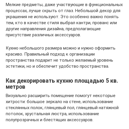
Мелкие предметы, даже участвующие в функциональных
процессах, лучше скрыть от глаз. Небольшой декор для
украшения не используют. Это особенно важно понять
тем, кто в качестве стиля выбрал кантри, прованс или
другие направления дизайна, предполагающие
присутствие различных аксессуаров.
Кухню небольшого размера можно и нужно оформить
красиво. Правильный подход к организации
пространства подарит не только желаемый уровень
эстетики, но и обеспечит удобство пространства.
Как декорировать кухню площадью 5 кв.
метров
Визуально расширить помещение помогут некоторые
хитрости: большое зеркало на стене, использование
стеклянных полок, глянцевый пол, глянцевый натяжной
потолок, хрустальная люстра, использование
полупрозрачных и блестящих аксессуаров.