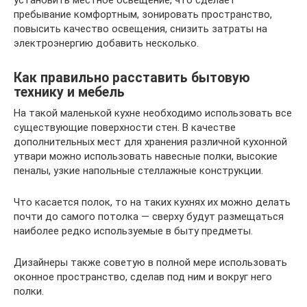
установить местное освещение, что сделает
пребывание комфортным, зонировать пространство,
повысить качество освещения, снизить затраты на
электроэнергию добавить несколько.
Как правильно расставить бытовую
технику и мебель
На такой маленькой кухне необходимо использовать все
существующие поверхности стен. В качестве
дополнительных мест для хранения различной кухонной
утвари можно использовать навесные полки, высокие
пеналы, узкие напольные стеллажные конструкции.
Что касается полок, то на таких кухнях их можно делать
почти до самого потолка — сверху будут размещаться
наиболее редко используемые в быту предметы.
Дизайнеры также советую в полной мере использовать
оконное пространство, сделав под ним и вокруг него
полки.