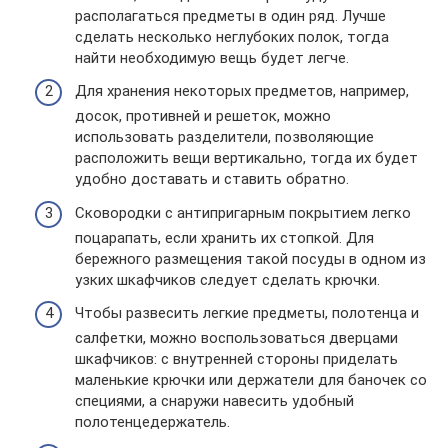
располагаться предметы в один ряд. Лучше
сделать несколько неглубоких полок, тогда
найти необходимую вещь будет легче.
Для хранения некоторых предметов, например,
досок, противней и решеток, можно
использовать разделители, позволяющие
расположить вещи вертикально, тогда их будет
удобно доставать и ставить обратно.
Сковородки с антипригарным покрытием легко
поцарапать, если хранить их стопкой. Для
бережного размещения такой посуды в одном из
узких шкафчиков следует сделать крючки.
Чтобы развесить легкие предметы, полотенца и
салфетки, можно воспользоваться дверцами
шкафчиков: с внутренней стороны приделать
маленькие крючки или держатели для баночек со
специями, а снаружи навесить удобный
полотенцедержатель.