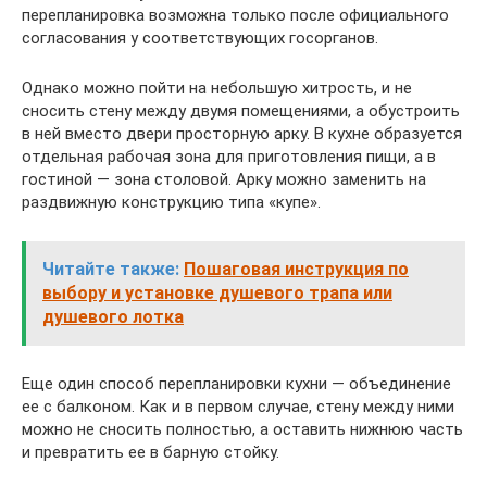
перепланировка возможна только после официального
согласования у соответствующих госорганов.
Однако можно пойти на небольшую хитрость, и не
сносить стену между двумя помещениями, а обустроить
в ней вместо двери просторную арку. В кухне образуется
отдельная рабочая зона для приготовления пищи, а в
гостиной — зона столовой. Арку можно заменить на
раздвижную конструкцию типа «купе».
Читайте также:
Пошаговая инструкция по
выбору и установке душевого трапа или
душевого лотка
Еще один способ перепланировки кухни — объединение
ее с балконом. Как и в первом случае, стену между ними
можно не сносить полностью, а оставить нижнюю часть
и превратить ее в барную стойку.