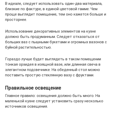
В идеале, следует использовать один-два материала,
близкие по фактуре, в единой цветовой гамме. Чем
проще выглядит помещение, тем оно кажется больше и
просторнее.
Использование декоративных элементов на кухне
должно быть продуманным. Следует отказаться от
больших ваз с пышными букетами и огромных вазонов с
буйной растительностью.
Гораздо лучше будет выглядеть в таком помещении
тонкая орхидея в изящной вазе, или длинная свеча в
элегантном подсвечнике. На обеденный стол можно
поставить простую стеклянную вазу с фруктами.
Правильное освещение
Главное правило: освещения должно быть много. На
маленькой кухне следует установить сразу несколько
источников освещения.