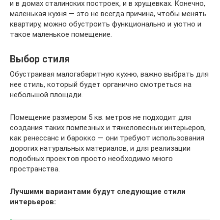
и в домах сталинских построек, и в хрущевках. Конечно,
маленькая кухня — это не всегда причина, чтобы менять
квартиру, можно обустроить функционально и уютно и
такое маленькое помещение.
Выбор стиля
Обустраивая малогабаритную кухню, важно выбрать для
нее стиль, который будет органично смотреться на
небольшой площади.
Помещение размером 5 кв. метров не подходит для
создания таких помпезных и тяжеловесных интерьеров,
как ренессанс и барокко — они требуют использования
дорогих натуральных материалов, и для реализации
подобных проектов просто необходимо много
пространства.
Лучшими вариантами будут следующие стили
интерьеров: