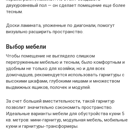
двухуровневый пол — он сделает помещение еще более
тесным.
Доски ламината, уложенные по диагонали, помогут
визуально расширить пространство.
Выбор мебели
Чтобы помещение не выглядело слишком
перегруженным мебелью и тесным, было комфортным и
удобным не только для хозяйки, но и для всех
домочадцев, рекомендуется использовать гарнитуры с
высокими шкафами, глубокими нишами и множеством
выдвижных ящиков, полочек и модулей.
За счет большей вместительности, такой гарнитур
позволит значительно сэкономить пространство.
Идеальные варианты мебели для обустройства кухни 5
кв. метров: мини-гарнитур, модульная мебель, мобильные
кухни и гарнитуры-трансформеры.