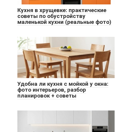
Кухня в хрущевке: практические
советы по обустройству
маленькой кухни (реальные фото)
​Удобна ли кухня с мойкой у окна:
фото интерьеров, разбор
планировок + советы