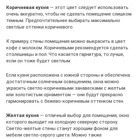
Коричневая кухня
— этот цвет следует использовать
очень аккуратно, чтобы не сделать помещение слишком
темным. Предпочтительнее выбирать максимально
светлые оттенки коричневого.
К примеру, стены помещения можно выкрасить в цвет
кофе с молоком. Коричневыми рекомендуется сделать
столешницы и пол. Что касается гарнитура, то лучше,
если он тоже будет светлым.
Если кухня расположена с южной стороны и обеспечена
достаточным солнечным освещением, окна можно
украсить светло-коричневыми занавесками с желтым
или золотистым орнаментом — они будут прекрасно
гармонировать с бежево-коричневым оттенком стен.
Желтая кухня
— отличный выбор для помещения, окно
которого выходит на холодную северную сторону.
Светло-желтые стены станут хорошим фоном для
мебели светло-серого цвета. Можно также