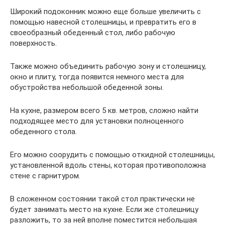
Широкий подоконник можно еще больше увеличить с
помощью навесной столешницы, и превратить его в
своеобразный обеденный стол, либо рабочую
поверхность.
Также можно объединить рабочую зону и столешницу,
окно и плиту, тогда появится немного места для
обустройства небольшой обеденной зоны.
На кухне, размером всего 5 кв. метров, сложно найти
подходящее место для установки полноценного
обеденного стола.
Его можно соорудить с помощью откидной столешницы,
установленной вдоль стены, которая противоположна
стене с гарнитуром.
В сложенном состоянии такой стол практически не
будет занимать место на кухне. Если же столешницу
разложить, то за ней вполне поместится небольшая