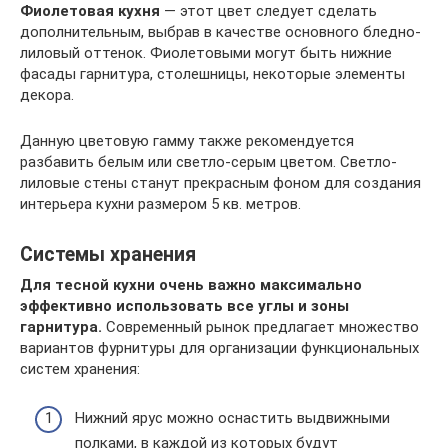
Фиолетовая кухня
— этот цвет следует сделать
дополнительным, выбрав в качестве основного бледно-
лиловый оттенок. Фиолетовыми могут быть нижние
фасады гарнитура, столешницы, некоторые элементы
декора.
Данную цветовую гамму также рекомендуется
разбавить белым или светло-серым цветом. Светло-
лиловые стены станут прекрасным фоном для создания
интерьера кухни размером 5 кв. метров.
Системы хранения
Для тесной кухни очень важно максимально
эффективно использовать все углы и зоны
гарнитура.
Современный рынок предлагает множество
вариантов фурнитуры для организации функциональных
систем хранения:
Нижний ярус можно оснастить выдвижными
полками, в каждой из которых будут