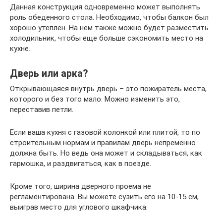
Данная конструкция одновременно может выполнять
роль обеденного стола. Необходимо, чтобы балкон был
хорошо утеплен. На нем также можно будет разместить
холодильник, чтобы еще больше сэкономить место на
кухне.
Дверь или арка?
Открывающаяся внутрь дверь – это пожиратель места,
которого и без того мало. Можно изменить это,
переставив петли.
Если ваша кухня с газовой колонкой или плитой, то по
строительным нормам и правилам дверь непременно
должна быть. Но ведь она может и складываться, как
гармошка, и раздвигаться, как в поезде.
Кроме того, ширина дверного проема не
регламентирована. Вы можете сузить его на 10-15 см,
выиграв место для углового шкафчика.