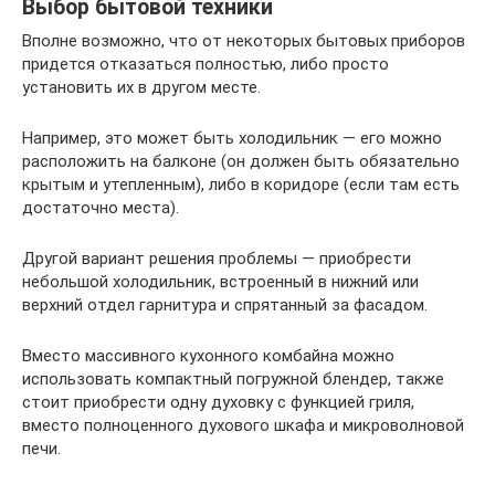
Выбор бытовой техники
Вполне возможно, что от некоторых бытовых приборов
придется отказаться полностью, либо просто
установить их в другом месте.
Например, это может быть холодильник — его можно
расположить на балконе (он должен быть обязательно
крытым и утепленным), либо в коридоре (если там есть
достаточно места).
Другой вариант решения проблемы — приобрести
небольшой холодильник, встроенный в нижний или
верхний отдел гарнитура и спрятанный за фасадом.
Вместо массивного кухонного комбайна можно
использовать компактный погружной блендер, также
стоит приобрести одну духовку с функцией гриля,
вместо полноценного духового шкафа и микроволновой
печи.