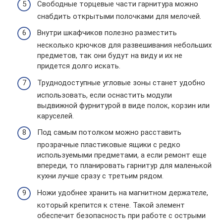
Свободные торцевые части гарнитура можно
снабдить открытыми полочками для мелочей.
Внутри шкафчиков полезно разместить
несколько крючков для развешивания небольших
предметов, так они будут на виду и их не
придется долго искать.
Труднодоступные угловые зоны станет удобно
использовать, если оснастить модули
выдвижной фурнитурой в виде полок, корзин или
каруселей.
Под самым потолком можно расставить
прозрачные пластиковые ящики с редко
используемыми предметами, а если ремонт еще
впереди, то планировать гарнитур для маленькой
кухни лучше сразу с третьим рядом.
Ножи удобнее хранить на магнитном держателе,
который крепится к стене. Такой элемент
обеспечит безопасность при работе с острыми