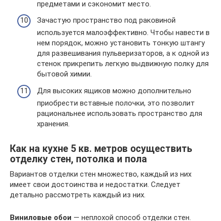
предметами и сэкономит место.
Зачастую пространство под раковиной
используется малоэффективно. Чтобы навести в
нем порядок, можно установить тонкую штангу
для развешивания пульверизаторов, а к одной из
стенок прикрепить легкую выдвижную полку для
бытовой химии.
Для высоких ящиков можно дополнительно
приобрести вставные полочки, это позволит
рациональнее использовать пространство для
хранения.
Как на кухне 5 кв. метров осуществить
отделку стен, потолка и пола
Вариантов отделки стен множество, каждый из них
имеет свои достоинства и недостатки. Следует
детально рассмотреть каждый из них.
Виниловые обои
— неплохой способ отделки стен.