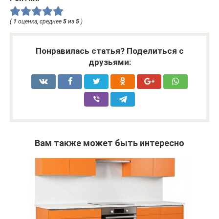
(
1
оценка, среднее
5
из
5
)
Понравилась статья? Поделиться с
друзьями:
Вам также может быть интересно