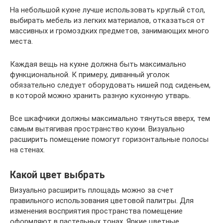
На небольшой кухне лучше использовать круглый стол,
выбирать мебель из легких материалов, отказаться от
массивных и громоздких предметов, занимающих много
места.
Каждая вещь на кухне должна быть максимально
функциональной. К примеру, диванный уголок
обязательно следует оборудовать нишей под сиденьем,
в которой можно хранить разную кухонную утварь.
Все шкафчики должны максимально тянуться вверх, тем
самым вытягивая пространство кухни. Визуально
расширить помещение помогут горизонтальные полосы
на стенах.
Какой цвет выбрать
Визуально расширить площадь можно за счет
правильного использования цветовой палитры. Для
изменения восприятия пространства помещение
оформляют в пастельных тонах. Яркие цветные