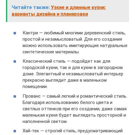
Читайте также:
Узкие и длинные кухни:
варианты дизайна и планировки
Кантри — любимый многими деревенский стиль,
простой и незамысловатый. Для его создания
можно использовать имитирующие натуральные
синтетические материалы.
Классический стиль — подойдет как для
городской кухни, так и для кухни в загородном
доме. Элегантный и незамысловатый интерьер
прекрасно выглядит даже в маленьком
помещении.
Прованс — самый легкий и романтический стиль.
Благодаря использованию белого цвета и
светлых оттенков при его создании, даже самая
маленькая кухня будет выглядеть просторной и
наполненной светом.
Хай-тек — строгий стиль, предусматривающий