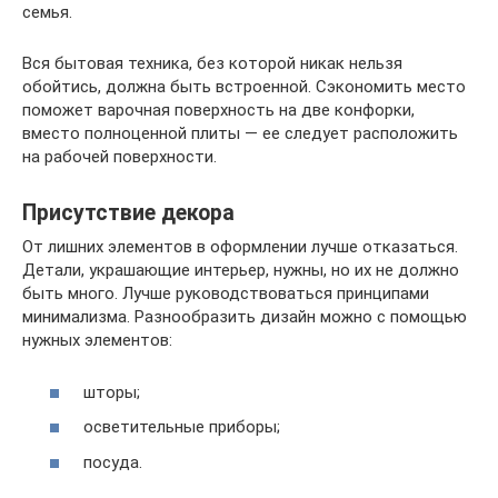
семья.
Вся бытовая техника, без которой никак нельзя
обойтись, должна быть встроенной. Сэкономить место
поможет варочная поверхность на две конфорки,
вместо полноценной плиты — ее следует расположить
на рабочей поверхности.
Присутствие декора
От лишних элементов в оформлении лучше отказаться.
Детали, украшающие интерьер, нужны, но их не должно
быть много. Лучше руководствоваться принципами
минимализма. Разнообразить дизайн можно с помощью
нужных элементов:
шторы;
осветительные приборы;
посуда.