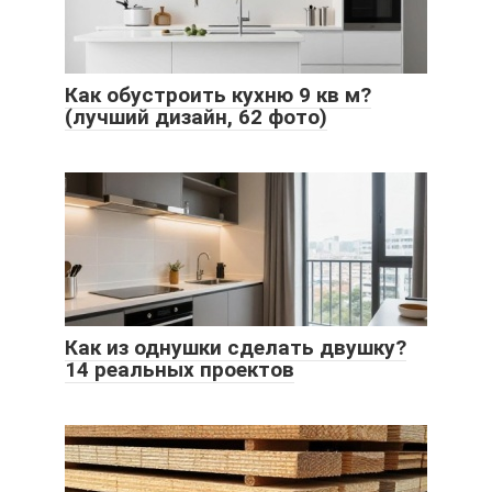
Как обустроить кухню 9 кв м?
(лучший дизайн, 62 фото)
Как из однушки сделать двушку?
14 реальных проектов