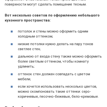
поверхности могут сделать помещение тесным.
Вот несколько советов по оформлению небольшого
кухонного пространства:
потолок и стены можно оформить одним
холодным оттенком;
низкие потолки нужно делать на пару тонов
светлее стен;
дальнюю от входа стену также можно оформить
более светлым оттенком, чтобы комнату
удлинить;
оттенок стен должен совпадать с цветом
мебели;
если хочется использовать несколько цветов,
можно скомпоновать такие оттенки: серо-
коричневые, песочно-бежевые, бело-кремовые.