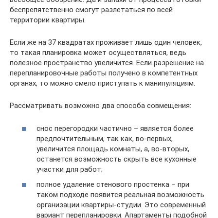
беспрепятственно смогут разлетаться по всей
территории квартиры.
Если же на 37 квадратах проживает лишь один человек,
то такая планировка может осуществляться, ведь
полезное пространство увеличится. Если разрешение на
перепланировочные работы получено в компетентных
органах, то можно смело приступать к манипуляциям.
Рассматривать возможно два способа совмещения:
снос перегородки частично – является более
предпочтительным, так как, во-первых,
увеличится площадь комнаты, а, во-вторых,
останется возможность скрыть все кухонные
участки для работ;
полное удаление стенового простенка – при
таком подходе появится реальная возможность
организации квартиры-студии. Это современный
вариант перепланировки. Апартаменты подобной