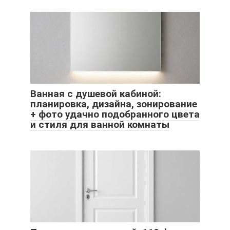
Ванная с душевой кабиной:
планировка, дизайна, зонирование
+ фото удачно подобранного цвета
и стиля для ванной комнаты