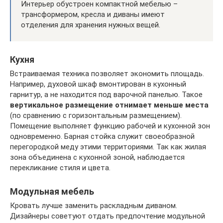
Интерьер обустроен компактной мебелью –
трансформером, кресла и диваны имеют
отделения для хранения нужных вещей.
Кухня
Встраиваемая техника позволяет экономить площадь.
Например, духовой шкаф вмонтирован в кухонный
гарнитур, а не находится под варочной панелью. Такое
вертикальное размещение отнимает меньше места
(по сравнению с горизонтальным размещением).
Помещение выполняет функцию рабочей и кухонной зон
одновременно. Барная стойка служит своеобразной
перегородкой меду этими территориями. Так как жилая
зона объединена с кухонной зоной, наблюдается
перекликание стиля и цвета.
Модульная мебель
Кровать лучше заменить раскладным диваном.
Дизайнеры советуют отдать предпочтение модульной