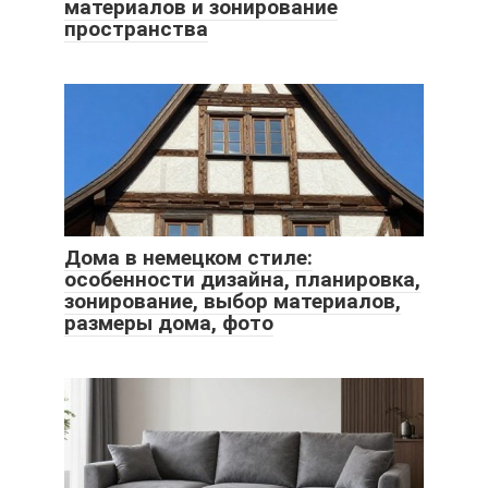
материалов и зонирование
пространства
Дома в немецком стиле:
особенности дизайна, планировка,
зонирование, выбор материалов,
размеры дома, фото