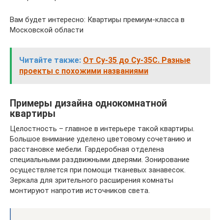
Вам будет интересно: Квартиры премиум-класса в
Московской области
Читайте также:
От Су-35 до Су-35С. Разные
проекты с похожими названиями
Примеры дизайна однокомнатной
квартиры
Целостность – главное в интерьере такой квартиры.
Большое внимание уделено цветовому сочетанию и
расстановке мебели. Гардеробная отделена
специальными раздвижными дверями. Зонирование
осуществляется при помощи тканевых занавесок.
Зеркала для зрительного расширения комнаты
монтируют напротив источников света.