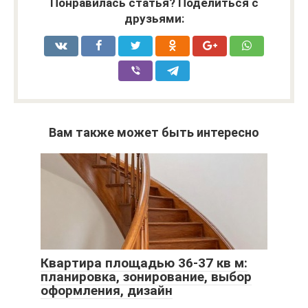
Понравилась статья? Поделиться с
друзьями:
Вам также может быть интересно
Квартира площадью 36-37 кв м:
планировка, зонирование, выбор
оформления, дизайн