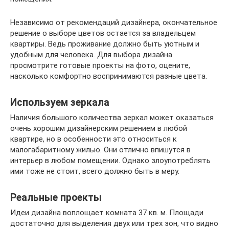
Независимо от рекомендаций дизайнера, окончательное
решение о выборе цветов остается за владельцем
квартиры. Ведь проживание должно быть уютным и
удобным для человека. Для выбора дизайна
просмотрите готовые проекты на фото, оцените,
насколько комфортно воспринимаются разные цвета.
Используем зеркала
Наличия большого количества зеркал может оказаться
очень хорошим дизайнерским решением в любой
квартире, но в особенности это относиться к
малогабаритному жилью. Они отлично впишутся в
интерьер в любом помещении. Однако злоупотреблять
ими тоже не стоит, всего должно быть в меру.
Реальные проекты
Идеи дизайна воплощает комната 37 кв. м. Площади
достаточно для выделения двух или трех зон, что видно