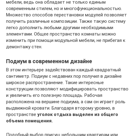
мебели, ведь она обладает не только единым
современным стилем, но и многофункциональностью.
Множество способов перестановки модулей позволяет
получить различные композиции. Также такую систему
легко дополнить любыми другими необходимыми
элементами. Общее пространство комнаты можно
изменить при помощи модульной мебели, не прибегая к
демонтажу стен.
Подиум в современном дизайне
В этом интерьере задействован каждый квадратный
сантиметр. Подиум с недавних пор получил в дизайне
широкое распространение. Такие интересные
конструкции позволяют модифицировать пространство
и увеличить его полезную площадь. Рабочая
расположена на вершине подиума, а сам он играет роль
выдвижной кровати. Благодаря второму уровню, в
пространстве
уголок отдыха выделен из общего
объема помещения.
Подобный выбор присущ небольшим квартирам или