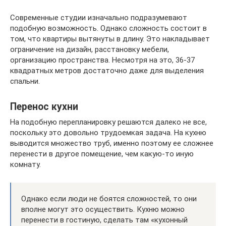
Современные студии изначально подразумевают
подобную возможность. Однако сложность состоит в
том, что квартиры вытянуты в длину. Это накладывает
ограничение на дизайн, расстановку мебели,
организацию пространства. Несмотря на это, 36-37
квадратных метров достаточно даже для выделения
спальни.
Перенос кухни
На подобную перепланировку решаются далеко не все,
поскольку это довольно трудоемкая задача. На кухню
выводится множество труб, именно поэтому ее сложнее
перенести в другое помещение, чем какую-то иную
комнату.
Однако если люди не боятся сложностей, то они
вполне могут это осуществить. Кухню можно
перенести в гостиную, сделать там «кухонный