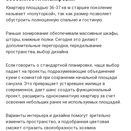
Квартиру площадью 36-37 кв м старшее поколение
называет «полуторкой», так как размер позволяет
обустроить полноценную спальню и гостиную.
Раньше зонирование обеспечивали массивные шкафы,
шторы, книжные полки. Сегодня это делают
дополнительные перегородки, переделывание
пространства, выбор дизайна.
Если говорить о стандартной планировке, чаще выбор
падает на проекты, подразумевающие объединение
кухни с комнатой при сохранении начальной площади
санузла. Это превращает устаревшее жилище в
современное, дает шанс создать функциональный
проект, расширить однокомнатную квартиру за счет
освоения небольших ранее не используемых площадей.
Варианты интерьера и дизайна помогут зрительно
изменить пространство, а подобранная цветовая
сможет отразить своеобразность хозяина.