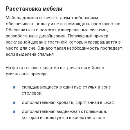
Расстановка мебели
Мебель должна отвечать двум требованиям:
обеспечивать пользу и не загромождать пространство.
Обеспечить это помогут универсальные системы,
разработанные дизайнерами. Популярный пример —
раскладной диван в гостиной, который превращается в
место для сна. Однако такая необходимость пропадает,
если выделена спальня.
На фото готовых квартир встречаются и более
уникальные примеры:
складывающиеся в один пуф стулья в зоне
столовой;
дополнительная кровать, спрятанная в шкаф;
дополнительная выдвижная столешница,
которая используется в качестве стола.