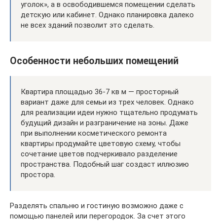
уголок», а в освободившемся помещении сделать
детскую или кабинет. Однако планировка далеко
не всех зданий позволит это сделать.
Особенности небольших помещений
Квартира площадью 36-7 кв м — просторный
вариант даже для семьи из трех человек. Однако
для реализации идеи нужно тщательно продумать
будущий дизайн и разграничение на зоны. Даже
при выполнении косметического ремонта
квартиры продумайте цветовую схему, чтобы
сочетание цветов подчеркивало разделение
пространства. Подобный шаг создаст иллюзию
простора.
Разделять спальню и гостиную возможно даже с
помощью панелей или перегородок. За счет этого