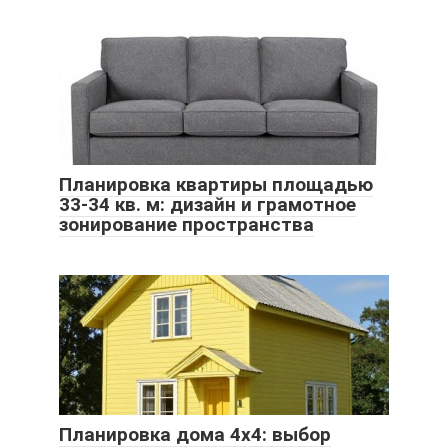
Планировка квартиры площадью
33-34 кв. м: дизайн и грамотное
зонирование пространства
Планировка дома 4х4: выбор