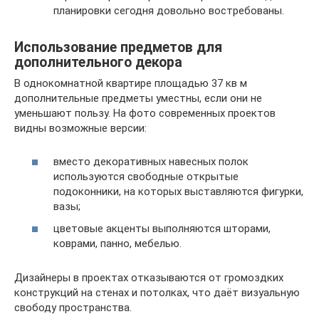
планировки сегодня довольно востребованы.
Использование предметов для
дополнительного декора
В однокомнатной квартире площадью 37 кв м
дополнительные предметы уместны, если они не
уменьшают пользу. На фото современных проектов
видны возможные версии:
вместо декоративных навесных полок
используются свободные открытые
подоконники, на которых выставляются фигурки,
вазы;
цветовые акценты выполняются шторами,
коврами, панно, мебелью.
Дизайнеры в проектах отказываются от громоздких
конструкций на стенах и потолках, что даёт визуальную
свободу пространства.