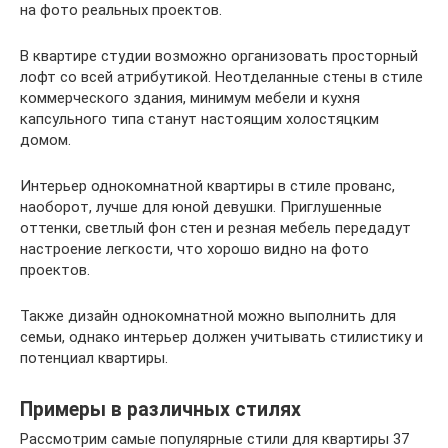
на фото реальных проектов.
В квартире студии возможно организовать просторный
лофт со всей атрибутикой. Неотделанные стены в стиле
коммерческого здания, минимум мебели и кухня
капсульного типа станут настоящим холостяцким
домом.
Интерьер однокомнатной квартиры в стиле прованс,
наоборот, лучше для юной девушки. Приглушенные
оттенки, светлый фон стен и резная мебель передадут
настроение легкости, что хорошо видно на фото
проектов.
Также дизайн однокомнатной можно выполнить для
семьи, однако интерьер должен учитывать стилистику и
потенциал квартиры.
Примеры в различных стилях
Рассмотрим самые популярные стили для квартиры 37