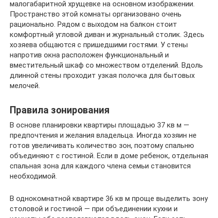
малогабаритной хрущевке на основном изображении.
Пространство этой комнаты организовано очень
рационально. Рядом с выходом на балкон стоит
комфортный угловой диван и журнальный столик. Здесь
хозяева общаются с пришедшими гостями. У стены
напротив окна расположен функциональный и
вместительный шкаф со множеством отделений. Вдоль
длинной стены проходит узкая полочка для бытовых
мелочей.
Правила зонирования
В основе планировки квартиры площадью 37 кв м —
предпочтения и желания владельца. Иногда хозяин не
готов увеличивать количество зон, поэтому спальню
объединяют с гостиной. Если в доме ребенок, отдельная
спальная зона для каждого члена семьи становится
необходимой.
В однокомнатной квартире 36 кв м проще выделить зону
столовой и гостиной — при объединении кухни и