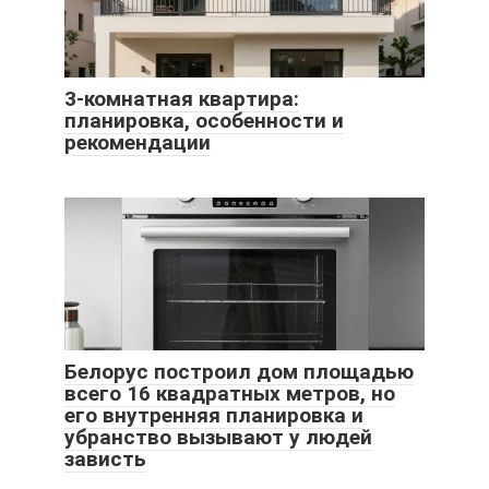
3-комнатная квартира:
планировка, особенности и
рекомендации
Белорус построил дом площадью
всего 16 квадратных метров, но
его внутренняя планировка и
убранство вызывают у людей
зависть