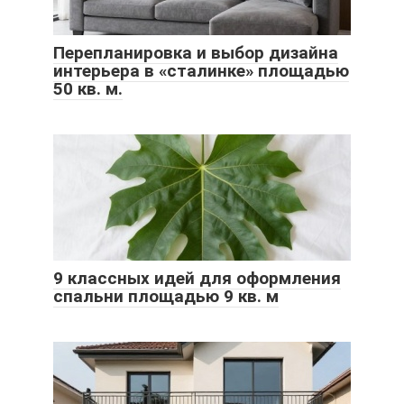
Перепланировка и выбор дизайна
интерьера в «сталинке» площадью
50 кв. м.
9 классных идей для оформления
спальни площадью 9 кв. м