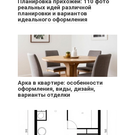
Планировка прихожей: 110 фото
реальных идей различной
планировки и вариантов
идеального оформления
Арка в квартире: особенности
оформления, виды, дизайн,
варианты отделки