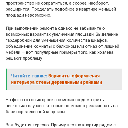
пространство не сократиться, а скорее, наоборот,
расширится. Проделать подобное в квартире меньшей
площади невозможно.
При выполнении ремонта однако не забывайте о
возможных вариантах увеличения площади. Выделение
гардеробной для уменьшения количества шкафов,
объединение комнаты с балконом или отказ от лишней
мебели — вот популярные примеры того, как хозяева
решают проблему.
Читайте также:
Варианты оформления
интерьера стены деревянными рейками
На фото готовых проектов можно подсмотреть
несколько случаев, которые возможно реализовать на
базе определенной квартиры.
Вам будет интересно: Преимущества квартир рядом с