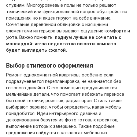
студиям. Многоуровневые полы не только решают
технический или функциональный вопрос обустройства
помещения, но и акцентируют на себе внимание.
Сочетание деревянной облицовки с изящными
элементами интерьера вызывают ощущение комфорта и
уюта. Важно помнить:
подиум лучше не сочетать с
мансардой: из-за недостатка высоты комната
будет выглядеть сжатой.
Выбор стилевого оформления
Ремонт однокомнатной квартиры, особенно если
подразумевается перепланировка, не начинается без
готового дизайна. С его помощью продумываются
мельчайшие детали, что помогает избежать переноса
бытовой техники, розеток, радиаторов. Стиль также
выбирают заранее, чтобы определить, какая мебель
понадобится. Идеи интерьерного дизайна и
декорирования берутся из фото готовых проектов,
выполнение которых завершено. Также подобные
предложения найдутся в каталогах мебельных