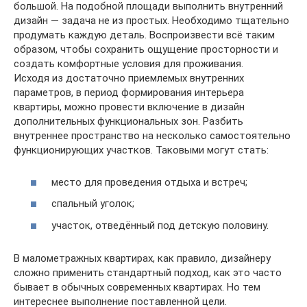
большой. На подобной площади выполнить внутренний
дизайн — задача не из простых. Необходимо тщательно
продумать каждую деталь. Воспроизвести всё таким
образом, чтобы сохранить ощущение просторности и
создать комфортные условия для проживания.
Исходя из достаточно приемлемых внутренних
параметров, в период формирования интерьера
квартиры, можно провести включение в дизайн
дополнительных функциональных зон. Разбить
внутреннее пространство на несколько самостоятельно
функционирующих участков. Таковыми могут стать:
место для проведения отдыха и встреч;
спальный уголок;
участок, отведённый под детскую половину.
В малометражных квартирах, как правило, дизайнеру
сложно применить стандартный подход, как это часто
бывает в обычных современных квартирах. Но тем
интереснее выполнение поставленной цели.