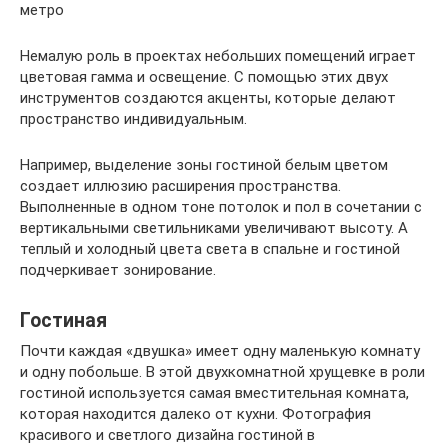
метро
Немалую роль в проектах небольших помещений играет
цветовая гамма и освещение. С помощью этих двух
инструментов создаются акценты, которые делают
пространство индивидуальным.
Например, выделение зоны гостиной белым цветом
создает иллюзию расширения пространства.
Выполненные в одном тоне потолок и пол в сочетании с
вертикальными светильниками увеличивают высоту. А
теплый и холодный цвета света в спальне и гостиной
подчеркивает зонирование.
Гостиная
Почти каждая «двушка» имеет одну маленькую комнату
и одну побольше. В этой двухкомнатной хрущевке в роли
гостиной используется самая вместительная комната,
которая находится далеко от кухни. Фотография
красивого и светлого дизайна гостиной в