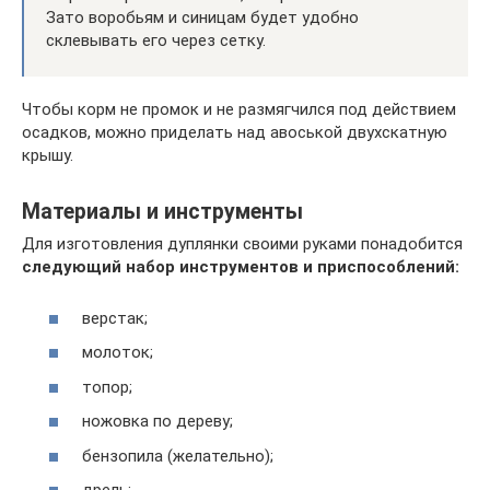
Зато воробьям и синицам будет удобно
склевывать его через сетку.
Чтобы корм не промок и не размягчился под действием
осадков, можно приделать над авоськой двухскатную
крышу.
Материалы и инструменты
Для изготовления дуплянки своими руками понадобится
следующий набор инструментов и приспособлений:
верстак;
молоток;
топор;
ножовка по дереву;
бензопила (желательно);