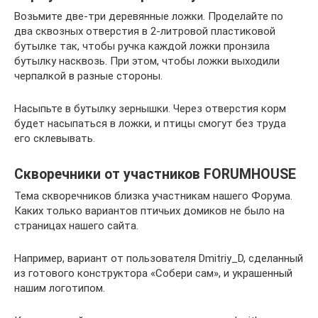
Возьмите две-три деревянные ложки. Проделайте по
два сквозных отверстия в 2-литровой пластиковой
бутылке так, чтобы ручка каждой ложки пронзила
бутылку насквозь. При этом, чтобы ложки выходили
черпалкой в разные стороны.
Насыпьте в бутылку зернышки. Через отверстия корм
будет насыпаться в ложки, и птицы смогут без труда
его склевывать.
Скворечники от участников FORUMHOUSE
Тема скворечников близка участникам нашего Форума.
Каких только вариантов птичьих домиков не было на
страницах нашего сайта.
Например, вариант от пользователя Dmitriy_D, сделанный
из готового конструктора «Собери сам», и украшенный
нашим логотипом.