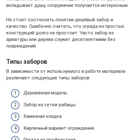
вкладывает душу, сооружение получается интересным.
Не стоит соотносить понятия дешёвый забор и
качество. Ошибочно считать, что ограда из простых
конструкций долго не простоит. Часто забор из
арматуры или дерева служит десятилетиями без
повреждений.
Типы заборов
В зависимости от используемого в работе материала
различают следующие типы заборов:
Деревянная модель.
Забор из сетки-рабицы.
Каменная кладка.
Кирпичный вариант ограждения.
Ограда из профнастила.