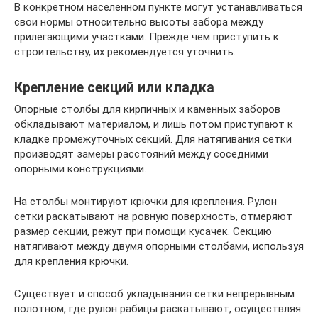
В конкретном населенном пункте могут устанавливаться
свои нормы относительно высоты забора между
прилегающими участками. Прежде чем приступить к
строительству, их рекомендуется уточнить.
Крепление секций или кладка
Опорные столбы для кирпичных и каменных заборов
обкладывают материалом, и лишь потом приступают к
кладке промежуточных секций. Для натягивания сетки
производят замеры расстояний между соседними
опорными конструкциями.
На столбы монтируют крючки для крепления. Рулон
сетки раскатывают на ровную поверхность, отмеряют
размер секции, режут при помощи кусачек. Секцию
натягивают между двумя опорными столбами, используя
для крепления крючки.
Существует и способ укладывания сетки непрерывным
полотном, где рулон рабицы раскатывают, осуществляя