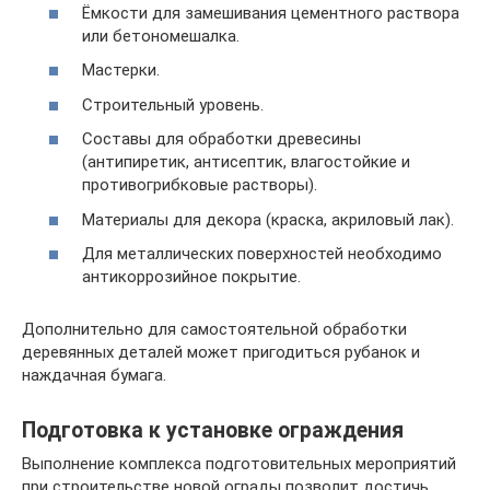
Ёмкости для замешивания цементного раствора
или бетономешалка.
Мастерки.
Строительный уровень.
Составы для обработки древесины
(антипиретик, антисептик, влагостойкие и
противогрибковые растворы).
Материалы для декора (краска, акриловый лак).
Для металлических поверхностей необходимо
антикоррозийное покрытие.
Дополнительно для самостоятельной обработки
деревянных деталей может пригодиться рубанок и
наждачная бумага.
Подготовка к установке ограждения
Выполнение комплекса подготовительных мероприятий
при строительстве новой ограды позволит достичь