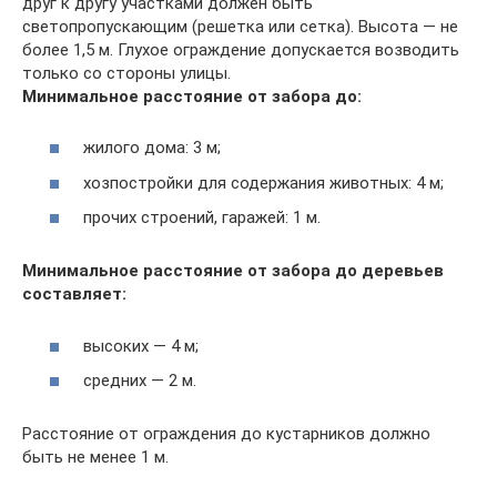
друг к другу участками должен быть
светопропускающим (решетка или сетка). Высота — не
более 1,5 м. Глухое ограждение допускается возводить
только со стороны улицы.
Минимальное расстояние от забора до:
жилого дома: 3 м;
хозпостройки для содержания животных: 4 м;
прочих строений, гаражей: 1 м.
Минимальное расстояние от забора до деревьев
составляет:
высоких — 4 м;
средних — 2 м.
Расстояние от ограждения до кустарников должно
быть не менее 1 м.