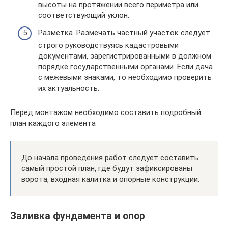
высоты на протяжении всего периметра или
соответствующий уклон.
Разметка. Размечать частный участок следует
строго руководствуясь кадастровыми
документами, зарегистрированными в должном
порядке государственными органами. Если дача
с межевыми знаками, то необходимо проверить
их актуальность.
Перед монтажом необходимо составить подробный
план каждого элемента
До начала проведения работ следует составить
самый простой план, где будут зафиксированы
ворота, входная калитка и опорные конструкции.
Заливка фундамента и опор