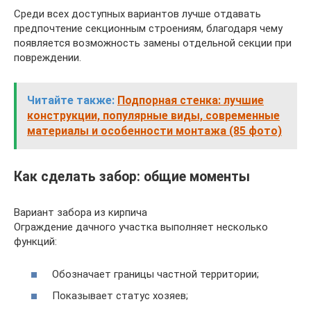
Среди всех доступных вариантов лучше отдавать
предпочтение секционным строениям, благодаря чему
появляется возможность замены отдельной секции при
повреждении.
Читайте также:
Подпорная стенка: лучшие
конструкции, популярные виды, современные
материалы и особенности монтажа (85 фото)
Как сделать забор: общие моменты
Вариант забора из кирпича
Ограждение дачного участка выполняет несколько
функций:
Обозначает границы частной территории;
Показывает статус хозяев;