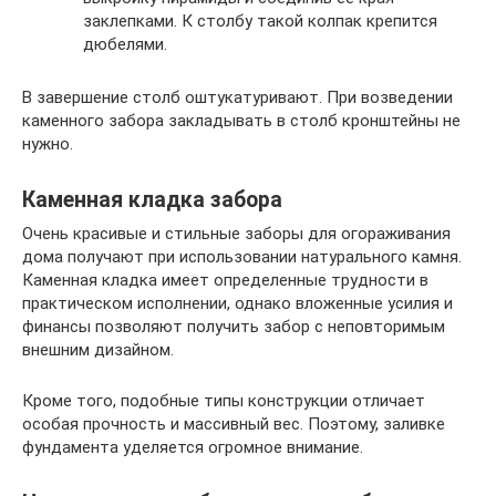
заклепками. К столбу такой колпак крепится
дюбелями.
В завершение столб оштукатуривают. При возведении
каменного забора закладывать в столб кронштейны не
нужно.
Каменная кладка забора
Очень красивые и стильные заборы для огораживания
дома получают при использовании натурального камня.
Каменная кладка имеет определенные трудности в
практическом исполнении, однако вложенные усилия и
финансы позволяют получить забор с неповторимым
внешним дизайном.
Кроме того, подобные типы конструкции отличает
особая прочность и массивный вес. Поэтому, заливке
фундамента уделяется огромное внимание.