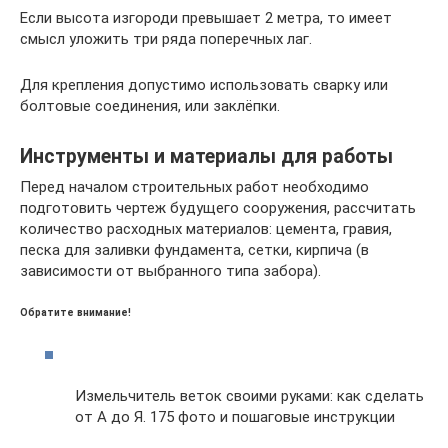
Если высота изгороди превышает 2 метра, то имеет
смысл уложить три ряда поперечных лаг.
Для крепления допустимо использовать сварку или
болтовые соединения, или заклёпки.
Инструменты и материалы для работы
Перед началом строительных работ необходимо
подготовить чертеж будущего сооружения, рассчитать
количество расходных материалов: цемента, гравия,
песка для заливки фундамента, сетки, кирпича (в
зависимости от выбранного типа забора).
Обратите внимание!
Измельчитель веток своими руками: как сделать
от А до Я. 175 фото и пошаговые инструкции