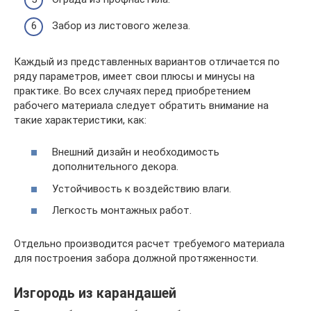
Забор из листового железа.
Каждый из представленных вариантов отличается по
ряду параметров, имеет свои плюсы и минусы на
практике. Во всех случаях перед приобретением
рабочего материала следует обратить внимание на
такие характеристики, как:
Внешний дизайн и необходимость
дополнительного декора.
Устойчивость к воздействию влаги.
Легкость монтажных работ.
Отдельно производится расчет требуемого материала
для построения забора должной протяженности.
Изгородь из карандашей