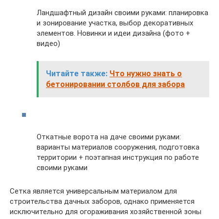
Ландшафтный дизайн своими руками: планировка
и зонирование участка, выбор декоративных
элементов. Новинки и идеи дизайна (фото +
видео)
Читайте также:
Что нужно знать о
бетонировании столбов для забора
Откатные ворота на даче своими руками:
варианты материалов сооружения, подготовка
территории + поэтапная инструкция по работе
своими руками
Сетка является универсальным материалом для
строительства дачных заборов, однако применяется
исключительно для огораживания хозяйственной зоны