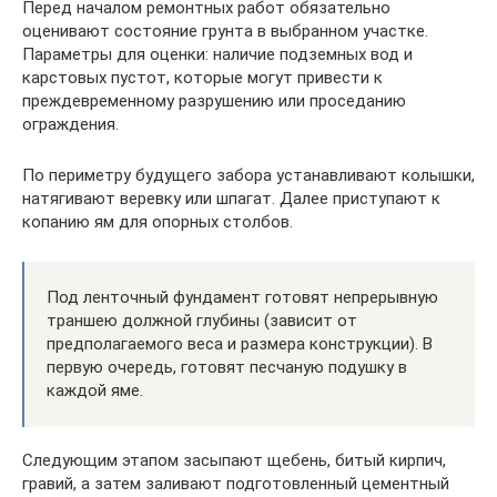
Перед началом ремонтных работ обязательно
оценивают состояние грунта в выбранном участке.
Параметры для оценки: наличие подземных вод и
карстовых пустот, которые могут привести к
преждевременному разрушению или проседанию
ограждения.
По периметру будущего забора устанавливают колышки,
натягивают веревку или шпагат. Далее приступают к
копанию ям для опорных столбов.
Под ленточный фундамент готовят непрерывную
траншею должной глубины (зависит от
предполагаемого веса и размера конструкции). В
первую очередь, готовят песчаную подушку в
каждой яме.
Следующим этапом засыпают щебень, битый кирпич,
гравий, а затем заливают подготовленный цементный