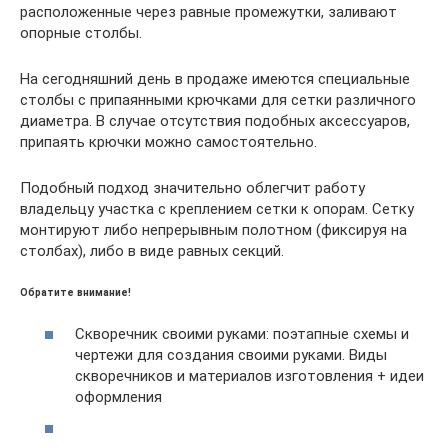
расположенные через равные промежутки, заливают
опорные столбы.
На сегодняшний день в продаже имеются специальные
столбы с припаянными крючками для сетки различного
диаметра. В случае отсутствия подобных аксессуаров,
припаять крючки можно самостоятельно.
Подобный подход значительно облегчит работу
владельцу участка с креплением сетки к опорам. Сетку
монтируют либо непрерывным полотном (фиксируя на
столбах), либо в виде равных секций.
Обратите внимание!
Скворечник своими руками: поэтапные схемы и
чертежи для создания своими руками. Виды
скворечников и материалов изготовления + идеи
оформления