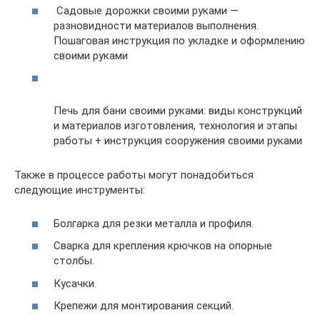
Садовые дорожки своими руками —
разновидности материалов выполнения.
Пошаговая инструкция по укладке и оформлению
своими руками
Печь для бани своими руками: виды конструкций
и материалов изготовления, технология и этапы
работы + инструкция сооружения своими руками
Также в процессе работы могут понадобиться
следующие инструменты:
Болгарка для резки металла и профиля.
Сварка для крепления крючков на опорные
столбы.
Кусачки.
Крепежи для монтирования секций.