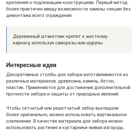
крепления к подлежащим конструкциям. Первый метод
более практичен ввиду возможности замены секции без
демонтажа всего ограждения.
Деревянный штакетник крепят к жесткому
каркасу, используя саморезы или шурупы.
Интересные идеи
Декоративные столбы для забора изготавливаются из
различных материалов: древесина, камень, бетон,
пластик. Применяются для достижения дополнительной
прочности забора и защиты от природных явлений.
Чтобы сетчатый или решетчатый забор выглядели
более оригинально, можно использовать вертикальное
озеленение. В качестве материала для забора можно
использовать растения и кустарники-живая изгородь.