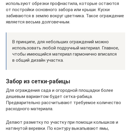
используют обрезки профнастила, которые остаются
от постройки основного забора или крыши. Куски
забиваются в землю вокруг цветника. Такое ограждение
является весьма долговечным.
В принципе, для небольших ограждений можно
использовать любой подручный материал. Главное,
чтобы имеющийся материал гармонично вписался
в общий дизайн участка.
Забор из сетки-рабицы
Для ограждения сада и огородной площадки более
дешевым вариантом будет сетка-рабица.
Предварительно рассчитывают требуемое количество
расходного материала.
Делают разметку по участку при помощи колышков и
натянутой веревки. По контуру выкапывают ямы,