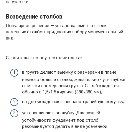
на участке.
Возведение столбов
Популярное решение — установка вместо стоек
каменных столбов, придающих забору монументальный
вид.
Строительство осуществляется так:
в грунте делают выемку с размерами в плане
немного больше столба, желательно чуть глубже
отметки промерзания грунта. Столб кладется
обычно в 1,5х1,5 кирпича (380х380 мм);
на дно укладывают песчано-гравийную подушку;
устанавливают опалубку. Для лучшей
устойчивости фундамент под столб
рекомендуется делать в виде усеченной