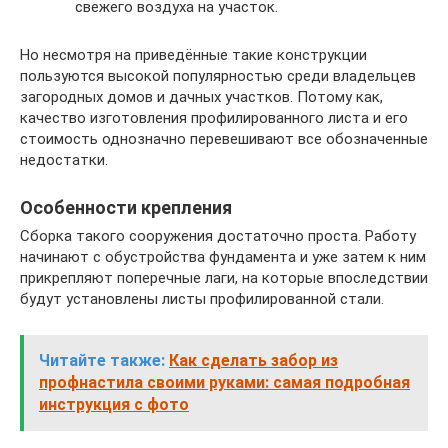
свежего воздуха на участок.
Но несмотря на приведённые такие конструкции
пользуются высокой популярностью среди владельцев
загородных домов и дачных участков. Потому как,
качество изготовления профилированного листа и его
стоимость однозначно перевешивают все обозначенные
недостатки.
Особенности крепления
Сборка такого сооружения достаточно проста. Работу
начинают с обустройства фундамента и уже затем к ним
прикрепляют поперечные лаги, на которые впоследствии
будут установлены листы профилированной стали.
Читайте также:
Как сделать забор из
профнастила своими руками: самая подробная
инструкция с фото