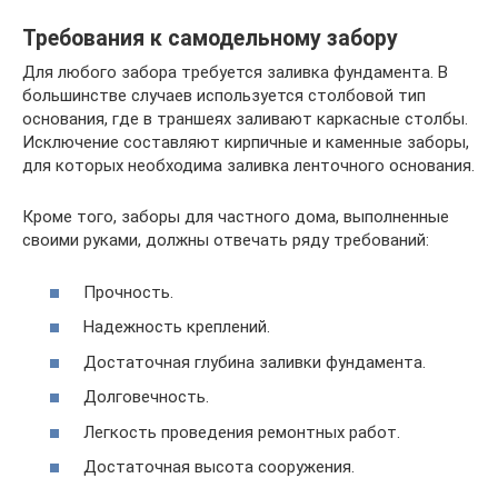
Требования к самодельному забору
Для любого забора требуется заливка фундамента. В
большинстве случаев используется столбовой тип
основания, где в траншеях заливают каркасные столбы.
Исключение составляют кирпичные и каменные заборы,
для которых необходима заливка ленточного основания.
Кроме того, заборы для частного дома, выполненные
своими руками, должны отвечать ряду требований:
Прочность.
Надежность креплений.
Достаточная глубина заливки фундамента.
Долговечность.
Легкость проведения ремонтных работ.
Достаточная высота сооружения.