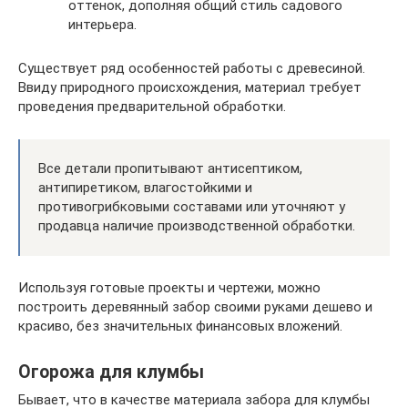
оттенок, дополняя общий стиль садового
интерьера.
Существует ряд особенностей работы с древесиной.
Ввиду природного происхождения, материал требует
проведения предварительной обработки.
Все детали пропитывают антисептиком,
антипиретиком, влагостойкими и
противогрибковыми составами или уточняют у
продавца наличие производственной обработки.
Используя готовые проекты и чертежи, можно
построить деревянный забор своими руками дешево и
красиво, без значительных финансовых вложений.
Огорожа для клумбы
Бывает, что в качестве материала забора для клумбы