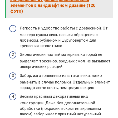
элементов в ландшафтном дизайне (120
фото)
Легкость и удобство работы с древесиной. От
мастера нужны лишь навыки обращения с
лобзиком, рубанком и шуруповёртом для
крепления штакетника.
Экологически чистый материал, который не
выделяет токсинов, вредных смол, не вызывает
аллергических реакций.
Забор, изготовленных из штакетника, легко
заменить в случае поломки. Отдельный элемент
гораздо легче снять, чем целую секцию.
Весьма красивый декоративный вид
конструкции. Даже без дополнительной
обработки (покраски, вскрытия акриловым
лаком) забор имеет приятный натуральный