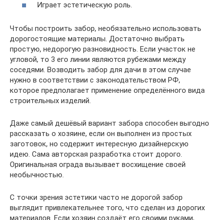
Играет эстетическую роль.
Чтобы построить забор, необязательно использовать
дорогостоящие материалы. Достаточно выбрать
простую, недорогую разновидность. Если участок не
угловой, то 3 его линии являются рубежами между
соседями. Возводить забор для дачи в этом случае
нужно в соответствии с законодательством РФ,
которое предполагает применение определённого вида
строительных изделий.
Даже самый дешёвый вариант забора способен выгодно
рассказать о хозяине, если он выполнен из простых
заготовок, но содержит интересную дизайнерскую
идею. Сама авторская разработка стоит дорого.
Оригинальная ограда вызывает восхищение своей
необычностью.
С точки зрения эстетики часто не дорогой забор
выглядит привлекательнее того, что сделан из дорогих
материалов. Если хозяин создаёт его своими руками,