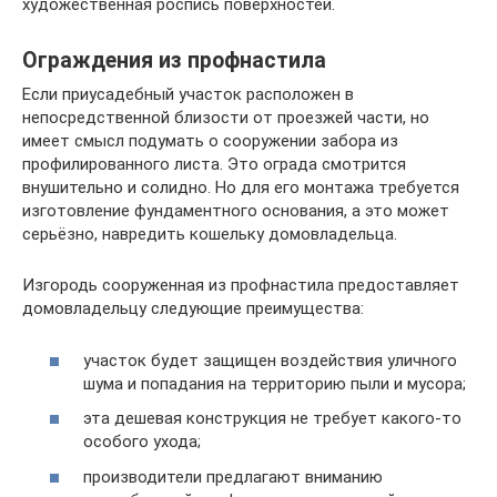
художественная роспись поверхностей.
Ограждения из профнастила
Если приусадебный участок расположен в
непосредственной близости от проезжей части, но
имеет смысл подумать о сооружении забора из
профилированного листа. Это ограда смотрится
внушительно и солидно. Но для его монтажа требуется
изготовление фундаментного основания, а это может
серьёзно, навредить кошельку домовладельца.
Изгородь сооруженная из профнастила предоставляет
домовладельцу следующие преимущества:
участок будет защищен воздействия уличного
шума и попадания на территорию пыли и мусора;
эта дешевая конструкция не требует какого-то
особого ухода;
производители предлагают вниманию