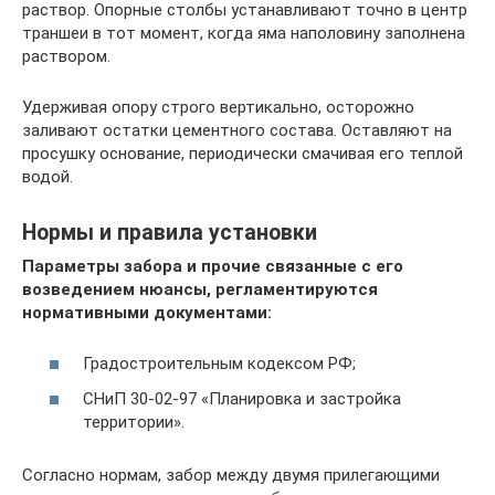
раствор. Опорные столбы устанавливают точно в центр
траншеи в тот момент, когда яма наполовину заполнена
раствором.
Удерживая опору строго вертикально, осторожно
заливают остатки цементного состава. Оставляют на
просушку основание, периодически смачивая его теплой
водой.
Нормы и правила установки
Параметры забора и прочие связанные с его
возведением нюансы, регламентируются
нормативными документами:
Градостроительным кодексом РФ;
СНиП 30-02-97 «Планировка и застройка
территории».
Согласно нормам, забор между двумя прилегающими