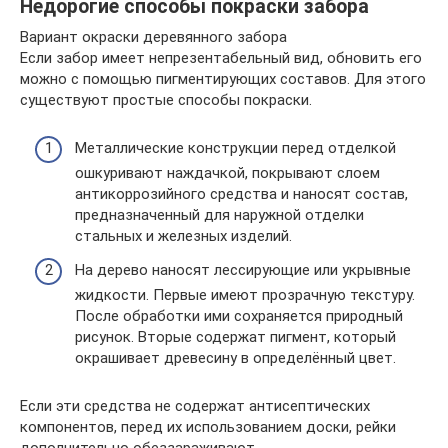
Недорогие способы покраски забора
Вариант окраски деревянного забора
Если забор имеет непрезентабельный вид, обновить его
можно с помощью пигментирующих составов. Для этого
существуют простые способы покраски.
Металлические конструкции перед отделкой
ошкуривают наждачкой, покрывают слоем
антикоррозийного средства и наносят состав,
предназначенный для наружной отделки
стальных и железных изделий.
На дерево наносят лессирующие или укрывные
жидкости. Первые имеют прозрачную текстуру.
После обработки ими сохраняется природный
рисунок. Вторые содержат пигмент, который
окрашивает древесину в определённый цвет.
Если эти средства не содержат антисептических
компонентов, перед их использованием доски, рейки
дополнительно обеззараживают.