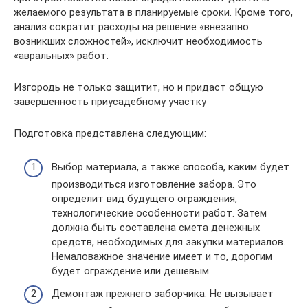
желаемого результата в планируемые сроки. Кроме того,
анализ сократит расходы на решение «внезапно
возникших сложностей», исключит необходимость
«авральных» работ.
Изгородь не только защитит, но и придаст общую
завершенность приусадебному участку
Подготовка представлена следующим:
Выбор материала, а также способа, каким будет
производиться изготовление забора. Это
определит вид будущего ограждения,
технологические особенности работ. Затем
должна быть составлена смета денежных
средств, необходимых для закупки материалов.
Немаловажное значение имеет и то, дорогим
будет ограждение или дешевым.
Демонтаж прежнего заборчика. Не вызывает