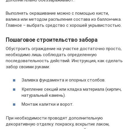
Выполнять окрашивание можно с помощью кисти,
валика или методом распыления состава из баллончика.
Главное – выбрать средство с хорошей укрывистостью.
Пошаговое строительство забора
Обустроить ограждение на участке достаточно просто,
необходимо лишь соблюдать определенную
последовательность действий. Инструкция, как сделать
забор своими руками:
Заливка фундамента и опорных столбов.
Крепление секций или кладка материала (кирпич,
натуральный камень).
Монтаж калитки и ворот.
При необходимости проводят дополнительную
декоративную отделку: покраску, вскрытие лаком,