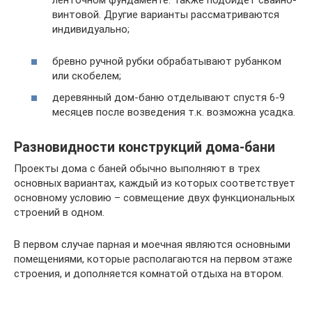
винтовой. Другие варианты рассматриваются
индивидуально;
бревно ручной рубки обрабатывают рубанком
или скобелем;
деревянный дом-баню отделывают спустя 6-9
месяцев после возведения т.к. возможна усадка.
Разновидности конструкций дома-бани
Проекты дома с баней обычно выполняют в трех
основных вариантах, каждый из которых соответствует
основному условию – совмещение двух функциональных
строений в одном.
В первом случае парная и моечная являются основными
помещениями, которые располагаются на первом этаже
строения, и дополняется комнатой отдыха на втором.