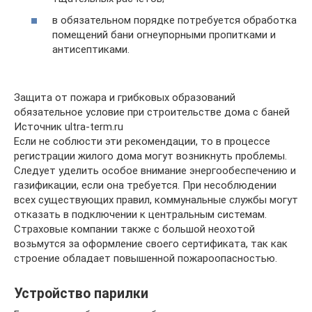
в обязательном порядке потребуется обработка
помещений бани огнеупорными пропитками и
антисептиками.
Защита от пожара и грибковых образований
обязательное условие при строительстве дома с баней
Источник ultra-term.ru
Если не соблюсти эти рекомендации, то в процессе
регистрации жилого дома могут возникнуть проблемы.
Следует уделить особое внимание энергообеспечению и
газификации, если она требуется. При несоблюдении
всех существующих правил, коммунальные службы могут
отказать в подключении к центральным системам.
Страховые компании также с большой неохотой
возьмутся за оформление своего сертификата, так как
строение обладает повышенной пожароопасностью.
Устройство парилки