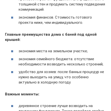
толщиной стен и продумать систему подведения
коммуникаций.
экономия финансов. Стоимость готового
проекта ниже, чем индивидуального.
Главные преимущества дома с баней под одной
крышей:
экономия места на земельном участке;
экономия семейного бюджета: отсутствие
необходимости возводить несколько строений;
удобство для хозяев: после банных процедур не
нужно выходить на улицу, что особенно
актуально в холодную погоду.
Важные моменты:
деревянное строение лучше возводить на
ленточном фундаменте. Также подойдет свайно-