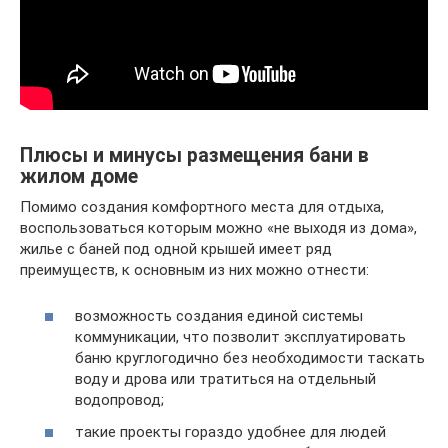
Плюсы и минусы размещения бани в
жилом доме
Помимо создания комфортного места для отдыха,
воспользоваться которым можно «не выходя из дома»,
жилье с баней под одной крышей имеет ряд
преимуществ, к основным из них можно отнести:
возможность создания единой системы
коммуникации, что позволит эксплуатировать
баню круглогодично без необходимости таскать
воду и дрова или тратиться на отдельный
водопровод;
такие проекты гораздо удобнее для людей