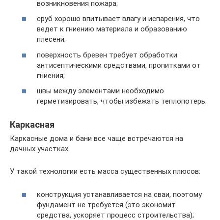
возникновения пожара;
сруб хорошо впитывает влагу и испарения, что
ведет к гниению материала и образованию
плесени;
поверхность бревен требует обработки
антисептическими средствами, пропитками от
гниения;
швы между элементами необходимо
герметизировать, чтобы избежать теплопотерь.
Каркасная
Каркасные дома и бани все чаще встречаются на
дачных участках.
У такой технологии есть масса существенных плюсов:
конструкция устанавливается на сваи, поэтому
фундамент не требуется (это экономит
средства, ускоряет процесс строительства);