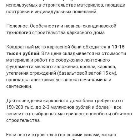
используемых в строительстве материалов, площади
постройки и индивидуальных пожеланий.
Полезное: Особенности и нюансы скандинавской
технология строительства каркасного дома
Квадратный метр каркасной бани обходится
в 10-15
тысяч рублей
. Эта цена складывается из стоимости
материала и работ по сооружению ленточного
фундамента мелкого заложения, кровли, каркаса,
утепления ограждений (базальтовой ватой 15 см),
прокладка электрики, установка печи-камина и
сантехники.
Для возведения каркасного дома бани требуется от
150-200 тыс. до 2-3 миллионов рублей и более – все
зависит от выбранных материалов, способов и объемов
строительства.
Если вести строительство своими силами, можно