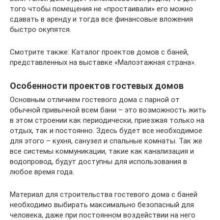
того чтобы помещения не «простаивали» его можно
сдавать в аренду и тогда все финансовые вложения
быстро окупятся.
Смотрите также: Каталог проектов домов с баней,
представленных на выставке «Малоэтажная страна».
Особенности проектов гостевых домов
Основным отличием гостевого дома с парной от
обычной привычной всем бани – это возможность жить
в этом строении как периодически, приезжая только на
отдых, так и постоянно. Здесь будет все необходимое
для этого – кухня, санузел и спальные комнаты. Так же
все системы коммуникации, такие как канализация и
водопровод, будут доступны для использования в
любое время года.
Материал для строительства гостевого дома с баней
необходимо выбирать максимально безопасный для
человека, даже при постоянном воздействии на него