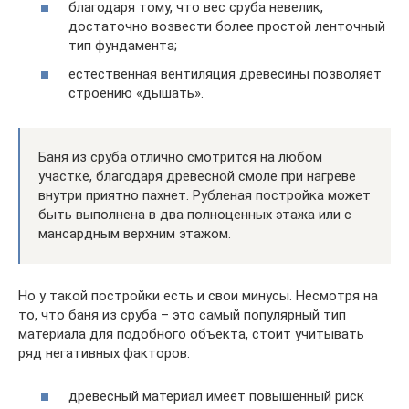
благодаря тому, что вес сруба невелик,
достаточно возвести более простой ленточный
тип фундамента;
естественная вентиляция древесины позволяет
строению «дышать».
Баня из сруба отлично смотрится на любом
участке, благодаря древесной смоле при нагреве
внутри приятно пахнет. Рубленая постройка может
быть выполнена в два полноценных этажа или с
мансардным верхним этажом.
Но у такой постройки есть и свои минусы. Несмотря на
то, что баня из сруба – это самый популярный тип
материала для подобного объекта, стоит учитывать
ряд негативных факторов:
древесный материал имеет повышенный риск