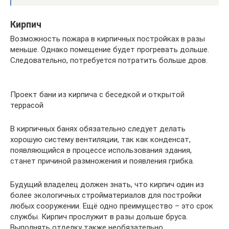
Кирпич
Возможность пожара в кирпичных постройках в разы
меньше. Однако помещение будет прогревать дольше.
Следовательно, потребуется потратить больше дров.
Проект бани из кирпича с беседкой и открытой
террасой
В кирпичных банях обязательно следует делать
хорошую систему вентиляции, так как конденсат,
появляющийся в процессе использования здания,
станет причиной размножения и появления грибка.
Будущий владелец должен знать, что кирпич один из
более экологичных стройматериалов для постройки
любых сооружении. Ещё одно преимущество – это срок
службы. Кирпич прослужит в разы дольше бруса.
Выполнять отделку также необязательно.