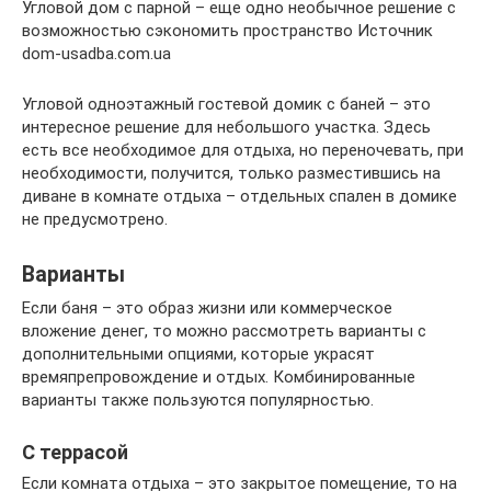
Угловой дом с парной – еще одно необычное решение с
возможностью сэкономить пространство Источник
dom-usadba.com.ua
Угловой одноэтажный гостевой домик с баней – это
интересное решение для небольшого участка. Здесь
есть все необходимое для отдыха, но переночевать, при
необходимости, получится, только разместившись на
диване в комнате отдыха – отдельных спален в домике
не предусмотрено.
Варианты
Если баня – это образ жизни или коммерческое
вложение денег, то можно рассмотреть варианты с
дополнительными опциями, которые украсят
времяпрепровождение и отдых. Комбинированные
варианты также пользуются популярностью.
С террасой
Если комната отдыха – это закрытое помещение, то на