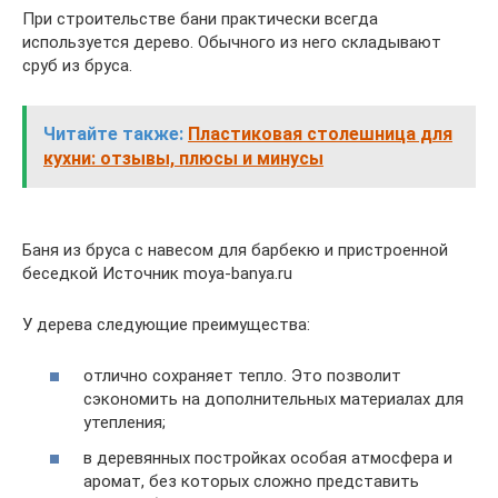
При строительстве бани практически всегда
используется дерево. Обычного из него складывают
сруб из бруса.
Читайте также:
Пластиковая столешница для
кухни: отзывы, плюсы и минусы
Баня из бруса с навесом для барбекю и пристроенной
беседкой Источник moya-banya.ru
У дерева следующие преимущества:
отлично сохраняет тепло. Это позволит
сэкономить на дополнительных материалах для
утепления;
в деревянных постройках особая атмосфера и
аромат, без которых сложно представить