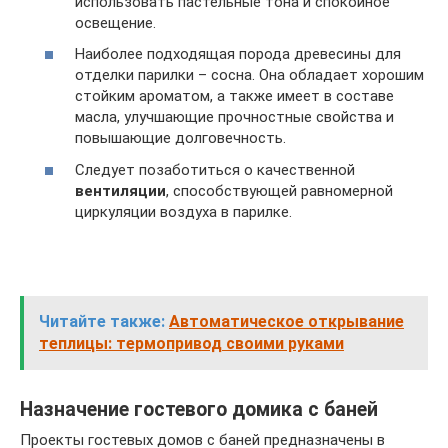
использовать пастельные тона и спокойное
освещение.
Наиболее подходящая порода древесины для
отделки парилки – сосна. Она обладает хорошим
стойким ароматом, а также имеет в составе
масла, улучшающие прочностные свойства и
повышающие долговечность.
Следует позаботиться о качественной
вентиляции
, способствующей равномерной
циркуляции воздуха в парилке.
Читайте также:
Автоматическое открывание
теплицы: термопривод своими руками
Назначение гостевого домика с баней
Проекты гостевых домов с баней предназначены в