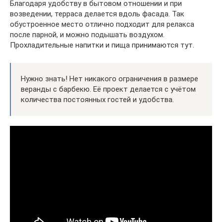
Благодаря удобству в бытовом отношении и при
возведении, терраса делается вдоль фасада. Так
обустроенное место отлично подходит для релакса
после парной, и можно подышать воздухом.
Прохладительные напитки и пища принимаются тут.
Нужно знать! Нет никакого ограничения в размере
веранды с барбекю. Её проект делается с учётом
количества постоянных гостей и удобства.