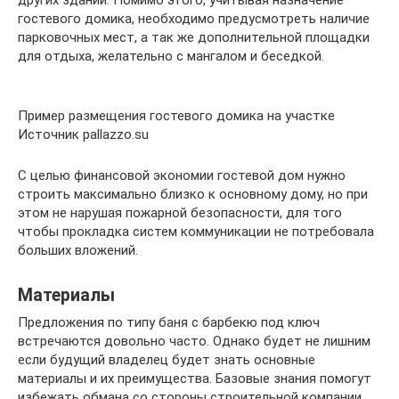
гостевого домика, необходимо предусмотреть наличие
парковочных мест, а так же дополнительной площадки
для отдыха, желательно с мангалом и беседкой.
Пример размещения гостевого домика на участке
Источник pallazzo.su
С целью финансовой экономии гостевой дом нужно
строить максимально близко к основному дому, но при
этом не нарушая пожарной безопасности, для того
чтобы прокладка систем коммуникации не потребовала
больших вложений.
Материалы
Предложения по типу баня с барбекю под ключ
встречаются довольно часто. Однако будет не лишним
если будущий владелец будет знать основные
материалы и их преимущества. Базовые знания помогут
избежать обмана со стороны строительной компании.