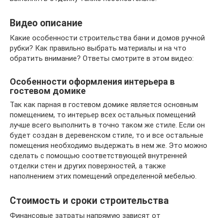
Видео описание
Какие особенности строительства бани и домов ручной
рубки? Как правильно выбрать материалы и на что
обратить внимание? Ответы смотрите в этом видео:
Особенности оформления интерьера в
гостевом домике
Так как парная в гостевом домике является основным
помещением, то интерьер всех остальных помещений
лучше всего выполнить в точно таком же стиле. Если он
будет создан в деревенском стиле, то и все остальные
помещения необходимо выдержать в нем же. Это можно
сделать с помощью соответствующей внутренней
отделки стен и других поверхностей, а также
наполнением этих помещений определенной мебелью.
Стоимость и сроки строительства
Финансовые затраты напрямую зависят от