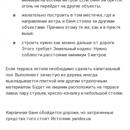
огонь не перейдет на другие объекты;
желательно построить в том местечке, где и
направление ветра, и баня стояла за другими
объектами. Причина этому те же, как и в пункте
выше;
строить нужно как можно дальше от дороги.
Этого требует Земельный кодекс. Нужно
соблюсти расстояние минимум 5 метров.
Если терраса летняя необходимо сделать капитальный
пол. Выполняют зачастую из дерева, иногда
выкладывается плиткой или другим отделочным
материалом. Будет не лишним расположить на террасе
лавки, пару стульев, кресло-качалку и небольшой столик.
Кирпичная баня обойдется дороже, но затраченные
средства того стоят Источник yandex.ua