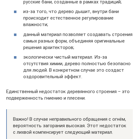
русские бани, созданные в рамках традиций;
из-за того, что дерево дышит, внутри бани
происходит естественное регулирование
влажности;
данный материал позволяет создавать строения
самых разных форм, объединяя оригинальные
решения архитекторов;
экологически чистый материал. Из-за
отсутствия химии, дерево полностью безопасно
для людей. В конкретном случае это создаст
оздоровительный эффект.
Единственный недостаток деревянного строения – это
подверженность гниению и плесени.
Важно! В случае неправильного обращения с огнём,
вероятность загорания высокая. Этот недостаток
с лихвой компенсирует следующий материал.