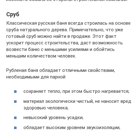
Сруб
Классическая русская баня всегда строилась на основе
сруба натурального дерева. Примечательно, что уже
готовый сруб можно найти в продаже. Этот факт
ускорит процесс строительства, даст возможность
возвести баню с меньшими усилиями и обойтись
меньшим количеством человек.
Рубленая баня обладает отличными свойствами,
необходимыми для парной:
сохраняет тепло, при этом быстро нагревается;
материал экологически чистый, не наносит вред
здоровью человека;
невысокий уровень усадки;
обладает высоким уровнем звукоизоляции;