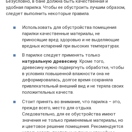
Безусловно, в бане должна быть качественная и
удобная парилка. Чтобы ее обустроить лучшим образом,
следует выполнить некоторые правила.
Использовать для обустройства помещения
парилки качественные материалы, не
приносящие вред здоровью и не выделяющие
вредных испарений при высоких температурах.
В парилке следует применять только
натуральную древесину
. Кроме того,
древесину нужно подвергнуть обработке, чтобы
в условиях повышенной влажности она не
деформировалась, долгое время сохраняла
привлекательный внешний вид и не теряла своих
положительных качеств.
Стоит принять во внимание, что парилка – это,
прежде всего, место для отдыха.
Следовательно, для ее обустройства имеют
значения не только применяемые материалы, но
и цветовое решение помещения. Рекомендуется