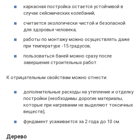
каркасная постройка остается устойчивой в
случае сейсмических колебаний;
считается экологически чистой и безопасной
для здоровья человека;
работы по монтажу можно осуществлять даже
при температуре -15 градусов;
пользоваться баней можно сразу после
завершения строительных работ.
К отрицательным свойствам можно отнести:
дополнительные расходы на утепление и отделку
постройки (необходимы дорогие материалы,
которые при нагревании не выделяют токсичных
веществ);
фундамент усаживается за 2 года до 10 см.
Дерево