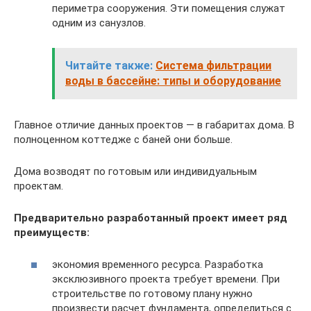
периметра сооружения. Эти помещения служат
одним из санузлов.
Читайте также:
Система фильтрации
воды в бассейне: типы и оборудование
Главное отличие данных проектов — в габаритах дома. В
полноценном коттедже с баней они больше.
Дома возводят по готовым или индивидуальным
проектам.
Предварительно разработанный проект имеет ряд
преимуществ:
экономия временного ресурса. Разработка
эксклюзивного проекта требует времени. При
строительстве по готовому плану нужно
произвести расчет фундамента, определиться с