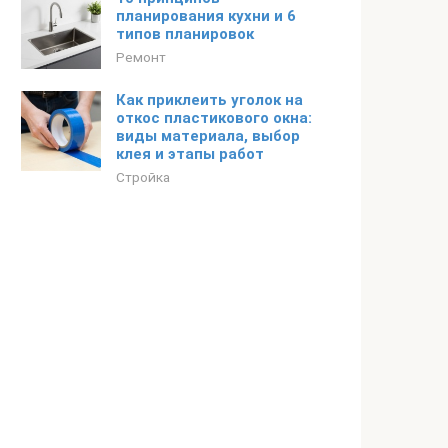
планирования кухни и 6
типов планировок
Ремонт
Как приклеить уголок на
откос пластикового окна:
виды материала, выбор
клея и этапы работ
Стройка