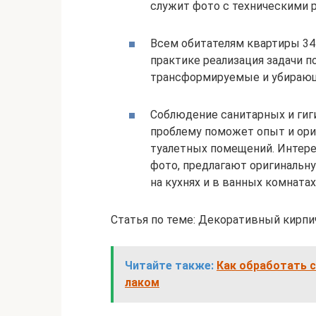
служит фото с техническими р
Всем обитателям квартиры 34
практике реализация задачи п
трансформируемые и убирающ
Соблюдение санитарных и гиг
проблему поможет опыт и ори
туалетных помещений. Интере
фото, предлагают оригинальн
на кухнях и в ванных комнатах
Статья по теме: Декоративный кирпи
Читайте также:
Как обработать 
лаком