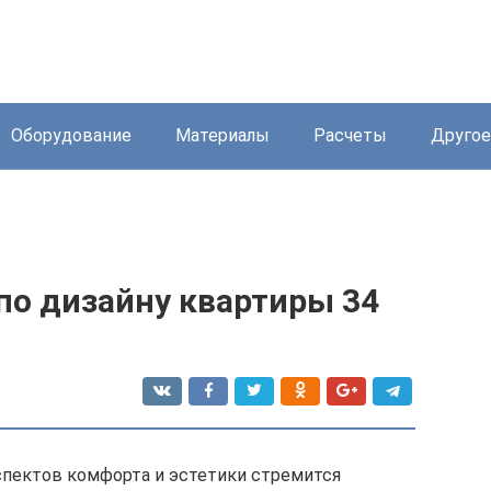
Оборудование
Материалы
Расчеты
Другое
по дизайну квартиры 34
спектов комфорта и эстетики стремится