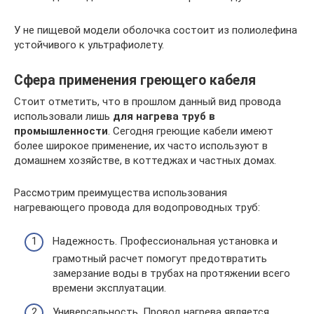
У не пищевой модели оболочка состоит из полиолефина
устойчивого к ультрафиолету.
Сфера применения греющего кабеля
Стоит отметить, что в прошлом данный вид провода
использовали лишь
для нагрева труб в
промышленности
. Сегодня греющие кабели имеют
более широкое применение, их часто используют в
домашнем хозяйстве, в коттеджах и частных домах.
Рассмотрим преимущества использования
нагревающего провода для водопроводных труб:
Надежность. Профессиональная установка и
грамотный расчет помогут предотвратить
замерзание воды в трубах на протяжении всего
времени эксплуатации.
Универсальность. Провод нагрева является