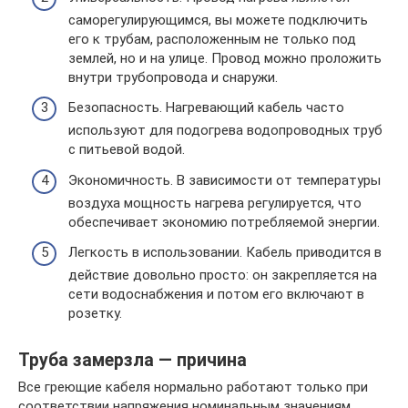
саморегулирующимся, вы можете подключить
его к трубам, расположенным не только под
землей, но и на улице. Провод можно проложить
внутри трубопровода и снаружи.
Безопасность. Нагревающий кабель часто
используют для подогрева водопроводных труб
с питьевой водой.
Экономичность. В зависимости от температуры
воздуха мощность нагрева регулируется, что
обеспечивает экономию потребляемой энергии.
Легкость в использовании. Кабель приводится в
действие довольно просто: он закрепляется на
сети водоснабжения и потом его включают в
розетку.
Труба замерзла — причина
Все греющие кабеля нормально работают только при
соответствии напряжения номинальным значениям,