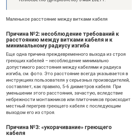
Маленькое расстояние между витками кабеля
Причина №2: несоблюдение требований к
расстоянию между витками кабеля и к
минимальному радиусу изгиба
Еще одна причина преждевременного выхода из строя
греющих кабелей – несоблюдение минимально
допустимого расстояния между кабелями и радиуса
изгиба, см. фото. Это расстояние всегда указывается в
инструкциях пользователя у серьезных производителей,
составляет, как правило, 5-6 диаметров кабеля. При
уменьшении этого расстояния, зачастую, вследствие
небрежности монтажников или плиточников происходит
местный перегрев греющего кабеля с последующим
выходом его из строя.
Причина №3: «укорачивание» греющего
кабеля