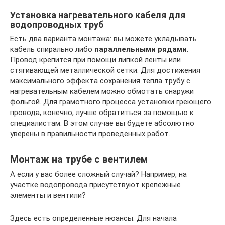
Установка нагревательного кабеля для
водопроводных труб
Есть два варианта монтажа: вы можете укладывать
кабель спирально либо
параллельными рядами
.
Провод крепится при помощи липкой ленты или
стягивающей металлической сетки. Для достижения
максимального эффекта сохранения тепла трубу с
нагревательным кабелем можно обмотать снаружи
фольгой. Для грамотного процесса установки греющего
провода, конечно, лучше обратиться за помощью к
специалистам. В этом случае вы будете абсолютно
уверены в правильности проведенных работ.
Монтаж на трубе с вентилем
А если у вас более сложный случай? Например, на
участке водопровода присутствуют крепежные
элементы и вентили?
Здесь есть определенные нюансы. Для начала