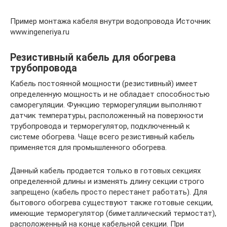
Пример монтажа кабеля внутри водопровода Источник
www.ingeneriya.ru
Резистивный кабель для обогрева
трубопровода
Кабель постоянной мощности (резистивный) имеет
определенную мощность и не обладает способностью
саморегуляции. Функцию терморегуляции выполняют
датчик температуры, расположенный на поверхности
трубопровода и терморегулятор, подключенный к
системе обогрева. Чаще всего резистивный кабель
применяется для промышленного обогрева.
Данный кабель продается только в готовых секциях
определенной длины и изменять длину секции строго
запрещено (кабель просто перестанет работать). Для
бытового обогрева существуют также готовые секции,
имеющие терморегулятор (биметаллический термостат),
расположенный на конце кабельной секции. При