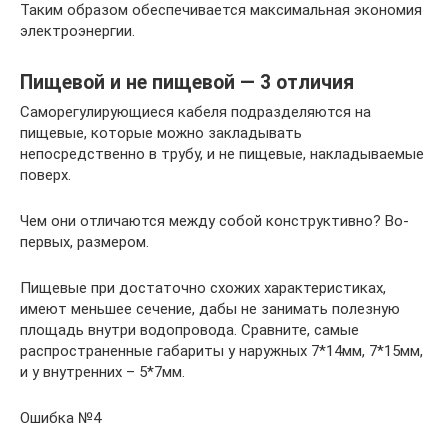
Таким образом обеспечивается максимальная экономия
электроэнергии.
Пищевой и не пищевой — 3 отличия
Саморегулирующиеся кабеля подразделяются на
пищевые, которые можно закладывать
непосредственно в трубу, и не пищевые, накладываемые
поверх.
Чем они отличаются между собой конструктивно? Во-
первых, размером.
Пищевые при достаточно схожих характеристиках,
имеют меньшее сечение, дабы не занимать полезную
площадь внутри водопровода. Сравните, самые
распространенные габариты у наружных 7*14мм, 7*15мм,
и у внутренних – 5*7мм.
Ошибка №4