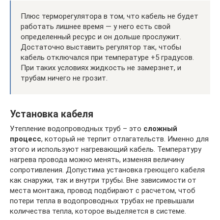
Плюс терморегулятора в том, что кабель не будет
работать лишнее время — у него есть свой
определенный ресурс и он дольше прослужит.
Достаточно выставить регулятор так, чтобы
кабель отключался при температуре +5 градусов.
При таких условиях жидкость не замерзнет, и
трубам ничего не грозит.
Установка кабеля
Утепление водопроводных труб – это
сложный
процесс
, который не терпит отлагательств. Именно для
этого и используют нагревающий кабель. Температуру
нагрева провода можно менять, изменяя величину
сопротивления. Допустима установка греющего кабеля
как снаружи, так и внутри трубы. Вне зависимости от
места монтажа, провод подбирают с расчетом, чтоб
потери тепла в водопроводных трубах не превышали
количества тепла, которое выделяется в системе.