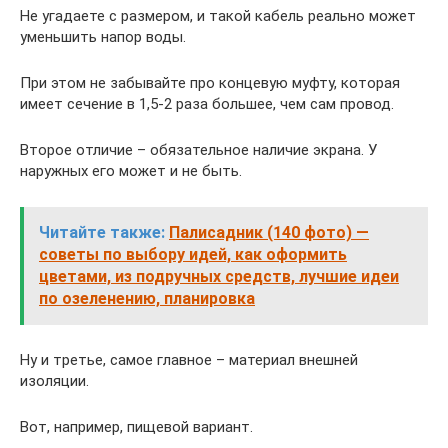
Не угадаете с размером, и такой кабель реально может
уменьшить напор воды.
При этом не забывайте про концевую муфту, которая
имеет сечение в 1,5-2 раза большее, чем сам провод.
Второе отличие – обязательное наличие экрана. У
наружных его может и не быть.
Читайте также:
Палисадник (140 фото) —
советы по выбору идей, как оформить
цветами, из подручных средств, лучшие идеи
по озеленению, планировка
Ну и третье, самое главное – материал внешней
изоляции.
Вот, например, пищевой вариант.