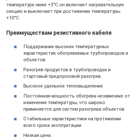
температуре ниже +3°С он включает нагревательную
секцию и выключает при достижении температуры
+10°С.
Преимуществам резистивного кабеля
Поддержание высоких температурных
характеристик обогреваемых трубопроводов и
объектов.
Разогрев продуктов в трубопроводах и
стартовый предпусковой разогрев.
Высокое удельное тепловыделение.
Постоянная мощность обогрева независимо от
изменения температуры, что широко
применяется для систем разогрева объектов.
Стабильные характеристики на протяжении
всего срока эксплуатации.
Низкая цена.