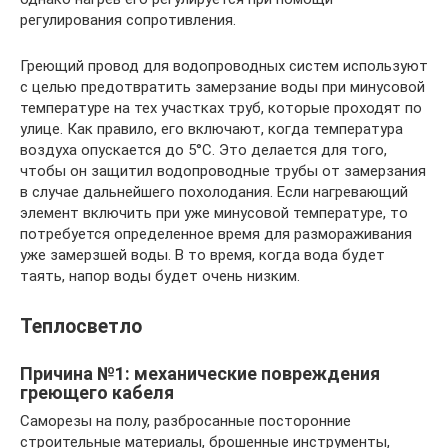
регулирования сопротивления.
Греющий провод для водопроводных систем используют
с целью предотвратить замерзание воды при минусовой
температуре на тех участках труб, которые проходят по
улице. Как правило, его включают, когда температура
воздуха опускается до 5°С. Это делается для того,
чтобы он защитил водопроводные трубы от замерзания
в случае дальнейшего похолодания. Если нагревающий
элемент включить при уже минусовой температуре, то
потребуется определенное время для размораживания
уже замерзшей воды. В то время, когда вода будет
таять, напор воды будет очень низким.
Теплосветло
Причина №1: механические повреждения
греющего кабеля
Саморезы на полу, разбросанные посторонние
строительные материалы, брошенные инструменты,