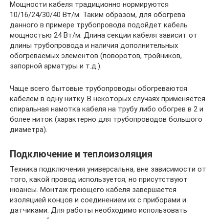
Мощности кабеля традиционно нормируются
10/16/24/30/40 Вт/м. Таким образом, для обогрева
данного в примере трубопровода подойдет кабель
мощностью 24 Вт/м. Длина секции кабеля зависит от
длины трубопровода и наличия дополнительных
обогреваемых элементов (поворотов, тройников,
запорной арматуры и т.д.).
Чаще всего бытовые трубопроводы обогреваются
кабелем в одну нитку. В некоторых случаях применяется
спиральная намотка кабеля на трубу либо обогрев в 2 и
более ниток (характерно для трубопроводов большого
диаметра).
Подключение и теплоизоляция
Техника подключения универсальна, вне зависимости от
того, какой провод используется, но присутствуют
нюансы. Монтаж греющего кабеля завершается
изоляцией концов и соединением их с приборами и
датчиками. Для работы необходимо использовать