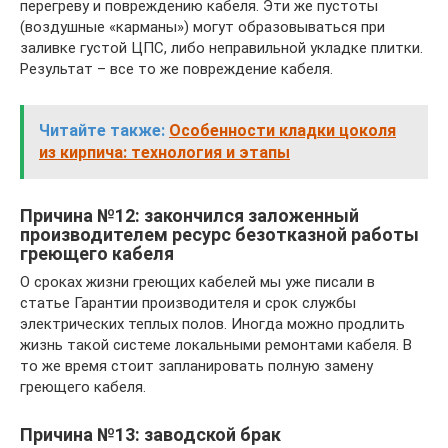
перегреву и повреждению кабеля. Эти же пустоты
(воздушные «карманы») могут образовываться при
заливке густой ЦПС, либо неправильной укладке плитки.
Результат – все то же повреждение кабеля.
Читайте также:
Особенности кладки цоколя
из кирпича: технология и этапы
Причина №12: закончился заложенный
производителем ресурс безотказной работы
греющего кабеля
О сроках жизни греющих кабелей мы уже писали в
статье Гарантии производителя и срок службы
электрических теплых полов. Иногда можно продлить
жизнь такой системе локальными ремонтами кабеля. В
то же время стоит запланировать полную замену
греющего кабеля.
Причина №13: заводской брак