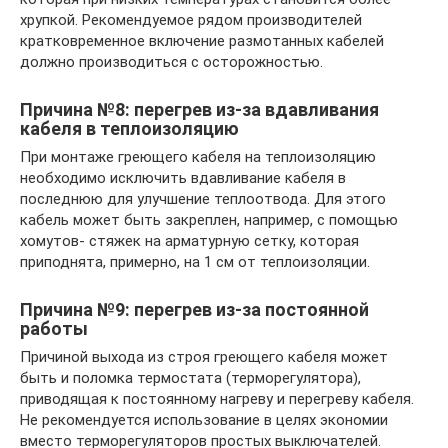
хрупкой. Рекомендуемое рядом производителей
кратковременное включение размотанных кабелей
должно производиться с осторожностью.
Причина №8: перегрев из-за вдавливания
кабеля в теплоизоляцию
При монтаже греющего кабеля на теплоизоляцию
необходимо исключить вдавливание кабеля в
последнюю для улучшение теплоотвода. Для этого
кабель может быть закреплен, например, с помощью
хомутов- стяжек на арматурную сетку, которая
приподнята, примерно, на 1 см от теплоизоляции.
Причина №9: перегрев из-за постоянной
работы
Причиной выхода из строя греющего кабеля может
быть и поломка термостата (терморегулятора),
приводящая к постоянному нагреву и перегреву кабеля.
Не рекомендуется использование в целях экономии
вместо терморегуляторов простых выключателей.