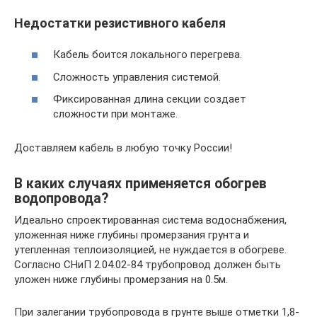
Недостатки резистивного кабеля
Кабель боится локального перегрева.
Сложность управления системой.
Фиксированная длина секции создает
сложности при монтаже.
Доставляем кабель в любую точку России!
В каких случаях применяется обогрев
водопровода?
Идеально спроектированная система водоснабжения,
уложенная ниже глубины промерзания грунта и
утепленная теплоизоляцией, не нуждается в обогреве.
Согласно СНиП 2.04.02-84 трубопровод должен быть
уложен ниже глубины промерзания на 0.5м.
При залегании трубопровода в грунте выше отметки 1,8-