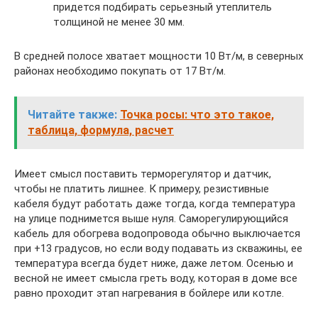
придется подбирать серьезный утеплитель
толщиной не менее 30 мм.
В средней полосе хватает мощности 10 Вт/м, в северных
районах необходимо покупать от 17 Вт/м.
Читайте также:
Точка росы: что это такое,
таблица, формула, расчет
Имеет смысл поставить терморегулятор и датчик,
чтобы не платить лишнее. К примеру, резистивные
кабеля будут работать даже тогда, когда температура
на улице поднимется выше нуля. Саморегулирующийся
кабель для обогрева водопровода обычно выключается
при +13 градусов, но если воду подавать из скважины, ее
температура всегда будет ниже, даже летом. Осенью и
весной не имеет смысла греть воду, которая в доме все
равно проходит этап нагревания в бойлере или котле.