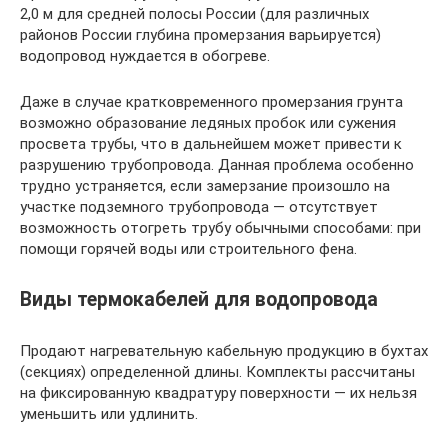
2,0 м для средней полосы России (для различных
районов России глубина промерзания варьируется)
водопровод нуждается в обогреве.
Даже в случае кратковременного промерзания грунта
возможно образование ледяных пробок или сужения
просвета трубы, что в дальнейшем может привести к
разрушению трубопровода. Данная проблема особенно
трудно устраняется, если замерзание произошло на
участке подземного трубопровода — отсутствует
возможность отогреть трубу обычными способами: при
помощи горячей воды или строительного фена.
Виды термокабелей для водопровода
Продают нагревательную кабельную продукцию в бухтах
(секциях) определенной длины. Комплекты рассчитаны
на фиксированную квадратуру поверхности — их нельзя
уменьшить или удлинить.