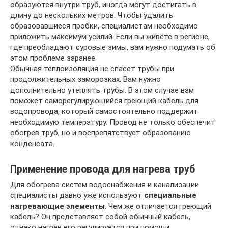
образуются внутри труб, иногда могут достигать в
длину до нескольких метров. Чтобы удалить
образовавшиеся пробки, специалистам необходимо
приложить максимум усилий. Если вы живете в регионе,
где преобладают суровые зимы, вам нужно подумать об
этом проблеме заранее.
Обычная теплоизоляция не спасет трубы при
продолжительных заморозках. Вам нужно
дополнительно утеплять трубы. В этом случае вам
поможет саморегулирующийся греющий кабель для
водопровода, который самостоятельно поддержит
необходимую температуру. Провод не только обеспечит
обогрев труб, но и воспрепятствует образованию
конденсата.
Применение провода для нагрева труб
Для обогрева систем водоснабжения и канализации
специалисты давно уже используют
специальные
нагревающие элементы
. Чем же отличается греющий
кабель? Он представляет собой обычный кабель,
однако нагрев его регулируется при помощи