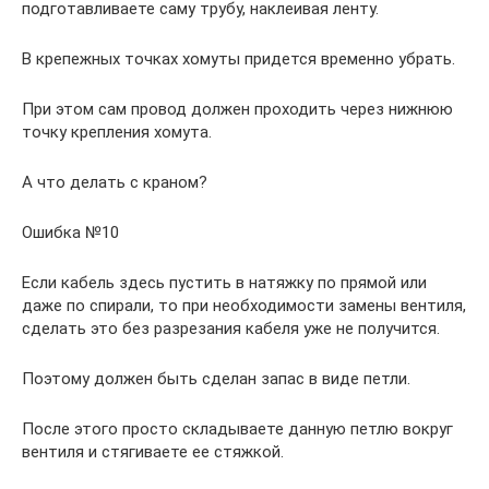
подготавливаете саму трубу, наклеивая ленту.
В крепежных точках хомуты придется временно убрать.
При этом сам провод должен проходить через нижнюю
точку крепления хомута.
А что делать с краном?
Ошибка №10
Если кабель здесь пустить в натяжку по прямой или
даже по спирали, то при необходимости замены вентиля,
сделать это без разрезания кабеля уже не получится.
Поэтому должен быть сделан запас в виде петли.
После этого просто складываете данную петлю вокруг
вентиля и стягиваете ее стяжкой.