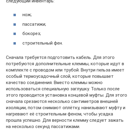
следующий инвентарь:
нож;
пассатижи;
бокорез;
строительный фен.
Сначала требуется подготовить кабель. Для этого
потребуются дополнительные клеммы, которые идут в
комплекте с проводом или трубой. Внутри гильза имеет
особый термоусадочный слой, которые повышает
качество соединения. Вместо клеммы можно
использоваться специальную заглушку. Только после
этого проводится установка концевой муфты. Для этого
сначала срезаются несколько сантиметров внешней
изоляции, потом снимают оплётку, нанизывают муфту и
нагревают её строительным феном, чтобы усадка
прошла успешно. Для верности клемму следует зажать
на несколько секунд пассатижами.