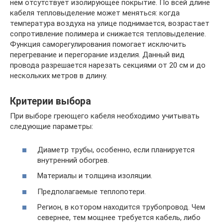
нем отсутствует изолирующее покрытие. По всей длине
кабеля тепловыделение может меняться: когда
температура воздуха на улице поднимается, возрастает
сопротивление полимера и снижается тепловыделение.
Функция саморегулирования помогает исключить
перегревание и перегорание изделия. Данный вид
провода разрешается нарезать секциями от 20 см и до
нескольких метров в длину.
Критерии выбора
При выборе греющего кабеля необходимо учитывать
следующие параметры:
Диаметр трубы, особенно, если планируется
внутренний обогрев.
Материалы и толщина изоляции.
Предполагаемые теплопотери.
Регион, в котором находится трубопровод. Чем
севернее, тем мощнее требуется кабель, либо