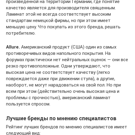
произведенной на территории Германии, где понятие
качество является для производителя священным.
Ламинат этой не всегда соответствует высоким
стандартам немецкой фирмы, но при этом имеет
меньшую цену. Что покупать из этого бренда, решать
потребителю.
Allure.
Американский продукт (США) один из самых
противоречивых видов напольного покрытия. На
форумах практически нет нейтральных оценок — они все
резко противоположные. Одни утверждают, что
высокая цена не соответствует качеству (легко
повреждается даже при движении стула), а другие,
наоборот, не могут нарадоваться на свой пол. Но при
всем при этом (действительно очень высокая цена и
проблемы с прочностью), американский ламинат
пользуется спросом.
Лучшие бренды по мнению специалистов
Рейтинг лучших брендов по мнению специалистов имеет
следующий вид: