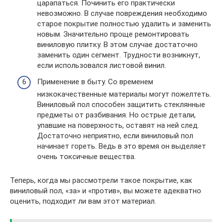
царапаться. Починить его практически
невозможно. В случае повреждения необходимо
старое покрытие полностью удалить и заменить
новым. Значительно проще ремонтировать
виниловую плитку. В этом случае достаточно
заменить один сегмент. Трудности возникнут,
если использовался листовой винил.
Применение в быту. Со временем
низкокачественные материалы могут пожелтеть.
Виниловый пол способен защитить стеклянные
предметы от разбивания. Но острые детали,
упавшие на поверхность, оставят на ней след.
Достаточно неприятно, если виниловый пол
начинает гореть. Ведь в это время он выделяет
очень токсичные вещества.
Теперь, когда мы рассмотрели такое покрытие, как
виниловый пол, «за» и «против», вы можете адекватно
оценить, подходит ли вам этот материал.