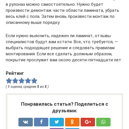
в рулонах можно самостоятельно. Нужно будет
произвести демонтаж части области ламината, убрать
весь клей с пола. Затем вновь произвести монтаж по
описанному выше порядку.
Если нужно выяснить, надежен ли ламинат, отзывы
специалистов будут вам кстати. Все, что требуется, —
выбрать подходящее решение и следовать правилам
монтирования. Если все сделать должным образом,
покрытие прослужит вам около десяти-пятнадцати лет.
Рейтинг
(
1
оценка, среднее
5
из
5
)
Понравилась статья? Поделиться с
друзьями: