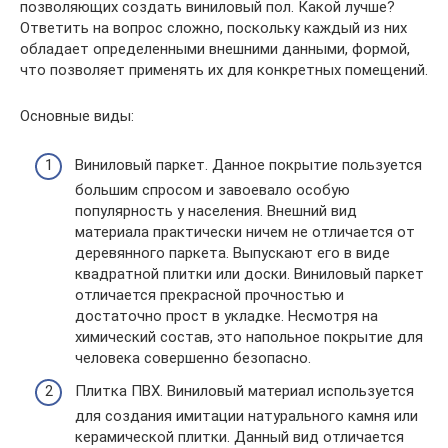
позволяющих создать виниловый пол. Какой лучше?
Ответить на вопрос сложно, поскольку каждый из них
обладает определенными внешними данными, формой,
что позволяет применять их для конкретных помещений.
Основные виды:
Виниловый паркет. Данное покрытие пользуется
большим спросом и завоевало особую
популярность у населения. Внешний вид
материала практически ничем не отличается от
деревянного паркета. Выпускают его в виде
квадратной плитки или доски. Виниловый паркет
отличается прекрасной прочностью и
достаточно прост в укладке. Несмотря на
химический состав, это напольное покрытие для
человека совершенно безопасно.
Плитка ПВХ. Виниловый материал используется
для создания имитации натурального камня или
керамической плитки. Данный вид отличается