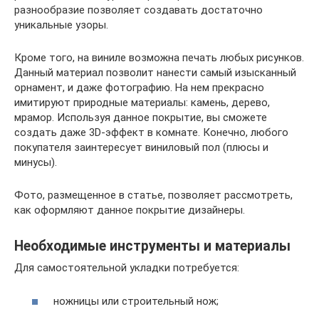
разнообразие позволяет создавать достаточно
уникальные узоры.
Кроме того, на виниле возможна печать любых рисунков.
Данный материал позволит нанести самый изысканный
орнамент, и даже фотографию. На нем прекрасно
имитируют природные материалы: камень, дерево,
мрамор. Используя данное покрытие, вы сможете
создать даже 3D-эффект в комнате. Конечно, любого
покупателя заинтересует виниловый пол (плюсы и
минусы).
Фото, размещенное в статье, позволяет рассмотреть,
как оформляют данное покрытие дизайнеры.
Необходимые инструменты и материалы
Для самостоятельной укладки потребуется:
ножницы или строительный нож;