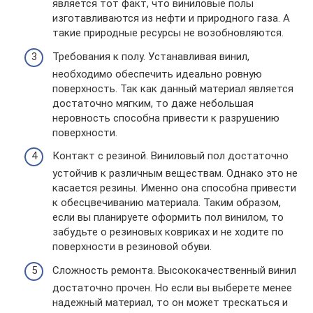
является тот факт, что виниловые полы
изготавливаются из нефти и природного газа. А
такие природные ресурсы не возобновляются.
Требования к полу. Устанавливая винил,
необходимо обеспечить идеально ровную
поверхность. Так как данный материал является
достаточно мягким, то даже небольшая
неровность способна привести к разрушению
поверхности.
Контакт с резиной. Виниловый пол достаточно
устойчив к различным веществам. Однако это не
касается резины. Именно она способна привести
к обесцвечиванию материала. Таким образом,
если вы планируете оформить пол винилом, то
забудьте о резиновых ковриках и не ходите по
поверхности в резиновой обуви.
Сложность ремонта. Высококачественный винил
достаточно прочен. Но если вы выберете менее
надежный материал, то он может трескаться и