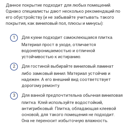
Данное покрытие подходит для любых помещений.
Однако специалисты дают несколько рекомендаций по
его обустройству (и не забывайте учитывать такого
покрытия, как виниловый пол, плюсы и минусы):
Для кухни подходит самоклеющаяся плитка.
Материал прост в уходе, отличается
водонепроницаемостью и отличной
устойчивостью к истиранию.
Для гостиной выбирайте виниловый ламинат
либо замковый винил. Материал устойчив и
надежен. А его внешний вид соответствует
дорогому ремонту.
Для ванной предпочтительна обычная виниловая
плитка. Клей используйте водостойкий,
антигрибковый. Плитка, обладающая клеевой
основой, для такого помещения не подходит.
Она не переносит избыточную влажность.