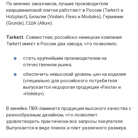
По мнению заказчиков, лучшие производители
кварцвиниловой плитки работают в России (Tarkett и
Holzplast), Бельгии (Vinilam, Flexo и Moduleo), Германии
(Grunde), США (Allure).
Tarkett.
Совместная, российско-немецкая компания
Tarkett имеет в России два завода, что позволило:
стать крупнейшим производителем на
отечественном рынке;
обеспечить невысокий уровень цен на изделия
(специально для российского потребителя
выпускается недорогая продукция «Fiesta» и
«Holidey»).
В линейке ПВХ-ламината продукция высокого качества с
разнообразным дизайном, что позволяет
удовлетворить практически все запросы покупателя.
Выпускается в виде планок и плит различного размера.