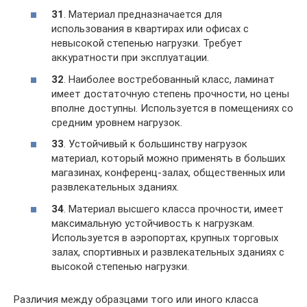
31
. Материал предназначается для
использования в квартирах или офисах с
невысокой степенью нагрузки. Требует
аккуратности при эксплуатации.
32
. Наиболее востребованный класс, ламинат
имеет достаточную степень прочности, но цены
вполне доступны. Используется в помещениях со
средним уровнем нагрузок.
33
. Устойчивый к большинству нагрузок
материал, который можно применять в больших
магазинах, конференц-залах, общественных или
развлекательных зданиях.
34
. Материал высшего класса прочности, имеет
максимальную устойчивость к нагрузкам.
Используется в аэропортах, крупных торговых
залах, спортивных и развлекательных зданиях с
высокой степенью нагрузки.
Различия между образцами того или иного класса