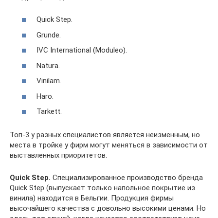
Quick Step.
Grunde.
IVC International (Moduleo).
Natura.
Vinilam.
Haro.
Tarkett.
Топ-3 у разных специалистов является неизменным, но
места в тройке у фирм могут меняться в зависимости от
выставленных приоритетов.
Quick Step.
Специализированное производство бренда
Quick Step (выпускает только напольное покрытие из
винила) находится в Бельгии. Продукция фирмы
высочайшего качества с довольно высокими ценами. Но