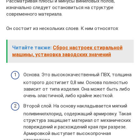
Рассматривая плюсы и минусы виниловых полов,
изначально следует остановиться на структуре
современного материала.
Он состоит из нескольких слоев. К ним относятся:
Читайте также:
Сброс настроек стиральной
машины, установка заводских значений
Основа. Это высококачественный ПВХ, толщина
которого достигает 0,8 мм. Основа полностью
зависит от типа изделия. Она может быть либо
очень эластичной, либо крайне жесткой.
Второй слой. На основу накладывается мягкий
поливинилхлорид, содержащий армировку. Такая
структура защищает материал от механических
повреждений и расхождений края при разрезе.
Армировкой выступает высокопрочная