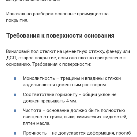
Изначально разберем основные преимущества
покрытия.
Требования к поверхности основания
Виниловый пол стелют на цементную стяжку, фанеру или
ДСП, старое покрытие, если оно плотно прикреплено к
основанию. Требования к поверхности:
Монолитность – трещины и впадины стяжки
заделываются цементным раствором.
Соответствие горизонту – общий уклон не
должен превышать 4 мм.
Чистота – основание должно быть полностью
очищено от грязи, пыли, химических жидкостей,
пятен масла.
Прочность – не допускается деформация, прогиб