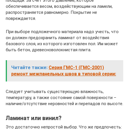
площади. За счет этого давление, которое
обеспечивается весом, воздействующим на ламели,
распространяется равномерно. Покрытие не
повреждается.
При выборе подложечного материала надо учесть, что
он должен предохранить ламинат от воздействия
базового слоя, из которого изготовлен пол. Им может
быть бетон, древесноволокнистая плита.
Читайте также:
Серия ГМС-1 (ГМС-2001)
ремонт межпанельных швов в типовой серии:
Следует учитывать существующую влажность,
температуру, а также состояние самой поверхности –
наличие/отсутствие неровностей и перепадов по высоте.
Ламинат или винил?
Это достаточно непростой выбор. Что же предпочесть: