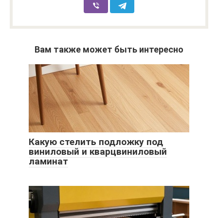
Вам также может быть интересно
Какую стелить подложку под
виниловый и кварцвиниловый
ламинат