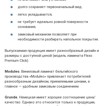
долго сохраняет первоначальный вид;
легко укладывается;
не требует идеально ровной поверхности
основания;
замковый механизм позволяет при
необходимости разбирать напольное покрытие.
Выпускаемая продукция имеет разнообразный дизайн и
размеры с доступной ценой (модель ламината Flexo
Premium Click).
Moduleo.
Виниловый ламинат бельгийского
производства «Moduleo» привлекает потребителей
разнообразным дизайном, приемлемыми ценами, а
главное — удобным замковым соединением.
Grunde.
Немецкая имеет хорошее соотношение цена/
качество. Однако это относится только к продукции,