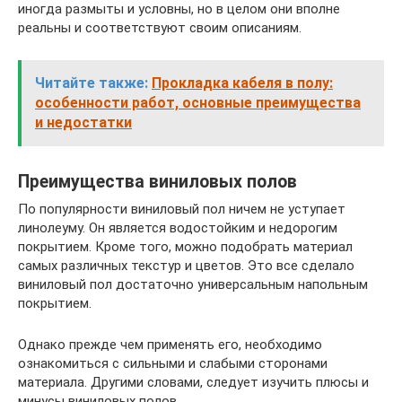
иногда размыты и условны, но в целом они вполне
реальны и соответствуют своим описаниям.
Читайте также:
Прокладка кабеля в полу:
особенности работ, основные преимущества
и недостатки
Преимущества виниловых полов
По популярности виниловый пол ничем не уступает
линолеуму. Он является водостойким и недорогим
покрытием. Кроме того, можно подобрать материал
самых различных текстур и цветов. Это все сделало
виниловый пол достаточно универсальным напольным
покрытием.
Однако прежде чем применять его, необходимо
ознакомиться с сильными и слабыми сторонами
материала. Другими словами, следует изучить плюсы и
минусы виниловых полов.