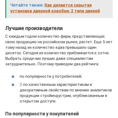
Читайте также:
Как делается скрытая
установка дверной коробки: 2 типа дверей
Лучшие производители
С каждым годом количество фирм, представляющих
свою продукцию на российском рынке, растет. Еще 5 лет
тому назад их количество едва превышало один
десяток. Сегодня их количество приближается к сотне.
Выбрать среди них лучших даже специалистам
затруднительно. Поэтому приведем два рейтинга:
по популярности у потребителей;
 по качественным характеристикам и
декоративным свойствам по мнению аналитиков
продукции стройиндустрии, опубликованным в
открытом доступе.
По популярности у покупателей