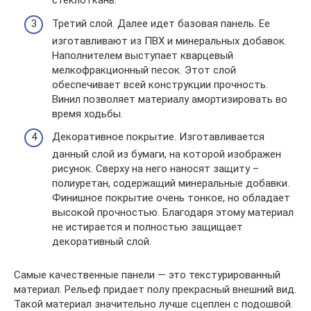
стеклоткань.
Третий слой. Далее идет базовая панель. Ее
изготавливают из ПВХ и минеральных добавок.
Наполнителем выступает кварцевый
мелкофракционный песок. Этот слой
обеспечивает всей конструкции прочность.
Винил позволяет материалу амортизировать во
время ходьбы.
Декоративное покрытие. Изготавливается
данный слой из бумаги, на которой изображен
рисунок. Сверху на него наносят защиту –
полиуретан, содержащий минеральные добавки.
Финишное покрытие очень тонкое, но обладает
высокой прочностью. Благодаря этому материал
не истирается и полностью защищает
декоративный слой.
Самые качественные панели — это текстурированный
материал. Рельеф придает полу прекрасный внешний вид.
Такой материал значительно лучше сцеплен с подошвой.