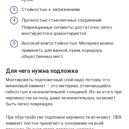
Стойкостью к загрязнениям.
Прочностью стыковочных соединений.
Поврежденные сегменты достаточно легко
монтируются и демонтируются.
Высокой влагостойкостью. Материал можно
применять для ванной, кухни, коридора,
общественных мест.
Для чего нужна подложка
Монтировать подложечный слой надо потому, что
виниловый ламинат – это материал, отличающийся
гибкостью и незначительной толщиной. Из-за этого при
неровностях на полу, даже незначительных, он может
быть легко поврежден.
При обустройстве подложки неровности исчезают. ПВХ-
ламинат плотно прилегает к основанию на всей