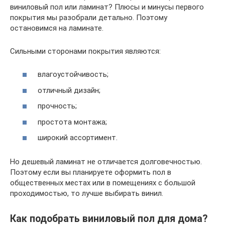
виниловый пол или ламинат? Плюсы и минусы первого
покрытия мы разобрали детально. Поэтому
остановимся на ламинате.
Сильными сторонами покрытия являются:
влагоустойчивость;
отличный дизайн;
прочность;
простота монтажа;
широкий ассортимент.
Но дешевый ламинат не отличается долговечностью.
Поэтому если вы планируете оформить пол в
общественных местах или в помещениях с большой
проходимостью, то лучше выбирать винил.
Как подобрать виниловый пол для дома?