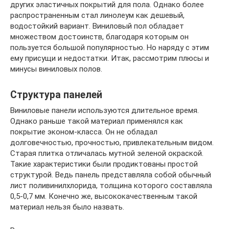
других эластичных покрытий для пола. Однако более
распространенным стал линолеум как дешевый,
водостойкий вариант. Виниловый пол обладает
множеством достоинств, благодаря которым он
пользуется большой популярностью. Но наряду с этим
ему присущи и недостатки. Итак, рассмотрим плюсы и
минусы виниловых полов.
Структура панелей
Виниловые панели используются длительное время.
Однако раньше такой материал применялся как
покрытие эконом-класса. Он не обладал
долговечностью, прочностью, привлекательным видом.
Старая плитка отличалась мутной зеленой окраской.
Такие характеристики были продиктованы простой
структурой. Ведь панель представляла собой обычный
лист поливинилхлорида, толщина которого составляла
0,5-0,7 мм. Конечно же, высококачественным такой
материал нельзя было назвать.