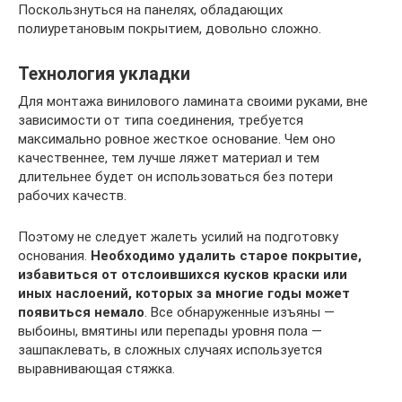
Поскользнуться на панелях, обладающих
полиуретановым покрытием, довольно сложно.
Технология укладки
Для монтажа винилового ламината своими руками, вне
зависимости от типа соединения, требуется
максимально ровное жесткое основание. Чем оно
качественнее, тем лучше ляжет материал и тем
длительнее будет он использоваться без потери
рабочих качеств.
Поэтому не следует жалеть усилий на подготовку
основания.
Необходимо удалить старое покрытие,
избавиться от отслоившихся кусков краски или
иных наслоений, которых за многие годы может
появиться немало
. Все обнаруженные изъяны —
выбоины, вмятины или перепады уровня пола —
зашпаклевать, в сложных случаях используется
выравнивающая стяжка.