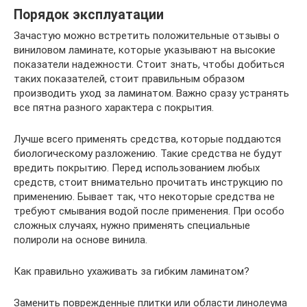
Порядок эксплуатации
Зачастую можно встретить положительные отзывы о
виниловом ламинате, которые указывают на высокие
показатели надежности. Стоит знать, чтобы добиться
таких показателей, стоит правильным образом
производить уход за ламинатом. Важно сразу устранять
все пятна разного характера с покрытия.
Лучше всего применять средства, которые поддаются
биологическому разложению. Такие средства не будут
вредить покрытию. Перед использованием любых
средств, стоит внимательно прочитать инструкцию по
применению. Бывает так, что некоторые средства не
требуют смывания водой после применения. При особо
сложных случаях, нужно применять специальные
полироли на основе винила.
Как правильно ухаживать за гибким ламинатом?
Заменить поврежденные плитки или области линолеума