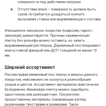
поверхности под действием нагрузки.
Отсутствие влаги – поверхность должна быть
сухой, потребуется дождаться полного
высыхания стяжки или выравнивающего состава.
Изношенное напольное покрытие (ковролин, паркет,
линолеум) демонтируется. Прочную керамическую
плитку без рельефа можно оставить, но залить
выравнивающим раствором. Деревянный пол покрывают
влагостойкой фанерой или ДСП толщиной не менее 10
мм.
Широкий ассортимент
Рассматривая виниловый пол, плюсы и минусы данного
покрытия, невозможно не коснуться разнообразия
узоров и цветов. Ассортимент материалов практически
безграничен. Виниловую плитку можно подобрать
однотонную или разноцветную. Покупателю
предоставлены материалы, поражающие взгляд
различными текстурами и размерами. Такое