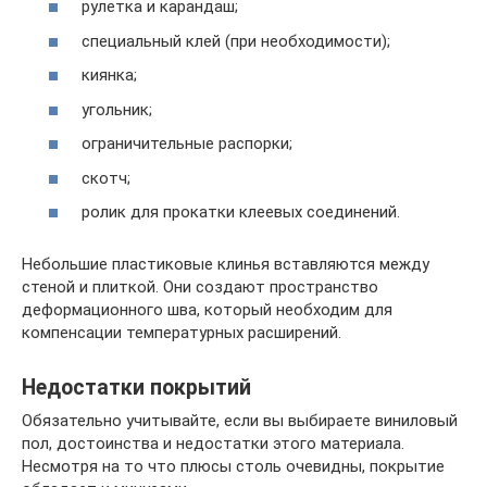
рулетка и карандаш;
специальный клей (при необходимости);
киянка;
угольник;
ограничительные распорки;
скотч;
ролик для прокатки клеевых соединений.
Небольшие пластиковые клинья вставляются между
стеной и плиткой. Они создают пространство
деформационного шва, который необходим для
компенсации температурных расширений.
Недостатки покрытий
Обязательно учитывайте, если вы выбираете виниловый
пол, достоинства и недостатки этого материала.
Несмотря на то что плюсы столь очевидны, покрытие