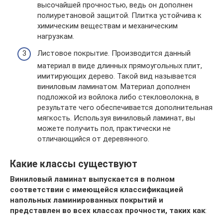
высочайшей прочностью, ведь он дополнен
полиуретановой защитой. Плитка устойчива к
химическим веществам и механическим
нагрузкам.
Листовое покрытие. Производится данный
материал в виде длинных прямоугольных плит,
имитирующих дерево. Такой вид называется
виниловым ламинатом. Материал дополнен
подложкой из войлока либо стекловолокна, в
результате чего обеспечивается дополнительная
мягкость. Используя виниловый ламинат, вы
можете получить пол, практически не
отличающийся от деревянного.
Какие классы существуют
Виниловый ламинат выпускается в полном
соответствии с имеющейся классификацией
напольных ламинированных покрытий и
представлен во всех классах прочности, таких как
: