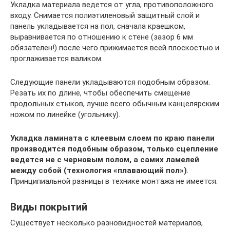
Укладка материала ведется от угла, противоположного
входу. Снимается полиэтиленовый защитный слой и
панель укладывается на пол, сначала краешком,
выравнивается по отношению к стене (зазор 6 мм
обязателен!) после чего прижимается всей плоскостью и
проглаживается валиком.
Следующие панели укладываются подобным образом.
Резать их по длине, чтобы обеспечить смещение
продольных стыков, лучше всего обычным канцелярским
ножом по линейке (угольнику).
Укладка ламината с клеевым слоем по краю панели
производится подобным образом, только сцепление
ведется не с черновым полом, а самих ламелей
между собой (технология «плавающий пол»)
.
Принципиальной разницы в технике монтажа не имеется.
Виды покрытий
Существует несколько разновидностей материалов,