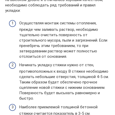
необходимо соблюдать ряд требований и правил
укладки:
Осуществляя монтаж системы отопления,
прежде чем заливать раствор, необходимо
тщательно очистить поверхность от
строительного мусора, пыли и загрязнений. Если
пренебречь этим требованием, то при
затвердевании раствор может полностью
отслоиться от основания.
Начинать укладку стяжки нужно от стен,
противоположных к входу. В стяжке необходимо
сделать небольшие отверстия, толщиной 4-5 см.
Таким образом будет обеспечено прочное
сцепление новой стяжки с нижним основанием.
Поверхность будет высыхать равномерно и
быстро.
Наиболее приемлемой толщиной бетонной
стяжки считается показатель в 3-5 см.