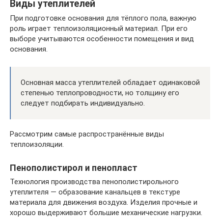
Виды утеплителей
При подготовке основания для тёплого пола, важную
роль играет теплоизоляционный материал. При его
выборе учитываются особенности помещения и вид
основания.
Основная масса утеплителей обладает одинаковой
степенью теплопроводности, но толщину его
следует подбирать индивидуально.
Рассмотрим самые распространённые виды
теплоизоляции.
Пенополистирол и пенопласт
Технология производства пенополистирольного
утеплителя — образование канальцев в текстуре
материала для движения воздуха. Изделия прочные и
хорошо выдерживают большие механические нагрузки.