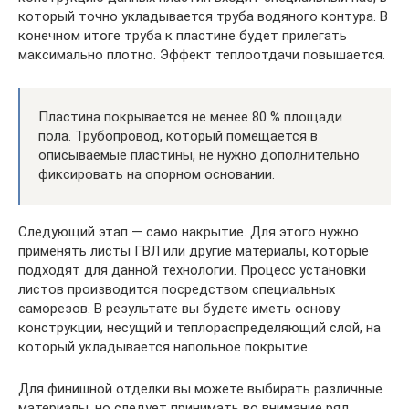
который точно укладывается труба водяного контура. В
конечном итоге труба к пластине будет прилегать
максимально плотно. Эффект теплоотдачи повышается.
Пластина покрывается не менее 80 % площади
пола. Трубопровод, который помещается в
описываемые пластины, не нужно дополнительно
фиксировать на опорном основании.
Следующий этап — само накрытие. Для этого нужно
применять листы ГВЛ или другие материалы, которые
подходят для данной технологии. Процесс установки
листов производится посредством специальных
саморезов. В результате вы будете иметь основу
конструкции, несущий и теплораспределяющий слой, на
который укладывается напольное покрытие.
Для финишной отделки вы можете выбирать различные
материалы, но следует принимать во внимание ряд