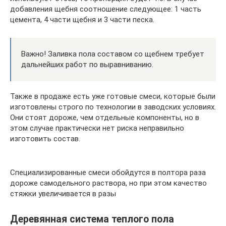
добавления щебня соотношение следующее: 1 часть
цемента, 4 части щебня и 3 части песка.
Важно! Заливка пола составом со щебнем требует
дальнейших работ по выравниванию.
Также в продаже есть уже готовые смеси, которые были
изготовлены строго по технологии в заводских условиях.
Они стоят дороже, чем отдельные компоненты, но в
этом случае практически нет риска неправильно
изготовить состав.
Специализированные смеси обойдутся в полтора раза
дороже самодельного раствора, но при этом качество
стяжки увеличивается в разы
Деревянная система теплого пола