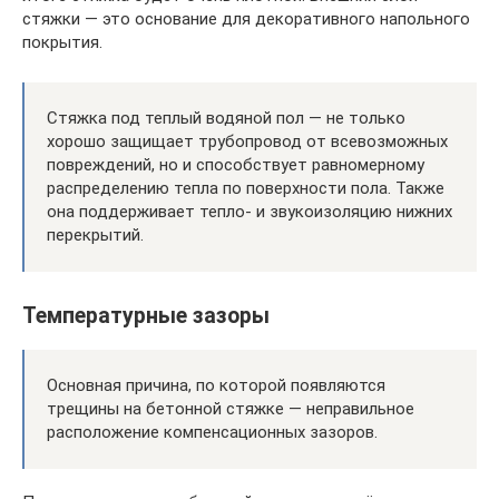
стяжки — это основание для декоративного напольного
покрытия.
Стяжка под теплый водяной пол — не только
хорошо защищает трубопровод от всевозможных
повреждений, но и способствует равномерному
распределению тепла по поверхности пола. Также
она поддерживает тепло- и звукоизоляцию нижних
перекрытий.
Температурные зазоры
Основная причина, по которой появляются
трещины на бетонной стяжке — неправильное
расположение компенсационных зазоров.