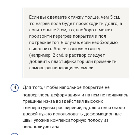
Если вы сделаете стяжку толще, чем 5 см,
то нагрев пола будет происходить долго, а
если тоньше 3 см, то, наоборот, может
произойти перегрев покрытия и пол
потрескается. В случае, если необходимо
выполнить более тонкую стяжку
(например, 2 см), в раствор следует
добавить пластификатор или применить
самовыравнивающиеся смеси.
Для того, чтобы напольное покрытие не
подверглось деформациям и на нем не появились
трещины из-за воздействия высоких
температурных расширений, вдоль стен и около
дверей нужно использовать деформационные
швы, уложив компенсаторную полосу из
пенополиуретана.