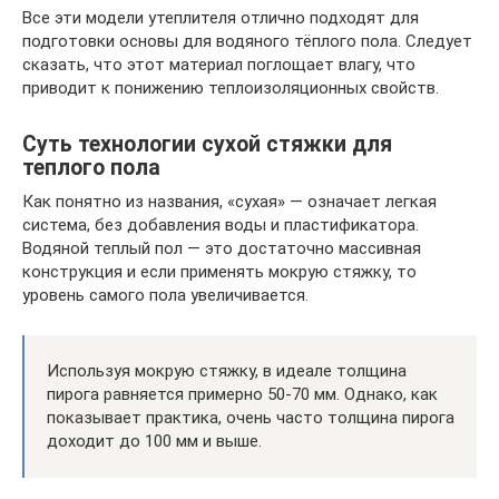
Все эти модели утеплителя отлично подходят для
подготовки основы для водяного тёплого пола. Следует
сказать, что этот материал поглощает влагу, что
приводит к понижению теплоизоляционных свойств.
Суть технологии сухой стяжки для
теплого пола
Как понятно из названия, «сухая» — означает легкая
система, без добавления воды и пластификатора.
Водяной теплый пол — это достаточно массивная
конструкция и если применять мокрую стяжку, то
уровень самого пола увеличивается.
Используя мокрую стяжку, в идеале толщина
пирога равняется примерно 50-70 мм. Однако, как
показывает практика, очень часто толщина пирога
доходит до 100 мм и выше.