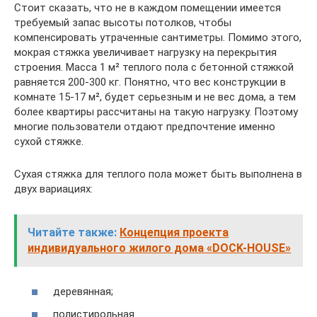
Стоит сказать, что не в каждом помещении имеется
требуемый запас высоты потолков, чтобы
компенсировать утраченные сантиметры. Помимо этого,
мокрая стяжка увеличивает нагрузку на перекрытия
строения. Масса 1 м² теплого пола с бетонной стяжкой
равняется 200-300 кг. Понятно, что вес конструкции в
комнате 15-17 м², будет серьезным и не вес дома, а тем
более квартиры рассчитаны на такую нагрузку. Поэтому
многие пользователи отдают предпочтение именно
сухой стяжке.
Сухая стяжка для теплого пола может быть выполнена в
двух вариациях:
Читайте также:
Концепция проекта
индивидуального жилого дома «DOCK-HOUSE»
деревянная;
полистирольная.