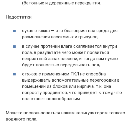
(бетонные и деревянные перекрытия.
Недостатки:
сухая стяжка — это благоприятная среда для
размножения насекомых и грызунов;
в случае протечки влага скапливается внутри
пола, в результате чего может появиться
неприятный запах плесени, и тогда вам нужно
будет полностью переделывать пол;
стяжка с применением ГКЛ не способна
выдерживать вспомогательные перегородки в
помещении из блоков или кирпича, т.к. она
попросту продавится, что приведет к тому, что
пол станет волнообразным.
Можете воспользоваться нашим калькулятором теплого
водяного пола.