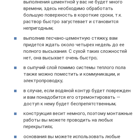
выполнения цементной у вас не будет много
времени, здесь необходимо обработать
большую поверхность в короткие сроки, т.к.
раствор быстро загустевает и становится
непригодным;
выполнив песчано-цементную стяжку, вам
придется ждать около четырех недель до ее
полного высыхания. С сухой таких сложностей
нет, она высыхает очень быстро;
в сыпучий слой помимо системы теплого пола
также можно поместить и коммуникации, и
электропроводку;
в случае, если водяной контур будет поврежден
и вам понадобится его отремонтировать —
доступ к нему будет беспрепятственным;
конструкция весит немного, поэтому монтажные
работы вы можете проводить на любых
перекрытиях;
основания вы можете использовать любые