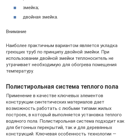
змейка;
двойная змейка.
Внимание
Наиболее практичным вариантом является укладка
греющих труб по принципу двойной змейки. При
использовании двойной змейки теплоноситель не
утрачивает необходимую для обогрева помещения
температуру.
Полистирольная система теплого пола
Применение в качестве ключевых элементов
конструкции синтетических материалов дает
возможность работать с любыми типами жилых
построек, в который выполняется установка теплого
водяного пола. Полистирольная система подходит как
для бетонных перекрытий, так и для деревянных
конструкций. Ключевая особенность технологии —