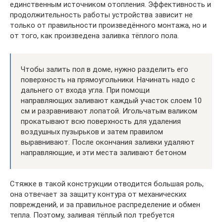
единственным источником отопления. Эффективность и
продолжительность работы устройства зависит не
только от правильности произведённого монтажа, но и
от того, как произведена заливка тёплого пола.
Чтобы залить пол в доме, нужно разделить его
поверхность на прямоугольники. Начинать надо с
дальнего от входа угла. При помощи
направляющих заливают каждый участок слоем 10
см и разравнивают лопатой. Игольчатым валиком
прокатывают всю поверхность для удаления
воздушных пузырьков и затем правилом
выравнивают. После окончания заливки удаляют
направляющие, и эти места заливают бетоном
Стяжке в такой конструкции отводится большая роль,
она отвечает за защиту контура от механических
повреждений, и за правильное распределение и обмен
тепла. Поэтому, заливая тёплый пол требуется