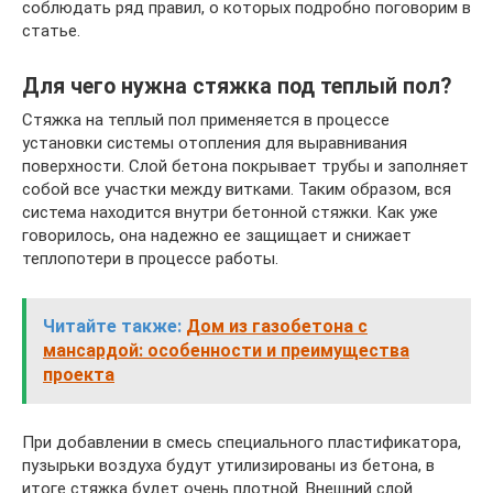
соблюдать ряд правил, о которых подробно поговорим в
статье.
Для чего нужна стяжка под теплый пол?
Стяжка на теплый пол применяется в процессе
установки системы отопления для выравнивания
поверхности. Слой бетона покрывает трубы и заполняет
собой все участки между витками. Таким образом, вся
система находится внутри бетонной стяжки. Как уже
говорилось, она надежно ее защищает и снижает
теплопотери в процессе работы.
Читайте также:
Дом из газобетона с
мансардой: особенности и преимущества
проекта
При добавлении в смесь специального пластификатора,
пузырьки воздуха будут утилизированы из бетона, в
итоге стяжка будет очень плотной. Внешний слой