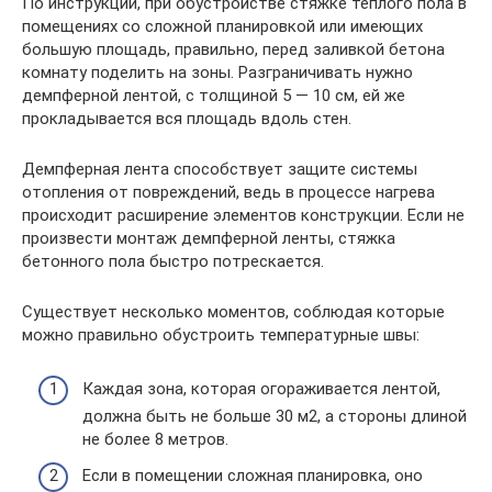
По инструкции, при обустройстве стяжке тёплого пола в
помещениях со сложной планировкой или имеющих
большую площадь, правильно, перед заливкой бетона
комнату поделить на зоны. Разграничивать нужно
демпферной лентой, с толщиной 5 — 10 см, ей же
прокладывается вся площадь вдоль стен.
Демпферная лента способствует защите системы
отопления от повреждений, ведь в процессе нагрева
происходит расширение элементов конструкции. Если не
произвести монтаж демпферной ленты, стяжка
бетонного пола быстро потрескается.
Существует несколько моментов, соблюдая которые
можно правильно обустроить температурные швы:
Каждая зона, которая огораживается лентой,
должна быть не больше 30 м2, а стороны длиной
не более 8 метров.
Если в помещении сложная планировка, оно