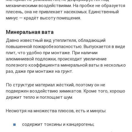
механическими воздействиями. На пробке не образуется
плесень, она не привлекает насекомых. Единственный
минус — крадёт высоту помещения.
Минеральная вата
Давно известный вид утеплителя, обладающий
повышенной пожаробезопасностью. Выпускается в виде
плит, что удобно при монтаже. При наличии
алюминиевой подложки, происходит увеличение
полезного коэффициента минеральной ваты в несколько
раз, даже при монтаже на грунт.
По структуре материал жёсткий, поэтому он не
подвержен воздействию химикатов. Кроме того, хорошо
держит тепло и поглощает шум.
Несмотря на множества плюсов, есть и минусы:
содержит токсины и канцерогены;