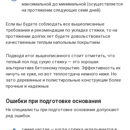
максимальной до минимальной (осуществляется
на протяжении следующих семи дней).
Если вы будете соблюдать все вышеописанные
требования и рекомендации по укладке стяжки, то на
протяжении долгих лет будете довольствоваться
качественным теплым напольным покрытием.
Подводя итог вышеописанного стоит отметить, что
теплый пол под сухую стяжку — это хорошая
альтернатива бетонному покрытию. Эффективность их
ничуть не хуже, но вот теплоотдача немного ниже. Но
зато деревянные и полистирольные конструкции более
прочные и надежные.
Ошибки при подготовке основания
Не специалисты при подготовке основания допускают
ряд ошибок:
самая частая — когда стяжка укладывается в