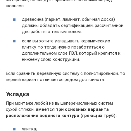
нюансов:
древесина (паркет, ламинат, обычная доска)
должны обладать сертификацией, рассчитанной
для работы с теплым полом;
если вы хотите укладывать керамическую
плитку, то тогда нужно позаботиться о
дополнительном слое ГВЛ, который крепится к
нижнему слою конструкции.
Если сравнить деревянную систему с полистирольной, то
первый вариант отличается рядом достоинств.
Укладка
При монтаже любой из вышеперечисленных систем
сухой стяжки,
имеется три основных варианта
расположения водяного контура (греющих труб):
улитка;