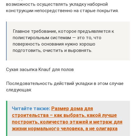
возможность осуществлять укладку наборной
конструкции непосредственно на старые покрытия.
Главное требование, которое предъявляется к
полистирольным системам — это то, что
поверхность основания нужно хорошо
подготовить, очистить и выровнять.
Сухая засыпка Knauf для полов
Последовательность действий укладки в этом случае
следующая:
Читайте также:
Размер дома для
строительства – как выбрать, какой лучше
построить, количество этажей и метраж для
жизни нормального человека, а не олигарха