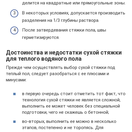
делится на квадратные или прямоугольные зоны.
В некоторых условиях, допускается производить
разделения на 1/3 глубины раствора.
После затвердевания стяжки пола, швы
герметизируются.
Достоинства и недостатки сухой стяжки
для теплого водяного пола
Прежде чем осуществлять выбор сухой стяжки под
теплый пол, следует разобраться с ее плюсами и
минусами:
в первую очередь стоит отметить тот факт, что
технология сухой стяжки не является сложной,
выполнить ее может человек без специальной
подготовки, чего не скажешь о бетонной;
во-вторых, выполнить ее можно в несколько
этапов, постепенно и не торопясь. Для