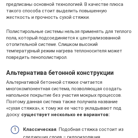
предписаны основной технологией. В качестве плюса
такого способа стоит выделить повышенную
жесткость и прочность сухой стяжки.
Полистирольные системы нельзя применять для теплого
пола, который подсоединяется к централизованной
отопительной системе. Слишком высокий
температурный режим нагрева теплоносителя может
повредить пенополистирол.
Альтернатива бетонной конструкции
Альтернативой бетонной стяжке считается
многокомпонентная система, позволяющая создать
напольное покрытие без участия мокрых процессов.
Поэтому данная система также получила название
«сухая стяжка», к тому же ее часто укладывают под
доску:
существует несколько ее вариантов:
Классическая
. Подобная стяжка состоит из
следующих слоев – гидроизоляция,