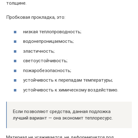
толщине.
Пробковая прокладка, это:
низкая теплопроводность;
водонепроницаемость;
эластичность;
светоустойчивость;
пожаробезопасность;
устойчивость к перепадам температуры;
устойчивость к химическому воздействию.
Если позволяют средства, данная подложка
лучший вариант — она экономит теплоресурс.
Материал не усаживается, не деформируется под