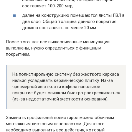
составляет 100-200 мкр;
далее на конструкцию помещаются листы ГВЛ в
два слоя. Общая толщина данного покрытия
должна составлять не менее 20 мм.
После того, как все вышеописанные манипуляции
выполнены, нужно определиться с финишным
покрытием.
На полистирольную систему без жесткого каркаса
нельзя укладывать керамическую плитку. Из-за
чрезмерной жесткости кафеля напольное
покрытие будет слишком быстро растрескиваться
(из-за недостаточной жесткости основания).
Заменить профильный полистирол можно обычным
монтажным листовым пенопластом. Для этого
необходимо выполнить все действия, который