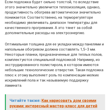
Если подложка будет сильно толстой, то вследствие
этого значительно увеличится теплоизоляция, однако,
продуктивность обогрева автоматически значительно
понижается. Соответственно, на терморегуляторе
необходимо увеличивать диапазон температуры для
качественного прогревания. А это тянет за собой
дополнительные расходы на электроэнергию.
Оптимальная толщина для ее укладки между панелями и
напольным обогревом должна составлять 1,5–3 мм.
Некоторые планки, предназначенные для теплых полов,
комплектуются специальной подложкой. Например, из
экструдированного полистирола, в котором имеются
небольшие технологические отверстия. Такая подложка
плюс к этому выполняет роль по компенсации мелких
искривлений пола и так называемую поддержку
ламината.
Читайте также:
Как нарисовать дом своими
руками: интересный мастер-класс для детей