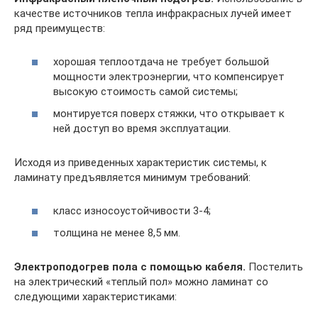
качестве источников тепла инфракрасных лучей имеет
ряд преимуществ:
хорошая теплоотдача не требует большой
мощности электроэнергии, что компенсирует
высокую стоимость самой системы;
монтируется поверх стяжки, что открывает к
ней доступ во время эксплуатации.
Исходя из приведенных характеристик системы, к
ламинату предъявляется минимум требований:
класс износоустойчивости 3-4;
толщина не менее 8,5 мм.
Электроподогрев пола с помощью кабеля.
Постелить
на электрический «теплый пол» можно ламинат со
следующими характеристиками: