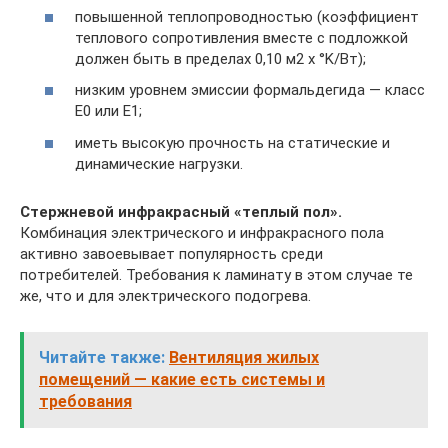
повышенной теплопроводностью (коэффициент
теплового сопротивления вместе с подложкой
должен быть в пределах 0,10 м2 х °K/Вт);
низким уровнем эмиссии формальдегида — класс
Е0 или Е1;
иметь высокую прочность на статические и
динамические нагрузки.
Стержневой инфракрасный «теплый пол».
Комбинация электрического и инфракрасного пола
активно завоевывает популярность среди
потребителей. Требования к ламинату в этом случае те
же, что и для электрического подогрева.
Читайте также:
Вентиляция жилых
помещений — какие есть системы и
требования