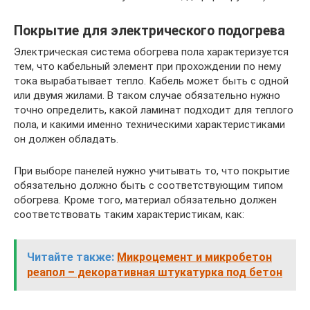
Покрытие для электрического подогрева
Электрическая система обогрева пола характеризуется
тем, что кабельный элемент при прохождении по нему
тока вырабатывает тепло. Кабель может быть с одной
или двумя жилами. В таком случае обязательно нужно
точно определить, какой ламинат подходит для теплого
пола, и какими именно техническими характеристиками
он должен обладать.
При выборе панелей нужно учитывать то, что покрытие
обязательно должно быть с соответствующим типом
обогрева. Кроме того, материал обязательно должен
соответствовать таким характеристикам, как:
Читайте также:
Микроцемент и микробетон
реапол – декоративная штукатурка под бетон