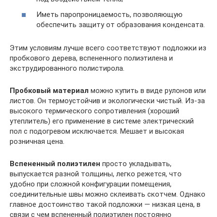
Иметь паропроницаемость, позволяющую
обеспечить защиту от образования конденсата.
Этим условиям лучше всего соответствуют подложки из
пробкового дерева, вспененного полиэтилена и
экструдированного полистирола.
Пробковый материал
можно купить в виде рулонов или
листов. Он термоустойчив и экологически чистый. Из-за
высокого термического сопротивления (хороший
утеплитель) его применение в системе электрический
пол с подогревом исключается. Мешает и высокая
розничная цена.
Вспененный полиэтилен
просто укладывать,
выпускается разной толщины, легко режется, что
удобно при сложной конфигурации помещения,
соединительные швы можно склеивать скотчем. Однако
главное достоинство такой подложки — низкая цена, в
связи с чем вспененный полиэтилен постоянно