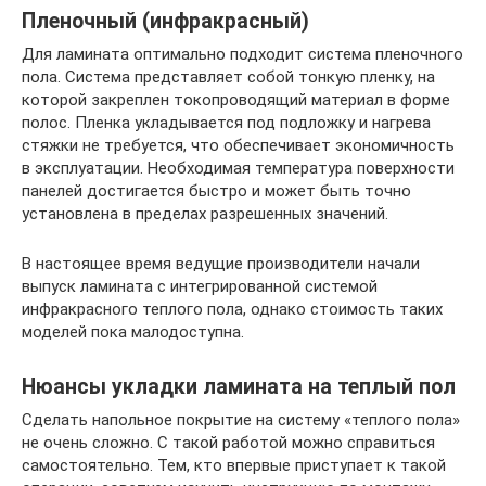
Пленочный (инфракрасный)
Для ламината оптимально подходит система пленочного
пола. Система представляет собой тонкую пленку, на
которой закреплен токопроводящий материал в форме
полос. Пленка укладывается под подложку и нагрева
стяжки не требуется, что обеспечивает экономичность
в эксплуатации. Необходимая температура поверхности
панелей достигается быстро и может быть точно
установлена в пределах разрешенных значений.
В настоящее время ведущие производители начали
выпуск ламината с интегрированной системой
инфракрасного теплого пола, однако стоимость таких
моделей пока малодоступна.
Нюансы укладки ламината на теплый пол
Сделать напольное покрытие на систему «теплого пола»
не очень сложно. С такой работой можно справиться
самостоятельно. Тем, кто впервые приступает к такой