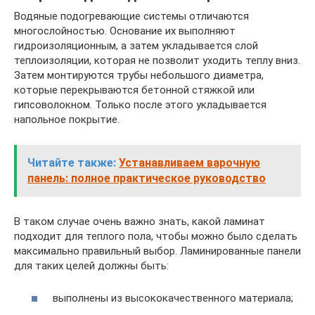
Водяные подогревающие системы отличаются
многослойностью. Основание их выполняют
гидроизоляционным, а затем укладывается слой
теплоизоляции, которая не позволит уходить теплу вниз.
Затем монтируются трубы небольшого диаметра,
которые перекрываются бетонной стяжкой или
гипсоволокном. Только после этого укладывается
напольное покрытие.
Читайте также:
Устанавливаем варочную
панель: полное практическое руководство
В таком случае очень важно знать, какой ламинат
подходит для теплого пола, чтобы можно было сделать
максимально правильный выбор. Ламинированные панели
для таких целей должны быть:
выполнены из высококачественного материала;