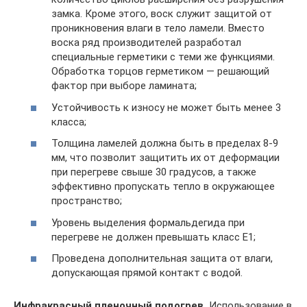
замка. Кроме этого, воск служит защитой от
проникновения влаги в тело ламели. Вместо
воска ряд производителей разработал
специальные герметики с теми же функциями.
Обработка торцов герметиком — решающий
фактор при выборе ламината;
Устойчивость к износу не может быть менее 3
класса;
Толщина ламелей должна быть в пределах 8-9
мм, что позволит защитить их от деформации
при перегреве свыше 30 градусов, а также
эффективно пропускать тепло в окружающее
пространство;
Уровень выделения формальдегида при
перегреве не должен превышать класс Е1;
Проведена дополнительная защита от влаги,
допускающая прямой контакт с водой.
Инфракрасный пленочный подогрев.
Использование в