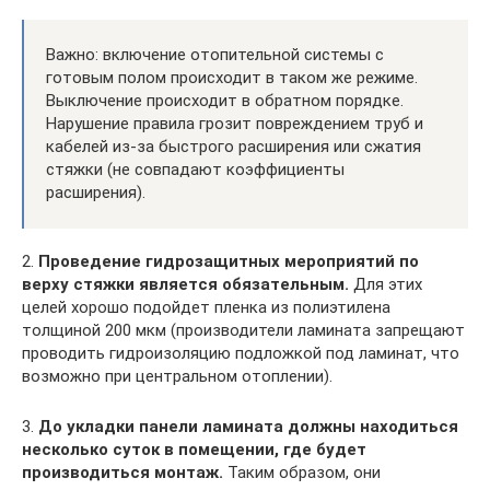
Важно: включение отопительной системы с
готовым полом происходит в таком же режиме.
Выключение происходит в обратном порядке.
Нарушение правила грозит повреждением труб и
кабелей из-за быстрого расширения или сжатия
стяжки (не совпадают коэффициенты
расширения).
2.
Проведение гидрозащитных мероприятий по
верху стяжки является обязательным.
Для этих
целей хорошо подойдет пленка из полиэтилена
толщиной 200 мкм (производители ламината запрещают
проводить гидроизоляцию подложкой под ламинат, что
возможно при центральном отоплении).
3.
До укладки панели ламината должны находиться
несколько суток в помещении, где будет
производиться монтаж.
Таким образом, они