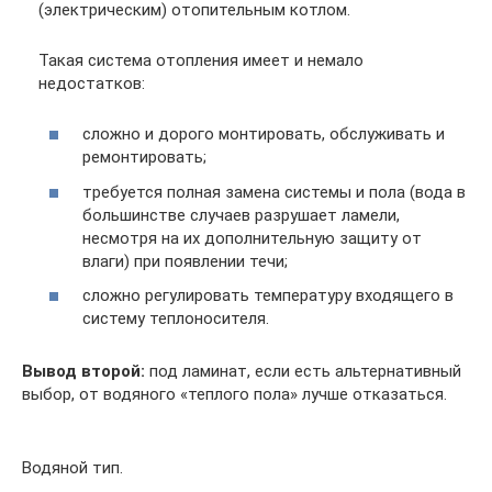
(электрическим) отопительным котлом.
Такая система отопления имеет и немало
недостатков:
сложно и дорого монтировать, обслуживать и
ремонтировать;
требуется полная замена системы и пола (вода в
большинстве случаев разрушает ламели,
несмотря на их дополнительную защиту от
влаги) при появлении течи;
сложно регулировать температуру входящего в
систему теплоносителя.
Вывод второй:
под ламинат, если есть альтернативный
выбор, от водяного «теплого пола» лучше отказаться.
Водяной тип.