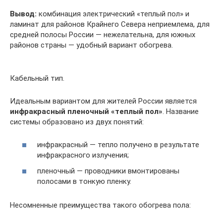
Вывод:
комбинация электрический «теплый пол» и
ламинат для районов Крайнего Севера неприемлема, для
средней полосы России — нежелательна, для южных
районов страны — удобный вариант обогрева.
Кабельный тип.
Идеальным вариантом для жителей России является
инфракрасный пленочный «теплый пол»
. Название
системы образовано из двух понятий:
инфракрасный — тепло получено в результате
инфракрасного излучения;
пленочный — проводники вмонтированы
полосами в тонкую пленку.
Несомненные преимущества такого обогрева пола: