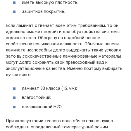
иметь высокую плотность;
защитное покрытие.
Если ламинат отвечает всем этим требованиям, то он
идеально сможет подойти для обустройства системы
водяного пола. Обогреву на подобной основе
свойственна повышенная влажность. Обычные панели
ламината неспособны долго выдержать такие условия,
зато высококачественные ламинированные материалы
могут долго сохранять свой превосходный вид и
эксплуатационные качества. Именно поэтому выбирать
лучше всего:
ламинат 33 класса (12 мм);
влагостойкий;
с маркировкой H2O.
При эксплуатации теплого пола обязательно нужно
соблюдать определенный температурный режим.