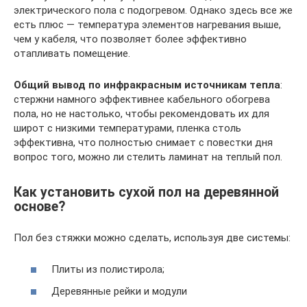
электрического пола с подогревом. Однако здесь все же
есть плюс — температура элементов нагревания выше,
чем у кабеля, что позволяет более эффективно
отапливать помещение.
Общий вывод по инфракрасным источникам тепла
:
стержни намного эффективнее кабельного обогрева
пола, но не настолько, чтобы рекомендовать их для
широт с низкими температурами, пленка столь
эффективна, что полностью снимает с повестки дня
вопрос того, можно ли стелить ламинат на теплый пол.
Как установить сухой пол на деревянной
основе?
Пол без стяжки можно сделать, используя две системы:
Плиты из полистирола;
Деревянные рейки и модули