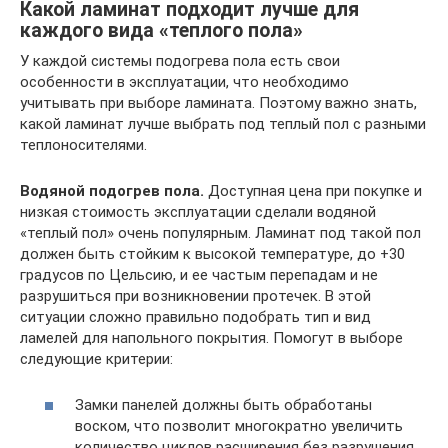
Какой ламинат подходит лучше для
каждого вида «теплого пола»
У каждой системы подогрева пола есть свои
особенности в эксплуатации, что необходимо
учитывать при выборе ламината. Поэтому важно знать,
какой ламинат лучше выбрать под теплый пол с разными
теплоносителями.
Водяной подогрев пола.
Доступная цена при покупке и
низкая стоимость эксплуатации сделали водяной
«теплый пол» очень популярным. Ламинат под такой пол
должен быть стойким к высокой температуре, до +30
градусов по Цельсию, и ее частым перепадам и не
разрушиться при возникновении протечек. В этой
ситуации сложно правильно подобрать тип и вид
ламелей для напольного покрытия. Помогут в выборе
следующие критерии:
Замки панелей должны быть обработаны
воском, что позволит многократно увеличить
количество циклов расширения без разрушения