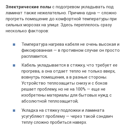
Электрические полы
с подогревом укладывать под
ламинат также нежелательно. Причина одна — сложно
прогреть помещение до комфортной температуры при
сильных морозах на улице. Здесь переплелось сразу
несколько факторов:
Температура нагрева кабеля не очень высокая и
фиксированная — в противном случае он просто
расплавится;
Кабель укладывается в стяжку, что требует ее
прогрева, а она отдает тепло не только вверх,
вовнутрь помещения, а в разные стороны.
Устройство теплозащиты снизу и с боков
решает проблему, но не на 100% — еще не
изобретены материалы для бытовых нужд с
абсолютной теплозащитой;
Укладка на стяжку подложки и ламината
усугубляют проблему — через такой сэндвич
теплу сложно пробиться наверх.