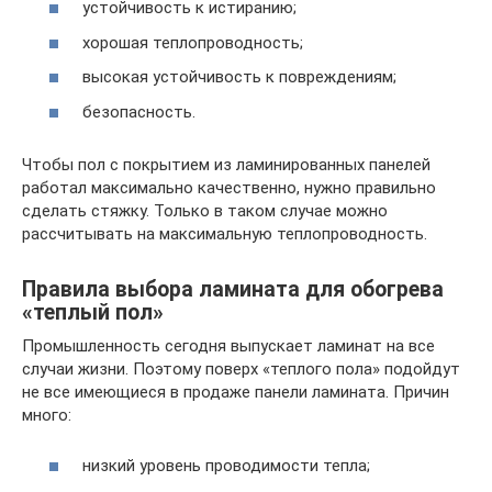
устойчивость к истиранию;
хорошая теплопроводность;
высокая устойчивость к повреждениям;
безопасность.
Чтобы пол с покрытием из ламинированных панелей
работал максимально качественно, нужно правильно
сделать стяжку. Только в таком случае можно
рассчитывать на максимальную теплопроводность.
Правила выбора ламината для обогрева
«теплый пол»
Промышленность сегодня выпускает ламинат на все
случаи жизни. Поэтому поверх «теплого пола» подойдут
не все имеющиеся в продаже панели ламината. Причин
много:
низкий уровень проводимости тепла;