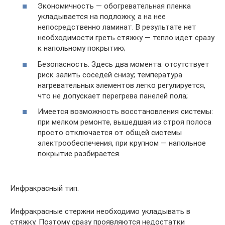
Экономичность — обогревательная пленка
укладывается на подложку, а на нее
непосредственно ламинат. В результате нет
необходимости греть стяжку — тепло идет сразу
к напольному покрытию;
Безопасность. Здесь два момента: отсутствует
риск залить соседей снизу; температура
нагревательных элементов легко регулируется,
что не допускает перегрева панелей пола;
Имеется возможность восстановления системы:
при мелком ремонте, вышедшая из строя полоса
просто отключается от общей системы
электрообеспечения, при крупном — напольное
покрытие разбирается.
Инфракрасный тип.
Инфракрасные стержни необходимо укладывать в
стяжку. Поэтому сразу проявляются недостатки