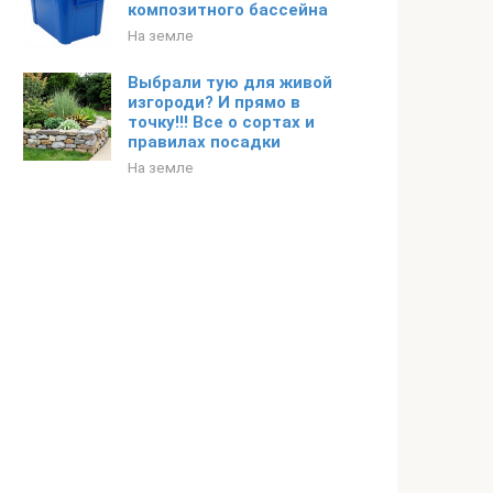
композитного бассейна
На земле
Выбрали тую для живой
изгороди? И прямо в
точку!!! Все о сортах и
правилах посадки
На земле