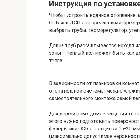
Инструкция по установке
Чтобы устроить водяное отопление, 
ОСБ или ДСП с прорезанными фрезер
выбрать трубы, терморегулятор, утеп
Длина труб рассчитывается исходя и
зоны – теплый пол может быть как 
тепла.
В зависимости от планировки комнат
отопительной системы можно уложить
самостоятельного монтажа самой легк
Для деревянных домов чаще всего пр
этого нужно подготовить поверхность
фанеры или ОСБ с толщиной 15-20 мм
(максимально допустимая неровность 