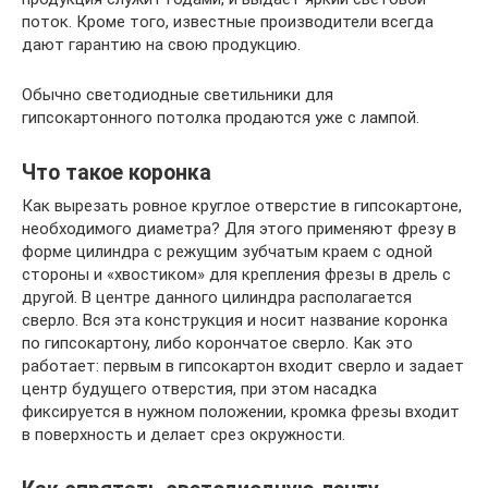
поток. Кроме того, известные производители всегда
дают гарантию на свою продукцию.
Обычно светодиодные светильники для
гипсокартонного потолка продаются уже с лампой.
Что такое коронка
Как вырезать ровное круглое отверстие в гипсокартоне,
необходимого диаметра? Для этого применяют фрезу в
форме цилиндра с режущим зубчатым краем с одной
стороны и «хвостиком» для крепления фрезы в дрель с
другой. В центре данного цилиндра располагается
сверло. Вся эта конструкция и носит название коронка
по гипсокартону, либо корончатое сверло. Как это
работает: первым в гипсокартон входит сверло и задает
центр будущего отверстия, при этом насадка
фиксируется в нужном положении, кромка фрезы входит
в поверхность и делает срез окружности.