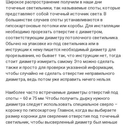
Широкое распространение получили в наши дни
точечные светильники, так называемые споты, которые
представляют собой точечный источник света. В
большинстве случаев споты устанавливаются в
гипсокартоновые потолки или коробы. Для инсталляции
необходимо прорезать отверстие с диаметром,
соответствующим диаметру потолочного светильника.
Обычно на упаковке из-под светильника или в
инструкции к нему пишется необходимый диаметр для
прорезывания, но бывает так, что инструкции нет, тогда
стоит диаметр измерить самому. Это можно сделать
также и просто для проверки указанной информации,
чтобы случайно не сделать отверстие неправильного
диаметра, ведь потом уже исправить ничего нельзя.
Наиболее часто встречаемые диаметры отверстий под
споты – 60 и 75 мм. Чтобы получить дырку нужного
диаметра следует использовать специальное сверло –
коронку по гипсокартону. Главное, когда вы выбираете
размер коронки для сверления отверстия под точечный
светильник, чтобы высверленный диаметр был меньше