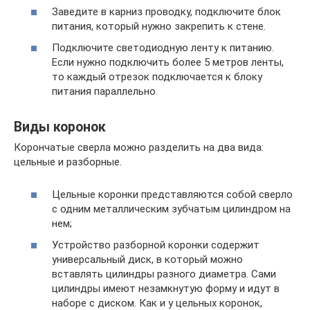
Заведите в карниз проводку, подключите блок
питания, который нужно закрепить к стене.
Подключите светодиодную ленту к питанию.
Если нужно подключить более 5 метров ленты,
то каждый отрезок подключается к блоку
питания параллельно.
Виды коронок
Корончатые сверла можно разделить на два вида:
цельные и разборные.
Цельные коронки представляются собой сверло
с одним металлическим зубчатым цилиндром на
нем;
Устройство разборной коронки содержит
универсальный диск, в который можно
вставлять цилиндры разного диаметра. Сами
цилиндры имеют незамкнутую форму и идут в
наборе с диском. Как и у цельных коронок,