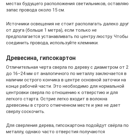
местах будущего расположения светильников, оставляю
запас провода около 15 см.
Источники освещения не стоит располагать далеко друг
от друга (больше 1 метра), если только не
предполагается устанавливать по центру люстру. Чтобы
соединить провода, используйте клемники.
Древесина, гипсокартон
Отличительная черта сверла по дереву с диаметром от 2
до 16–24 мм от аналогичного по металлу заключается в
наличии острого кончика в центре основной заточки на
конце рабочей части. Это необходимо для нормальной
центровки сверла по отношению к отверстию и для
легкого старта. Острие легко входит в волокна
древесины в строго отмеченном месте и уже не дает
сверлу соскочить.
Для сверления дерева, гипсокартона подойдут свёрла по
металлу, однако часто отверстия получаются