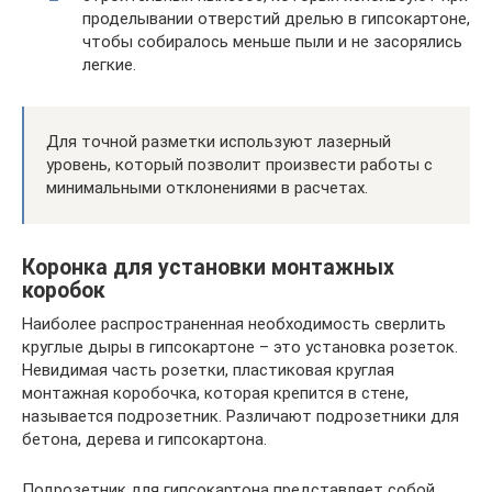
проделывании отверстий дрелью в гипсокартоне,
чтобы собиралось меньше пыли и не засорялись
легкие.
Для точной разметки используют лазерный
уровень, который позволит произвести работы с
минимальными отклонениями в расчетах.
Коронка для установки монтажных
коробок
Наиболее распространенная необходимость сверлить
круглые дыры в гипсокартоне – это установка розеток.
Невидимая часть розетки, пластиковая круглая
монтажная коробочка, которая крепится в стене,
называется подрозетник. Различают подрозетники для
бетона, дерева и гипсокартона.
Подрозетник для гипсокартона представляет собой