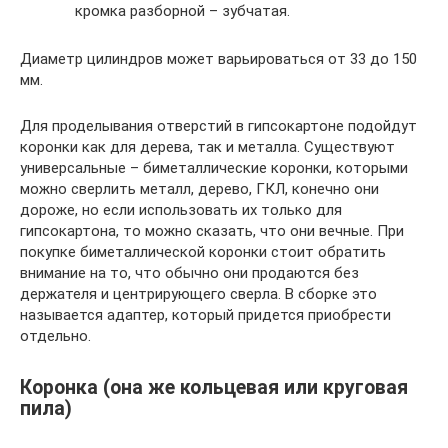
кромка разборной – зубчатая.
Диаметр цилиндров может варьироваться от 33 до 150
мм.
Для проделывания отверстий в гипсокартоне подойдут
коронки как для дерева, так и металла. Существуют
универсальные – биметаллические коронки, которыми
можно сверлить металл, дерево, ГКЛ, конечно они
дороже, но если использовать их только для
гипсокартона, то можно сказать, что они вечные. При
покупке биметаллической коронки стоит обратить
внимание на то, что обычно они продаются без
держателя и центрирующего сверла. В сборке это
называется адаптер, который придется приобрести
отдельно.
Коронка (она же кольцевая или круговая
пила)