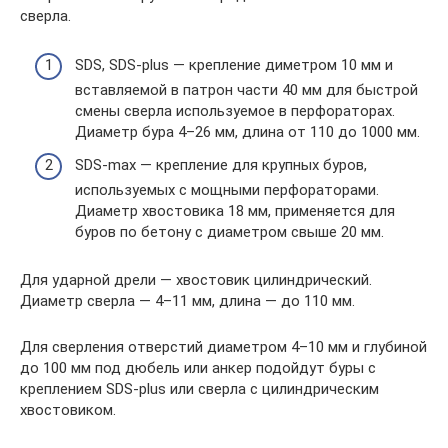
сверла.
SDS, SDS-plus — крепление диметром 10 мм и
вставляемой в патрон части 40 мм для быстрой
смены сверла используемое в перфораторах.
Диаметр бура 4–26 мм, длина от 110 до 1000 мм.
SDS-max — крепление для крупных буров,
используемых с мощными перфораторами.
Диаметр хвостовика 18 мм, применяется для
буров по бетону с диаметром свыше 20 мм.
Для ударной дрели — хвостовик цилиндрический.
Диаметр сверла — 4–11 мм, длина — до 110 мм.
Для сверления отверстий диаметром 4–10 мм и глубиной
до 100 мм под дюбель или анкер подойдут буры с
креплением SDS-plus или сверла с цилиндрическим
хвостовиком.