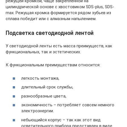
режущей кромкой, чаще закрепленной на
цилиндрической основе с хвостовиком SDS-plus, SDS-
max. Режущая кромка формируется рядом зубьев из
сплава победит или с алмазным напылением.
Подсветка светодиодной лентой
У светодиодной ленты есть масса преимуществ, как
функциональных, так и эстетических.
К функциональным преимуществам относится:
легкость монтажа,
длительный срок службы,
разнообразные цвета,
экономичность – потребляет совсем немного
электроэнергии.
небьющийся корпус – так как этот вид
осветительного прибора представлен в виде