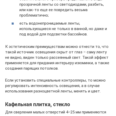
прозрачной ленты со светодиодами, разбить,
или как-то еще ее повредить весьма
проблематично;
есть водонепроницаемые ленты,
использующиеся не только в ванной, но даже и
под водой для подсветки бассейнов.
К эстетическим преимуществам можно отнести то, что
такой источник освещения скрыт от глаз – саму ленту
не видно, виден только рассеянный свет. Такой эффект
применяется для придания интерьеру изюминки, а также
создания парящих потолков.
Если установить специальные контроллеры, то можно
регулировать интенсивность освещения, а в случае
использования разноцветной ленты, менять и цвет.
Кафельная плитка, стекло
Для сверления малых отверстий 4–25 мм применяются