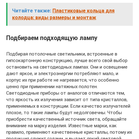
Читайте также:
Пластиковые кольца для
колодца: виды размеры и монтаж
Подбираем подходящую лампу
Подбирая потолочные светильники, встроенные в
гипсокартонную конструкцию, лучше всего свой выбор
остановить на светодиодных лампах. Они и освещение
дают яркое, и электроэнергии потребляют мало, и
корпус их при работе не нагревается, что особенно
ценно при применении натяжных полотен.
Светодиодные приборы от аналогов отличаются тем,
что яркость их излучения зависит от типа кристаллов,
применяемых в конструкции. Если качество излучателей
плохое, то такие лампы будут недолговечны. Чтобы
приобрести качественный источник света, обращайте
внимание на марку изделия. Известные марки, как
правило, применяют качественные кристаллы, потому их
продукция служит годами, и выдает яркий световой