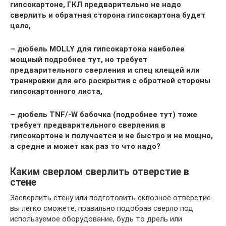
гипсокартоне, ГКЛ предварительно не надо
сверлить и обратная сторона гипсокартона будет
цела,
– дюбель MOLLY для гипсокартона наиболее
мощный подробнее тут, но требует
предварительного сверления и спец клещей или
тренировки для его раскрытия с обратной стороны
гипсокартонного листа,
– дюбель TNF/-W бабочка (подробнее тут) тоже
требует предварительного сверления в
гипсокартоне и получается и не быстро и не мощно,
а средне и может как раз то что надо?
Каким сверлом сверлить отверстие в
стене
Засверлить стену или подготовить сквозное отверстие
вы легко сможете, правильно подобрав сверло под
используемое оборудование, будь то дрель или