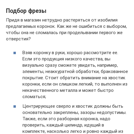
Подбор фрезы
Придя в магазин нетрудно растеряться от изобилия
предлагаемых коронок. Как же не ошибиться с выбором,
чтобы она не сломалась при проделывании первого же
отверстия?
Взяв коронку в руки, хорошо рассмотрите ее.
Если это продукция низкого качества, вы
визуально сразу сможете увидеть, например,
элементы, неаккуратной обработки, бракованное
покрытие. Стоит обратить внимание на хвостик
коронки, если он слишком легкий, то выполнен из
некачественного металла и может быстро
сломаться;
Центрирующее сверло и хвостик должны быть
основательно закреплены, зазоры недопустимы.
Также, если это разборная коронка, надо
проверить, каждый цилиндр, идущий в
комплекте, насколько легко и ровно каждый из