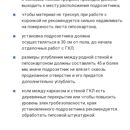
выходить к месту расположения подрозетника;
чтобы материал не треснул, при работе с
коронкой не рекомендуется сильно надавливать
на поверхность листа гипсокартона;
установка подрозетника должна
осуществляться в 30 см от пола, до начала
отделочных работ с ГКЛ;
размеры углубления между родной стеной и
гипсокартоном должны составлять 45 и более
мм, иначе подрозетник не влезет сквозь
проделанное отверстие и его придется
дополнительно углублять;
если между каркасом и стеной ГКЛ есть
деревянные перекрытия или чтобы повысить
уровень электробезопасности, края
установленного подрозетника рекомендуется
обработать гипсовой штукатуркой.