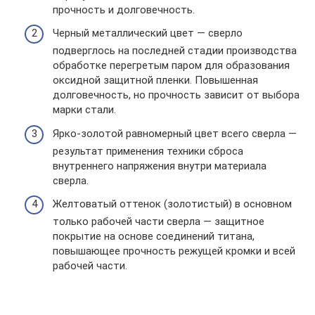
прочность и долговечность.
Черный металлический цвет — сверло
подверглось на последней стадии производства
обработке перегретым паром для образования
оксидной защитной пленки. Повышенная
долговечность, но прочность зависит от выбора
марки стали.
Ярко-золотой равномерный цвет всего сверла —
результат применения техники сброса
внутреннего напряжения внутри материала
сверла.
Желтоватый оттенок (золотистый) в основном
только рабочей части сверла — защитное
покрытие на основе соединений титана,
повышающее прочность режущей кромки и всей
рабочей части.