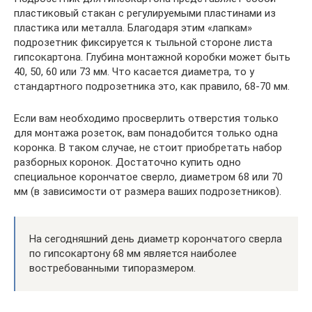
пластиковый стакан с регулируемыми пластинами из
пластика или металла. Благодаря этим «лапкам»
подрозетник фиксируется к тыльной стороне листа
гипсокартона. Глубина монтажной коробки может быть
40, 50, 60 или 73 мм. Что касается диаметра, то у
стандартного подрозетника это, как правило, 68-70 мм.
Если вам необходимо просверлить отверстия только
для монтажа розеток, вам понадобится только одна
коронка. В таком случае, не стоит приобретать набор
разборных коронок. Достаточно купить одно
специальное корончатое сверло, диаметром 68 или 70
мм (в зависимости от размера ваших подрозетников).
На сегодняшний день диаметр корончатого сверла
по гипсокартону 68 мм является наиболее
востребованными типоразмером.