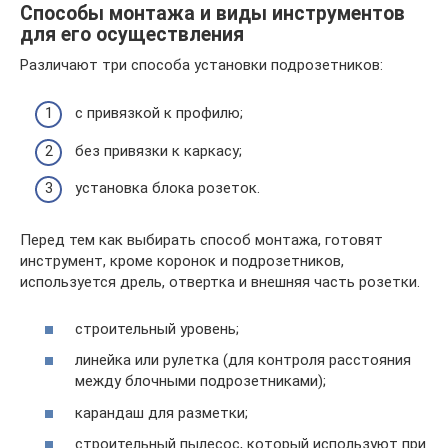
Способы монтажа и виды инструментов
для его осуществления
Различают три способа установки подрозетников:
с привязкой к профилю;
без привязки к каркасу;
установка блока розеток.
Перед тем как выбирать способ монтажа, готовят
инструмент, кроме коронок и подрозетников,
используется дрель, отвертка и внешняя часть розетки.
строительный уровень;
линейка или рулетка (для контроля расстояния
между блочными подрозетниками);
карандаш для разметки;
строительный пылесос, который используют при