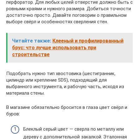
перфоратор. Для любых целей отверстие должно быть с
ровными краями и нужного размера. Добиться точности
достаточно просто. Давайте поговорим о правильном
выборе свёрл и особенностях сверления стен.
Читайте также:
Клееный и профилированный
брус: что лучше использовать при
строительстве
Подобрать нужно тип хвостовика (шестигранник,
цилиндр или крепление SDS), подходящий для
выбранного инструмента, и рабочую часть, исходя из
материала стены.
В магазине обязательно бросится в глаза цвет свёрл и
буров:
Блеклый серый цвет — сверла по металлу или
дереву с дополнительной закалкой. Эталонная