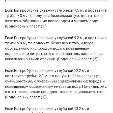
Если Вы пробурите скважину глубиной 7.5 м., и поставите
трубы 7.3 м., то получите безжелезистую, достаточно
жесткую, обогащенную кислородом и магнием воду.
(Водоносный пласт (1)).
Если Вы пробурите скважину глубиной 9.2 м., и поставите
трубы 9.0 м., то получите безжелезистую, мягкую,
обогащенную кислородом воду, с повышенным
содержанием нитратов. А это показатель загрязнения
канализационными стоками. (Водоносный пласт (2)).
Если Вы пробурите скважину глубиной 12.2 м., и
поставите трубы 12.0 м., то получите безжелезистую,
очень жесткую, с умеренным содержанием кислорода и
повышенным содержанием нитратов воду. По-видимому,
в этот пласт также попадают канализационные стоки.
(Водоносный пласт (3)).
Если Вы пробурите скважину глубиной 13.2 м., и