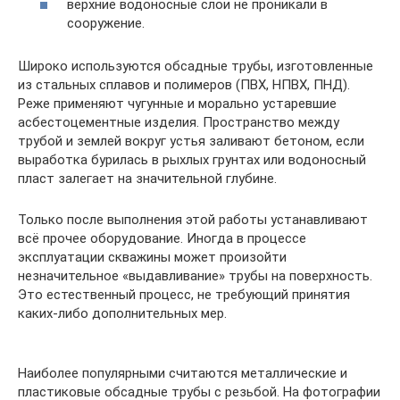
верхние водоносные слои не проникали в
сооружение.
Широко используются обсадные трубы, изготовленные
из стальных сплавов и полимеров (ПВХ, НПВХ, ПНД).
Реже применяют чугунные и морально устаревшие
асбестоцементные изделия. Пространство между
трубой и землей вокруг устья заливают бетоном, если
выработка бурилась в рыхлых грунтах или водоносный
пласт залегает на значительной глубине.
Только после выполнения этой работы устанавливают
всё прочее оборудование. Иногда в процессе
эксплуатации скважины может произойти
незначительное «выдавливание» трубы на поверхность.
Это естественный процесс, не требующий принятия
каких-либо дополнительных мер.
Наиболее популярными считаются металлические и
пластиковые обсадные трубы с резьбой. На фотографии