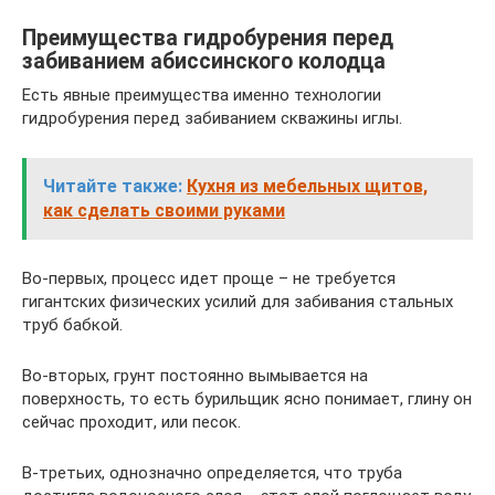
Преимущества гидробурения перед
забиванием абиссинского колодца
Есть явные преимущества именно технологии
гидробурения перед забиванием скважины иглы.
Читайте также:
Кухня из мебельных щитов,
как сделать своими руками
Во-первых, процесс идет проще – не требуется
гигантских физических усилий для забивания стальных
труб бабкой.
Во-вторых, грунт постоянно вымывается на
поверхность, то есть бурильщик ясно понимает, глину он
сейчас проходит, или песок.
В-третьих, однозначно определяется, что труба