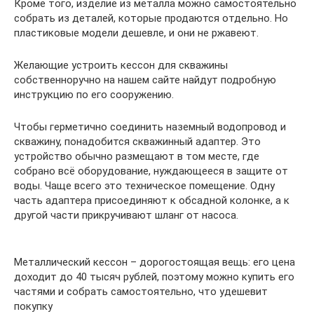
Кроме того, изделие из металла можно самостоятельно
собрать из деталей, которые продаются отдельно. Но
пластиковые модели дешевле, и они не ржавеют.
Желающие устроить кессон для скважины
собственноручно на нашем сайте найдут подробную
инструкцию по его сооружению.
Чтобы герметично соединить наземный водопровод и
скважину, понадобится скважинный адаптер. Это
устройство обычно размещают в том месте, где
собрано всё оборудование, нуждающееся в защите от
воды. Чаще всего это техническое помещение. Одну
часть адаптера присоединяют к обсадной колонке, а к
другой части прикручивают шланг от насоса.
Металлический кессон – дорогостоящая вещь: его цена
доходит до 40 тысяч рублей, поэтому можно купить его
частями и собрать самостоятельно, что удешевит
покупку