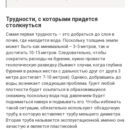
Трудности, с которыми придется
столкнуться
Самая первая трудность – это добраться до слоя в
почве, где находится вода. Поскольку толщина земли
может быть как минимальной – 3-5 метров, так и
достигать 10-15 метров. Следовательно, чтобы
сократить расходы на бурение, нужно провести
геологическую разведку (бывают случаи, когда глубина
бурения в разных местах с дальностью друг от друга 3
метра достигает 7-10 метров). Однако, добравшись до
воды, возникает следующая проблема. Грунт любой
плотности будет осыпаться в образовавшуюся
скважину, поскольку вода под давлением будет
подниматься наверх и подмывать его. Чтобы избежать
такой ситуации, обязательно используют обсадочную
трубу, в которую вставляют трубу меньшего диаметра.
Вторая труба называется эксплуатационной, именно она
зачастую и является пластиковой.