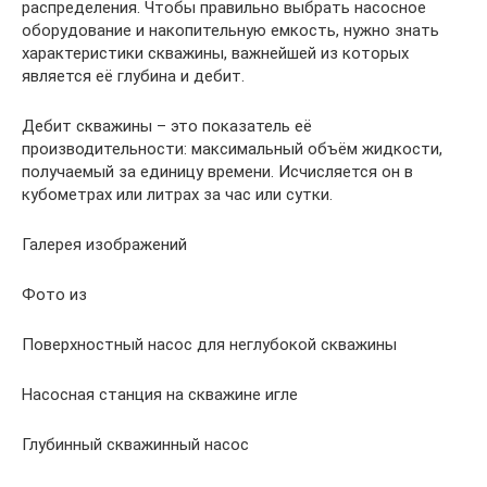
распределения. Чтобы правильно выбрать насосное
оборудование и накопительную емкость, нужно знать
характеристики скважины, важнейшей из которых
является её глубина и дебит.
Дебит скважины – это показатель её
производительности: максимальный объём жидкости,
получаемый за единицу времени. Исчисляется он в
кубометрах или литрах за час или сутки.
Галерея изображений
Фото из
Поверхностный насос для неглубокой скважины
Насосная станция на скважине игле
Глубинный скважинный насос