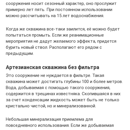
сооружения носит сезонный характер, оно прослужит
примерно лет пять. При постоянном использовании
можно рассчитывать на 15 лет водоснабжения.
Когда же скважина все-таки заилится, её можно будет
попытаться промыть. Если же реанимационные
мероприятия не дадут желаемого эффекта, придется
бурить новый ствол. Располагают его рядом с
предыдущим.
Артезианская скважина без фильтра
Это сооружение не нуждается в фильтре. Такая
скважина может достигать глубины 100 и более метров.
Вода, добываемая с помощью такого сооружения,
содержится в трещинах известняка. Скопившаяся в них
за счет конденсации жидкость может быть не только
кристально чистой, но и минерализованной.
Небольшая минерализация приемлема для
повседневного использования. Если же добываемая