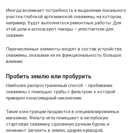
Иногда возникает потребность в выделении локального
участка глубокой артезианской скважины, на котором,
например, будут выполняться ремонтные работы. Для
этой цели и используют пакеры – уплотнители для
скважин.
Перечисленные элементы входят в состав устройства
скважины, оказывая на её функциональность большое
влияние.
Пробить землю или пробурить
Наиболее распространенный способ – пробивание
скважины с помощью трубы с фильтром. к которой
приварен конусовидный наконечник.
Такие конструкции продаются в специализированных
магазинах. Фильтр-иглу помещают в неглубокую
стартовую скважину, сделанную ручным буром, и
начинают загонять в землю, ударяя кувалдой,