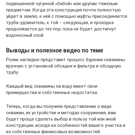
подвешенной чугунной «бабой» или другим тяжелым
предметом. Когда эта конструкция почти полностью
уйдет в землю, к ней с помощью муфты присоединяется
труба-удлинитель, к той – следующая, и проходка
продолжается до тех пор, пока не будет достигнут
водоносный слой.
Выводы и полезное видео по теме
Ролик наглядно представит процесс бурения скважины
вручную с установкой обсадки и фильтра в обсадную
трубу:
Каждый вид скважины на воду имеет свои
преимущества и собственные недостатки.
Теперь, когда вы получили представление о виде
скважин, их устройстве и методах сооружения, вам
будет проще сделать выбор в пользу той или иной
конструкции, исходя из особенностей вашего участка и
из собственных финансовых возможностей.