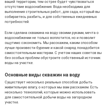
вашей территории, тем острее будет чувствоваться
отсутствие водоснабжения. Вода необходима для
выполнения строительных работ, для сада, который вы
собираетесь разбить, и для собственных ежедневных
потребностей.
Если сделана скважина на воду своими руками, мечта о
водоснабжении не только воплотится, но и позволит
ощутимо сэкономить. Мы расскажем, каким способом
лучше произвести бурение и какой снаряд понадобится
самостоятельным мастерам. С учетом наших советов вы
без особых проблем обустроите собственный источник
воды на участке.
Основные виды скважин на воду
Существует несколько реальных способов добыть
живительную влагу, о которых мы вам расскажем. Есть
несколько технологий, которые можно использовать
для самостоятельной добычи воды на загородном
участке.