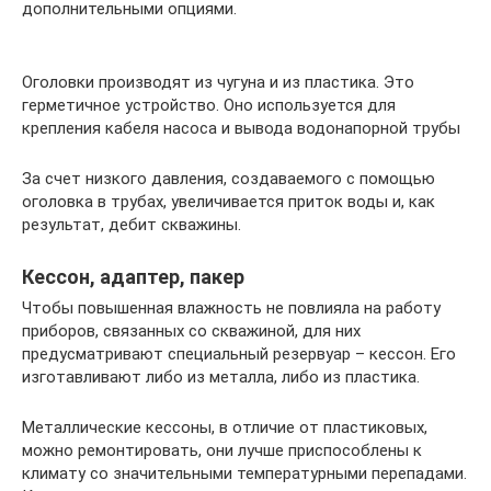
дополнительными опциями.
Оголовки производят из чугуна и из пластика. Это
герметичное устройство. Оно используется для
крепления кабеля насоса и вывода водонапорной трубы
За счет низкого давления, создаваемого с помощью
оголовка в трубах, увеличивается приток воды и, как
результат, дебит скважины.
Кессон, адаптер, пакер
Чтобы повышенная влажность не повлияла на работу
приборов, связанных со скважиной, для них
предусматривают специальный резервуар – кессон. Его
изготавливают либо из металла, либо из пластика.
Металлические кессоны, в отличие от пластиковых,
можно ремонтировать, они лучше приспособлены к
климату со значительными температурными перепадами.