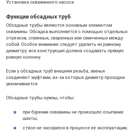
Установка скважинного насоса
Функции обсадных труб
Обсадные трубы являются основным элементом
скважины. Обсадка выполняется с помощью отдельных
отрезков, спаянных, сваренных или свинченных между
собой. Особое внимание следует уделить их равному
диаметру: вся конструкция должна создавать прямую
ровную колонну.
Если у обсадных труб внешняя резьба, звенья
соединяют муфтами, из-за которых диаметр проходки
увеличивается.
Обсадные трубы нужны, чтобы:
при бурении скважины не произошло осыпание
шахты;
ствол не засорился в процессе её эксплуатации;