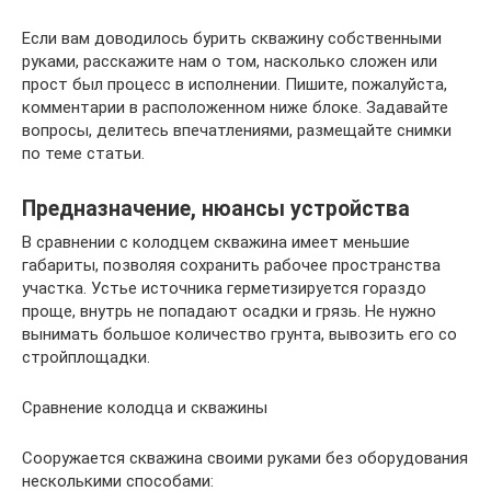
Если вам доводилось бурить скважину собственными
руками, расскажите нам о том, насколько сложен или
прост был процесс в исполнении. Пишите, пожалуйста,
комментарии в расположенном ниже блоке. Задавайте
вопросы, делитесь впечатлениями, размещайте снимки
по теме статьи.
Предназначение, нюансы устройства
В сравнении с колодцем скважина имеет меньшие
габариты, позволяя сохранить рабочее пространства
участка. Устье источника герметизируется гораздо
проще, внутрь не попадают осадки и грязь. Не нужно
вынимать большое количество грунта, вывозить его со
стройплощадки.
Сравнение колодца и скважины
Сооружается скважина своими руками без оборудования
несколькими способами: