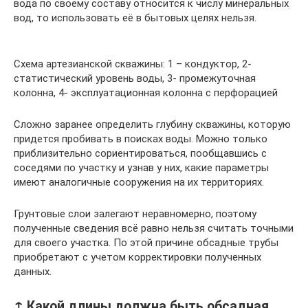
вода по своему составу относится к числу минеральных
вод, то использовать её в бытовых целях нельзя.
Схема артезианской скважины: 1 – кондуктор, 2-
статистический уровень воды, 3- промежуточная
колонна, 4- эксплуатационная колонна с перфорацией
Сложно заранее определить глубину скважины, которую
придется пробивать в поисках воды. Можно только
приблизительно сориентироваться, пообщавшись с
соседями по участку и узнав у них, какие параметры
имеют аналогичные сооружения на их территориях.
Грунтовые слои залегают неравномерно, поэтому
полученные сведения всё равно нельзя считать точными
для своего участка. По этой причине обсадные трубы
приобретают с учетом корректировки полученных
данных.
↑ Какой длины должна быть обсадная