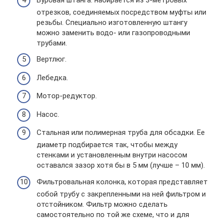
отрезков, соединяемых посредством муфты или
резьбы. Специально изготовленную штангу
можно заменить водо- или газопроводными
трубами.
Вертлюг.
Лебедка.
Мотор-редуктор.
Насос.
Стальная или полимерная труба для обсадки. Ее
диаметр подбирается так, чтобы между
стенками и установленным внутри насосом
оставался зазор хотя бы в 5 мм (лучше – 10 мм).
Фильтровальная колонка, которая представляет
собой трубу с закрепленными на ней фильтром и
отстойником. Фильтр можно сделать
самостоятельно по той же схеме, что и для