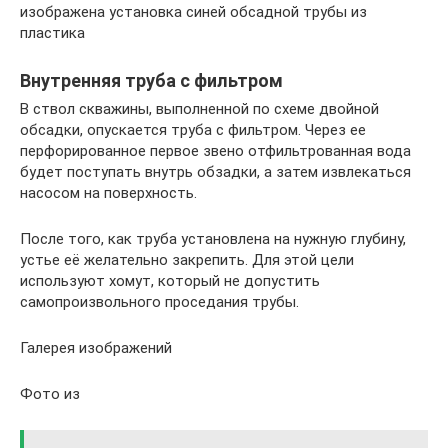
изображена установка синей обсадной трубы из
пластика
Внутренняя труба с фильтром
В ствол скважины, выполненной по схеме двойной
обсадки, опускается труба с фильтром. Через ее
перфорированное первое звено отфильтрованная вода
будет поступать внутрь обзадки, а затем извлекаться
насосом на поверхность.
После того, как труба установлена на нужную глубину,
устье её желательно закрепить. Для этой цели
используют хомут, который не допустить
самопроизвольного проседания трубы.
Галерея изображений
Фото из