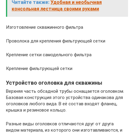
Читайте также:
Удобная и необычная
консольная лестница своими руками
Изготовление скважинного фильтра
Проволока для крепления фильтрующей сетки
Крепление сетки самодельного фильтра
Крепление фильтрующей сетки
Устройство оголовка для скважины
Верхняя часть обсадной трубы оснащается оголовком.
Базовая конструкция этого устройства одинакова для
оголовков любого вида. В её состав входят фланец,
крышка и резиновое кольцо.
Разные виды оголовков отличаются друг от друга
видом материала, из которого они изготавливаются, и