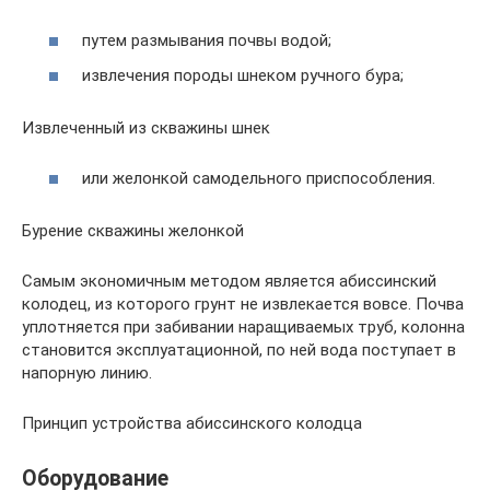
путем размывания почвы водой;
извлечения породы шнеком ручного бура;
Извлеченный из скважины шнек
или желонкой самодельного приспособления.
Бурение скважины желонкой
Самым экономичным методом является абиссинский
колодец, из которого грунт не извлекается вовсе. Почва
уплотняется при забивании наращиваемых труб, колонна
становится эксплуатационной, по ней вода поступает в
напорную линию.
Принцип устройства абиссинского колодца
Оборудование