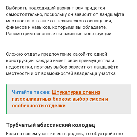
Выбирать подходящий вариант вам придется
самостоятельно, поскольку он зависит от ландшафта
местности, а также от технического оснащения,
финансов и навыков, которыми вы обладаете.
Рассмотрим основные скважинные конструкции.
Сложно отдать предпочтение какой-то одной
конструкции: каждая имеет свои преимущества и
недостатки, поэтому выбор зависит от ландшафта
местности и от возможностей владельца участка
Читайте также:
Штукатурка стен из
газосиликатных блоков: выбор смеси и
особенности отделки
Трубчатый абиссинский колодец
Если на вашем участке есть родник, то обустройство