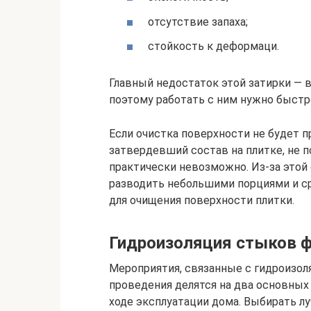
отсутствие запаха;
стойкость к деформаци.
Главный недостаток этой затирки — 
поэтому работать с ним нужно быстр
Если очистка поверхности не будет 
затвердевший состав на плитке, не 
практически невозможно. Из-за это
разводить небольшими порциями и с
для очищения поверхности плитки.
Гидроизоляция стыков 
Мероприятия, связанные с гидроизол
проведения делятся на два основных 
ходе эксплуатации дома. Выбирать лу