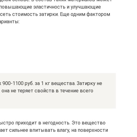
, повышающие эластичность и улучшающие
висеть стоимость затирки. Еще одним фактором
арианты:
900-1100 руб. за 1 кг вещества. Затирку не
. она не теряет свойств в течение всего
ыстро приходит в негодность. Это вещество
ает сильнее впитывать влагу, на поверхности