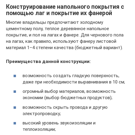
Конструирование напольного покрытия с
помощью лаг и покрытие их фанерой
Многие владельцы предпочитают холодному
цементному полу, теплое деревянное напольное
покрытие, и пол на лагах и фанере. Для чернового пола
на лагах, как правило, используют фанеру листовой
материал 1–4 степени качества (бюджетный вариант).
Преимущества данной конструкции:
возможность создать гладкую поверхность,
даже при необходимости выравнивания в 10 см;
огромный выбор материалов, возможность
экономии (выбор бюджетных продуктов);
возможность скрыть провода и другую
электропроводку;
высокий уровень звукоизоляции и
теплоизоляции;