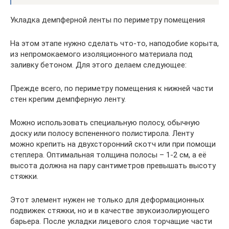
Укладка демпферной ленты по периметру помещения
На этом этапе нужно сделать что-то, наподобие корыта,
из непромокаемого изоляционного материала под
заливку бетоном. Для этого делаем следующее:
Прежде всего, по периметру помещения к нижней части
стен крепим демпферную ленту.
Можно использовать специальную полосу, обычную
доску или полосу вспененного полистирола. Ленту
можно крепить на двухсторонний скотч или при помощи
степлера. Оптимальная толщина полосы – 1-2 см, а её
высота должна на пару сантиметров превышать высоту
стяжки.
Этот элемент нужен не только для деформационных
подвижек стяжки, но и в качестве звукоизолирующего
барьера. После укладки лицевого слоя торчащие части