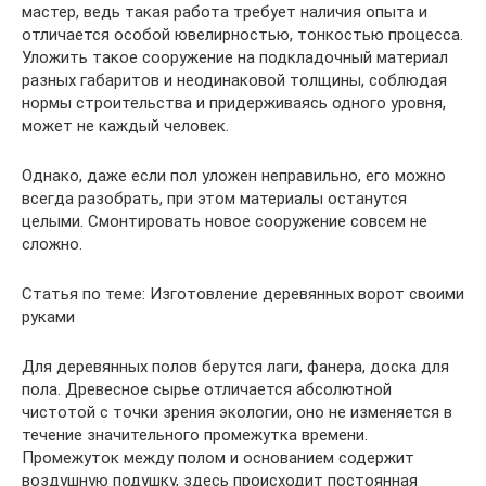
мастер, ведь такая работа требует наличия опыта и
отличается особой ювелирностью, тонкостью процесса.
Уложить такое сооружение на подкладочный материал
разных габаритов и неодинаковой толщины, соблюдая
нормы строительства и придерживаясь одного уровня,
может не каждый человек.
Однако, даже если пол уложен неправильно, его можно
всегда разобрать, при этом материалы останутся
целыми. Смонтировать новое сооружение совсем не
сложно.
Статья по теме: Изготовление деревянных ворот своими
руками
Для деревянных полов берутся лаги, фанера, доска для
пола. Древесное сырье отличается абсолютной
чистотой с точки зрения экологии, оно не изменяется в
течение значительного промежутка времени.
Промежуток между полом и основанием содержит
воздушную подушку, здесь происходит постоянная