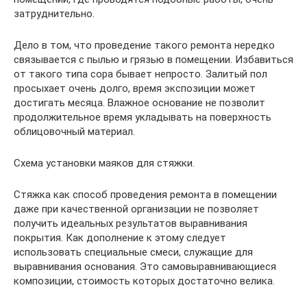
затруднительно.
Дело в том, что проведение такого ремонта нередко
связывается с пылью и грязью в помещении. Избавиться
от такого типа сора бывает непросто. Залитый пол
просыхает очень долго, время экспозиции может
достигать месяца. Влажное основание не позволит
продолжительное время укладывать на поверхность
облицовочный материал.
Схема установки маяков для стяжки.
Стяжка как способ проведения ремонта в помещении
даже при качественной организации не позволяет
получить идеальных результатов выравнивания
покрытия. Как дополнение к этому следует
использовать специальные смеси, служащие для
выравнивания основания. Это самовыравнивающиеся
композиции, стоимость которых достаточно велика.