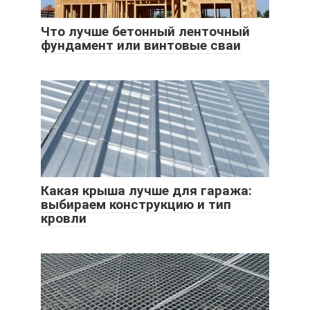
Что лучше бетонный ленточный
фундамент или винтовые сваи
Какая крыша лучше для гаража:
выбираем конструкцию и тип
кровли