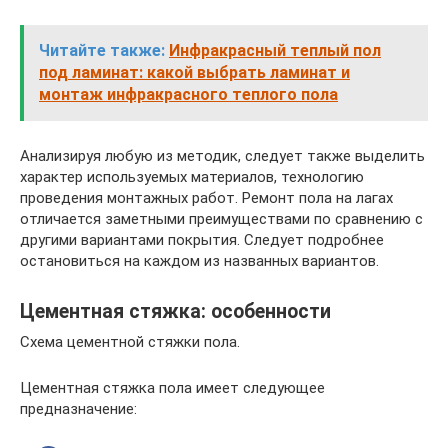
Читайте также:
Инфракрасный теплый пол
под ламинат: какой выбрать ламинат и
монтаж инфракрасного теплого пола
Анализируя любую из методик, следует также выделить
характер используемых материалов, технологию
проведения монтажных работ. Ремонт пола на лагах
отличается заметными преимуществами по сравнению с
другими вариантами покрытия. Следует подробнее
остановиться на каждом из названных вариантов.
Цементная стяжка: особенности
Схема цементной стяжки пола.
Цементная стяжка пола имеет следующее
предназначение: