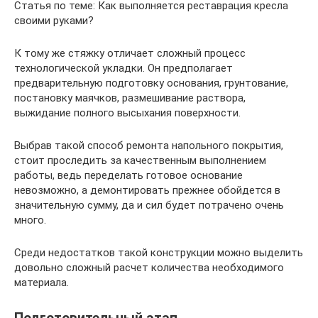
Статья по теме: Как выполняется реставрация кресла
своими руками?
К тому же стяжку отличает сложный процесс
технологической укладки. Он предполагает
предварительную подготовку основания, грунтование,
постановку маячков, размешивание раствора,
выжидание полного высыхания поверхности.
Выбрав такой способ ремонта напольного покрытия,
стоит проследить за качественным выполнением
работы, ведь переделать готовое основание
невозможно, а демонтировать прежнее обойдется в
значительную сумму, да и сил будет потрачено очень
много.
Среди недостатков такой конструкции можно выделить
довольно сложный расчет количества необходимого
материала.