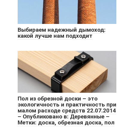
Выбираем надежный дымоход:
какой лучше нам подходит
Пол из обрезной доски – это
экологичность и практичность при
малом расходе средств 22.07.2014
– Опубликовано в: Деревянные –
Метки: доска, обрезная доска, пол