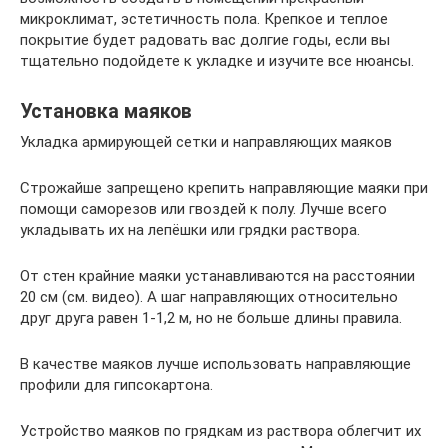
микроклимат, эстетичность пола. Крепкое и теплое
покрытие будет радовать вас долгие годы, если вы
тщательно подойдете к укладке и изучите все нюансы.
Установка маяков
Укладка армирующей сетки и направляющих маяков
Строжайше запрещено крепить направляющие маяки при
помощи саморезов или гвоздей к полу. Лучше всего
укладывать их на лепёшки или грядки раствора.
От стен крайние маяки устанавливаются на расстоянии
20 см (см. видео). А шаг направляющих относительно
друг друга равен 1-1,2 м, но не больше длины правила.
В качестве маяков лучше использовать направляющие
профили для гипсокартона.
Устройство маяков по грядкам из раствора облегчит их