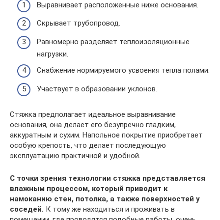
Выравнивает расположенные ниже основания.
Скрывает трубопровод.
Равномерно разделяет теплоизоляционные
нагрузки.
Снабжение нормируемого усвоения тепла полами.
Участвует в образовании уклонов.
Стяжка предполагает идеальное выравнивание
основания, она делает его безупречно гладким,
аккуратным и сухим. Напольное покрытие приобретает
особую крепость, что делает последующую
эксплуатацию практичной и удобной.
С точки зрения технологии стяжка представляется
влажным процессом, который приводит к
намоканию стен, потолка, а также поверхностей у
соседей.
К тому же находиться и проживать в
помещении, где проводятся подобные работы, очень