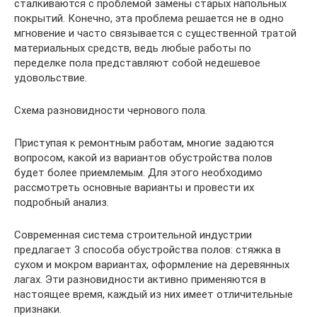
сталкиваются с проблемой замены старых напольных
покрытий. Конечно, эта проблема решается не в одно
мгновение и часто связывается с существенной тратой
материальных средств, ведь любые работы по
переделке пола представляют собой недешевое
удовольствие.
Схема разновидности чернового пола.
Приступая к ремонтным работам, многие задаются
вопросом, какой из вариантов обустройства полов
будет более приемлемым. Для этого необходимо
рассмотреть основные варианты и провести их
подробный анализ.
Современная система строительной индустрии
предлагает 3 способа обустройства полов: стяжка в
сухом и мокром вариантах, оформление на деревянных
лагах. Эти разновидности активно применяются в
настоящее время, каждый из них имеет отличительные
признаки.