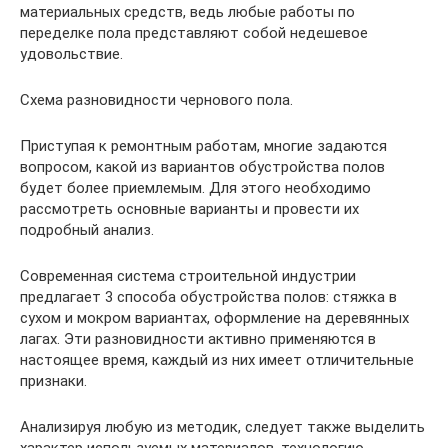
материальных средств, ведь любые работы по
переделке пола представляют собой недешевое
удовольствие.
Схема разновидности чернового пола.
Приступая к ремонтным работам, многие задаются
вопросом, какой из вариантов обустройства полов
будет более приемлемым. Для этого необходимо
рассмотреть основные варианты и провести их
подробный анализ.
Современная система строительной индустрии
предлагает 3 способа обустройства полов: стяжка в
сухом и мокром вариантах, оформление на деревянных
лагах. Эти разновидности активно применяются в
настоящее время, каждый из них имеет отличительные
признаки.
Анализируя любую из методик, следует также выделить
характер используемых материалов, технологию