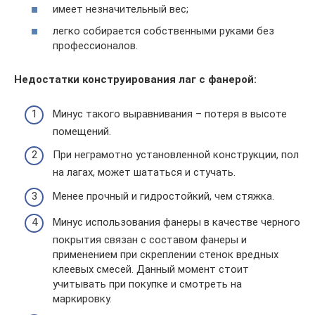
имеет незначительный вес;
легко собирается собственными руками без
профессионалов.
Недостатки конструирования лаг с фанерой:
Минус такого выравнивания – потеря в высоте
помещений.
При неграмотно установленной конструкции, пол
на лагах, может шататься и стучать.
Менее прочный и гидростойкий, чем стяжка.
Минус использования фанеры в качестве черного
покрытия связан с составом фанеры и
применением при скреплении стенок вредных
клеевых смесей. Данный момент стоит
учитывать при покупке и смотреть на
маркировку.