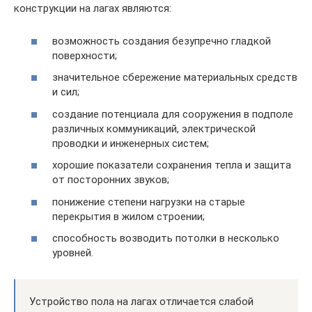
конструкции на лагах являются:
возможность создания безупречно гладкой
поверхности;
значительное сбережение материальных средств
и сил;
создание потенциала для сооружения в подполе
различных коммуникаций, электрической
проводки и инженерных систем;
хорошие показатели сохранения тепла и защита
от посторонних звуков;
понижение степени нагрузки на старые
перекрытия в жилом строении;
способность возводить потолки в несколько
уровней.
Устройство пола на лагах отличается слабой