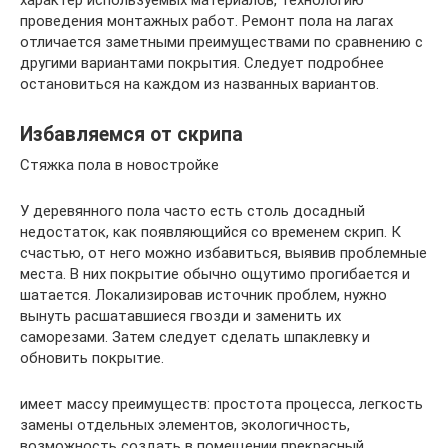
проведения монтажных работ. Ремонт пола на лагах
отличается заметными преимуществами по сравнению с
другими вариантами покрытия. Следует подробнее
остановиться на каждом из названных вариантов.
Избавляемся от скрипа
Стяжка пола в новостройке
У деревянного пола часто есть столь досадный
недостаток, как появляющийся со временем скрип. К
счастью, от него можно избавиться, выявив проблемные
места. В них покрытие обычно ощутимо прогибается и
шатается. Локализировав источник проблем, нужно
вынуть расшатавшиеся гвозди и заменить их
саморезами. Затем следует сделать шпаклевку и
обновить покрытие.
имеет массу преимуществ: простота процесса, легкость
замены отдельных элементов, экологичность,
возможность создать в помещении прекрасный