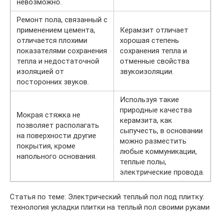
невозможно.
Ремонт пола, связанный с
применением цемента,
Керамзит отличает
отличается плохими
хорошая степень
показателями сохранения
сохранения тепла и
тепла и недостаточной
отменные свойства
изоляцией от
звукоизоляции.
посторонних звуков.
Используя такие
природные качества
Мокрая стяжка не
керамзита, как
позволяет располагать
сыпучесть, в основании
на поверхности другие
можно разместить
покрытия, кроме
любые коммуникации,
напольного основания.
теплые полы,
электрические провода.
Статья по теме: Электрический теплый пол под плитку:
технология укладки плитки на теплый пол своими руками