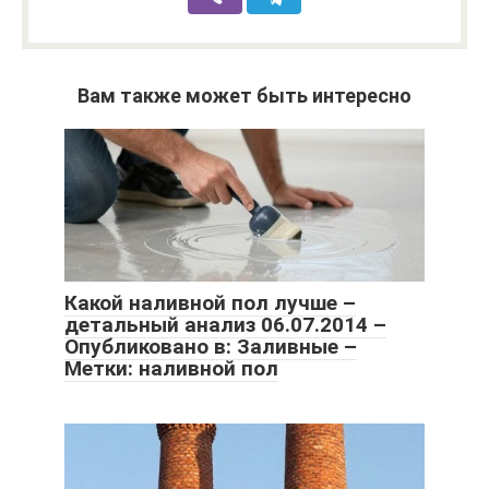
Вам также может быть интересно
Какой наливной пол лучше –
детальный анализ 06.07.2014 –
Опубликовано в: Заливные –
Метки: наливной пол