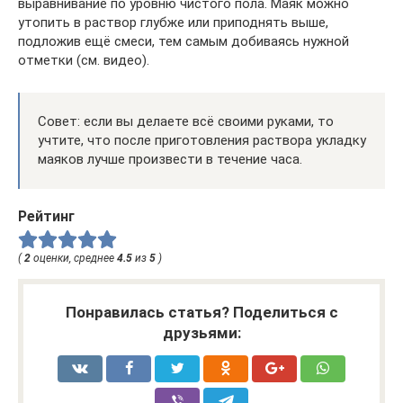
выравнивание по уровню чистого пола. Маяк можно
утопить в раствор глубже или приподнять выше,
подложив ещё смеси, тем самым добиваясь нужной
отметки (см. видео).
Совет: если вы делаете всё своими руками, то
учтите, что после приготовления раствора укладку
маяков лучше произвести в течение часа.
Рейтинг
(
2
оценки, среднее
4.5
из
5
)
Понравилась статья? Поделиться с
друзьями: