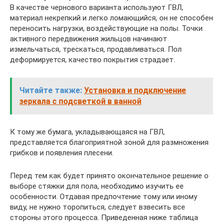
В качестве чернового варианта используют ГВЛ,
материал некрепкий и легко ломающийся, он не способен
переносить нагрузки, воздействующие на полы. Точки
активного передвижения жильцов начинают
измельчаться, трескаться, продавливаться. Пол
деформируется, качество покрытия страдает.
Читайте также:
Установка и подключение
зеркала с подсветкой в ванной
К тому же бумага, укладывающаяся на ГВЛ,
представляется благоприятной зоной для размножения
грибков и появления плесени.
Перед тем как будет принято окончательное решение о
выборе стяжки для пола, необходимо изучить ее
особенности. Отдавая предпочтение тому или иному
виду, не нужно торопиться, следует взвесить все
стороны этого процесса. Приведенная ниже таблица