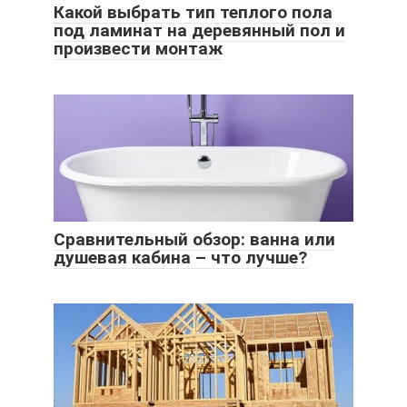
Какой выбрать тип теплого пола
под ламинат на деревянный пол и
произвести монтаж
Сравнительный обзор: ванна или
душевая кабина – что лучше?