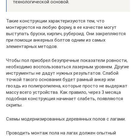
технологической основой.
Такие конструкции характеризуются тем, что
монтируются на любую форму, в ее качестве могут
выступать бруски, кирпич, рубероид. Они закрепляются
при помощи анкерных болтов одним из самых
элементарных методов.
Чтобы пол приобрел безупречные показатели ровности,
необходимо воспользоваться лазерным уровнем. Другие
инструменты не дадут нужных результатов. Слабой
точкой такого основания будет рамный анкер или
гвоздь из полипропилена, которые просто не выдержат
массу всего устройства. Как правило, через 3 месяца
подобная конструкция начинает слабеть, появляются
скрипы.
Схемы модернизированных деревянных полов с лагами.
Проводить монтаж пола на лагах должен опытный