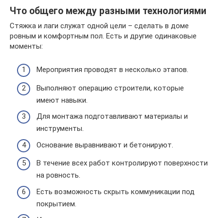
Что общего между разными технологиями
Стяжка и лаги служат одной цели – сделать в доме
ровным и комфортным пол. Есть и другие одинаковые
моменты:
Мероприятия проводят в несколько этапов.
Выполняют операцию строители, которые
имеют навыки.
Для монтажа подготавливают материалы и
инструменты.
Основание выравнивают и бетонируют.
В течение всех работ контролируют поверхности
на ровность.
Есть возможность скрыть коммуникации под
покрытием.