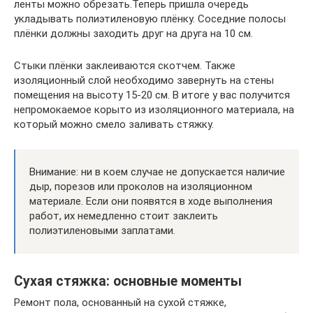
ленты можно обрезать.Теперь пришла очередь
укладывать полиэтиленовую плёнку. Соседние полосы
плёнки должны заходить друг на друга на 10 см.
Стыки плёнки заклеиваются скотчем. Также
изоляционный слой необходимо завернуть на стены
помещения на высоту 15-20 см. В итоге у вас получится
непромокаемое корыто из изоляционного материала, на
который можно смело заливать стяжку.
Внимание: ни в коем случае не допускается наличие
дыр, порезов или проколов на изоляционном
материале. Если они появятся в ходе выполнения
работ, их немедленно стоит заклеить
полиэтиленовыми заплатами.
Сухая стяжка: основные моменты
Ремонт пола, основанный на сухой стяжке,