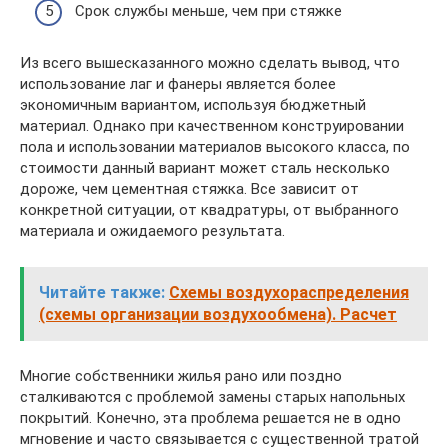
Срок службы меньше, чем при стяжке
Из всего вышесказанного можно сделать вывод, что
использование лаг и фанеры является более
экономичным вариантом, используя бюджетный
материал. Однако при качественном конструировании
пола и использовании материалов высокого класса, по
стоимости данный вариант может сталь несколько
дороже, чем цементная стяжка. Все зависит от
конкретной ситуации, от квадратуры, от выбранного
материала и ожидаемого результата.
Читайте также:
Схемы воздухораспределения
(схемы организации воздухообмена). Расчет
Многие собственники жилья рано или поздно
сталкиваются с проблемой замены старых напольных
покрытий. Конечно, эта проблема решается не в одно
мгновение и часто связывается с существенной тратой