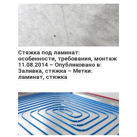
Cтяжка под ламинат:
особенности, требования, монтаж
11.08.2014 – Опубликовано в:
Заливка, стяжка – Метки:
ламинат, стяжка