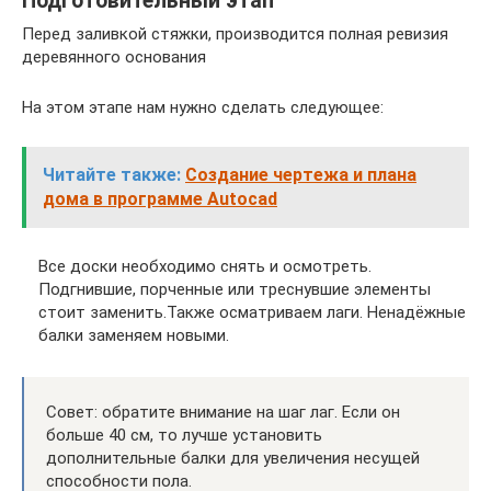
Подготовительный этап
Перед заливкой стяжки, производится полная ревизия
деревянного основания
На этом этапе нам нужно сделать следующее:
Читайте также:
Создание чертежа и плана
дома в программе Autocad
Все доски необходимо снять и осмотреть.
Подгнившие, порченные или треснувшие элементы
стоит заменить.Также осматриваем лаги. Ненадёжные
балки заменяем новыми.
Совет: обратите внимание на шаг лаг. Если он
больше 40 см, то лучше установить
дополнительные балки для увеличения несущей
способности пола.