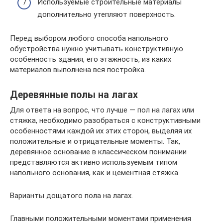
Используемые строительные материалы
дополнительно утепляют поверхность.
Перед выбором любого способа напольного
обустройства нужно учитывать конструктивную
особенность здания, его этажность, из каких
материалов выполнена вся постройка.
Деревянные полы на лагах
Для ответа на вопрос, что лучше — пол на лагах или
стяжка, необходимо разобраться с конструктивными
особенностями каждой их этих сторон, выделяя их
положительные и отрицательные моменты. Так,
деревянное основание в классическом понимании
представляются активно используемым типом
напольного основания, как и цементная стяжка.
Варианты дощатого пола на лагах.
Главными положительными моментами применения