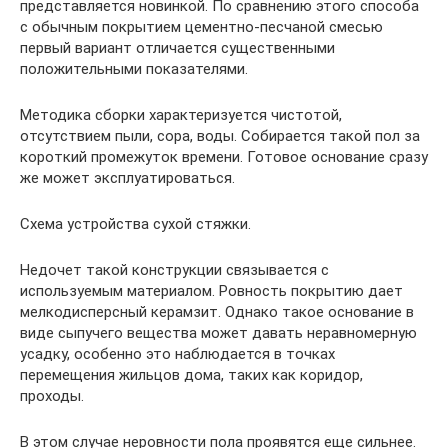
представляется новинкой. По сравнению этого способа
с обычным покрытием цементно-песчаной смесью
первый вариант отличается существенными
положительными показателями.
Методика сборки характеризуется чистотой,
отсутствием пыли, сора, воды. Собирается такой пол за
короткий промежуток времени. Готовое основание сразу
же может эксплуатироваться.
Схема устройства сухой стяжки.
Недочет такой конструкции связывается с
используемым материалом. Ровность покрытию дает
мелкодисперсный керамзит. Однако такое основание в
виде сыпучего вещества может давать неравномерную
усадку, особенно это наблюдается в точках
перемещения жильцов дома, таких как коридор,
проходы.
В этом случае неровности пола проявятся еще сильнее.