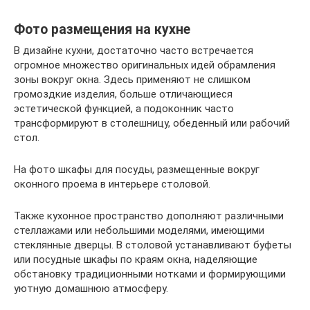
Фото размещения на кухне
В дизайне кухни, достаточно часто встречается
огромное множество оригинальных идей обрамления
зоны вокруг окна. Здесь применяют не слишком
громоздкие изделия, больше отличающиеся
эстетической функцией, а подоконник часто
трансформируют в столешницу, обеденный или рабочий
стол.
На фото шкафы для посуды, размещенные вокруг
оконного проема в интерьере столовой.
Также кухонное пространство дополняют различными
стеллажами или небольшими моделями, имеющими
стеклянные дверцы. В столовой устанавливают буфеты
или посудные шкафы по краям окна, наделяющие
обстановку традиционными нотками и формирующими
уютную домашнюю атмосферу.