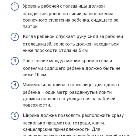
Уровень рабочей столешницы должен
находиться ровно по линии расположения
солнечного сплетения ребенка, сидящего за
партой.
Когда ребенок опускает руку, сидя за рабочей
столешницей, ее локоть должен находиться
ниже плоскости стола на 5 см.
Расстояние между нижним краем стола и
коленями сидящего ребенка должно быть не
ниже 10 см.
Минимальная длина столешницы для одного
ребенка – один метр: раздвинутые локти
должны полностью умещаться на рабочей
поверхности.
Ширина должна позволять расположить сразу
несколько предметов: тетради, книги,
канцелярские принадлежности. Для
первоклассников можно приобретать узкий стол,