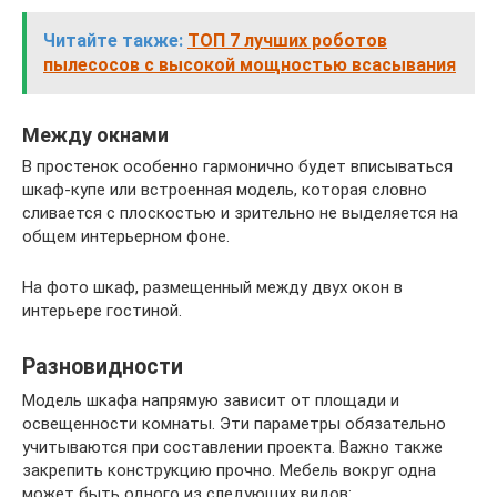
Читайте также:
ТОП 7 лучших роботов
пылесосов с высокой мощностью всасывания
Между окнами
В простенок особенно гармонично будет вписываться
шкаф-купе или встроенная модель, которая словно
сливается с плоскостью и зрительно не выделяется на
общем интерьерном фоне.
На фото шкаф, размещенный между двух окон в
интерьере гостиной.
Разновидности
Модель шкафа напрямую зависит от площади и
освещенности комнаты. Эти параметры обязательно
учитываются при составлении проекта. Важно также
закрепить конструкцию прочно. Мебель вокруг одна
может быть одного из следующих видов: