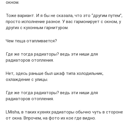
окном.
Тоже вариант. И я бы не сказала, что это “другим путем”,
просто исполнение разное. У вас гармонирует с окном, у
других с кухонным гарнитуром.
Чем теща отапливается?
Где же тогда радиаторы? ведь эти ниши для
радиаторов отопления.
Нет, здесь раньше был шкаф типа холодильник,
охлаждение с улицы.
Где же тогда радиаторы? ведь эти ниши для
радиаторов отопления.
LMisha, в таких кухнях радиаторы обычно чуть в стороне
от окна. Впрочем, на фото их кое где видно.