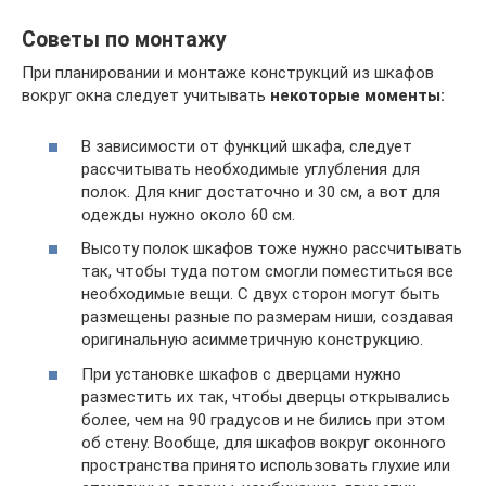
Советы по монтажу
При планировании и монтаже конструкций из шкафов
вокруг окна следует учитывать
некоторые моменты:
В зависимости от функций шкафа, следует
рассчитывать необходимые углубления для
полок. Для книг достаточно и 30 см, а вот для
одежды нужно около 60 см.
Высоту полок шкафов тоже нужно рассчитывать
так, чтобы туда потом смогли поместиться все
необходимые вещи. С двух сторон могут быть
размещены разные по размерам ниши, создавая
оригинальную асимметричную конструкцию.
При установке шкафов с дверцами нужно
разместить их так, чтобы дверцы открывались
более, чем на 90 градусов и не бились при этом
об стену. Вообще, для шкафов вокруг оконного
пространства принято использовать глухие или