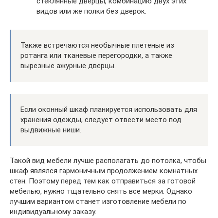
стеклянные дверцы, комбинацию двух этих
видов или же полки без дверок.
Также встречаются необычные плетеные из
ротанга или тканевые перегородки, а также
вырезные ажурные дверцы.
Если оконный шкаф планируется использовать для
хранения одежды, следует отвести место под
выдвижные ниши.
Такой вид мебели лучше располагать до потолка, чтобы
шкаф являлся гармоничным продолжением комнатных
стен. Поэтому перед тем как отправиться за готовой
мебелью, нужно тщательно снять все мерки. Однако
лучшим вариантом станет изготовление мебели по
индивидуальному заказу.