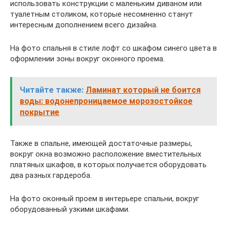
использовать конструкции с маленьким диваном или
туалетным столиком, которые несомненно станут
интересным дополнением всего дизайна.
На фото спальня в стиле лофт со шкафом синего цвета в
оформлении зоны вокруг оконного проема.
Читайте также:
Ламинат который не боится
воды: водонепроницаемое морозостойкое
покрытие
Также в спальне, имеющей достаточные размеры,
вокруг окна возможно расположение вместительных
платяных шкафов, в которых получается оборудовать
два разных гардероба.
На фото оконный проем в интерьере спальни, вокруг
оборудованный узкими шкафами.