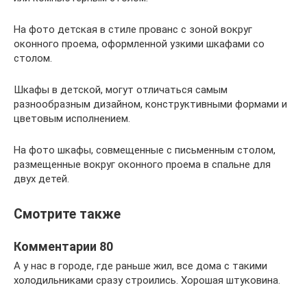
На фото детская в стиле прованс с зоной вокруг
оконного проема, оформленной узкими шкафами со
столом.
Шкафы в детской, могут отличаться самым
разнообразным дизайном, конструктивными формами и
цветовым исполнением.
На фото шкафы, совмещенные с письменным столом,
размещенные вокруг оконного проема в спальне для
двух детей.
Смотрите также
Комментарии 80
А у нас в городе, где раньше жил, все дома с такими
холодильниками сразу строились. Хорошая штуковина.