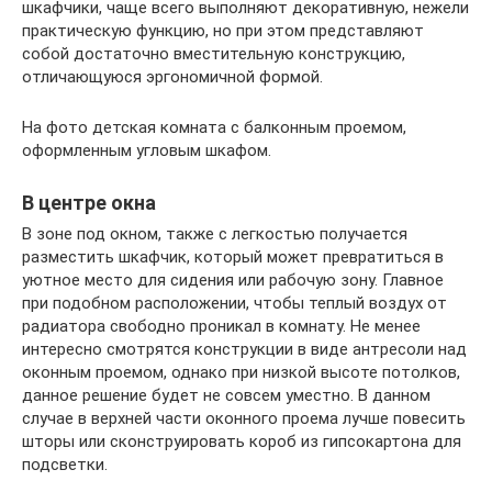
шкафчики, чаще всего выполняют декоративную, нежели
практическую функцию, но при этом представляют
собой достаточно вместительную конструкцию,
отличающуюся эргономичной формой.
На фото детская комната с балконным проемом,
оформленным угловым шкафом.
В центре окна
В зоне под окном, также с легкостью получается
разместить шкафчик, который может превратиться в
уютное место для сидения или рабочую зону. Главное
при подобном расположении, чтобы теплый воздух от
радиатора свободно проникал в комнату. Не менее
интересно смотрятся конструкции в виде антресоли над
оконным проемом, однако при низкой высоте потолков,
данное решение будет не совсем уместно. В данном
случае в верхней части оконного проема лучше повесить
шторы или сконструировать короб из гипсокартона для
подсветки.