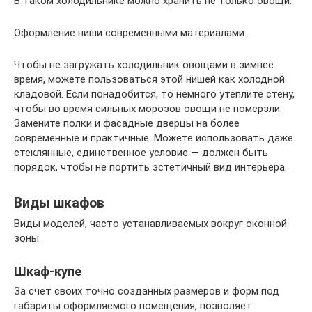
В таком холодильнике можно хранить не только овощи.
Оформление ниши современными материалами.
Чтобы не загружать холодильник овощами в зимнее
время, можете пользоваться этой нишей как холодной
кладовой. Если понадобится, то немного утеплите стену,
чтобы во время сильных морозов овощи не померзли.
Замените полки и фасадные дверцы на более
современные и практичные. Можете использовать даже
стеклянные, единственное условие — должен быть
порядок, чтобы не портить эстетичный вид интерьера.
Виды шкафов
Виды моделей, часто устанавливаемых вокруг оконной
зоны.
Шкаф-купе
За счет своих точно созданных размеров и форм под
габариты оформляемого помещения, позволяет