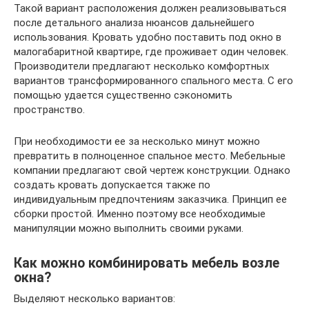
Такой вариант расположения должен реализовываться
после детального анализа нюансов дальнейшего
использования. Кровать удобно поставить под окно в
малогабаритной квартире, где проживает один человек.
Производители предлагают несколько комфортных
вариантов трансформированного спального места. С его
помощью удается существенно сэкономить
пространство.
При необходимости ее за несколько минут можно
превратить в полноценное спальное место. Мебельные
компании предлагают свой чертеж конструкции. Однако
создать кровать допускается также по
индивидуальным предпочтениям заказчика. Принцип ее
сборки простой. Именно поэтому все необходимые
манипуляции можно выполнить своими руками.
Как можно комбинировать мебель возле
окна?
Выделяют несколько вариантов: