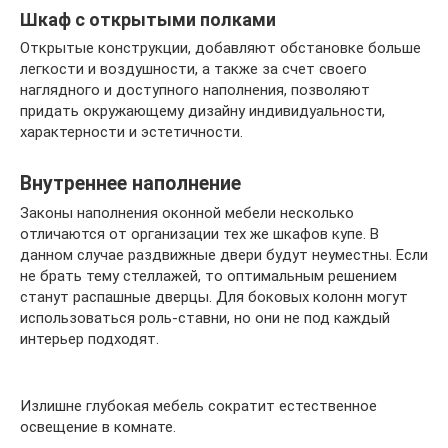
Шкаф с открытыми полками
Открытые конструкции, добавляют обстановке больше
легкости и воздушности, а также за счет своего
наглядного и доступного наполнения, позволяют
придать окружающему дизайну индивидуальности,
характерности и эстетичности.
Внутреннее наполнение
Законы наполнения оконной мебели несколько
отличаются от организации тех же шкафов купе. В
данном случае раздвижные двери будут неуместны. Если
не брать тему стеллажей, то оптимальным решением
станут распашные дверцы. Для боковых колонн могут
использоваться роль-ставни, но они не под каждый
интерьер подходят.
Излишне глубокая мебель сократит естественное
освещение в комнате.