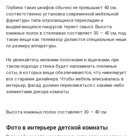
Глубина таких шкафов обычно не превышает 40 см,
соответственно установка современной мебельной
фурнитуры типа опускающихся перекладин и
выдвигающихся пандусов теряет смысл. Высота
книжных полок в стеллажах составляет 30 — 40 см, под
такие вещи как телевизор делаются специальные ниши
по размеру аппаратуры.
Не увлекайтесь мелкими полочками и ящичками, при
таком подходе стенка будет напоминать пчелиные
соты, в которых вещи обезличиваются, что нивелирует
все старания дизайнера. Чтобы мебель вписывалась в
интерьер, фасад должен перекликаться с какими-либо
элементами декора комнаты.
Высота книжных полок составляет 30 — 40 см.
Фото в интерьере детской комнаты