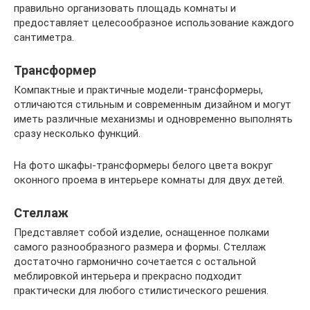
правильно организовать площадь комнаты и
предоставляет целесообразное использование каждого
сантиметра.
Трансформер
Компактные и практичные модели-трансформеры,
отличаются стильным и современным дизайном и могут
иметь различные механизмы и одновременно выполнять
сразу несколько функций.
На фото шкафы-трансформеры белого цвета вокруг
оконного проема в интерьере комнаты для двух детей.
Стеллаж
Представляет собой изделие, оснащенное полками
самого разнообразного размера и формы. Стеллаж
достаточно гармонично сочетается с остальной
меблировкой интерьера и прекрасно подходит
практически для любого стилистического решения.