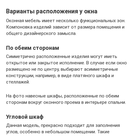
Варианты расположения у окна
Оконная мебель имеет несколько функциональных зон.
Компоновка изделий зависит от размера помещения и
общего дизайнерского замысла.
По обеим сторонам
Симметрично расположенные изделия могут иметь
открытое или закрытое исполнение. В случае если окно
размещено не по центру, выбирают асимметричные
конструкции, например, в виде платяного шкафа и
стеллажей.
На фото навесные шкафы, расположенные по обеим
сторонам вокруг оконного проема в интерьере спальни.
Угловой шкаф
Данная модель, прекрасно подходит для заполнения
углов, особенно в небольшом помещении. Такие