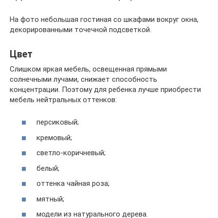
На фото небольшая гостиная со шкафами вокруг окна,
декорированными точечной подсветкой.
Цвет
Слишком яркая мебель, освещенная прямыми
солнечными лучами, снижает способность
концентрации. Поэтому для ребенка лучше приобрести
мебель нейтральных оттенков:
персиковый;
кремовый;
светло-коричневый;
белый;
оттенка чайная роза;
мятный;
модели из натурального дерева.