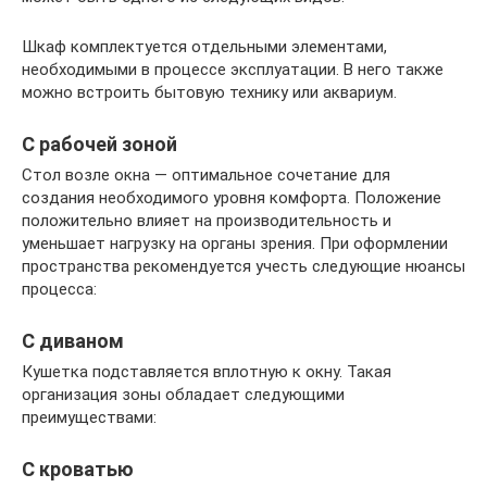
Шкаф комплектуется отдельными элементами,
необходимыми в процессе эксплуатации. В него также
можно встроить бытовую технику или аквариум.
C рабочей зоной
Стол возле окна — оптимальное сочетание для
создания необходимого уровня комфорта. Положение
положительно влияет на производительность и
уменьшает нагрузку на органы зрения. При оформлении
пространства рекомендуется учесть следующие нюансы
процесса:
С диваном
Кушетка подставляется вплотную к окну. Такая
организация зоны обладает следующими
преимуществами:
С кроватью