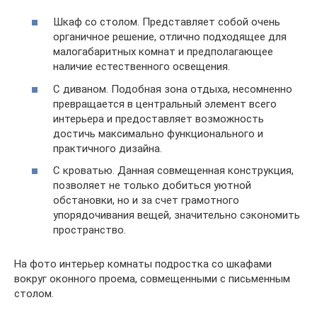
Шкаф со столом. Представляет собой очень
органичное решение, отлично подходящее для
малогабаритных комнат и предполагающее
наличие естественного освещения.
С диваном. Подобная зона отдыха, несомненно
превращается в центральный элемент всего
интерьера и предоставляет возможность
достичь максимально функционального и
практичного дизайна.
С кроватью. Данная совмещенная конструкция,
позволяет не только добиться уютной
обстановки, но и за счет грамотного
упорядочивания вещей, значительно сэкономить
пространство.
На фото интерьер комнаты подростка со шкафами
вокруг оконного проема, совмещенными с письменным
столом.