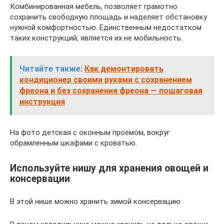
Комбинированная мебель, позволяет грамотно
сохранить свободную площадь и наделяет обстановку
нужной комфортностью. Единственным недостатком
таких конструкций, является их не мобильность.
Читайте также:
Как демонтировать
кондиционер своими руками с сохранением
фреона и без сохранения фреона — пошаговая
инструкция
На фото детская с оконным проемом, вокруг
обрамленным шкафами с кроватью.
Используйте нишу для хранения овощей и
консервации
В этой нише можно хранить зимой консервацию.