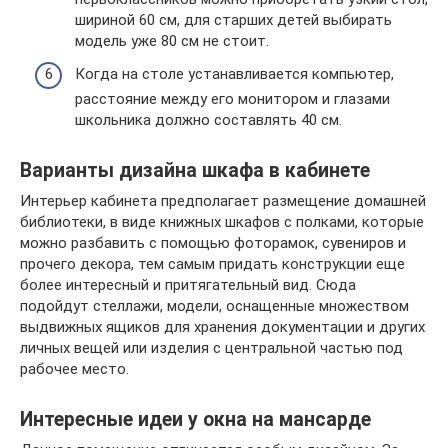
шириной 60 см, для старших детей выбирать
модель уже 80 см не стоит.
Когда на столе устанавливается компьютер,
расстояние между его монитором и глазами
школьника должно составлять 40 см.
Варианты дизайна шкафа в кабинете
Интерьер кабинета предполагает размещение домашней
библиотеки, в виде книжных шкафов с полками, которые
можно разбавить с помощью фоторамок, сувениров и
прочего декора, тем самым придать конструкции еще
более интересный и притягательный вид. Сюда
подойдут стеллажи, модели, оснащенные множеством
выдвижных ящиков для хранения документации и других
личных вещей или изделия с центральной частью под
рабочее место.
Интересные идеи у окна на мансарде