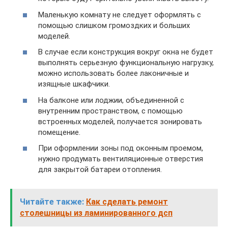
Маленькую комнату не следует оформлять с
помощью слишком громоздких и больших
моделей.
В случае если конструкция вокруг окна не будет
выполнять серьезную функциональную нагрузку,
можно использовать более лаконичные и
изящные шкафчики.
На балконе или лоджии, объединенной с
внутренним пространством, с помощью
встроенных моделей, получается зонировать
помещение.
При оформлении зоны под оконным проемом,
нужно продумать вентиляционные отверстия
для закрытой батареи отопления.
Читайте также:
Как сделать ремонт
столешницы из ламинированного дсп