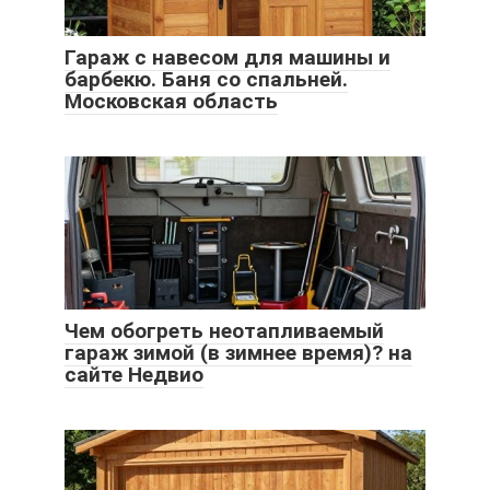
Гараж с навесом для машины и
барбекю. Баня со спальней.
Московская область
Чем обогреть неотапливаемый
гараж зимой (в зимнее время)? на
сайте Недвио