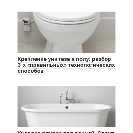
Крепление унитаза к полу: разбор
3-х «правильных» технологических
способов