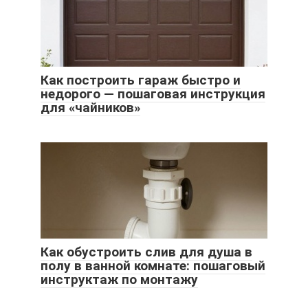
Как построить гараж быстро и
недорого — пошаговая инструкция
для «чайников»
Как обустроить слив для душа в
полу в ванной комнате: пошаговый
инструктаж по монтажу