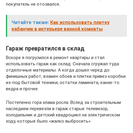
покупатель не отозвался.
Читайте также:
Как использовать плитку
кабанчик в интерьере ванной комнаты
Гараж превратился в склад
Вскоре я погрузился в ремонт квартиры и стал
использовать гараж как склад. Сначала сгружал туда
отделочные материалы. А когда дошел черед до
финишных работ, взамен обоев и плитки привез коробки
из-под бытовой техники, остатки ламината, какие-то
ведра и прочее.
Постепенно гора хлама росла. Вслед за строительным
наследием перевезли в гараж старые телевизор,
холодильник и детский квадроцикл на электрическом
ходу, которые было «жалко выбросить».