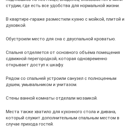
студии, где есть все удобства для нормальной жизни.
В квартире-гараже разместили кухню с мойкой, плитой и
духовкой.
Обустроили место для сна с двуспальной кроватью.
Спальня отделяется от основного объёма помещения
сдвижной перегородкой, которая одновременно
открывает доступ к шкафу.
Рядом со спальней устроили санузел с полноценным
душем, умывальником и унитазом.
Стены ванной комнаты отделали мозаикой.
Места также хватило для кухонного стола и дивана,
который служит дополнительным спальным местом в
случае прихода гостей.