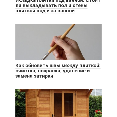
Укладка плитки под ванной. Стоит
ли выкладывать пол и стены
плиткой под и за ванной
Как обновить швы между плиткой:
очистка, покраска, удаление и
замена затирки