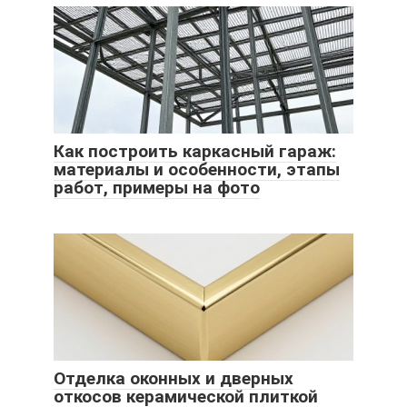
Как построить каркасный гараж:
материалы и особенности, этапы
работ, примеры на фото
Отделка оконных и дверных
откосов керамической плиткой