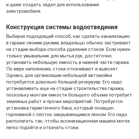
и даже создать задел для использования
электромобиля.
Конструкция системы водоотведения
Выбирая подходящий способ, как сделать канализацию
в гараже своими руками, владельцы обычно застревают
на стадии выбора способа удаления стоков. Если нужен
только умывальник для мытья рук, достаточно
установить небольшую емкость в нижней части гаража.
По мере наполнения, стоки откачивают и вывозят.
Однако, для организации небольшой автомойки
потребуется довольно большой резервуар. Его надо
устанавливать еще на стадии строительства гаража,
поскольку монтаж емкости большого объема потребует
земляных работ и прочих мероприятий. Потребуется
установка герметичного бака, который оснащен
горловиной с плотно закрывающимся люком. Его надо
располагать так, чтобы ассенизационная машина могла
легко подойти и откачать стоки.