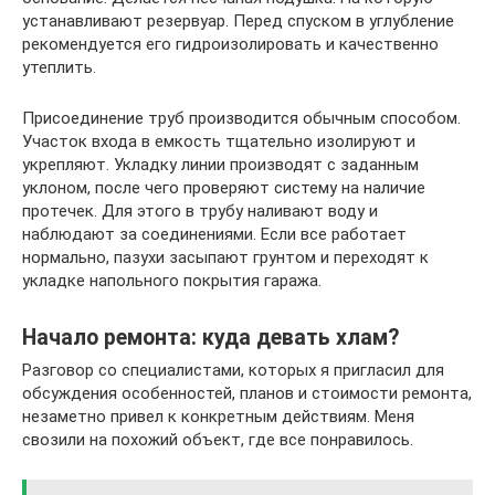
устанавливают резервуар. Перед спуском в углубление
рекомендуется его гидроизолировать и качественно
утеплить.
Присоединение труб производится обычным способом.
Участок входа в емкость тщательно изолируют и
укрепляют. Укладку линии производят с заданным
уклоном, после чего проверяют систему на наличие
протечек. Для этого в трубу наливают воду и
наблюдают за соединениями. Если все работает
нормально, пазухи засыпают грунтом и переходят к
укладке напольного покрытия гаража.
Начало ремонта: куда девать хлам?
Разговор со специалистами, которых я пригласил для
обсуждения особенностей, планов и стоимости ремонта,
незаметно привел к конкретным действиям. Меня
свозили на похожий объект, где все понравилось.