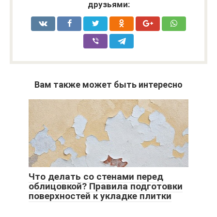
друзьями:
Вам также может быть интересно
Что делать со стенами перед
облицовкой? Правила подготовки
поверхностей к укладке плитки