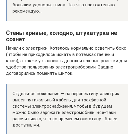
большим удовольствием. Так что настоятельно
рекомендую…
Стены кривые, холодно, штукатурка не
сохнет
Начали с электрики. Хотелось нормально осветить бокс
(чтобы не приходилось искать в потемках гаечный
ключ), а также установить дополнительные розетки для
удобства пользования электроприборами. Заодно
договорились поменять щиток.
Отдельное пожелание — на перспективу: электрик
вывел пятижильный кабель для трехфазной
системы электроснабжения, чтобы в будущем
можно было заряжать электромобиль. Все-таки
рассчитываю, что со временем они станут более
доступными.