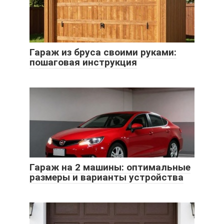
Гараж из бруса своими руками:
пошаговая инструкция
Гараж на 2 машины: оптимальные
размеры и варианты устройства