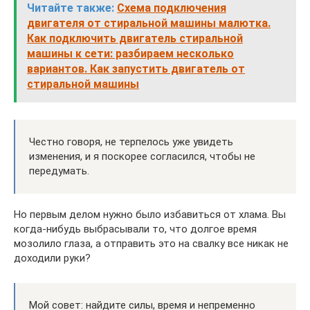
Читайте также:
Схема подключения
двигателя от стиральной машины малютка.
Как подключить двигатель стиральной
машины к сети: разбираем несколько
вариантов. Как запустить двигатель от
стиральной машины
Честно говоря, не терпелось уже увидеть
изменения, и я поскорее согласился, чтобы не
передумать.
Но первым делом нужно было избавиться от хлама. Вы
когда-нибудь выбрасывали то, что долгое время
мозолило глаза, а отправить это на свалку все никак не
доходили руки?
Мой совет: найдите силы, время и непременно