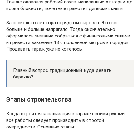
Там же оказался рабочий архив: исписанные от корки до
корки блокноты, почетные грамоты, дипломы, книги…
За несколько лет гора порядком выросла. Это все
больше и больше напрягало. Тогда окончательно
оформилось желание собраться с финансовыми силами
и привести законные 18 с половиной метров в порядок.
Продавать гараж уже не хотелось.
Главный вопрос традиционный: куда девать
барахло?
Этапы строительства
Когда строится канализация в гараже своими руками,
все работы следует производить в строгой
очередности. Основные этапы: