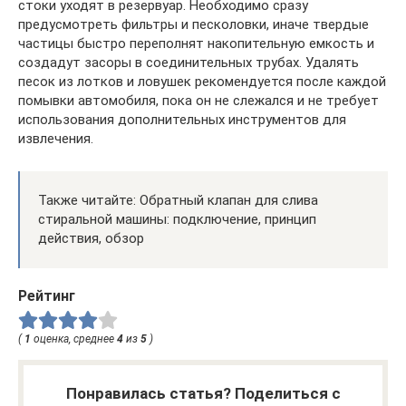
стоки уходят в резервуар. Необходимо сразу
предусмотреть фильтры и песколовки, иначе твердые
частицы быстро переполнят накопительную емкость и
создадут засоры в соединительных трубах. Удалять
песок из лотков и ловушек рекомендуется после каждой
помывки автомобиля, пока он не слежался и не требует
использования дополнительных инструментов для
извлечения.
Также читайте: Обратный клапан для слива
стиральной машины: подключение, принцип
действия, обзор
Рейтинг
(
1
оценка, среднее
4
из
5
)
Понравилась статья? Поделиться с