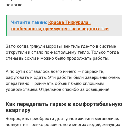
помогло.
Читайте также:
Краска Тиккурила :
особенности, преимущества и недостатки
Зато когда грянули морозы, вентиль где-то в системе
открутили и стало по-настоящему тепло. Только тогда
стены высохли и можно было продолжать работы.
А по сути оставалось всего ничего — покрасить,
зафуговать и сдать. Эти работы были завершены очень
оперативно. Принимать объект было сплошным
удовольствием. Отдельное спасибо за освещение!
Как переделать гараж в комфортабельную
квартиру
Вопрос, как приобрести доступное жилье в мегаполисе,
волнует не только россиян, но и многих людей, живущих