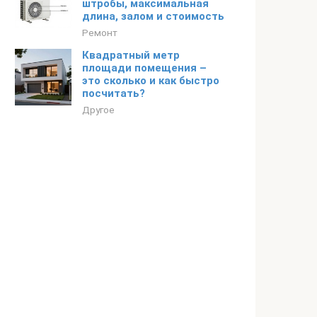
штробы, максимальная
длина, залом и стоимость
Ремонт
Квадратный метр
площади помещения –
это сколько и как быстро
посчитать?
Другое