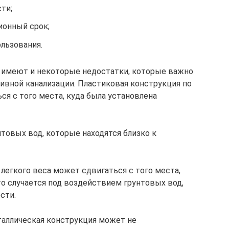
ти;
ионный срок;
льзования.
 имеют и некоторые недостатки, которые важно
ивной канализации. Пластиковая конструкция по
ся с того места, куда была установлена
товых вод, которые находятся близко к
легкого веса может сдвигаться с того места,
то случается под воздействием грунтовых вод,
сти.
таллическая конструкция может не