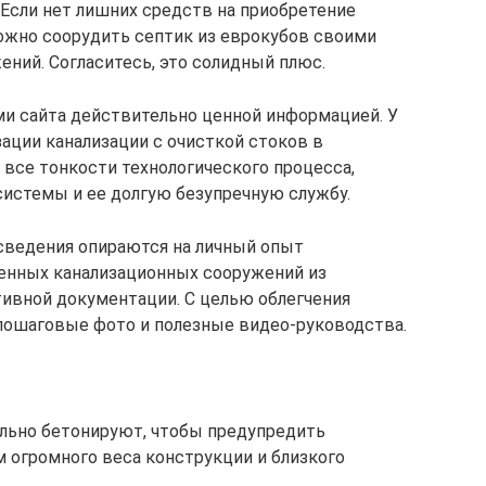
Если нет лишних средств на приобретение
можно соорудить септик из еврокубов своими
ений. Согласитесь, это солидный плюс.
и сайта действительно ценной информацией. У
ации канализации с очисткой стоков в
все тонкости технологического процесса,
истемы и ее долгую безупречную службу.
ведения опираются на личный опыт
енных канализационных сооружений из
ивной документации. С целью облегчения
ошаговые фото и полезные видео-руководства.
льно бетонируют, чтобы предупредить
 огромного веса конструкции и близкого