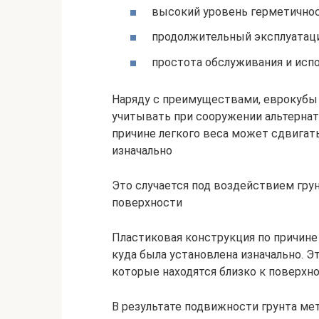
высокий уровень герметичнос
продолжительный эксплуатац
простота обслуживания и испо
Наряду с преимуществами, еврокубы
учитывать при сооружении альтернат
причине легкого веса может сдвигать
изначально
Это случается под воздействием грун
поверхности
Пластиковая конструкция по причине 
куда была установлена изначально. Э
которые находятся близко к поверхно
В результате подвижности грунта ме