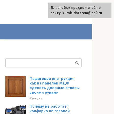
Для любых предложений по
English
сайту: kursk-dsterem@cp9.ru
Поиск:
Пошаговая инструкция
как из панелей МДФ
сделать дверные откосы
своими руками
Ремонт
Почему не работает
конфорка на газовой