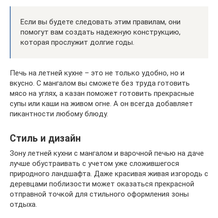
Если вы будете следовать этим правилам, они
помогут вам создать надежную конструкцию,
которая прослужит долгие годы.
Печь на летней кухне – это не только удобно, но и
вкусно. С мангалом вы сможете без труда готовить
мясо на углях, а казан поможет готовить прекрасные
супы или каши на живом огне. А он всегда добавляет
пикантности любому блюду.
Стиль и дизайн
Зону летней кухни с мангалом и варочной печью на даче
лучше обустраивать с учетом уже сложившегося
природного ландшафта. Даже красивая живая изгородь с
деревцами поблизости может оказаться прекрасной
отправной точкой для стильного оформления зоны
отдыха.