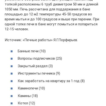
топкой расположены 6 труб диаметром 50 мм и длиной
1050 мм. Печь рассчитана для поддержания в бане
площадью до 12 м2 температуры 45-50 градусов во
время мытья и до 100 градусов и выше при парении. При
одной топке печи в бане могут помыться и попариться
12-15 человек.
Источник: «Печные работы» Я.Г.Порфирьев.
Банные печи (10)
Вопросы подписчиков (25)
Закрытый раздел (3)
Инструменты печника (9)
Как заработать на квартиру за 1 год (8)
Каминопечи (10)
Камины (18)
Котел (12)