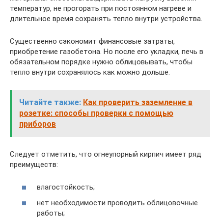
температур, не прогорать при постоянном нагреве и
длительное время сохранять тепло внутри устройства.
Существенно сэкономит финансовые затраты,
приобретение газобетона. Но после его укладки, печь в
обязательном порядке нужно облицовывать, чтобы
тепло внутри сохранялось как можно дольше.
Читайте также:
Как проверить заземление в
розетке: способы проверки с помощью
приборов
Следует отметить, что огнеупорный кирпич имеет ряд
преимуществ:
влагостойкость;
нет необходимости проводить облицовочные
работы;