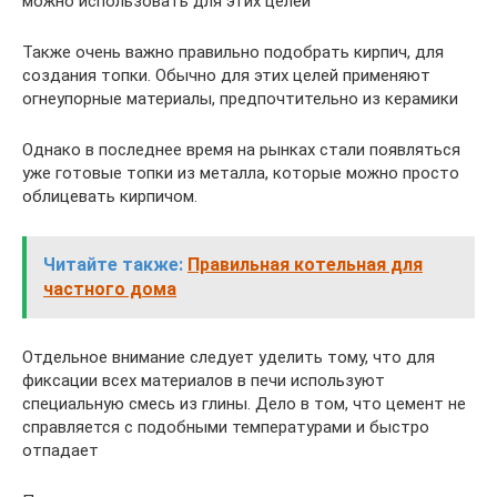
можно использовать для этих целей
Также очень важно правильно подобрать кирпич, для
создания топки. Обычно для этих целей применяют
огнеупорные материалы, предпочтительно из керамики
Однако в последнее время на рынках стали появляться
уже готовые топки из металла, которые можно просто
облицевать кирпичом.
Читайте также:
Правильная котельная для
частного дома
Отдельное внимание следует уделить тому, что для
фиксации всех материалов в печи используют
специальную смесь из глины. Дело в том, что цемент не
справляется с подобными температурами и быстро
отпадает