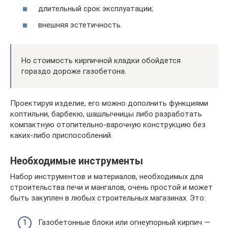
длительный срок эксплуатации;
внешняя эстетичность.
Но стоимость кирпичной кладки обойдется
гораздо дороже газобетона.
Проектируя изделие, его можно дополнить функциями
коптильни, барбекю, шашлычницы либо разработать
компактную отопительно-варочную конструкцию без
каких-либо приспособлений.
Необходимые инструменты
Набор инструментов и материалов, необходимых для
строительства печи и мангалов, очень простой и может
быть закуплен в любых строительных магазинах. Это:
Газобетонные блоки или огнеупорный кирпич —