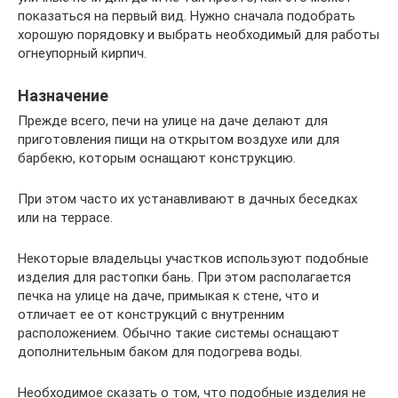
показаться на первый вид. Нужно сначала подобрать
хорошую порядовку и выбрать необходимый для работы
огнеупорный кирпич.
Назначение
Прежде всего, печи на улице на даче делают для
приготовления пищи на открытом воздухе или для
барбекю, которым оснащают конструкцию.
При этом часто их устанавливают в дачных беседках
или на террасе.
Некоторые владельцы участков используют подобные
изделия для растопки бань. При этом располагается
печка на улице на даче, примыкая к стене, что и
отличает ее от конструкций с внутренним
расположением. Обычно такие системы оснащают
дополнительным баком для подогрева воды.
Необходимое сказать о том, что подобные изделия не