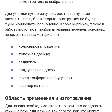
самостоятельно выбрать цвет.
Для укладки нужно закупить соответствующие
элементы печи, без которых конструкция не будет
функционировать полноценно. Кроме кирпичей, также в
работу включают (приблизительный перечень основных
вспомогательных материалов):
колосниковая решетка;
топочная дверца;
задвижка;
поддувальная дверь;
плита конфорочная (чугунная);
раствор из глины.
Область применения и изготовление
Для начала необходимо сказать о том, что создавать
уличные печи для дачи не так просто, как это может