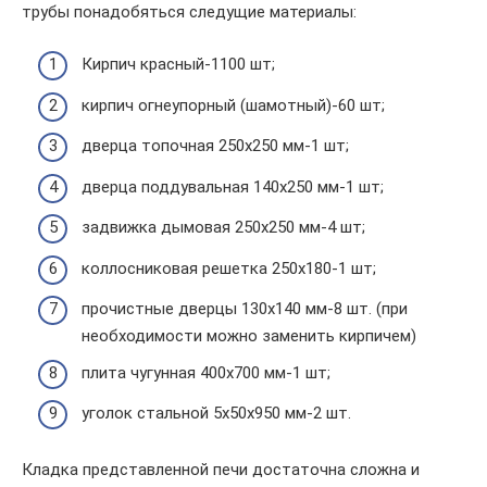
трубы понадобяться следущие материалы:
Кирпич красный-1100 шт;
кирпич огнеупорный (шамотный)-60 шт;
дверца топочная 250х250 мм-1 шт;
дверца поддувальная 140х250 мм-1 шт;
задвижка дымовая 250х250 мм-4 шт;
коллосниковая решетка 250х180-1 шт;
прочистные дверцы 130х140 мм-8 шт. (при
необходимости можно заменить кирпичем)
плита чугунная 400х700 мм-1 шт;
уголок стальной 5х50х950 мм-2 шт.
Кладка представленной печи достаточна сложна и