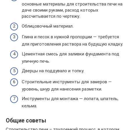
основные материалы для строительства печи на
даче своими руками, расход которых
рассчитывается по чертежу.
Облицовочный материал.
Глина и песок в нужной пропорции — требуется
для приготовления раствора на будущую кладку.
Цементная смесь для заливки фундамента под
уличную печь.
Дверцы на поддувало и топку.
Строительные инструменты для замеров —
уровень, шнур для нанесения разметки.
Инструменты для монтажа — лопата, шпатель,
кельма.
Общие советы
Строительство печи – трудоемкий процесс, в котором