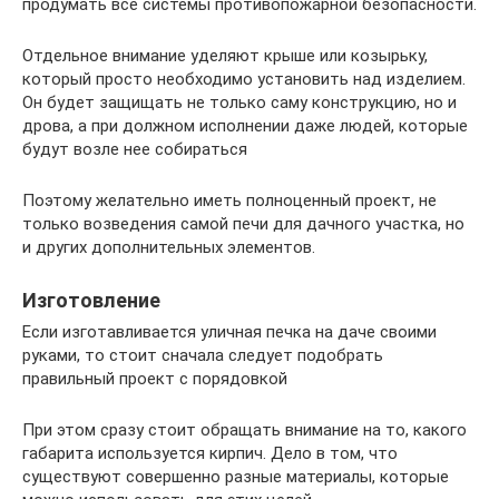
продумать все системы противопожарной безопасности.
Отдельное внимание уделяют крыше или козырьку,
который просто необходимо установить над изделием.
Он будет защищать не только саму конструкцию, но и
дрова, а при должном исполнении даже людей, которые
будут возле нее собираться
Поэтому желательно иметь полноценный проект, не
только возведения самой печи для дачного участка, но
и других дополнительных элементов.
Изготовление
Если изготавливается уличная печка на даче своими
руками, то стоит сначала следует подобрать
правильный проект с порядовкой
При этом сразу стоит обращать внимание на то, какого
габарита используется кирпич. Дело в том, что
существуют совершенно разные материалы, которые