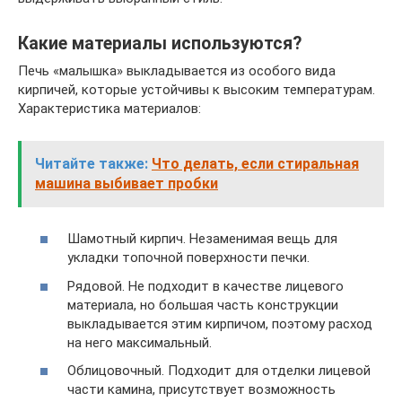
Какие материалы используются?
Печь «малышка» выкладывается из особого вида
кирпичей, которые устойчивы к высоким температурам.
Характеристика материалов:
Читайте также:
Что делать, если стиральная
машина выбивает пробки
Шамотный кирпич. Незаменимая вещь для
укладки топочной поверхности печки.
Рядовой. Не подходит в качестве лицевого
материала, но большая часть конструкции
выкладывается этим кирпичом, поэтому расход
на него максимальный.
Облицовочный. Подходит для отделки лицевой
части камина, присутствует возможность