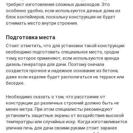
требуют изготовления сложных дымоходов. Это
особенно удобно, если используются дачные дома из
блок контейнеров, поскольку конструкция не будет
отнимать место внутри строения.
Подготовка места
Стоит отметить, что для установки такой конструкции
необходимо подготовить специальное место, сродни
тому, которое применяют, если используются аренда
дизель генератора для дачи. Поэтому сначала
создается прочное и надежное основание из бетона,
даже если изделие будет располагаться на террасе или
беседке.
Необходимо сказать о том, что расстояние от
конструкции до различных строений должно быть не
менее метра. При этом специалисты рекомендуют
установить защитные экраны от воздействия высокой
температуры или случайных искр. Когда изготавливается
уличная печь для дачи своими руками стоит заранее