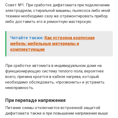
Совет №1: При сработке дифатомата при подключении
электродрели, стиральной машины, пылесоса либо иной
техники необходимо сазу же отремонтировать прибор
либо доставить его в ремонтную мастерскую.
Читайте также:
Как устроена корпусная
мебель: мебельные материалы и
комплектующие
При сработке автомата в индивидуальном доме на
функционирующую систему теплого пола, вероятнее
всего, причина кроется в кабеле нагрева, который
необходимо обследовать, «прозвонить» и устранить
неисправность.
При перепаде напряжения
Питание схемы отключается встроенной защитой
дифатомата также и при повышении напряжения выше