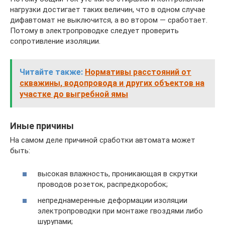
нагрузки достигает таких величин, что в одном случае
дифавтомат не выключится, а во втором — сработает.
Потому в электропроводке следует проверить
сопротивление изоляции.
Читайте также:
Нормативы расстояний от
скважины, водопровода и других объектов на
участке до выгребной ямы
Иные причины
На самом деле причиной сработки автомата может
быть:
высокая влажность, проникающая в скрутки
проводов розеток, распредкоробок;
непреднамеренные деформации изоляции
электропроводки при монтаже гвоздями либо
шурупами;