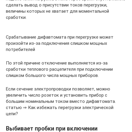
сделать вывод о присутствии токов перегрузки,
величины которых не хватает для моментальной
сработки.
Срабатывание дифавтомата при перегрузке может
произойти из-за подключения слишком мощных
потребителей
По этой причине отключение выполняется из-за
сработки теплового расцепителя при подключении
слишком большого числа мощных приборов.
Если сечение электропроводки позволяет, можно
увеличить число розеток и установить прибор с
большим номинальным током вместо дифавтомата.
статью ⇒ Как избежать перегрузки электрической
цепи?
Выбивает пробки при включении