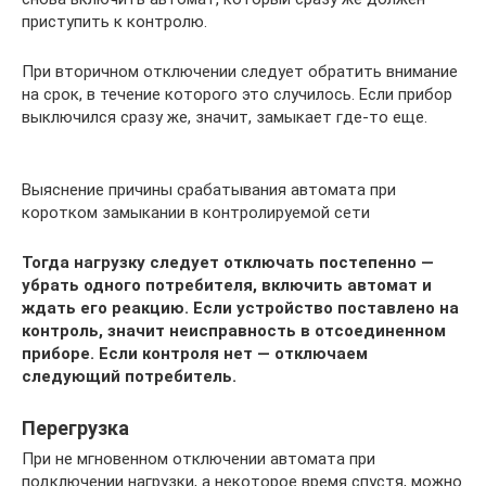
приступить к контролю.
При вторичном отключении следует обратить внимание
на срок, в течение которого это случилось. Если прибор
выключился сразу же, значит, замыкает где-то еще.
Выяснение причины срабатывания автомата при
коротком замыкании в контролируемой сети
Тогда нагрузку следует отключать постепенно —
убрать одного потребителя, включить автомат и
ждать его реакцию. Если устройство поставлено на
контроль, значит неисправность в отсоединенном
приборе. Если контроля нет — отключаем
следующий потребитель.
Перегрузка
При не мгновенном отключении автомата при
подключении нагрузки, а некоторое время спустя, можно