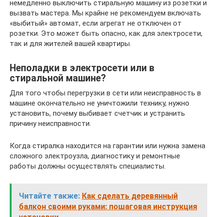
немедленно выключить стиральную машину из розетки и
вызвать мастера. Мы крайне не рекомендуем включать
«выбитый» автомат, если агрегат не отключен от
розетки. Это может быть опасно, как для электросети,
так и для жителей вашей квартиры.
Неполадки в электросети или в
стиральной машине?
Для того чтобы перегрузки в сети или неисправность в
машине окончательно не уничтожили технику, нужно
установить, почему выбивает счетчик и устранить
причину неисправности.
Когда стиралка находится на гарантии или нужна замена
сложного электроузла, диагностику и ремонтные
работы должны осуществлять специалисты.
Читайте также:
Как сделать деревянный
балкон своими руками: пошаговая инструкция