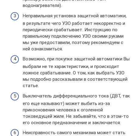
водонагревателя).
Неправильная установка защитной автоматики,
в результате чего УЗО работает некорректно и
периодически срабатывает. Инструкцию по
правильному подключению УЗО своими руками
мы уже предоставили, поэтому рекомендуем с
ней ознакомиться.
Возможно, при покупке защитной автоматики Вы
выбрали не те характеристики, и происходит
ложное срабатывание. О том, как выбрать УЗО
мы подробно рассказывали в соответствующей
статье.
Выключатель дифференциального тока (ДВТ, так
его еще называют) может выбить из-за
прикосновения человека к оголенной
токоведущей жиле. Не забывайте, что в этом-то
его основное предназначение и заключается.
Неисправность самого механизма может стать