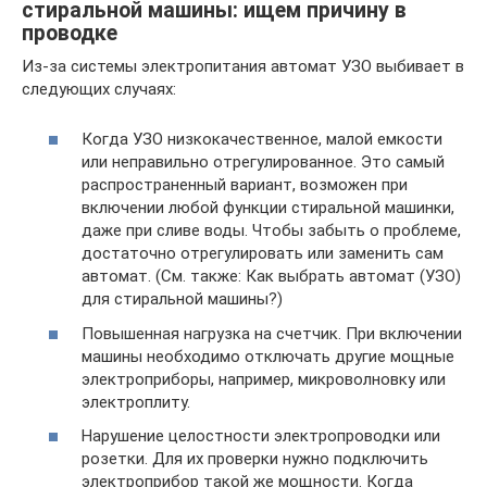
стиральной машины: ищем причину в
проводке
Из-за системы электропитания автомат УЗО выбивает в
следующих случаях:
Когда УЗО низкокачественное, малой емкости
или неправильно отрегулированное. Это самый
распространенный вариант, возможен при
включении любой функции стиральной машинки,
даже при сливе воды. Чтобы забыть о проблеме,
достаточно отрегулировать или заменить сам
автомат. (См. также: Как выбрать автомат (УЗО)
для стиральной машины?)
Повышенная нагрузка на счетчик. При включении
машины необходимо отключать другие мощные
электроприборы, например, микроволновку или
электроплиту.
Нарушение целостности электропроводки или
розетки. Для их проверки нужно подключить
электроприбор такой же мощности. Когда