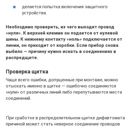
делается попытка включения защитного
устройства.
Необходимо проверить, из чего выходит провод
«нуля». К верхней клемме он подается от нулевой
шины. К нижнему контакту «ноль» подключается от
линии, он приходит от коробки. Если прибор снова
выбило — причину нужно искать в соединениях в
распредщите.
Проверка щитка
Чаще всего ошибки, допущенные при монтаже, можно
отыскать именно в щитке — ошибочно соединяются
«нули» от различных линий либо перепутываются места
соединений.
При сработке в распределительном щитке дифавтомата
причиной может стать неверное соединение проводов