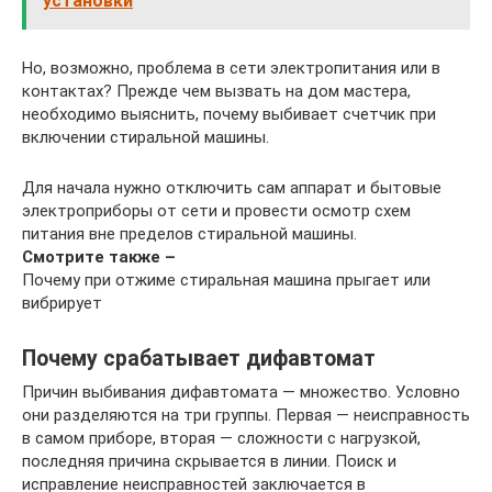
установки
Но, возможно, проблема в сети электропитания или в
контактах? Прежде чем вызвать на дом мастера,
необходимо выяснить, почему выбивает счетчик при
включении стиральной машины.
Для начала нужно отключить сам аппарат и бытовые
электроприборы от сети и провести осмотр схем
питания вне пределов стиральной машины.
Смотрите также –
Почему при отжиме стиральная машина прыгает или
вибрирует
Почему срабатывает дифавтомат
Причин выбивания дифавтомата — множество. Условно
они разделяются на три группы. Первая — неисправность
в самом приборе, вторая — сложности с нагрузкой,
последняя причина скрывается в линии. Поиск и
исправление неисправностей заключается в