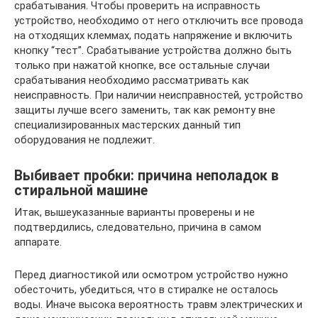
срабатывания. Чтобы проверить на исправность
устройство, необходимо от него отключить все провода
на отходящих клеммах, подать напряжение и включить
кнопку “тест”. Срабатывание устройства должно быть
только при нажатой кнопке, все остальные случаи
срабатывания необходимо рассматривать как
неисправность. При наличии неисправностей, устройство
защиты лучше всего заменить, так как ремонту вне
специализированных мастерских данный тип
оборудования не подлежит.
Выбивает пробки: причина неполадок в
стиральной машине
Итак, вышеуказанные варианты проверены и не
подтвердились, следовательно, причина в самом
аппарате.
Перед диагностикой или осмотром устройство нужно
обесточить, убедиться, что в стиралке не осталось
воды. Иначе высока вероятность травм электрических и