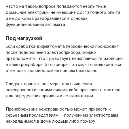
Часто на таком вопросе попадаются неопытные
домашние электрики, не имеющие достаточного опыта
и не до конца разобравшиеся в основах
функционирования автомата.
Под нагрузкой
Если сработка дифавтомата периодически происходит
после подключения электроприбора, можно
предположить, что существует неисправность изоляции
в электроприборе. Это говорит о том, что пользоваться
этим электроприбором не совсем безопасно.
Следует принять все меры для выявления
неисправности своими силами либо пригласить мастера
для определения причины и ее ликвидации.
Пренебрежение неисправностью может привести к
серьезным последствиям — получением электротравм
находящимися в доме людьми либо пожару.