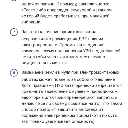
одной из причин. К примеру, залипла кнопка
«Тест» либо поврежден спусковой механизм,
который будет срабатывать при малейшей
вибрации.
Часто отключение происходит из-за
неправильного размещения ДВТ в линии
электропроводке. Просмотрите один из
примеров: схему подключения УЗО в однофазной
сети, чтобы узнать, в каком месте нужно
осуществлять монтаж.
Замыкание земли и нуля при электромонтажных
работах может повлечь за собой отключение.
Хотя правилами ПУЭ категорически запрещается
соединять заземление с нулевым проводником,
некоторые электрики пренебрегают запреты и
делают все по своему, ссылаясь на то, что такой
способ позволит защитить человека от
поражения электрическим током (хотя по сути
это только увеличивает опасность).