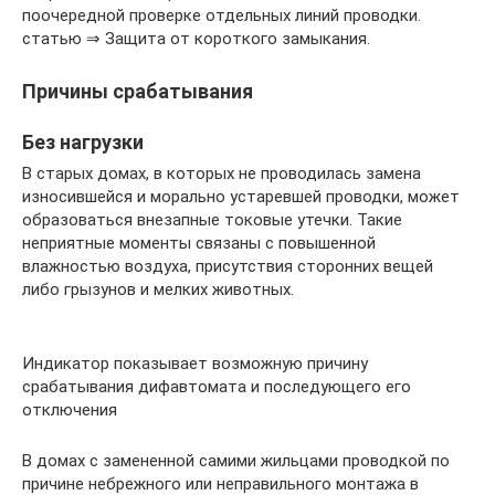
поочередной проверке отдельных линий проводки.
статью ⇒ Защита от короткого замыкания.
Причины срабатывания
Без нагрузки
В старых домах, в которых не проводилась замена
износившейся и морально устаревшей проводки, может
образоваться внезапные токовые утечки. Такие
неприятные моменты связаны с повышенной
влажностью воздуха, присутствия сторонних вещей
либо грызунов и мелких животных.
Индикатор показывает возможную причину
срабатывания дифавтомата и последующего его
отключения
В домах с замененной самими жильцами проводкой по
причине небрежного или неправильного монтажа в