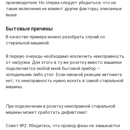
производителя. Но сперва следует убедиться, что на
такие включения не влияют другие факторы, описанные
выше.
Бытовые причины
В качестве примера можно разобрать случай со
стиральной машиной.
В первую очередь необходимо исключить неисправность
от нагрузки. Для этого в ту же розетку вместо машинки
подключается любой иной бытовой прибор —
холодильник либо утюг. Если никакой реакции автомата
нет, то неисправность нужно искать в самой стиральной
машины.
При подключении в розетку неисправной стиральной
машины может сработать дифавтомат
Совет №2: Убедитесь, что провод фазы не замыкается