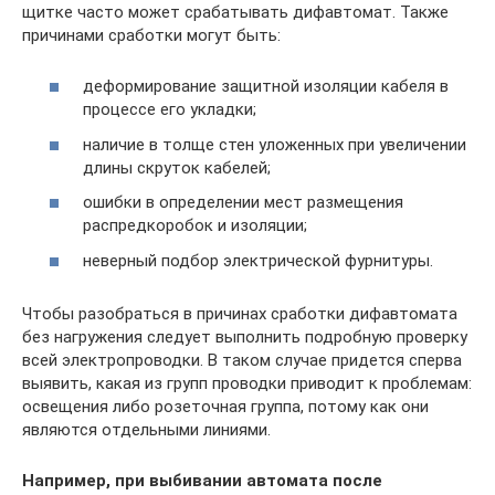
щитке часто может срабатывать дифавтомат. Также
причинами сработки могут быть:
деформирование защитной изоляции кабеля в
процессе его укладки;
наличие в толще стен уложенных при увеличении
длины скруток кабелей;
ошибки в определении мест размещения
распредкоробок и изоляции;
неверный подбор электрической фурнитуры.
Чтобы разобраться в причинах сработки дифавтомата
без нагружения следует выполнить подробную проверку
всей электропроводки. В таком случае придется сперва
выявить, какая из групп проводки приводит к проблемам:
освещения либо розеточная группа, потому как они
являются отдельными линиями.
Например, при выбивании автомата после