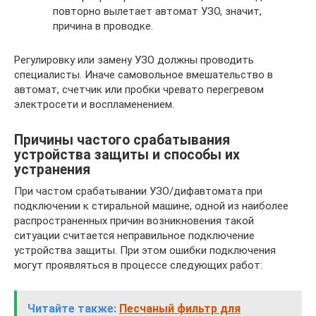
повторно вылетает автомат УЗО, значит,
причина в проводке.
Регулировку или замену УЗО должны проводить
специалисты. Иначе самовольное вмешательство в
автомат, счетчик или пробки чревато перегревом
электросети и воспламенением.
Причины частого срабатывания
устройства защиты и способы их
устранения
При частом срабатывании УЗО/дифавтомата при
подключении к стиральной машине, одной из наиболее
распространенных причин возникновения такой
ситуации считается неправильное подключение
устройства защиты. При этом ошибки подключения
могут проявляться в процессе следующих работ:
Читайте также:
Песчаный фильтр для