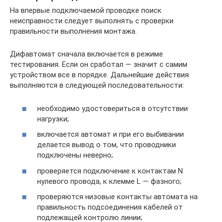
На впервые подключаемой проводке поиск
неисправности следует выполнять с проверки
правильности выполнения монтажа.
Дифавтомат сначала включается в режиме
тестирования. Если он сработал — значит с самим
устройством все в порядке. Дальнейшие действия
выполняются в следующей последовательности:
необходимо удостовериться в отсутствии
нагрузки;
включается автомат и при его выбивании
делается вывод о том, что проводники
подключены неверно;
проверяется подключение к контактам N
нулевого провода, к клемме L — фазного;
проверяются низовые контакты автомата на
правильность подсоединения кабелей от
подлежащей контролю линии;