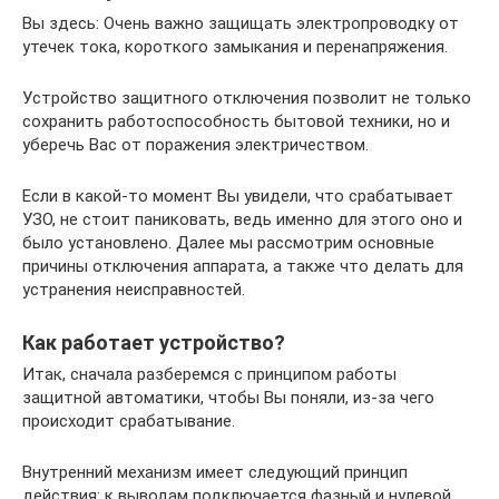
Вы здесь: Очень важно защищать электропроводку от
утечек тока, короткого замыкания и перенапряжения.
Устройство защитного отключения позволит не только
сохранить работоспособность бытовой техники, но и
уберечь Вас от поражения электричеством.
Если в какой-то момент Вы увидели, что срабатывает
УЗО, не стоит паниковать, ведь именно для этого оно и
было установлено. Далее мы рассмотрим основные
причины отключения аппарата, а также что делать для
устранения неисправностей.
Как работает устройство?
Итак, сначала разберемся с принципом работы
защитной автоматики, чтобы Вы поняли, из-за чего
происходит срабатывание.
Внутренний механизм имеет следующий принцип
действия: к выводам подключается фазный и нулевой