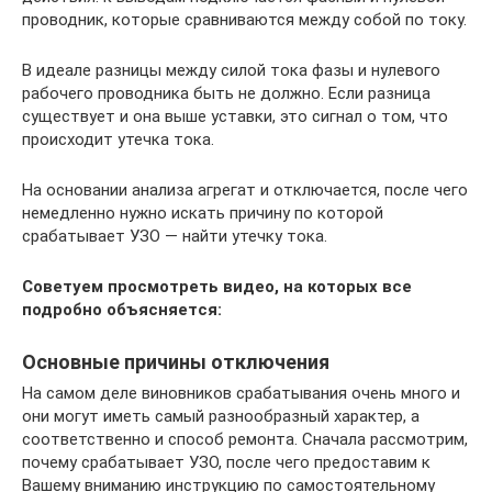
проводник, которые сравниваются между собой по току.
В идеале разницы между силой тока фазы и нулевого
рабочего проводника быть не должно. Если разница
существует и она выше уставки, это сигнал о том, что
происходит утечка тока.
На основании анализа агрегат и отключается, после чего
немедленно нужно искать причину по которой
срабатывает УЗО — найти утечку тока.
Советуем просмотреть видео, на которых все
подробно объясняется:
Основные причины отключения
На самом деле виновников срабатывания очень много и
они могут иметь самый разнообразный характер, а
соответственно и способ ремонта. Сначала рассмотрим,
почему срабатывает УЗО, после чего предоставим к
Вашему вниманию инструкцию по самостоятельному