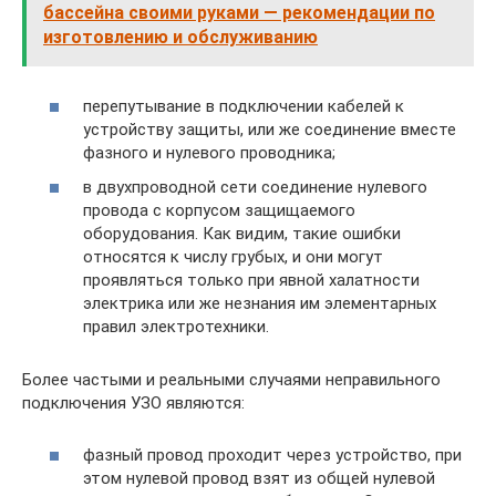
бассейна своими руками — рекомендации по
изготовлению и обслуживанию
перепутывание в подключении кабелей к
устройству защиты, или же соединение вместе
фазного и нулевого проводника;
в двухпроводной сети соединение нулевого
провода с корпусом защищаемого
оборудования. Как видим, такие ошибки
относятся к числу грубых, и они могут
проявляться только при явной халатности
электрика или же незнания им элементарных
правил электротехники.
Более частыми и реальными случаями неправильного
подключения УЗО являются:
фазный провод проходит через устройство, при
этом нулевой провод взят из общей нулевой