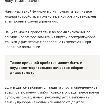
допустимого значения.
Наличием такой функции могут похвастаться не все
модели устройств, а только те, в которых установлены
электронные схемы управления.
Защита может сработать и во время включения по
причине короткого замыкания внутри электроприбора,
так как дфифавтомат способен отключаться и при
коротком замыкании.
Также причиной сработки может быть и
неудовлетворительное качество сборки
дифавтомата.
Если в щитке выбивается защита спустя определенное
время от включения, либо только в определенное время
суток, например, ночью, рекомендуется выполнить
замену прибора на новый или аналог от другого