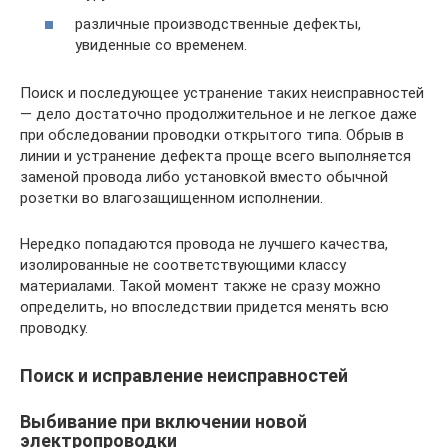
различные производственные дефекты,
увиденные со временем.
Поиск и последующее устранение таких неисправностей
— дело достаточно продолжительное и не легкое даже
при обследовании проводки открытого типа. Обрыв в
линии и устранение дефекта проще всего выполняется
заменой провода либо установкой вместо обычной
розетки во влагозащищенном исполнении.
Нередко попадаются провода не лучшего качества,
изолированные не соответствующими классу
материалами. Такой момент также не сразу можно
определить, но впоследствии придется менять всю
проводку.
Поиск и исправление неисправностей
Выбивание при включении новой
электропроводки