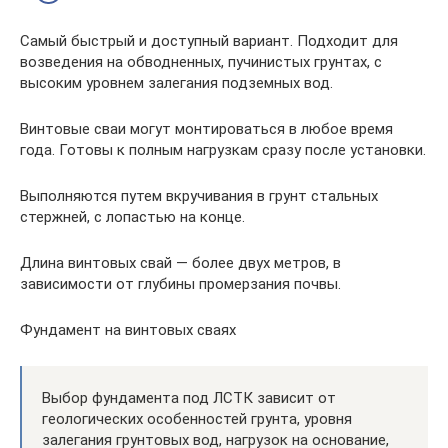
Самый быстрый и доступный вариант. Подходит для
возведения на обводненных, пучинистых грунтах, с
высоким уровнем залегания подземных вод.
Винтовые сваи могут монтироваться в любое время
года. Готовы к полным нагрузкам сразу после установки.
Выполняются путем вкручивания в грунт стальных
стержней, с лопастью на конце.
Длина винтовых свай — более двух метров, в
зависимости от глубины промерзания почвы.
Фундамент на винтовых сваях
Выбор фундамента под ЛСТК зависит от
геологических особенностей грунта, уровня
залегания грунтовых вод, нагрузок на основание,