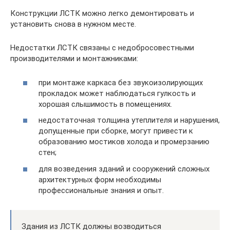
Конструкции ЛСТК можно легко демонтировать и
установить снова в нужном месте.
Недостатки ЛСТК связаны с недобросовестными
производителями и монтажниками:
при монтаже каркаса без звукоизолирующих
прокладок может наблюдаться гулкость и
хорошая слышимость в помещениях.
недостаточная толщина утеплителя и нарушения,
допущенные при сборке, могут привести к
образованию мостиков холода и промерзанию
стен;
для возведения зданий и сооружений сложных
архитектурных форм необходимы
профессиональные знания и опыт.
Здания из ЛСТК должны возводиться