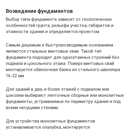
Возведение фундаментов
Выбор типа фундамента зависит от геологических
особенностей грунта, рельефа участка, габаритов и
этажности здания и определяется проектом.
Самым дешевым и быстровозводимым основанием
являются стальные винтовые сваи. Такой тип
фундамента подходит для одноэтажных строений без
подвала и цокольного этажа. Поверх винтовых свай
монтируется обвязочная балка из стального швеллера
16-22 мм.
Для зданий в два, и более этажей с подвалом или
цоколем выбирают ленточные сборные или монолитные
фундаменты, устраиваемые по периметру здания и под
всеми несущими стенами.
Для устройства монолитных фундаментов
устанавливается опалубка, монтируется