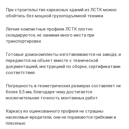
При строительстве каркасных зданий из ЛСТК можно
обойтись без мощной грузоподъемной техники.
Легкие компактные профили ЛСТК плотно
складируются, не занимая много места при
транспортировке.
Готовые домокомплекты изготавливаются на заводе, и
передаются на объект вместе с технической
документацией, инструкцией по сборке, сертификатами
соответствия.
Погрешность в геометрических размерах составляет не
более 0,5 мм, благодаря чему достигается
исключительная точность монтажных работ.
Каркасу из оцинкованного профиля не страшны
насекомые-вредители, они не поражаются грибками и
плесенью.