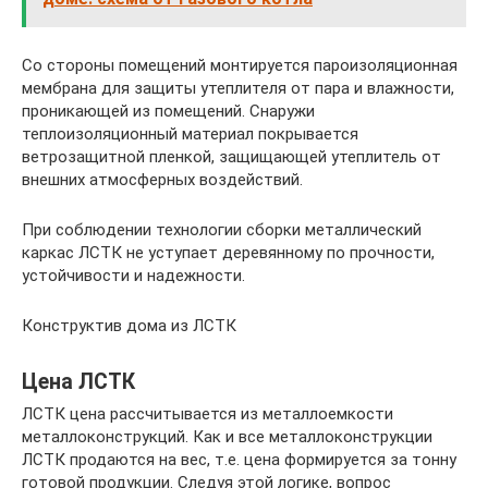
Со стороны помещений монтируется пароизоляционная
мембрана для защиты утеплителя от пара и влажности,
проникающей из помещений. Снаружи
теплоизоляционный материал покрывается
ветрозащитной пленкой, защищающей утеплитель от
внешних атмосферных воздействий.
При соблюдении технологии сборки металлический
каркас ЛСТК не уступает деревянному по прочности,
устойчивости и надежности.
Конструктив дома из ЛСТК
Цена ЛСТК
ЛСТК цена рассчитывается из металлоемкости
металлоконструкций. Как и все металлоконструкции
ЛСТК продаются на вес, т.е. цена формируется за тонну
готовой продукции. Следуя этой логике, вопрос