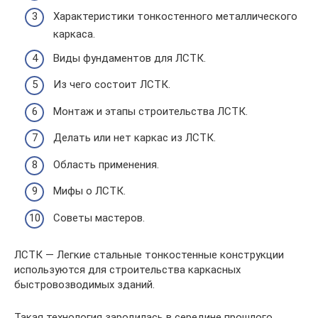
Характеристики тонкостенного металлического
каркаса.
Виды фундаментов для ЛСТК.
Из чего состоит ЛСТК.
Монтаж и этапы строительства ЛСТК.
Делать или нет каркас из ЛСТК.
Область применения.
Мифы о ЛСТК.
Советы мастеров.
ЛСТК — Легкие стальные тонкостенные конструкции
используются для строительства каркасных
быстровозводимых зданий.
Такая технология зародилась в середине прошлого