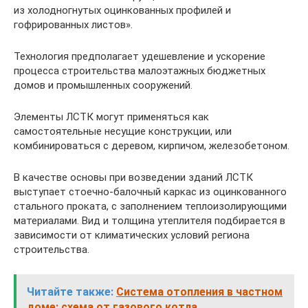
из холодногнутых оцинкованных профилей и
гофрированных листов».
Технология предполагает удешевление и ускорение
процесса строительства малоэтажных бюджетных
домов и промышленных сооружений.
Элементы ЛСТК могут применяться как
самостоятельные несущие конструкции, или
комбинироваться с деревом, кирпичом, железобетоном.
В качестве основы при возведении зданий ЛСТК
выступает стоечно-балочный каркас из оцинкованного
стального проката, с заполнением теплоизолирующими
материалами. Вид и толщина утеплителя подбирается в
зависимости от климатических условий региона
строительства.
Читайте также:
Система отопления в частном
доме: схема от газового котла