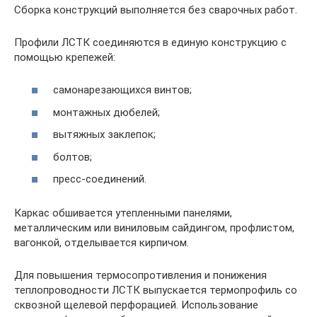
Сборка конструкций выполняется без сварочных работ.
Профили ЛСТК соединяются в единую конструкцию с
помощью крепежей:
самонарезающихся винтов;
монтажных дюбелей;
вытяжных заклепок;
болтов;
пресс-соединений.
Каркас обшивается утепленными панелями,
металлическим или виниловым сайдингом, профлистом,
вагонкой, отделывается кирпичом.
Для повышения термосопротивления и понижения
теплопроводности ЛСТК выпускается термопрофиль со
сквозной щелевой перфорацией. Использование