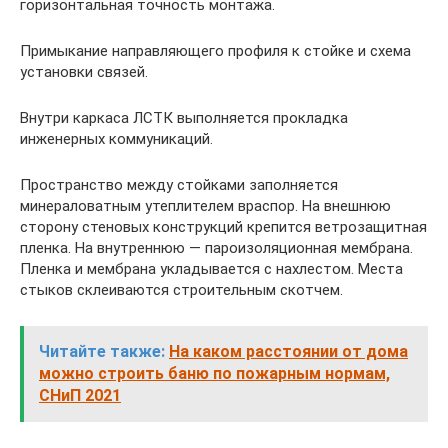
горизонтальная точность монтажа.
Примыкание направляющего профиля к стойке и схема
установки связей.
Внутри каркаса ЛСТК выполняется прокладка
инженерных коммуникаций.
Пространство между стойками заполняется
минераловатным утеплителем враспор. На внешнюю
сторону стеновых конструкций крепится ветрозащитная
пленка. На внутреннюю — пароизоляционная мембрана.
Пленка и мембрана укладывается с нахлестом. Места
стыков склеиваются строительным скотчем.
Читайте также:
На каком расстоянии от дома
можно строить баню по пожарным нормам,
СНиП 2021