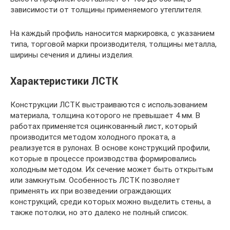
зависимости от толщины применяемого утеплителя.
На каждый профиль наносится маркировка, с указанием
типа, торговой марки производителя, толщины металла,
ширины сечения и длины изделия.
Характеристики ЛСТК
Конструкции ЛСТК выстраиваются с использованием
материала, толщина которого не превышает 4 мм. В
работах применяется оцинкованный лист, который
производится методом холодного проката, а
реализуется в рулонах. В основе конструкций профили,
которые в процессе производства формировались
холодным методом. Их сечение может быть открытым
или замкнутым. Особенность ЛСТК позволяет
применять их при возведении ограждающих
конструкций, среди которых можно выделить стены, а
также потолки, но это далеко не полный список.