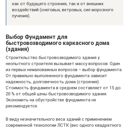
как от будущего строения, так и от внешних
воздействий (снеговых, ветровых, сил морозного
пучения).
Выбор Фундамент для
быстровозводимого каркасного дома
(здания)
Строительство быстровозводимого здания у
неопытного строителя вызывает массу вопросов. Один
из первых немаловажных вопросов – выбор фундамента.
От правильно выполненного фундамента зависит
надежность, долговечность дома (строения).
Стоимость фундамента в среднем составляет от 15 до
20 % от общей цены быстровозводимого здания.
Экономить на обустройстве фундамента не
рекомендуется.
В виду незначительного веса зданий с применением
современной технологии ЛСТК (вес одного квадратного