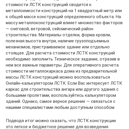
стоимости ЛСТК конструкций сводится к
металлоемкости конструкций на 1 квадратный метр или
к общей массе конструкций определенного объекта. На
массу металлоконструкций влияет множество факторов
— снеговой, ветровой, сейсмический район
строительства. Материалы отделки, форма кровли,
полезная высота внутри, наличие грузоподъемных
механизмов, пристраиваемое здание или отдельно
стоящее. Для расчета стоимости ЛСТК конструкций
необходимо заполнить Техническое задание, отразив в
нем все важные параметры. Для оперативного расчета
стоимости металлокаркаса дома из предварительной
массы ЛСТК конструкций можно воспользоваться
Онлайн-калькулятором ЛСТК. Если Вас интересует ЛСТК
каркас для строительства ангара или другого здания с
большими пролетами, воспользуйтесь калькулятором
зданий. Однако, самое верное решение — связаться с
нашими специалистами любым доступным способом.
Подводя итог можно сказать, что ЛСТК конструкции
это легкое и бюджетное решение для возведения