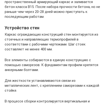
пространственный армирующий каркас и заливается
бетон класса В15. После набора прочности бетона, но не
раньше чем через 20-28 дней можно приступать к
последующим работам.
Устройство стен
Каркас ограждающих конструкций стен монтируется из
стоечных и направляющих термопрофилей в
соответствии с рабочими чертежами. Шаг стоек
составляет не менее 400 мм.
Все элементы собираются в единую конструкцию с
помощью саморезов. К фундаментам профили крепятся
анкерными болтами.
Для жесткости устанавливаются связи из
металлических лент, с креплением саморезами к каждой
стойке.
В процессе сборки контролируется вертикальная и