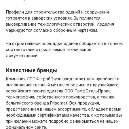
Профили для строительства зданий и сооружений
готовятся в заводских условиях. Выполняется
высверливание технологических отверстий. Изделия
маркируются согласно сборочным чертежам.
На строительной площадке здание собирается в точном
соответствии с прилагаемой технической
документацией.
Известные бренды
Компания ЛСТКстройГрупп предлагает вам приобрести
высококачественный металлопрофиль от крупнейшего
российского производителя ООО ПрофСтальПрока,
термопрофиль собственного производства, а так же
бельгийского бренда Frisomat. Вся продукция,
представленная в нашем ассортименте, обладает всеми
необходимыми сертификатами качества, с которыми вы
при желании можете подробно ознакомиться на нашем
официальном сайте.