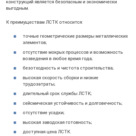
конструкций является безопасным и экономически
выгодным.
К преимуществам ЛСТК относится:
точные геометрические размеры металлических
элементов;
отсутствие мокрых процессов и возможность
возведения в любое время года;
безотходность и чистота строительства;
высокая скорость сборки и низкие
трудозатраты;
длительный срок службы ЛСТК;
сейсмическая устойчивость и долговечность;
отсутствие усадки;
высокая заводская готовность;
доступная цена ЛСТК.