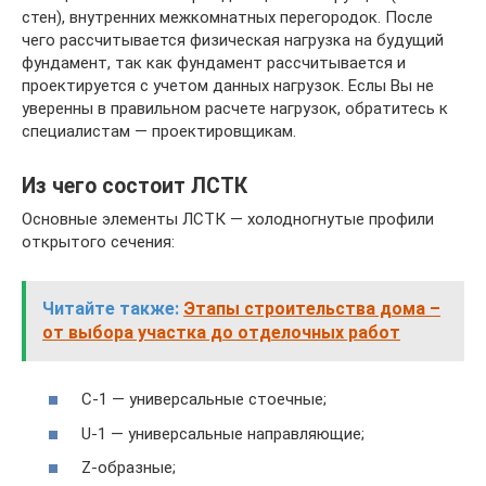
стен), внутренних межкомнатных перегородок. После
чего рассчитывается физическая нагрузка на будущий
фундамент, так как фундамент рассчитывается и
проектируется с учетом данных нагрузок. Еслы Вы не
уверенны в правильном расчете нагрузок, обратитесь к
специалистам — проектировщикам.
Из чего состоит ЛСТК
Основные элементы ЛСТК — холодногнутые профили
открытого сечения:
Читайте также:
Этапы строительства дома –
от выбора участка до отделочных работ
C-1 — универсальные стоечные;
U-1 — универсальные направляющие;
Z-образные;