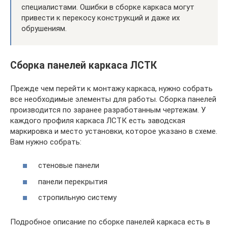
специалистами. Ошибки в сборке каркаса могут
привести к перекосу конструкций и даже их
обрушениям.
Сборка панелей каркаса ЛСТК
Прежде чем перейти к монтажу каркаса, нужно собрать
все необходимые элементы для работы. Сборка панелей
производится по заранее разработанным чертежам. У
каждого профиля каркаса ЛСТК есть заводская
маркировка и место установки, которое указано в схеме.
Вам нужно собрать:
стеновые панели
панели перекрытия
стропильную систему
Подробное описание по сборке панелей каркаса есть в