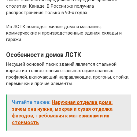
столетия. Канаде. В России же получила
распространения только в 90-х годах.
Из ЛСТК возводят жилые дома и магазины,
коммерческие и производственные здания, склады и
гаражи.
Особенности домов ЛСТК
Несущей основой таких зданий является стальной
каркас из тонкостенных стальных оцинкованных
профилей, включающий направляющие, прогоны, стойки,
перемычки и прочие элементы.
Читайте также:
Наружная отделка дома:
зачем она нужна, мокрая и сухая отделка
фасадов, требования к материалам и их
стоимость