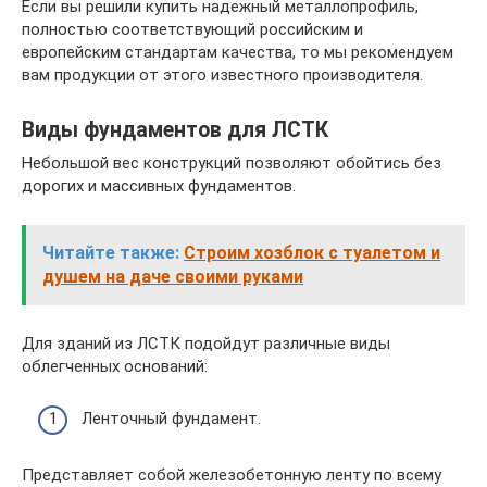
Если вы решили купить надежный металлопрофиль,
полностью соответствующий российским и
европейским стандартам качества, то мы рекомендуем
вам продукции от этого известного производителя.
Виды фундаментов для ЛСТК
Небольшой вес конструкций позволяют обойтись без
дорогих и массивных фундаментов.
Читайте также:
Строим хозблок с туалетом и
душем на даче своими руками
Для зданий из ЛСТК подойдут различные виды
облегченных оснований:
Ленточный фундамент.
Представляет собой железобетонную ленту по всему