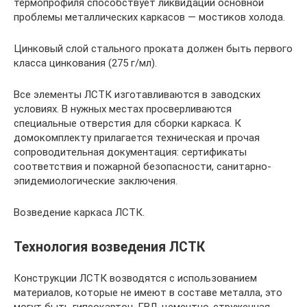
термопрофиля способствует ликвидации основной
проблемы металлических каркасов — мостиков холода.
Цинковый слой стального проката должен быть первого
класса цинкования (275 г/мл).
Все элементы ЛСТК изготавливаются в заводских
условиях. В нужных местах просверливаются
специальные отверстия для сборки каркаса. К
домокомплекту прилагается техническая и прочая
сопроводительная документация: сертификаты
соответствия и пожарной безопасности, санитарно-
эпидемиологические заключения.
Возведение каркаса ЛСТК.
Технология возведения ЛСТК
Конструкции ЛСТК возводятся с использованием
материалов, которые не имеют в составе металла, это