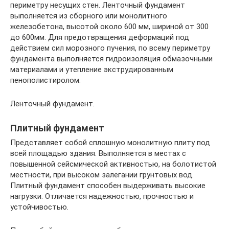
периметру несущих стен. Ленточный фундамент
выполняется из сборного или монолитного
железобетона, высотой около 600 мм, шириной от 300
до 600мм. Для предотвращения деформаций под
действием сил морозного пучения, по всему периметру
фундамента выполняется гидроизоляция обмазочными
материалами и утепление экструдированным
пенополистиролом.
Ленточный фундамент.
Плитный фундамент
Представляет собой сплошную монолитную плиту под
всей площадью здания. Выполняется в местах с
повышенной сейсмической активностью, на болотистой
местности, при высоком залегании грунтовых вод.
Плитный фундамент способен выдерживать высокие
нагрузки. Отличается надежностью, прочностью и
устойчивостью.