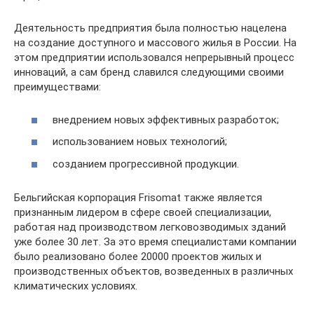
Деятельность предприятия была полностью нацелена
на создание доступного и массового жилья в России. На
этом предприятии использовался непрерывный процесс
инноваций, а сам бренд славился следующими своими
преимуществами:
внедрением новых эффективных разработок;
использованием новых технологий;
созданием прогрессивной продукции.
Бельгийская корпорация Frisomat также является
признанным лидером в сфере своей специализации,
работая над производством легковозводимых зданий
уже более 30 лет. За это время специалистами компании
было реализовано более 20000 проектов жилых и
производственных объектов, возведенных в различных
климатических условиях.