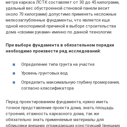
метра каркаса ЛСТК составляет от 30 до 45 килограмм,
удельный вес обустроенной стеновой панели весит
около 70 килограмм) допустимо применять несложные
мелкозаглубленные фундаменты, что является еще
одной неоспоримой причиной в выборе строительства
дома «своими руками» именно по данной технологии.
При выборе фундамента в обязательном порядке
необходимо произвести ряд исследований:
Определение типа грунта на участке
Уровень грунтовых вод
Определить максимальную глубину промерзания,
согласно классификатора
Перед проектированием фундамента, нужно иметь
точное представление проекта дома, знать площадь
строения, этажность каркасного дома, так же
обязательно знать применяемые материалы для
облицовки внешних ограждающих конструкций (внешних