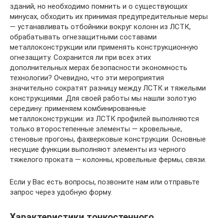
зданий, но необходимо помнить и о существующих
минусах, обходить их принимая предупредительные меры
— устанавливать отбойники вокруг колонн из ЛСТК,
обрабатывать огнезащитными составами
металлоконструкции или применять конструкционную
огнезащиту. Сохранится ли при всех этих
дополнительных мерах безопасности экономность
технологии? Очевидно, что эти мероприятия
значительно сократят разницу между ЛСТК и тяжелыми
конструкциями. Для своей работы мы нашли золотую
середину: применяем комбинированные
металлоконструкции: из ЛСТК профилей выполняются
только второстепенные элементы — кровельные,
стеновые прогоны, фахверковые конструкции. Основные
несущие функции выполняют элементы из черного
тяжелого проката — колонны, кровельные фермы, связи.
Если у Вас есть вопросы, позвоните нам или отправьте
запрос через удобную форму.
Характеристики тонкостенного