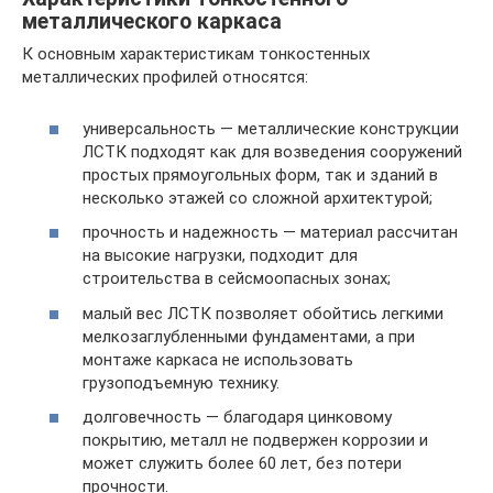
металлического каркаса
К основным характеристикам тонкостенных
металлических профилей относятся:
универсальность — металлические конструкции
ЛСТК подходят как для возведения сооружений
простых прямоугольных форм, так и зданий в
несколько этажей со сложной архитектурой;
прочность и надежность — материал рассчитан
на высокие нагрузки, подходит для
строительства в сейсмоопасных зонах;
малый вес ЛСТК позволяет обойтись легкими
мелкозаглубленными фундаментами, а при
монтаже каркаса не использовать
грузоподъемную технику.
долговечность — благодаря цинковому
покрытию, металл не подвержен коррозии и
может служить более 60 лет, без потери
прочности.