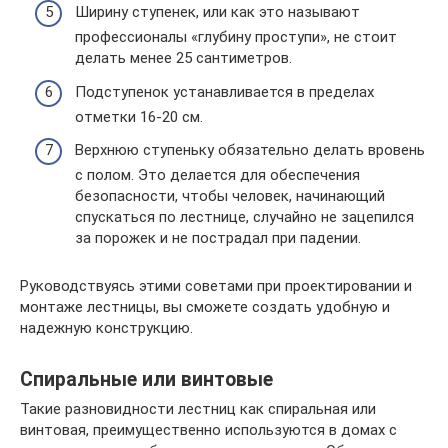
Ширину ступенек, или как это называют
профессионалы «глубину проступи», не стоит
делать менее 25 сантиметров.
Подступенок устанавливается в пределах
отметки 16-20 см.
Верхнюю ступеньку обязательно делать вровень
с полом. Это делается для обеспечения
безопасности, чтобы человек, начинающий
спускаться по лестнице, случайно не зацепился
за порожек и не пострадал при падении.
Руководствуясь этими советами при проектировании и
монтаже лестницы, вы сможете создать удобную и
надежную конструкцию.
Спиральные или винтовые
Такие разновидности лестниц как спиральная или
винтовая, преимущественно используются в домах с