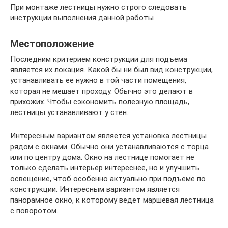
При монтаже лестницы нужно строго следовать
инструкции выполнения данной работы
Местоположение
Последним критерием конструкции для подъема
является их локация. Какой бы ни был вид конструкции,
устанавливать ее нужно в той части помещения,
которая не мешает проходу. Обычно это делают в
прихожих. Чтобы сэкономить полезную площадь,
лестницы устанавливают у стен.
Интересным вариантом является установка лестницы
рядом с окнами. Обычно они устанавливаются с торца
или по центру дома. Окно на лестнице помогает не
только сделать интерьер интереснее, но и улучшить
освещение, чтоб особенно актуально при подъеме по
конструкции. Интересным вариантом является
панорамное окно, к которому ведет маршевая лестница
с поворотом.