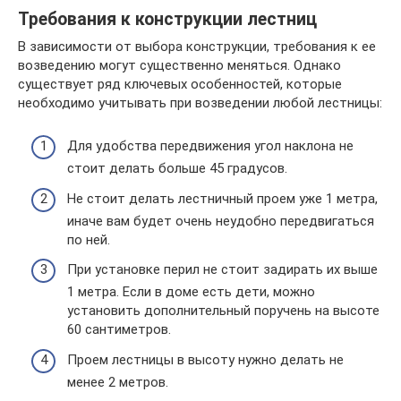
Требования к конструкции лестниц
В зависимости от выбора конструкции, требования к ее
возведению могут существенно меняться. Однако
существует ряд ключевых особенностей, которые
необходимо учитывать при возведении любой лестницы:
Для удобства передвижения угол наклона не
стоит делать больше 45 градусов.
Не стоит делать лестничный проем уже 1 метра,
иначе вам будет очень неудобно передвигаться
по ней.
При установке перил не стоит задирать их выше
1 метра. Если в доме есть дети, можно
установить дополнительный поручень на высоте
60 сантиметров.
Проем лестницы в высоту нужно делать не
менее 2 метров.