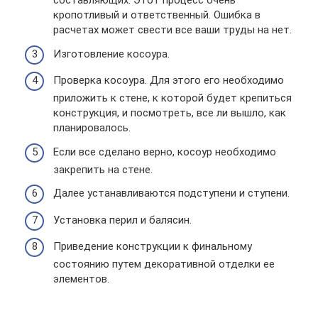
составляющих. Этот процесс очень
кропотливый и ответственный. Ошибка в
расчетах может свести все ваши труды на нет.
Изготовление косоура.
Проверка косоура. Для этого его необходимо
приложить к стене, к которой будет крепиться
конструкция, и посмотреть, все ли вышло, как
планировалось.
Если все сделано верно, косоур необходимо
закрепить на стене.
Далее устанавливаются подступени и ступени.
Установка перил и балясин.
Приведение конструкции к финальному
состоянию путем декоративной отделки ее
элементов.