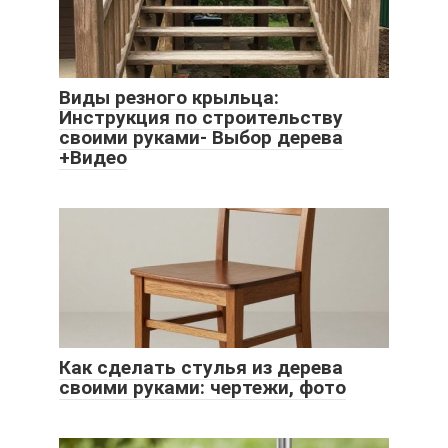
Виды резного крыльца:
Инструкция по строительству
своими руками- Выбор дерева
+Видео
Как сделать стулья из дерева
своими руками: чертежи, фото