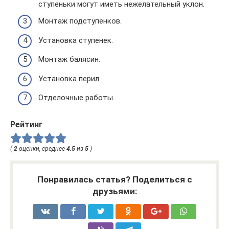
ступеньки могут иметь нежелательный уклон.
Монтаж подступенков.
Установка ступенек.
Монтаж балясин.
Установка перил.
Отделочные работы.
Рейтинг
(
2
оценки, среднее
4.5
из
5
)
Понравилась статья? Поделиться с
друзьями: