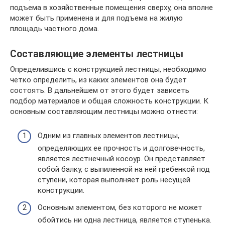
подъема в хозяйственные помещения сверху, она вполне
может быть применена и для подъема на жилую
площадь частного дома.
Составляющие элементы лестницы
Определившись с конструкцией лестницы, необходимо
четко определить, из каких элементов она будет
состоять. В дальнейшем от этого будет зависеть
подбор материалов и общая сложность конструкции. К
основным составляющим лестницы можно отнести:
Одним из главных элементов лестницы,
определяющих ее прочность и долговечность,
является лестнечный косоур. Он представляет
собой балку, с выпиленной на ней гребенкой под
ступени, которая выполняет роль несущей
конструкции.
Основным элементом, без которого не может
обойтись ни одна лестница, является ступенька.