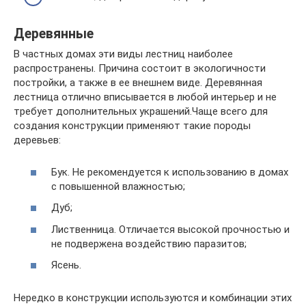
Деревянные
В частных домах эти виды лестниц наиболее
распространены. Причина состоит в экологичности
постройки, а также в ее внешнем виде. Деревянная
лестница отлично вписывается в любой интерьер и не
требует дополнительных украшений.Чаще всего для
создания конструкции применяют такие породы
деревьев:
Бук. Не рекомендуется к использованию в домах
с повышенной влажностью;
Дуб;
Лиственница. Отличается высокой прочностью и
не подвержена воздействию паразитов;
Ясень.
Нередко в конструкции используются и комбинации этих