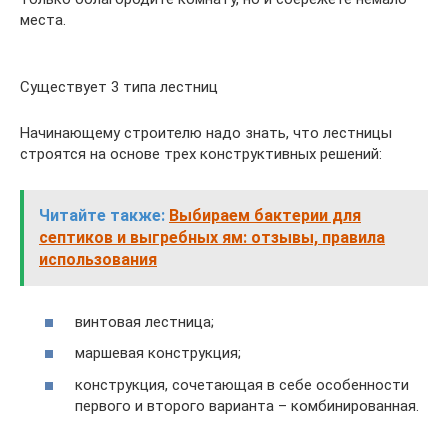
места.
Существует 3 типа лестниц
Начинающему строителю надо знать, что лестницы
строятся на основе трех конструктивных решений:
Читайте также:
Выбираем бактерии для
септиков и выгребных ям: отзывы, правила
использования
винтовая лестница;
маршевая конструкция;
конструкция, сочетающая в себе особенности
первого и второго варианта – комбинированная.