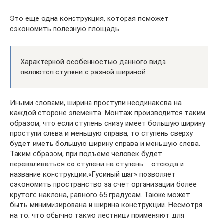
Это еще одна конструкция, которая поможет
сэкономить полезную площадь.
Характерной особенностью данного вида
являются ступени с разной шириной.
Иными словами, ширина проступи неодинакова на
каждой стороне элемента. Монтаж производится таким
образом, что если ступень снизу имеет большую ширину
проступи слева и меньшую справа, то ступень сверху
будет иметь большую ширину справа и меньшую слева.
Таким образом, при подъеме человек будет
переваливаться со ступени на ступень – отсюда и
название конструкции.«Гусиный шаг» позволяет
сэкономить пространство за счет организации более
крутого наклона, равного 65 градусам. Также может
быть минимизирована и ширина конструкции. Несмотря
на то, что обычно такую лестницу применяют для