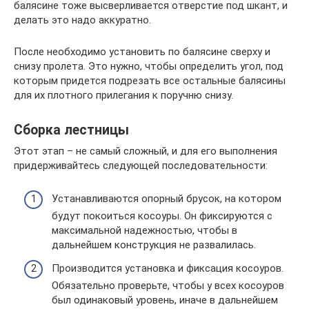
балясине тоже высверливается отверстие под шкант, и
делать это надо аккуратно.
После необходимо установить по балясине сверху и
снизу пролета. Это нужно, чтобы определить угол, под
которым придется подрезать все остальные балясины
для их плотного прилегания к поручню снизу.
Сборка лестницы
Этот этап – не самый сложный, и для его выполнения
придерживайтесь следующей последовательности:
Устанавливаются опорный брусок, на котором
будут покоиться косоуры. Он фиксируются с
максимальной надежностью, чтобы в
дальнейшем конструкция не развалилась.
Производится установка и фиксация косоуров.
Обязательно проверьте, чтобы у всех косоуров
был одинаковый уровень, иначе в дальнейшем