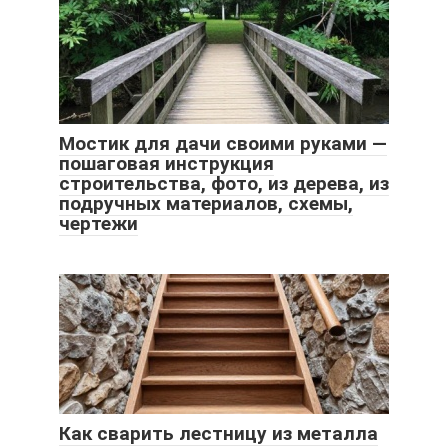
Мостик для дачи своими руками —
пошаговая инструкция
строительства, фото, из дерева, из
подручных материалов, схемы,
чертежи
Как сварить лестницу из металла