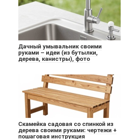
Дачный умывальник своими
руками – идеи (из бутылки,
дерева, канистры), фото
Скамейка садовая со спинкой из
дерева своими руками: чертежи +
пошаговая инструкция