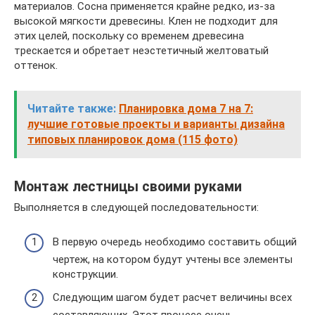
материалов. Сосна применяется крайне редко, из-за
высокой мягкости древесины. Клен не подходит для
этих целей, поскольку со временем древесина
трескается и обретает неэстетичный желтоватый
оттенок.
Читайте также:
Планировка дома 7 на 7:
лучшие готовые проекты и варианты дизайна
типовых планировок дома (115 фото)
Монтаж лестницы своими руками
Выполняется в следующей последовательности:
В первую очередь необходимо составить общий
чертеж, на котором будут учтены все элементы
конструкции.
Следующим шагом будет расчет величины всех