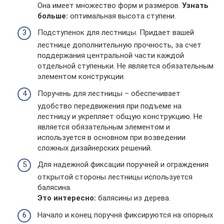
Она имеет множество форм и размеров.
Узнать
больше:
оптимальная высота ступени.
Подступенок для лестницы. Придает вашей
лестнице дополнительную прочность, за счет
поддержания центральной части каждой
отдельной ступеньки. Не является обязательным
элементом конструкции.
Поручень для лестницы – обеспечивает
удобство передвижения при подъеме на
лестницу и укрепляет общую конструкцию. Не
является обязательным элементом и
используется в основном при возведении
сложных дизайнерских решений.
Для надежной фиксации поручней и ограждения
открытой стороны лестницы используется
балясина.
Это интересно:
балясины из дерева.
Начало и конец поручня фиксируются на опорных