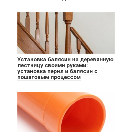
Установка балясин на деревянную
лестницу своими руками:
установка перил и балясин с
пошаговым процессом