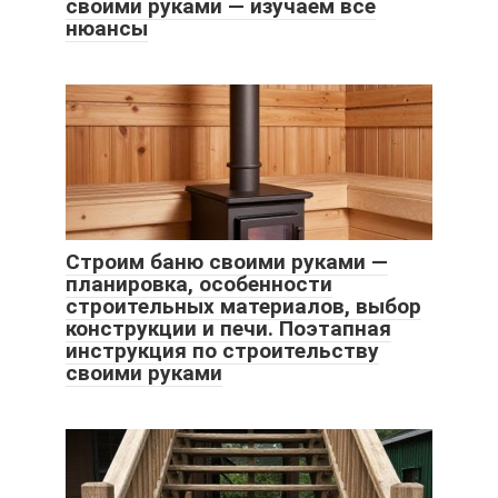
своими руками — изучаем все
нюансы
Строим баню своими руками —
планировка, особенности
строительных материалов, выбор
конструкции и печи. Поэтапная
инструкция по строительству
своими руками