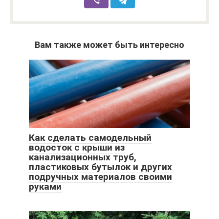
Вам также может быть интересно
Как сделать самодельный
водосток с крыши из
канализационных труб,
пластиковых бутылок и других
подручных материалов своими
руками