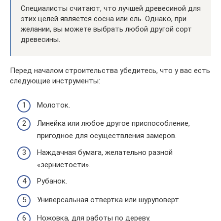
Специалисты считают, что лучшей древесиной для
этих целей является сосна или ель. Однако, при
желании, вы можете выбрать любой другой сорт
древесины.
Перед началом строительства убедитесь, что у вас есть
следующие инструменты:
Молоток.
Линейка или любое другое приспособление,
пригодное для осуществления замеров.
Наждачная бумага, желательно разной
«зернистости».
Рубанок.
Универсальная отвертка или шуруповерт.
Ножовка, для работы по дереву.