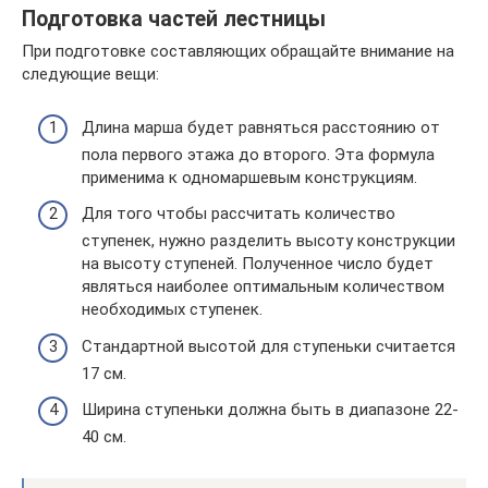
Подготовка частей лестницы
При подготовке составляющих обращайте внимание на
следующие вещи:
Длина марша будет равняться расстоянию от
пола первого этажа до второго. Эта формула
применима к одномаршевым конструкциям.
Для того чтобы рассчитать количество
ступенек, нужно разделить высоту конструкции
на высоту ступеней. Полученное число будет
являться наиболее оптимальным количеством
необходимых ступенек.
Стандартной высотой для ступеньки считается
17 см.
Ширина ступеньки должна быть в диапазоне 22-
40 см.