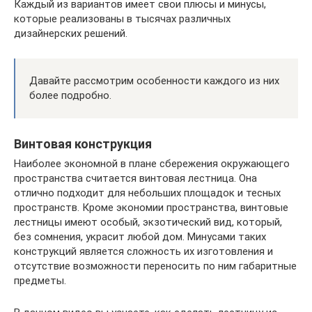
Каждый из вариантов имеет свои плюсы и минусы,
которые реализованы в тысячах различных
дизайнерских решений.
Давайте рассмотрим особенности каждого из них
более подробно.
Винтовая конструкция
Наиболее экономной в плане сбережения окружающего
пространства считается винтовая лестница. Она
отлично подходит для небольших площадок и тесных
пространств. Кроме экономии пространства, винтовые
лестницы имеют особый, экзотический вид, который,
без сомнения, украсит любой дом. Минусами таких
конструкций является сложность их изготовления и
отсутствие возможности переносить по ним габаритные
предметы.