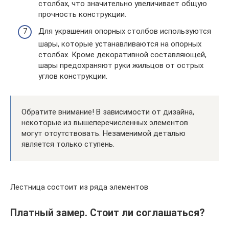
столбах, что значительно увеличивает общую
прочность конструкции.
Для украшения опорных столбов используются
шары, которые устанавливаются на опорных
столбах. Кроме декоративной составляющей,
шары предохраняют руки жильцов от острых
углов конструкции.
Обратите внимание! В зависимости от дизайна,
некоторые из вышеперечисленных элементов
могут отсутствовать. Незаменимой деталью
является только ступень.
Лестница состоит из ряда элементов
Платный замер. Стоит ли соглашаться?