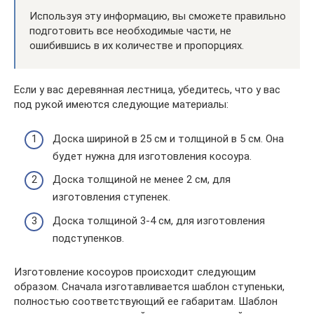
Используя эту информацию, вы сможете правильно
подготовить все необходимые части, не
ошибившись в их количестве и пропорциях.
Если у вас деревянная лестница, убедитесь, что у вас
под рукой имеются следующие материалы:
Доска шириной в 25 см и толщиной в 5 см. Она
будет нужна для изготовления косоура.
Доска толщиной не менее 2 см, для
изготовления ступенек.
Доска толщиной 3-4 см, для изготовления
подступенков.
Изготовление косоуров происходит следующим
образом. Сначала изготавливается шаблон ступеньки,
полностью соответствующий ее габаритам. Шаблон