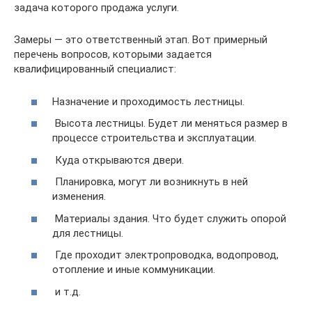
задача которого продажа услуги.
Замеры — это ответственный этап. Вот примерный
перечень вопросов, которыми задается
квалифицированный специалист:
Назначение и проходимость лестницы.
Высота лестницы. Будет ли меняться размер в
процессе строительства и эксплуатации.
Куда открываются двери.
Планировка, могут ли возникнуть в ней
изменения.
Материалы здания. Что будет служить опорой
для лестницы.
Где проходит электропроводка, водопровод,
отопление и иные коммуникации.
и т.д.