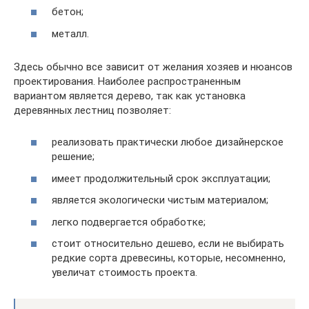
бетон;
металл.
Здесь обычно все зависит от желания хозяев и нюансов
проектирования. Наиболее распространенным
вариантом является дерево, так как установка
деревянных лестниц позволяет:
реализовать практически любое дизайнерское
решение;
имеет продолжительный срок эксплуатации;
является экологически чистым материалом;
легко подвергается обработке;
стоит относительно дешево, если не выбирать
редкие сорта древесины, которые, несомненно,
увеличат стоимость проекта.