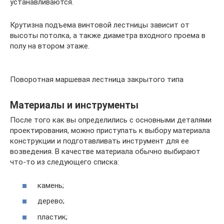
устанавливаются.
Крутизна подъема винтовой лестницы зависит от
высоты потолка, а также диаметра входного проема в
полу на втором этаже.
Поворотная маршевая лестница закрытого типа
Материалы и инструменты
После того как вы определились с основными деталями
проектирования, можно приступать к выбору материала
конструкции и подготавливать инструмент для ее
возведения. В качестве материала обычно выбирают
что-то из следующего списка:
камень;
дерево;
пластик;