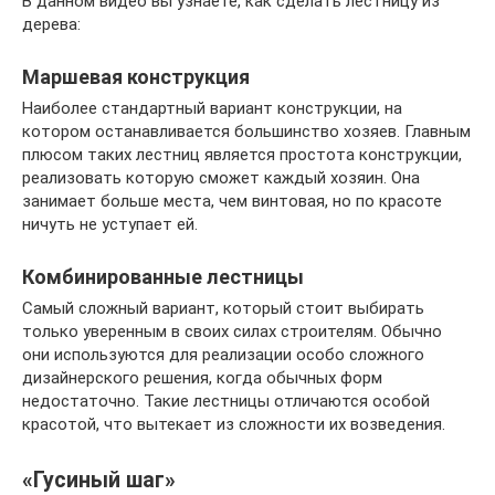
В данном видео вы узнаете, как сделать лестницу из
дерева:
Маршевая конструкция
Наиболее стандартный вариант конструкции, на
котором останавливается большинство хозяев. Главным
плюсом таких лестниц является простота конструкции,
реализовать которую сможет каждый хозяин. Она
занимает больше места, чем винтовая, но по красоте
ничуть не уступает ей.
Комбинированные лестницы
Самый сложный вариант, который стоит выбирать
только уверенным в своих силах строителям. Обычно
они используются для реализации особо сложного
дизайнерского решения, когда обычных форм
недостаточно. Такие лестницы отличаются особой
красотой, что вытекает из сложности их возведения.
«Гусиный шаг»