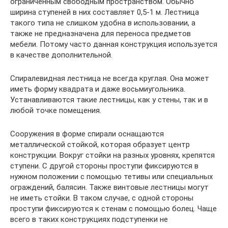
ограниченным свободным пространством. Обычно
ширина ступеней в них составляет 0,5-1 м. Лестница
такого типа не слишком удобна в использовании, а
также не предназначена для переноса предметов
мебели. Потому часто данная конструкция используется
в качестве дополнительной.
Спиралевидная лестница не всегда круглая. Она может
иметь форму квадрата и даже восьмиугольника.
Устанавливаются такие лестницы, как у стены, так и в
любой точке помещения.
Сооружения в форме спирали оснащаются
металлической стойкой, которая образует центр
конструкции. Вокруг стойки на разных уровнях, крепятся
ступени. С другой стороны проступи фиксируются в
нужном положении с помощью тетивы или специальных
ограждений, балясин. Также винтовые лестницы могут
не иметь стойки. В таком случае, с одной стороны
проступи фиксируются к стенам с помощью болец. Чаще
всего в таких конструкциях подступенки не