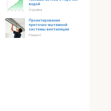
водой
Стройка
Проектирование
приточно-вытяжной
системы вентиляции
Ремонт