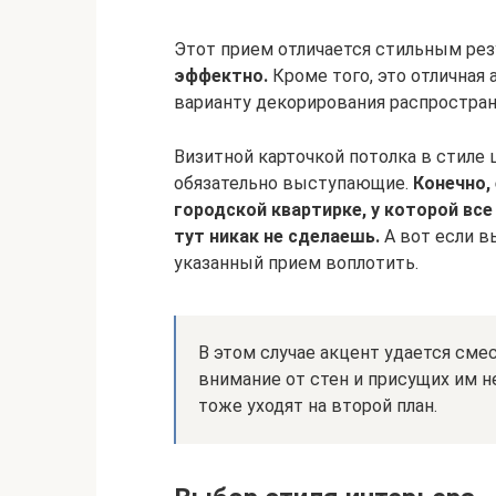
Этот прием отличается стильным рез
эффектно.
Кроме того, это отличная
варианту декорирования распростран
Визитной карточкой потолка в стиле 
обязательно выступающие.
Конечно, 
городской квартирке, у которой все
тут никак не сделаешь.
А вот если в
указанный прием воплотить.
В этом случае акцент удается сме
внимание от стен и присущих им н
тоже уходят на второй план.