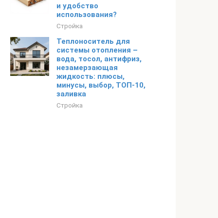
и удобство
использования?
Стройка
Теплоноситель для
системы отопления –
вода, тосол, антифриз,
незамерзающая
жидкость: плюсы,
минусы, выбор, ТОП-10,
заливка
Стройка