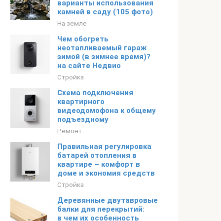
варианты использования
камней в саду (105 фото)
На земле
Чем обогреть
неотапливаемый гараж
зимой (в зимнее время)?
на сайте Недвио
Стройка
Схема подключения
квартирного
видеодомофона к общему
подъездному
Ремонт
Правильная регулировка
батарей отопления в
квартире – комфорт в
доме и экономия средств
Стройка
Деревянные двутавровые
балки для перекрытий:
в чем их особенность