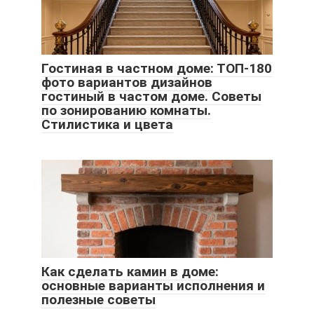
Гостиная в частном доме: ТОП-180
фото вариантов дизайнов
гостиный в частом доме. Советы
по зонированию комнаты.
Стилистика и цвета
Как сделать камин в доме:
основные варианты исполнения и
полезные советы