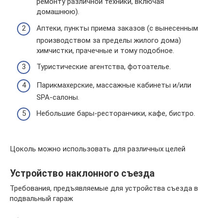
ремонту различной техники, включая
домашнюю).
Аптеки, пункты приема заказов (с вынесенным
производством за пределы жилого дома)
химчистки, прачечные и тому подобное.
Туристические агентства, фотоателье.
Парикмахерские, массажные кабинеты и/или
SPA-салоны.
Небольшие бары-ресторанчики, кафе, бистро.
Цоколь можно использовать для различных целей
Устройство наклонного съезда
Требования, предъявляемые для устройства съезда в
подвальный гараж