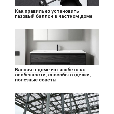
Как правильно установить
газовый баллон в частном доме
Ванная в доме из газобетона:
особенности, способы отделки,
полезные советы