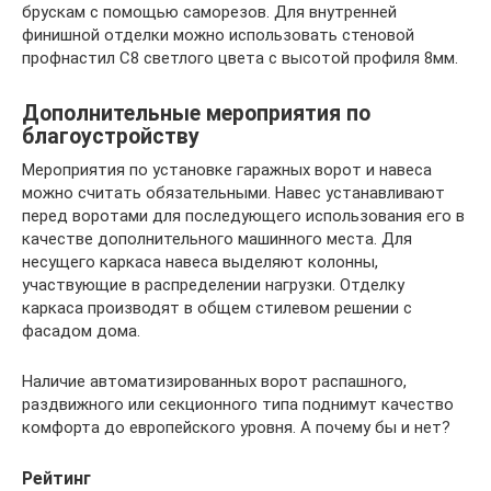
брускам с помощью саморезов. Для внутренней
финишной отделки можно использовать стеновой
профнастил С8 светлого цвета с высотой профиля 8мм.
Дополнительные мероприятия по
благоустройству
Мероприятия по установке гаражных ворот и навеса
можно считать обязательными. Навес устанавливают
перед воротами для последующего использования его в
качестве дополнительного машинного места. Для
несущего каркаса навеса выделяют колонны,
участвующие в распределении нагрузки. Отделку
каркаса производят в общем стилевом решении с
фасадом дома.
Наличие автоматизированных ворот распашного,
раздвижного или секционного типа поднимут качество
комфорта до европейского уровня. А почему бы и нет?
Рейтинг