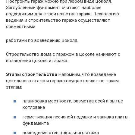
Построить гараж можно при любом виде цоколя.
Заглубленный фундамент считают наиболее
подходящим для строительства гаража. Технологию
ведения и строительство гаража осуществляют
совместными
работами по возведению цоколя.
Строительство дома с гаражом в цоколе начинают с
возведения цоколя и гаража.
Этапы строительства
Напомним, что возведение
цокольного этажа и гаража осуществляют по таким
этапам:
планировка местности, разметка осей и рытье
котлована
герметизация песчаной подушки и заливка плиты
фундамента
возведение стен цокольного этажа