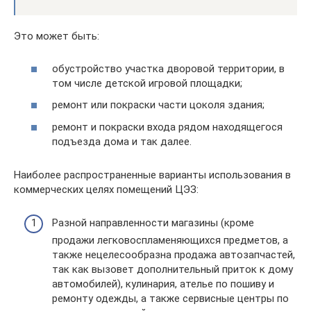
Это может быть:
обустройство участка дворовой территории, в
том числе детской игровой площадки;
ремонт или покраски части цоколя здания;
ремонт и покраски входа рядом находящегося
подъезда дома и так далее.
Наиболее распространенные варианты использования в
коммерческих целях помещений ЦЭЗ:
Разной направленности магазины (кроме
продажи легковоспламеняющихся предметов, а
также нецелесообразна продажа автозапчастей,
так как вызовет дополнительный приток к дому
автомобилей), кулинария, ателье по пошиву и
ремонту одежды, а также сервисные центры по