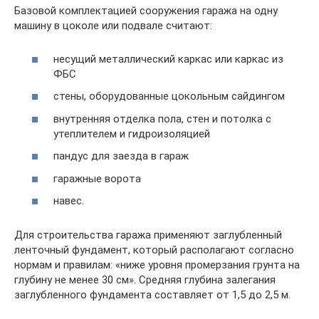
Базовой комплектацией сооружения гаража на одну
машину в цоколе или подвале считают:
несущий металлический каркас или каркас из
ФБС
стены, оборудованные цокольным сайдингом
внутренняя отделка пола, стен и потолка с
утеплителем и гидроизоляцией
пандус для заезда в гараж
гаражные ворота
навес.
Для строительства гаража применяют заглубленный
ленточный фундамент, который располагают согласно
нормам и правилам: «ниже уровня промерзания грунта на
глубину не менее 30 см». Средняя глубина залегания
заглубленного фундамента составляет от 1,5 до 2,5 м.