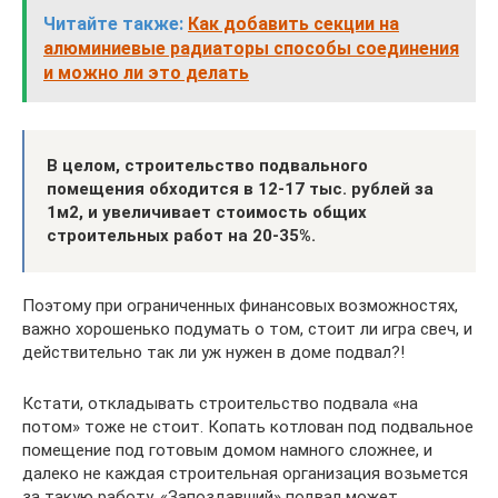
Читайте также:
Как добавить секции на
алюминиевые радиаторы способы соединения
и можно ли это делать
В целом, строительство подвального
помещения обходится в 12-17 тыс. рублей за
1м2, и увеличивает стоимость общих
строительных работ на 20-35%.
Поэтому при ограниченных финансовых возможностях,
важно хорошенько подумать о том, стоит ли игра свеч, и
действительно так ли уж нужен в доме подвал?!
Кстати, откладывать строительство подвала «на
потом» тоже не стоит. Копать котлован под подвальное
помещение под готовым домом намного сложнее, и
далеко не каждая строительная организация возьмется
за такую работу. «Запоздавший» подвал может