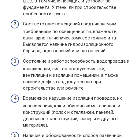
ЦЭЗ, в том числе несущих, и устройство
фундамента. Учтены ли при строительстве
особенности грунта.
Соответствие помещений предъявляемым
требованиям по освещенности, влажности,
санитарно-гигиеническому состоянию и т.п.
Выявляется наличие гидроизоляционного
барьера, подтоплений или затоплений.
Состояние и работоспособность водопровода и
канализации, систем воздухоочистки,
вентиляции и изоляции помещений, а также
наличие дефектов, допущенных при
строительстве или ремонте.
Возможное нарушение изоляции проводов, их
«провисания», как и обивочных материалов и
конструкций (полок и стеллажей, панелей,
деревянных конструкций, фанеры и другого
материала).
Наличие и обоснованность споров различной