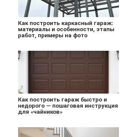
Как построить каркасный гараж:
материалы и особенности, этапы
работ, примеры на фото
Как построить гараж быстро и
недорого — пошаговая инструкция
для «чайников»