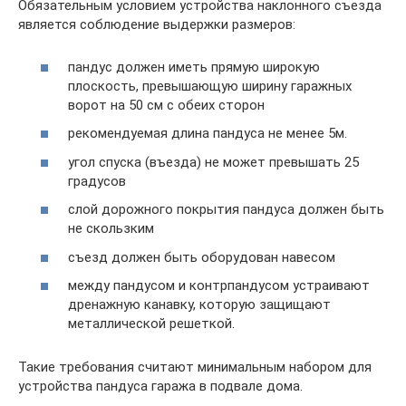
Обязательным условием устройства наклонного съезда
является соблюдение выдержки размеров:
пандус должен иметь прямую широкую
плоскость, превышающую ширину гаражных
ворот на 50 см с обеих сторон
рекомендуемая длина пандуса не менее 5м.
угол спуска (въезда) не может превышать 25
градусов
слой дорожного покрытия пандуса должен быть
не скользким
съезд должен быть оборудован навесом
между пандусом и контрпандусом устраивают
дренажную канавку, которую защищают
металлической решеткой.
Такие требования считают минимальным набором для
устройства пандуса гаража в подвале дома.