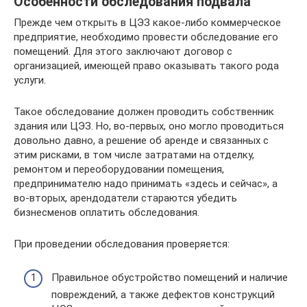
Особенности обследования подвала
Прежде чем открыть в ЦЭЗ какое-либо коммерческое
предприятие, необходимо провести обследование его
помещений. Для этого заключают договор с
организацией, имеющей право оказывать такого рода
услуги.
Такое обследование должен проводить собственник
здания или ЦЭЗ. Но, во-первых, оно могло проводиться
довольно давно, а решение об аренде и связанных с
этим рисками, в том числе затратами на отделку,
ремонтом и переоборудовании помещения,
предпринимателю надо принимать «здесь и сейчас», а
во-вторых, арендодатели стараются убедить
бизнесменов оплатить обследования.
При проведении обследования проверяется:
Правильное обустройство помещений и наличие
повреждений, а также дефектов конструкций