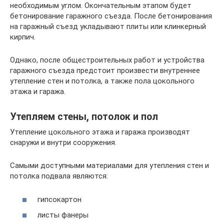
необходимым углом. Окончательным этапом будет
бетонирование гаражного съезда. После бетонирования
на гаражный съезд укладывают плиты или клинкерный
кирпич.
Однако, после общестроительных работ и устройства
гаражного съезда предстоит произвести внутреннее
утепление стен и потолка, а также пола цокольного
этажа и гаража.
Утепляем стены, потолок и пол
Утепление цокольного этажа и гаража производят
снаружи и внутри сооружения.
Самыми доступными материалами для утепления стен и
потолка подвала являются:
гипсокартон
листы фанеры