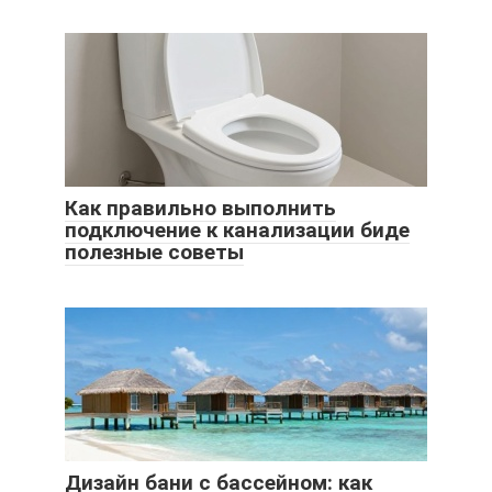
Как правильно выполнить
подключение к канализации биде
полезные советы
Дизайн бани с бассейном: как