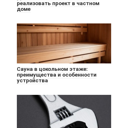
реализовать проект в частном
доме
Сауна в цокольном этаже:
преимущества и особенности
устройства