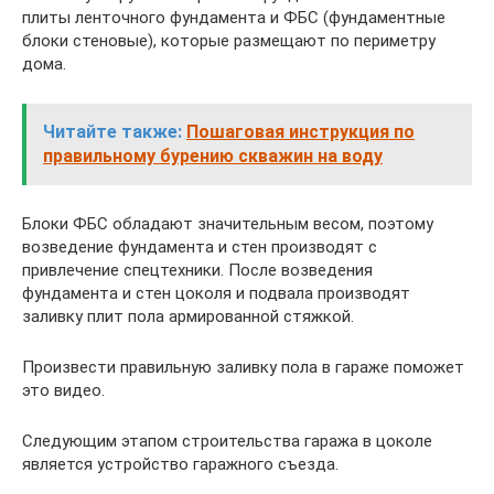
плиты ленточного фундамента и ФБС (фундаментные
блоки стеновые), которые размещают по периметру
дома.
Читайте также:
Пошаговая инструкция по
правильному бурению скважин на воду
Блоки ФБС обладают значительным весом, поэтому
возведение фундамента и стен производят с
привлечение спецтехники. После возведения
фундамента и стен цоколя и подвала производят
заливку плит пола армированной стяжкой.
Произвести правильную заливку пола в гараже поможет
это видео.
Следующим этапом строительства гаража в цоколе
является устройство гаражного съезда.