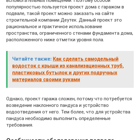
вспомогательных помещений. Поэтому особой
популярностью пользуется проект дома с гаражом в
подвале, такой проект можно заказать на сайте
строительной компании Деутек. Данный проект это
рациональное и практичное использование
пространства, ограниченного стенами фундамента дома,
расположенного ниже отметки уровня пола.
Читайте также:
Как сделать самодельный
водосток с крыши из канализационных труб,
пластиковых бутылок и других подручных
материалов своими руками
Однако, проект гаража сложен, потому что потребуется
возведение наклонного пандуса и устройство
водоотведения от него. Тем более, что для устройства
пандуса необходимо выполнить определенные
требования.