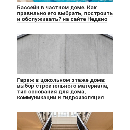
Бассейн в частном доме. Как
правильно его выбрать, построить
и обслуживать? на сайте Недвио
Гараж в цокольном этаже дома:
выбор строительного материала,
тип основания для дома,
коммуникации и гидроизоляция