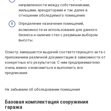
направленности между собственниками,
жильцами, арендаторами и так далее в
отношении обследуемого помещения.
Определение назначения помещений,
возможности их использования для данного
бизнеса и наличия стен с разумным выбором
высоты.
Осмотр завершается выдачей соответствующего акта с
приложением различной документации в зависимости от
конкретных его результатов. С ним предпринимателю
очень важно ознакомиться и выполнить все
предписания.
Не забываем об обследовании помещения
Базовая комплектация сооружения
гаража