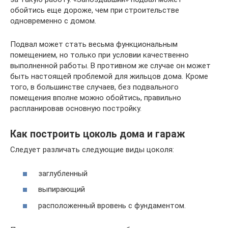
обойтись еще дороже, чем при строительстве
одновременно с домом.
Подвал может стать весьма функциональным
помещением, но только при условии качественно
выполненной работы. В противном же случае он может
быть настоящей проблемой для жильцов дома. Кроме
того, в большинстве случаев, без подвального
помещения вполне можно обойтись, правильно
распланировав основную постройку.
Как построить цоколь дома и гараж
Следует различать следующие виды цоколя:
заглубленный
выпирающий
расположенный вровень с фундаментом.