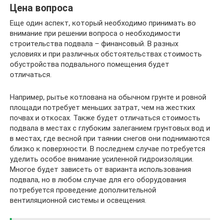
Цена вопроса
Еще один аспект, который необходимо принимать во
внимание при решении вопроса о необходимости
строительства подвала – финансовый. В разных
условиях и при различных обстоятельствах стоимость
обустройства подвального помещения будет
отличаться.
Например, рытье котлована на обычном грунте и ровной
площади потребует меньших затрат, чем на жестких
почвах и откосах. Также будет отличаться стоимость
подвала в местах с глубоким залеганием грунтовых вод и
в местах, где весной при таянии снегов они поднимаются
близко к поверхности. В последнем случае потребуется
уделить особое внимание усиленной гидроизоляции.
Многое будет зависеть от варианта использования
подвала, но в любом случае для его оборудования
потребуется проведение дополнительной
вентиляционной системы и освещения.