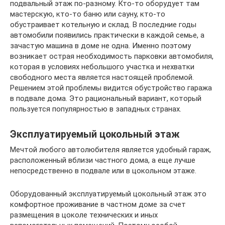
подвальный этаж по-разному. Кто-то оборудует там
мастерскую, кто-то баню или сауну, кто-то
обустраивает котельную и склад. В последние годы
автомобили появились практически в каждой семье, а
зачастую машина в доме не одна. Именно поэтому
возникает острая необходимость парковки автомобиля,
которая в условиях небольшого участка и нехватки
свободного места является настоящей проблемой.
Решением этой проблемы видится обустройство гаража
в подвале дома. Это рациональный вариант, который
пользуется популярностью в западных странах.
Эксплуатируемый цокольный этаж
Мечтой любого автолюбителя является удобный гараж,
расположенный вблизи частного дома, а еще лучше
непосредственно в подвале или в цокольном этаже.
Оборудованный эксплуатируемый цокольный этаж это
комфортное проживание в частном доме за счет
размещения в цоколе технических и иных