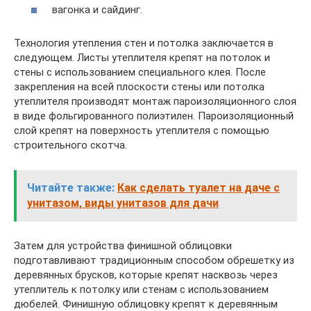
вагонка и сайдинг.
Технология утепления стен и потолка заключается в
следующем. Листы утеплителя крепят на потолок и
стены с использованием специального клея. После
закрепления на всей плоскости стены или потолка
утеплителя производят монтаж пароизоляционного слоя
в виде фольгированного полиэтилен. Пароизоляционный
слой крепят на поверхность утеплителя с помощью
строительного скотча.
Читайте также:
Как сделать туалет на даче с
унитазом, виды унитазов для дачи
Затем для устройства финишной облицовки
подготавливают традиционным способом обрешетку из
деревянных брусков, которые крепят насквозь через
утеплитель к потолку или стенам с использованием
дюбелей. Финишную облицовку крепят к деревянным