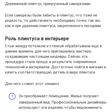
Деревянный плинтус, прикрученный саморезами
Если саморезы были забиты в плинтус, что тоже не
редкость, то действовать необходимо точно так же,
как и при удалении плинтуса, закрепленного гвоздями.
Роль плинтуса в интерьере
Стык между потолком и стенкой обрабатывали еще в
давние времена, для чего приглашались мастера,
создававшие настоящие шедевры. Сейчас эта
процедура стала проще, в результате современных
технологий и материалов. Достаточно пойти в магазин и
купить соответствующую деталь в виде плинтуса.
Для чего ставят этот элемент:
Он преображает помещение. Жилье получает
завершенный вид. Профессиональные дизайнеры
используют эти изделия, чтобы видоизменить