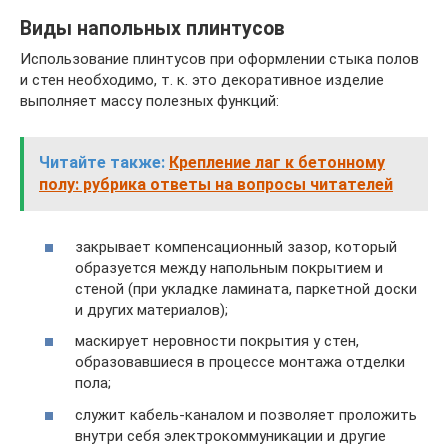
Виды напольных плинтусов
Использование плинтусов при оформлении стыка полов
и стен необходимо, т. к. это декоративное изделие
выполняет массу полезных функций:
Читайте также:
Крепление лаг к бетонному
полу: рубрика ответы на вопросы читателей
закрывает компенсационный зазор, который
образуется между напольным покрытием и
стеной (при укладке ламината, паркетной доски
и других материалов);
маскирует неровности покрытия у стен,
образовавшиеся в процессе монтажа отделки
пола;
служит кабель-каналом и позволяет проложить
внутри себя электрокоммуникации и другие