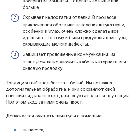
восприятие комнаты – сделать ее выше или
больше.
Скрывает недостатки отделки. В процессе
приклеивания обоев или нанесения штукатурки,
особенно в углах, очень сложно сделать все
идеально. Поэтому и были придуманы плинтусы,
скрывающие мелкие дефекты.
Защищает проложенные коммуникации. За
плинтусом легко уложить кабель интернета или
силовую проводку.
Традиционный цвет багета – белый. Им не нужна
дополнительная обработка, и они сохраняют свой
внешний вид и качество даже спустя годы эксплуатации.
При этом уход за ними очень прост.
Допускается очищать плинтусы с помощью:
пылесоса;