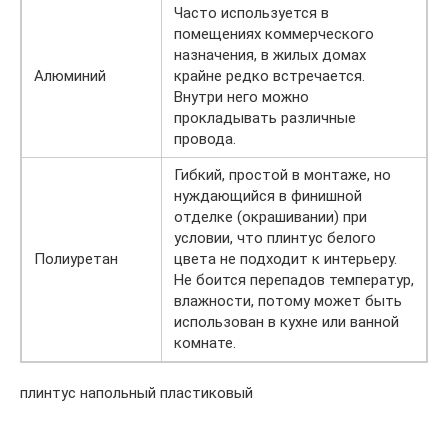
Часто используется в
помещениях коммерческого
назначения, в жилых домах
Алюминий
крайне редко встречается.
Внутри него можно
прокладывать различные
провода.
Гибкий, простой в монтаже, но
нуждающийся в финишной
отделке (окрашивании) при
условии, что плинтус белого
Полиуретан
цвета не подходит к интерьеру.
Не боится перепадов температур,
влажности, потому может быть
использован в кухне или ванной
комнате.
плинтус напольный пластиковый