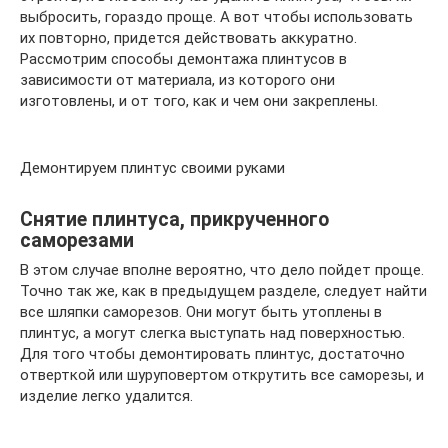
выбросить, гораздо проще. А вот чтобы использовать
их повторно, придется действовать аккуратно.
Рассмотрим способы демонтажа плинтусов в
зависимости от материала, из которого они
изготовлены, и от того, как и чем они закреплены.
Демонтируем плинтус своими руками
Снятие плинтуса, прикрученного
саморезами
В этом случае вполне вероятно, что дело пойдет проще.
Точно так же, как в предыдущем разделе, следует найти
все шляпки саморезов. Они могут быть утоплены в
плинтус, а могут слегка выступать над поверхностью.
Для того чтобы демонтировать плинтус, достаточно
отверткой или шуруповертом открутить все саморезы, и
изделие легко удалится.