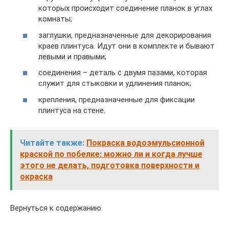
которых происходит соединение планок в углах
комнаты;
заглушки, предназначенные для декорирования
краев плинтуса. Идут они в комплекте и бывают
левыми и правыми;
соединения – деталь с двумя пазами, которая
служит для стыковки и удлинения планок;
крепления, предназначенные для фиксации
плинтуса на стене.
Читайте также:
Покраска водоэмульсионной
краской по побелке: можно ли и когда лучше
этого не делать, подготовка поверхности и
окраска
Вернуться к содержанию