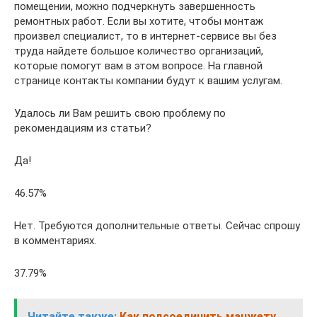
помещении, можно подчеркнуть завершенность
ремонтных работ. Если вы хотите, чтобы монтаж
произвел специалист, то в интернет-сервисе вы без
труда найдете большое количество организаций,
которые помогут вам в этом вопросе. На главной
странице контакты компании будут к вашим услугам.
Удалось ли Вам решить свою проблему по
рекомендациям из статьи?
Да!
46.57%
Нет. Требуются дополнительные ответы. Сейчас спрошу
в комментариях.
37.79%
Читайте также:
Как подсоединить манжету