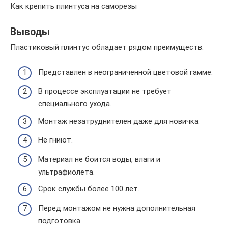
Как крепить плинтуса на саморезы
Выводы
Пластиковый плинтус обладает рядом преимуществ:
Представлен в неограниченной цветовой гамме.
В процессе эксплуатации не требует
специального ухода.
Монтаж незатруднителен даже для новичка.
Не гниют.
Материал не боится воды, влаги и
ультрафиолета.
Срок службы более 100 лет.
Перед монтажом не нужна дополнительная
подготовка.