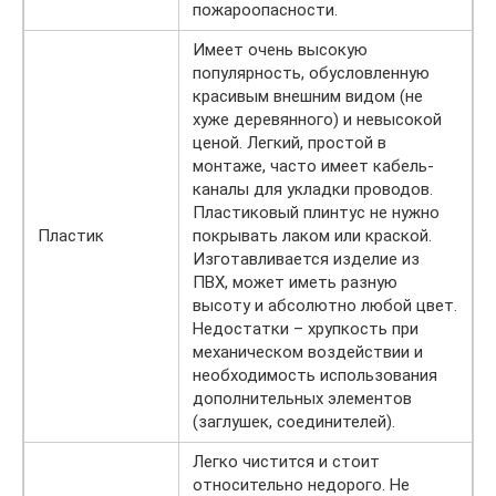
пожароопасности.
Имеет очень высокую
популярность, обусловленную
красивым внешним видом (не
хуже деревянного) и невысокой
ценой. Легкий, простой в
монтаже, часто имеет кабель-
каналы для укладки проводов.
Пластиковый плинтус не нужно
Пластик
покрывать лаком или краской.
Изготавливается изделие из
ПВХ, может иметь разную
высоту и абсолютно любой цвет.
Недостатки – хрупкость при
механическом воздействии и
необходимость использования
дополнительных элементов
(заглушек, соединителей).
Легко чистится и стоит
относительно недорого. Не