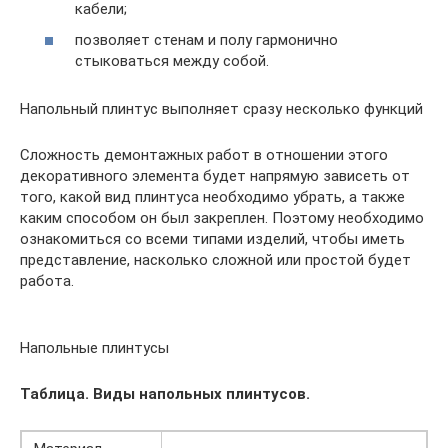
кабели;
позволяет стенам и полу гармонично
стыковаться между собой.
Напольный плинтус выполняет сразу несколько функций
Сложность демонтажных работ в отношении этого
декоративного элемента будет напрямую зависеть от
того, какой вид плинтуса необходимо убрать, а также
каким способом он был закреплен. Поэтому необходимо
ознакомиться со всеми типами изделий, чтобы иметь
представление, насколько сложной или простой будет
работа.
Напольные плинтусы
Таблица. Виды напольных плинтусов.