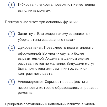
Гибкость и легкость позволяют качественно
выполнить монтаж.
Плинтус выполняет три основных функции:
Защитную. Благодаря такому решению при
уборке стены защищены от влаги.
Декоративная. Поверхность пола становится
оформленной. Во многих случаях более
выразительной. Акценты в данном случае
расставляются по желанию. Ведущими могут
быть пол, стена или сам плинтус, если он
контрастного цвета.
Нивелирующая. Скрывает все дефекты и
неровности, которые образовались в процессе
ремонта.
Прикрепив потолочный и напольный плинтус в жилом