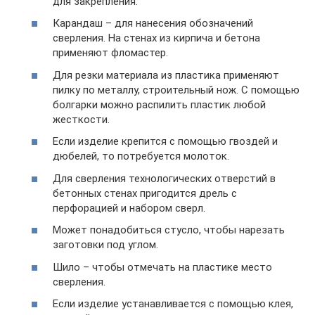
для закрепления.
Карандаш – для нанесения обозначений
сверления. На стенах из кирпича и бетона
применяют фломастер.
Для резки материала из пластика применяют
пилку по металлу, строительный нож. С помощью
болгарки можно распилить пластик любой
жесткости.
Если изделие крепится с помощью гвоздей и
дюбелей, то потребуется молоток.
Для сверления технологических отверстий в
бетонных стенах пригодится дрель с
перфорацией и набором сверл.
Может понадобиться стусло, чтобы нарезать
заготовки под углом.
Шило – чтобы отмечать на пластике место
сверления.
Если изделие устанавливается с помощью клея,