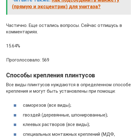
(прямую и эксцентрик) для унитаза?
Частично. Еще остались вопросы. Сейчас отпишусь в
комментариях.
15.64%
Проголосовало: 569
Способы крепления плинтусов
Все виды плинтусов нуждаются в определенном способе
крепления и могут быть установлены при помощи:
саморезов (все виды);
гвоздей (деревянные, шпонированные);
клеевых растворов (все виды);
специальных монтажных креплений (МДФ,