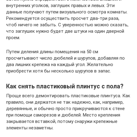
внутренних уголков, заглушек правых и левых. Эти
данные получают путем визуального осмотра комнаты.
Рекомендуется осуществить просчет два-три раза,
чтоб ничего не забыть. С уверенностью можно сказать,
что заглушек нужно будет две штуки на один дверной
проем.
Путем деления длины помещения на 50 см
просчитывают число дюбелей и шурупов, добавляя по
два лишних крепежа на каждый угол. Желательно
приобрести хотя бы несколько шурупов в запас.
Как снять пластиковый плинтус с пола?
Проще всего демонтировать пластиковые плинтуса. Как
правило, они держатся не так надежно, как, например,
деревянные, и обычно просто прикручиваются к стене
при помощи саморезов и дюбелей. Место крепления
закрывается вставкой, потому снаружи крепежные
элементы незаметны.