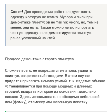
Совет!
Для проведения работ следует взять
одежду, которую не жалко. Мусора и пыли при
демонтаже плинтусов не так уж много, но, тем не
менее, они есть. Также можно легко испортить
чистую одежду, если демонтируется плинтус,
ранее усаженный на клей.
Процесс демонтажа старого плинтуса
Сложнее всего, не повредив стен и пола, удалить
плинтус, закрепленный гвоздями. В этом случае
придется прилагать немало усилий, т. к. изделие обычно
устанавливается при помощи мощных и длинных
гвоздей, выдрать которые из основания довольно
сложно. Здесь использовать необходимо небольшой
лом (фомку), стамеску или маленькую лопатку.