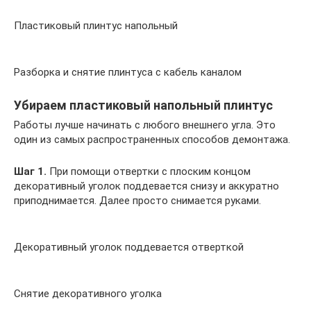
Пластиковый плинтус напольный
Разборка и снятие плинтуса с кабель каналом
Убираем пластиковый напольный плинтус
Работы лучше начинать с любого внешнего угла. Это
один из самых распространенных способов демонтажа.
Шаг 1.
При помощи отвертки с плоским концом
декоративный уголок поддевается снизу и аккуратно
приподнимается. Далее просто снимается руками.
Декоративный уголок поддевается отверткой
Снятие декоративного уголка