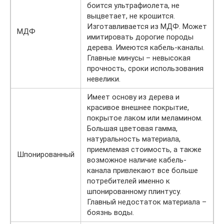
боится ультрафиолета, не
выцветает, не крошится.
Изготавливается из МДФ. Может
МДФ
имитировать дорогие породы
дерева. Имеются кабель-каналы.
Главные минусы – невысокая
прочность, сроки использования
невелики.
Имеет основу из дерева и
красивое внешнее покрытие,
покрытое лаком или меламином.
Большая цветовая гамма,
натуральность материала,
приемлемая стоимость, а также
Шпонированный
возможное наличие кабель-
канала привлекают все больше
потребителей именно к
шпонированному плинтусу.
Главный недостаток материала –
боязнь воды.