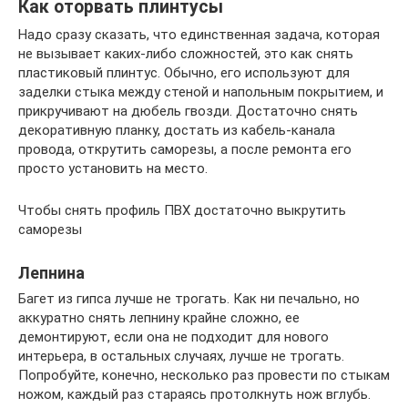
Как оторвать плинтусы
Надо сразу сказать, что единственная задача, которая
не вызывает каких-либо сложностей, это как снять
пластиковый плинтус. Обычно, его используют для
заделки стыка между стеной и напольным покрытием, и
прикручивают на дюбель гвозди. Достаточно снять
декоративную планку, достать из кабель-канала
провода, открутить саморезы, а после ремонта его
просто установить на место.
Чтобы снять профиль ПВХ достаточно выкрутить
саморезы
Лепнина
Багет из гипса лучше не трогать. Как ни печально, но
аккуратно снять лепнину крайне сложно, ее
демонтируют, если она не подходит для нового
интерьера, в остальных случаях, лучше не трогать.
Попробуйте, конечно, несколько раз провести по стыкам
ножом, каждый раз стараясь протолкнуть нож вглубь.