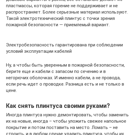
пластмассы, которая горение не поддерживает и не
распространяет. Более серьезные материал используют.
Такой электротехнический плинтус с точки зрения
пожарной безопасности — приемлемый вариант.
Электробезопасность гарантирована при соблюдении
условий эксплуатации кабелей
Ну, а чтобы быть уверенным в пожарной безопасности,
берите еще и кабели с запасом по сечению и в
негорючих оболочках. И именно кабели, а не провода,
если речь идет о проводке. Разница есть и не только в
цене.
Как снять плинтуса своими руками?
Иногда плинтуса нужно демонтировать, чтобы заменить
их на новые, иногда – чтобы уложить свежее напольное
покрытие и потом поставить на место. Ломать – не
строить, и в любом случае удалить плинтуса, чтобы их