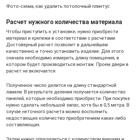
Фото-схема, как удалить потолочный плинтус
Расчет нужного количества материала
Чтобы приступить к установке, нужно приобрести
материал и крепежи в соответствии с расчетами.
Достоверный расчет позволит в дальнейшем
качественно и точно установить изделие. Для этого
сначала необходимо измерить длину помещения, в
котором будет производиться монтаж. Проем двери в
расчет не включается.
Полученное число делится на длину стандартной
ламели. В результате деления получается количество
панелей, которые необходимо приобрести. При покупке
нужно сделать небольшой запас, хотя бы в 0,5 метра. В
случае неточного расчета можно восполнить
недостающее количество приобретением каких-либо
составляющих.
Затем нужно определиться с количеством внешних и