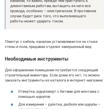
каналом, то важно, прежде чем приступать к
демонтажным работам, вытащить из него все
провода, особенно – электрические. В противном
случае будет риск того, что выполняющего
работы может ударить током.
Плинтус с кабель-каналом устанавливается на стыке
стены и пола, придавая отделке завершенный вид
Необходимые инструменты
Для оформления помещения потребуется следующий
строительный инвентарь. Если дома его нет, то можно
заказать инструменты из каталога в интернет-магазине:
Отвертка, шуруповерт с битами для монтажа с
помощью шурупов.
Для измерения – рулетка, дюбеля или шурупы –