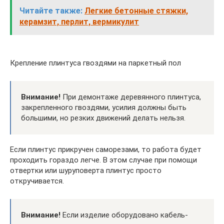
Читайте также:
Легкие бетонные стяжки,
керамзит, перлит, вермикулит
Крепление плинтуса гвоздями на паркетный пол
Внимание!
При демонтаже деревянного плинтуса,
закрепленного гвоздями, усилия должны быть
большими, но резких движений делать нельзя.
Если плинтус прикручен саморезами, то работа будет
проходить гораздо легче. В этом случае при помощи
отвертки или шуруповерта плинтус просто
откручивается.
Внимание!
Если изделие оборудовано кабель-