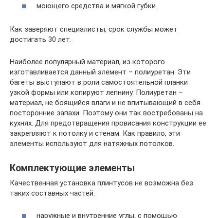
моющего средства и мягкой губки.
Как заверяют специалисты, срок службы может
достигать 30 лет.
Наиболее популярный материал, из которого
изготавливается данный элемент – полиуретан. Эти
багеты выступают в роли самостоятельной планки
узкой формы или копируют лепнину. Полиуретан –
материал, не боящийся влаги и не впитывающий в себя
посторонние запахи. Поэтому они так востребованы на
кухнях. Для предотвращения провисания конструкции ее
закрепляют к потолку и стенам. Как правило, эти
элементы используют для натяжных потолков.
Комплектующие элементы
Качественная установка плинтусов не возможна без
таких составных частей:
наружные и внутренние углы, с помощью