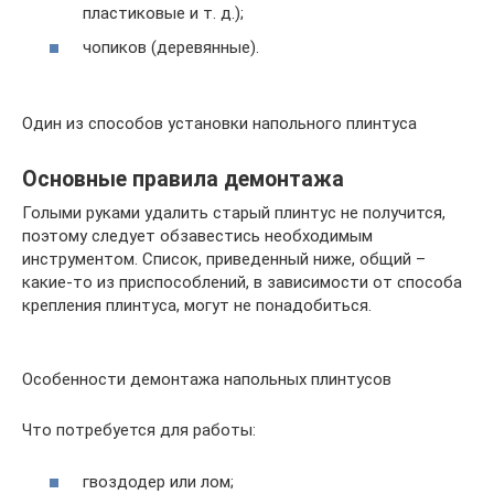
пластиковые и т. д.);
чопиков (деревянные).
Один из способов установки напольного плинтуса
Основные правила демонтажа
Голыми руками удалить старый плинтус не получится,
поэтому следует обзавестись необходимым
инструментом. Список, приведенный ниже, общий –
какие-то из приспособлений, в зависимости от способа
крепления плинтуса, могут не понадобиться.
Особенности демонтажа напольных плинтусов
Что потребуется для работы:
гвоздодер или лом;