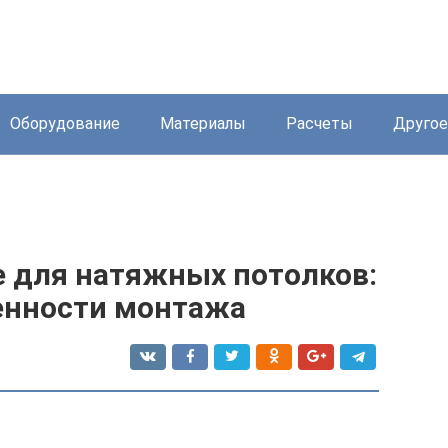
Оборудование
Материалы
Расчеты
Другое
е для натяжных потолков:
бенности монтажа