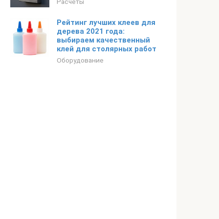
Расчеты
Рейтинг лучших клеев для
дерева 2021 года:
выбираем качественный
клей для столярных работ
Оборудование