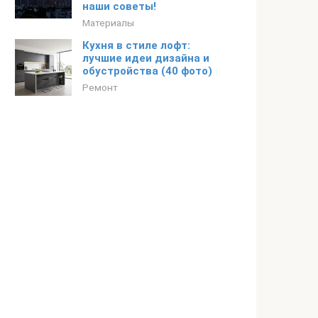
наши советы!
Материалы
Кухня в стиле лофт:
лучшие идеи дизайна и
обустройства (40 фото)
Ремонт