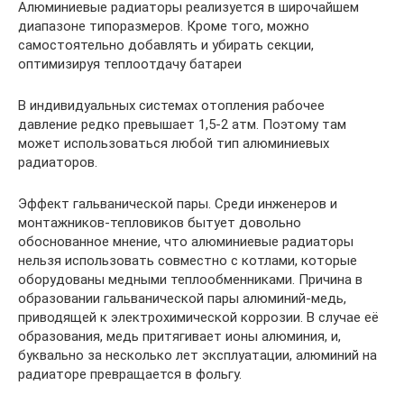
Алюминиевые радиаторы реализуется в широчайшем
диапазоне типоразмеров. Кроме того, можно
самостоятельно добавлять и убирать секции,
оптимизируя теплоотдачу батареи
В индивидуальных системах отопления рабочее
давление редко превышает 1,5-2 атм. Поэтому там
может использоваться любой тип алюминиевых
радиаторов.
Эффект гальванической пары. Среди инженеров и
монтажников-тепловиков бытует довольно
обоснованное мнение, что алюминиевые радиаторы
нельзя использовать совместно с котлами, которые
оборудованы медными теплообменниками. Причина в
образовании гальванической пары алюминий-медь,
приводящей к электрохимической коррозии. В случае её
образования, медь притягивает ионы алюминия, и,
буквально за несколько лет эксплуатации, алюминий на
радиаторе превращается в фольгу.