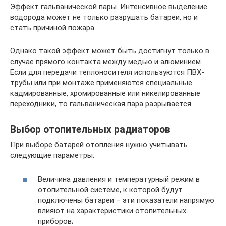
Эффект гальванической пары. Интенсивное выделение
водорода может не только разрушать батареи, но и
стать причиной пожара
Однако такой эффект может быть достигнут только в
случае прямого контакта между медью и алюминием.
Если для передачи теплоносителя используются ПВХ-
трубы или при монтаже применяются специальные
кадмированные, хромированные или никелированные
переходники, то гальваническая пара разрывается.
Выбор отопительных радиаторов
При выборе батарей отопления нужно учитывать
следующие параметры:
Величина давления и температурный режим в
отопительной системе, к которой будут
подключены батареи – эти показатели напрямую
влияют на характеристики отопительных
приборов;