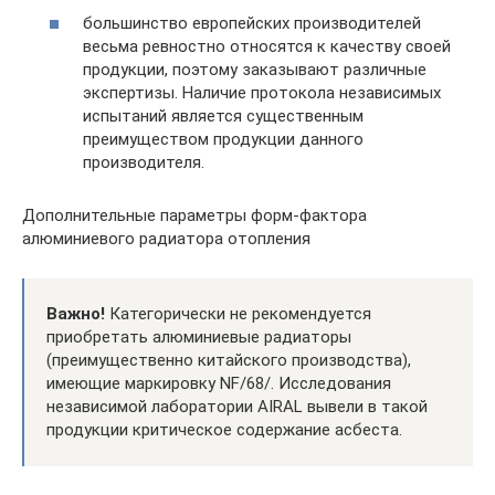
большинство европейских производителей
весьма ревностно относятся к качеству своей
продукции, поэтому заказывают различные
экспертизы. Наличие протокола независимых
испытаний является существенным
преимуществом продукции данного
производителя.
Дополнительные параметры форм-фактора
алюминиевого радиатора отопления
Важно!
Категорически не рекомендуется
приобретать алюминиевые радиаторы
(преимущественно китайского производства),
имеющие маркировку NF/68/. Исследования
независимой лаборатории AIRAL вывели в такой
продукции критическое содержание асбеста.