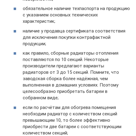
обязательное наличие техпаспорта на продукцию
с указанием основных технических
характеристик;
наличие у продавца сертификата соответствия
для исключения покупки контрафактной
продукции;
как правило, сборные радиаторы отопления
поставляются по 10 секций. Некоторые
производители предлагают варианты
радиаторов от 3 до 15 секций. Помните, что
заводская сборка более надёжная, чем
выполненная в домашних условиях. Поэтому
целесообразно приобретать батареи в
собранном виде;
если по расчётам для обогрева помещения
необходим радиатор с количеством секций
превышающим 10, то более эффективно
приобрести две батареи с соответствующим
количеством секций;