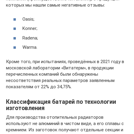
которых мы нашли самые негативные отзывы:
Oasis;
Konner;
Radena;
Warma.
Кроме того, при испытаниях, проведённых в 2021 году в
московской лаборатории «Витатерм», в продукции
перечисленных компаний были обнаружены
несоответствия реальных параметров заявленным
показателям от 22% до 34,75%.
Классификация батарей по технологии
изготовления
Для производства отопительных радиаторов
используют не алюминий в чистом виде, а его сплавы с
кремнием. Из заготовок получают отдельные секции и