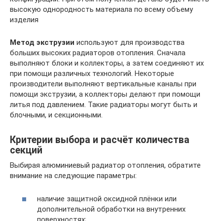
высокую однородность материала по всему объему
изделия
Метод экструзии
используют для производства
больших высоких радиаторов отопления. Сначала
выполняют блоки и коллекторы, а затем соединяют их
при помощи различных технологий. Некоторые
производители выполняют вертикальные каналы при
помощи экструзии, а коллекторы делают при помощи
литья под давлением. Такие радиаторы могут быть и
блочными, и секционными.
Критерии выбора и расчёт количества
секций
Выбирая алюминиевый радиатор отопления, обратите
внимание на следующие параметры:
наличие защитной оксидной плёнки или
дополнительной обработки на внутренних
поверхностях;