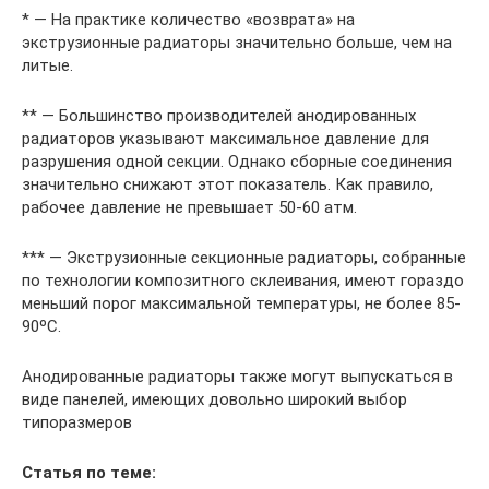
* — На практике количество «возврата» на
экструзионные радиаторы значительно больше, чем на
литые.
** — Большинство производителей анодированных
радиаторов указывают максимальное давление для
разрушения одной секции. Однако сборные соединения
значительно снижают этот показатель. Как правило,
рабочее давление не превышает 50-60 атм.
*** — Экструзионные секционные радиаторы, собранные
по технологии композитного склеивания, имеют гораздо
меньший порог максимальной температуры, не более 85-
90ºС.
Анодированные радиаторы также могут выпускаться в
виде панелей, имеющих довольно широкий выбор
типоразмеров
Статья по теме: