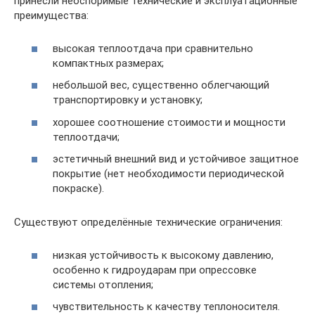
принесли неоспоримые технические и эксплуатационные
преимущества:
высокая теплоотдача при сравнительно
компактных размерах;
небольшой вес, существенно облегчающий
транспортировку и установку;
хорошее соотношение стоимости и мощности
теплоотдачи;
эстетичный внешний вид и устойчивое защитное
покрытие (нет необходимости периодической
покраске).
Существуют определённые технические ограничения:
низкая устойчивость к высокому давлению,
особенно к гидроударам при опрессовке
системы отопления;
чувствительность к качеству теплоносителя.