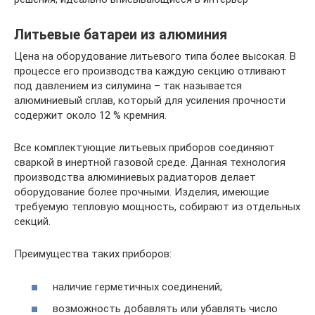
Литьевые батареи из алюминия
Цена на оборудование литьевого типа более высокая. В
процессе его производства каждую секцию отливают
под давлением из силумина – так называется
алюминиевый сплав, который для усиления прочности
содержит около 12 % кремния.
Все комплектующие литьевых приборов соединяют
сваркой в инертной газовой среде. Данная технология
производства алюминиевых радиаторов делает
оборудование более прочными. Изделия, имеющие
требуемую тепловую мощность, собирают из отдельных
секций.
Преимущества таких приборов:
наличие герметичных соединений;
возможность добавлять или убавлять число