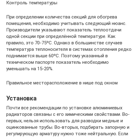
Контроль температуры
При определении количества секций для обогрева
помещения, необходимо учитывать следующий нюанс.
Производители указывают показатель теплоотдачи
одной секции при определённой температуре. Как
правило, это 70-75ºС. Однако в большинстве случаев
температура теплоносителя в системах отопления редко
поднимается выше 60ºС. Поэтому указанный в
техническом паспорте показатель необходимо
уменьшать на 15-20%.
Правильное месторасположение в нише под окном
Установка
Почти все рекомендации по установке алюминиевых
радиаторов связаны с его химическими свойствами. Во-
первых, нельзя использовать для разводки медные и
оцинкованные трубы. Во-вторых, подбирать запорную и
регулирующую арматуру нужно тоже нейтральную. Если