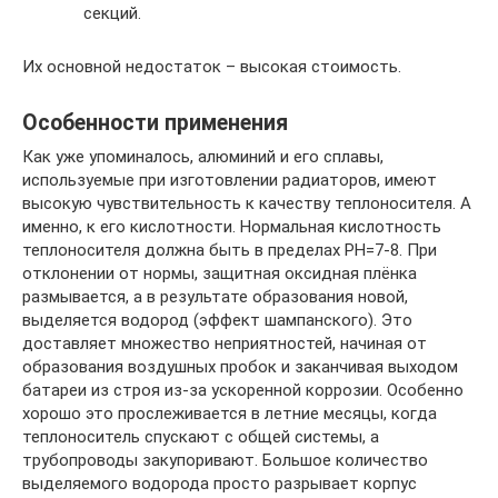
секций.
Их основной недостаток – высокая стоимость.
Особенности применения
Как уже упоминалось, алюминий и его сплавы,
используемые при изготовлении радиаторов, имеют
высокую чувствительность к качеству теплоносителя. А
именно, к его кислотности. Нормальная кислотность
теплоносителя должна быть в пределах РН=7-8. При
отклонении от нормы, защитная оксидная плёнка
размывается, а в результате образования новой,
выделяется водород (эффект шампанского). Это
доставляет множество неприятностей, начиная от
образования воздушных пробок и заканчивая выходом
батареи из строя из-за ускоренной коррозии. Особенно
хорошо это прослеживается в летние месяцы, когда
теплоноситель спускают с общей системы, а
трубопроводы закупоривают. Большое количество
выделяемого водорода просто разрывает корпус