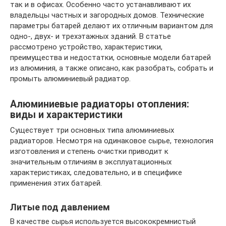
так и в офисах. Особенно часто устанавливают их
владельцы частных и загородных домов. Технические
параметры батарей делают их отличным вариантом для
одно-, двух- и трехэтажных зданий. В статье
рассмотрено устройство, характеристики,
преимущества и недостатки, основные модели батарей
из алюминия, а также описано, как разобрать, собрать и
промыть алюминиевый радиатор.
Алюминиевые радиаторы отопления:
виды и характеристики
Существует три основных типа алюминиевых
радиаторов. Несмотря на одинаковое сырье, технология
изготовления и степень очистки приводит к
значительным отличиям в эксплуатационных
характеристиках, следовательно, и в специфике
применения этих батарей.
Литые под давлением
В качестве сырья используется высококремнистый