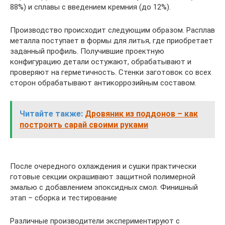
88%) и сплавы с введением кремния (до 12%).
Производство происходит следующим образом. Расплав
металла поступает в формы для литья, где приобретает
заданный профиль. Получившие проектную
конфигурацию детали остужают, обрабатывают и
проверяют на герметичность. Стенки заготовок со всех
сторон обрабатывают антикоррозийным составом.
Читайте также:
Дровяник из поддонов – как
построить сарай своими руками
После очередного охлаждения и сушки практически
готовые секции окрашивают защитной полимерной
эмалью с добавлением эпоксидных смол. Финишный
этап – сборка и тестирование
Различные производители экспериментируют с