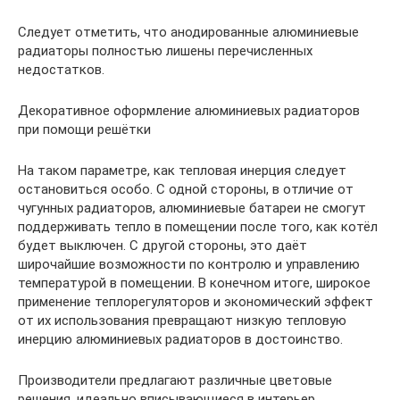
Следует отметить, что анодированные алюминиевые
радиаторы полностью лишены перечисленных
недостатков.
Декоративное оформление алюминиевых радиаторов
при помощи решётки
На таком параметре, как тепловая инерция следует
остановиться особо. С одной стороны, в отличие от
чугунных радиаторов, алюминиевые батареи не смогут
поддерживать тепло в помещении после того, как котёл
будет выключен. С другой стороны, это даёт
широчайшие возможности по контролю и управлению
температурой в помещении. В конечном итоге, широкое
применение теплорегуляторов и экономический эффект
от их использования превращают низкую тепловую
инерцию алюминиевых радиаторов в достоинство.
Производители предлагают различные цветовые
решения, идеально вписывающиеся в интерьер