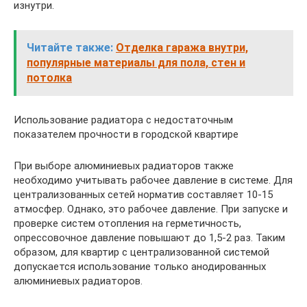
изнутри.
Читайте также:
Отделка гаража внутри,
популярные материалы для пола, стен и
потолка
Использование радиатора с недостаточным
показателем прочности в городской квартире
При выборе алюминиевых радиаторов также
необходимо учитывать рабочее давление в системе. Для
централизованных сетей норматив составляет 10-15
атмосфер. Однако, это рабочее давление. При запуске и
проверке систем отопления на герметичность,
опрессовочное давление повышают до 1,5-2 раз. Таким
образом, для квартир с централизованной системой
допускается использование только анодированных
алюминиевых радиаторов.