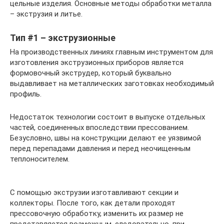
цельные изделия. Основные методы обработки металла
– экструзия и литье.
Тип #1 – экструзионные
На производственных линиях главным инструментом для
изготовления экструзионных приборов является
формовочный экструдер, который буквально
выдавливает на металлических заготовках необходимый
профиль.
Недостаток технологии состоит в выпуске отдельных
частей, соединенных впоследствии прессованием.
Безусловно, швы на конструкции делают ее уязвимой
перед перепадами давления и перед неочищенным
теплоносителем.
С помощью экструзии изготавливают секции и
коллекторы. После того, как детали проходят
прессовочную обработку, изменить их размер не