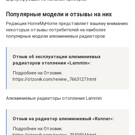
Популярные модели и отзывы на них
Редакция HomeMyHome представляет вашему вниманию
некоторые отзывы потребителей на наиболее
популярные модели алюминиевых радиаторов:
Отзыв об эксплуатации алюминиевых
радиаторов отопления «Lammin»:
Подробнее на Отзовик:
https://otzovik.com/review_7663127.html
Алюминиевые радиаторы отопления Lammin
Отзыв на радиатор алюминиевый «Konner»:
Подробнее на Отзовик: