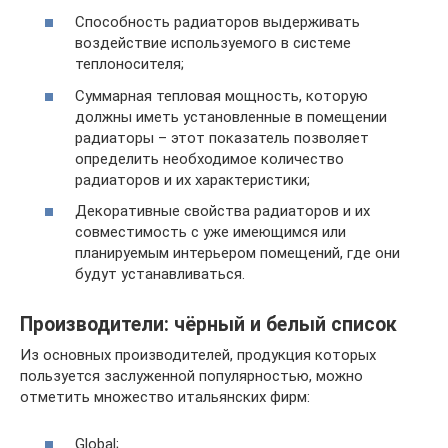
Способность радиаторов выдерживать
воздействие используемого в системе
теплоносителя;
Суммарная тепловая мощность, которую
должны иметь установленные в помещении
радиаторы – этот показатель позволяет
определить необходимое количество
радиаторов и их характеристики;
Декоративные свойства радиаторов и их
совместимость с уже имеющимся или
планируемым интерьером помещений, где они
будут устанавливаться.
Производители: чёрный и белый список
Из основных производителей, продукция которых
пользуется заслуженной популярностью, можно
отметить множество итальянских фирм:
Global;