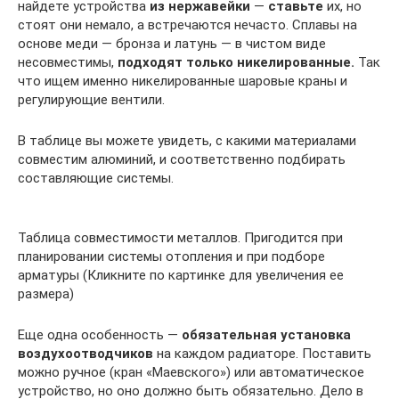
найдете устройства
из нержавейки
—
ставьте
их, но
стоят они немало, а встречаются нечасто. Сплавы на
основе меди — бронза и латунь — в чистом виде
несовместимы,
подходят только никелированные.
Так
что ищем именно никелированные шаровые краны и
регулирующие вентили.
В таблице вы можете увидеть, с какими материалами
совместим алюминий, и соответственно подбирать
составляющие системы.
Таблица совместимости металлов. Пригодится при
планировании системы отопления и при подборе
арматуры (Кликните по картинке для увеличения ее
размера)
Еще одна особенность —
обязательная установка
воздухоотводчиков
на каждом радиаторе. Поставить
можно ручное (кран «Маевского») или автоматическое
устройство, но оно должно быть обязательно. Дело в