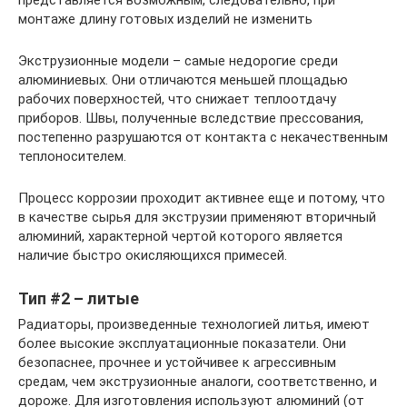
представляется возможным, следовательно, при
монтаже длину готовых изделий не изменить
Экструзионные модели – самые недорогие среди
алюминиевых. Они отличаются меньшей площадью
рабочих поверхностей, что снижает теплоотдачу
приборов. Швы, полученные вследствие прессования,
постепенно разрушаются от контакта с некачественным
теплоносителем.
Процесс коррозии проходит активнее еще и потому, что
в качестве сырья для экструзии применяют вторичный
алюминий, характерной чертой которого является
наличие быстро окисляющихся примесей.
Тип #2 – литые
Радиаторы, произведенные технологией литья, имеют
более высокие эксплуатационные показатели. Они
безопаснее, прочнее и устойчивее к агрессивным
средам, чем экструзионные аналоги, соответственно, и
дороже. Для изготовления используют алюминий (от