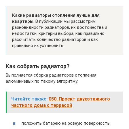
Какие радиаторы отопления лучше для
квартиры
. В публикации мы рассмотрим
разновидности радиаторов, их достоинства и
недостатки, критерии выбора, как правильно
рассчитать количество радиаторов и как
правильно их установить.
Как собрать радиатор?
Выполняется сборка радиаторов отопления
алюминиевых по такому алгоритму:
Читайте также:
050. Проект двухэтажного
частного дома с террасой
положить батарею на ровную поверхность;