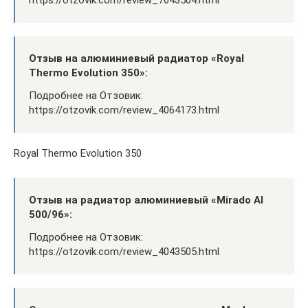
https://otzovik.com/review_7043504.html
Отзыв на алюминиевый радиатор «Royal
Thermo Evolution 350»:
Подробнее на Отзовик:
https://otzovik.com/review_4064173.html
Royal Thermo Evolution 350
Отзыв на радиатор алюминиевый «Mirado Al
500/96»:
Подробнее на Отзовик:
https://otzovik.com/review_4043505.html