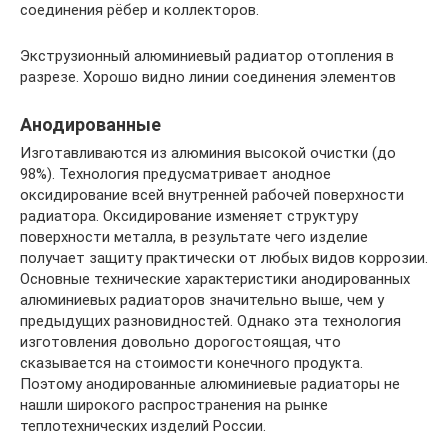
соединения рёбер и коллекторов.
Экструзионный алюминиевый радиатор отопления в
разрезе. Хорошо видно линии соединения элементов
Анодированные
Изготавливаются из алюминия высокой очистки (до
98%). Технология предусматривает анодное
оксидирование всей внутренней рабочей поверхности
радиатора. Оксидирование изменяет структуру
поверхности металла, в результате чего изделие
получает защиту практически от любых видов коррозии.
Основные технические характеристики анодированных
алюминиевых радиаторов значительно выше, чем у
предыдущих разновидностей. Однако эта технология
изготовления довольно дорогостоящая, что
сказывается на стоимости конечного продукта.
Поэтому анодированные алюминиевые радиаторы не
нашли широкого распространения на рынке
теплотехнических изделий России.