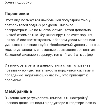
более подробно.
Поршневые
Этот вид пользуется наибольшей популярностью у
потребителей водных ресурсов. Широкое
распространение во многом объясняется довольно
низкой стоимостью. Функционирует за счет поршня,
который соответствующим образом увеличивает или
уменьшает сечение трубы. Необходимый уровень потока
можно установить с помощью вращающегося вентиля.
Выходной диапазон варьируется от 1 до 5 атмосфер.
Из минусов агрегата данного типа стоит отметить
повышенную чувствительность поршневой системы к
попаданию загрязняющих частиц, что приводит к
поломкам.
Мембранные
Выясняя, как регулировать (выполнять настройку)
клапана давления воды в редукторе в квартире, важно