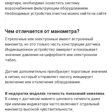
квартире, необходимо оснастить систему
водоснабжения фильтрующим оборудованием.
Необходимые устройства очистки можно найти на сайте
.
Чем отличается от манометра?
Стрелочные или электронные имеют встроенный
манометр, но это только часть конструкции датчика.
Индикационное устройство замеряет и показывает
значение давления на циферблате или электронном
табло.
Датчик дополнительно преобразует пороговые значения
в сигнал, который отправляет насосу, инициирует
включение или отключение оборудования.
В недорогих моделях точность показаний невелика
.
В схему с датчиком нижнего ценового сегмента даже
при наличии индикатора часто включают отдельный
манометр высокой чувствительности.