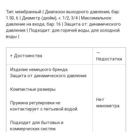
Тип: мембранный | Диапазон выходного давления, бар:
1.50, 6 | Диаметр (дюйм), «: 1/2, 3/4 | Максимальное
давление на входе, бар: 16 | Защита от: динамического
давления | Подходит: для горячей воды, для холодной
воды |
—
+ Достоинства
Недостатки
Изделие немецкого бренда.
Защита от динамического давления.
Компактные размеры.
Нет
Пружина регулировки не
манометра.
контактирует с питьевой водой.
Подходит для бытовых и
коммерческих систем.