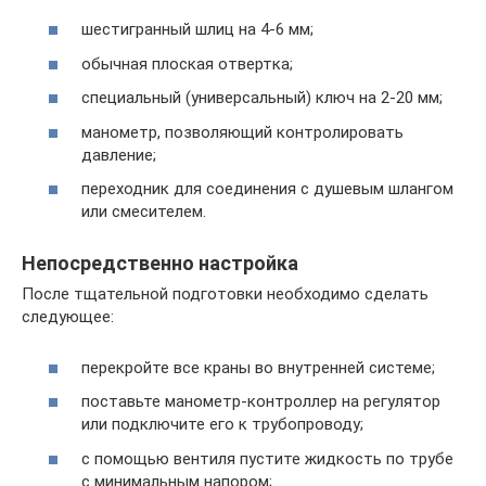
шестигранный шлиц на 4-6 мм;
обычная плоская отвертка;
специальный (универсальный) ключ на 2-20 мм;
манометр, позволяющий контролировать
давление;
переходник для соединения с душевым шлангом
или смесителем.
Непосредственно настройка
После тщательной подготовки необходимо сделать
следующее:
перекройте все краны во внутренней системе;
поставьте манометр-контроллер на регулятор
или подключите его к трубопроводу;
с помощью вентиля пустите жидкость по трубе
с минимальным напором;