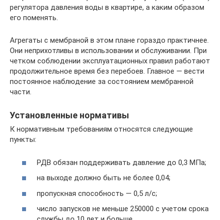
регулятора давления воды в квартире, а каким образом
его поменять.
Агрегаты с мембраной в этом плане гораздо практичнее.
Они неприхотливы в использовании и обслуживании. При
четком соблюдении эксплуатационных правил работают
продолжительное время без перебоев. Главное — вести
постоянное наблюдение за состоянием мембранной
части.
Установленные нормативы
К нормативным требованиям относятся следующие
пункты:
РДВ обязан поддерживать давление до 0,3 МПа;
на выходе должно быть не более 0,04;
пропускная способность — 0,5 л/с;
число запусков не меньше 250000 с учетом срока
службы до 10 лет и больше.