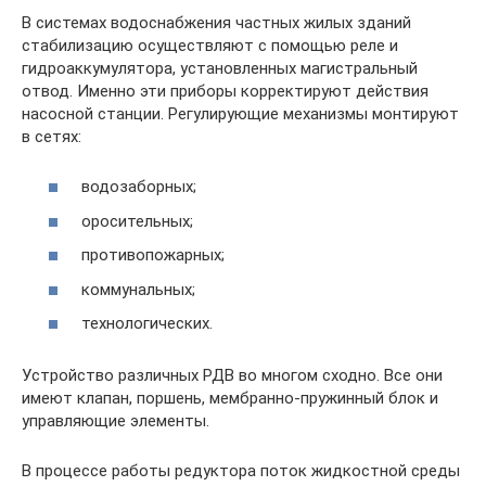
В системах водоснабжения частных жилых зданий
стабилизацию осуществляют с помощью реле и
гидроаккумулятора, установленных магистральный
отвод. Именно эти приборы корректируют действия
насосной станции. Регулирующие механизмы монтируют
в сетях:
водозаборных;
оросительных;
противопожарных;
коммунальных;
технологических.
Устройство различных РДВ во многом сходно. Все они
имеют клапан, поршень, мембранно-пружинный блок и
управляющие элементы.
В процессе работы редуктора поток жидкостной среды