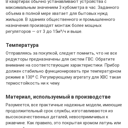
В квартирах обычно устанавливают устройства с
максимальным значением 3 кубометра в час. Заданного
объема в полной мере хватает для бытовых нужд
жильцов. В зданиях общественного и промышленного
назначения производят монтаж более мощных
регуляторов — от 3 до 15м³/ч и выше.
Температура
Отправляясь за покупкой, следует помнить, что не все
редукторы предназначены для систем ГВС. Обратите
внимание на соответствующие характеристики. Прибор
должен стабильно функционировать при температурном
режиме в 130º С. Регулирующему агрегату для ХВС такая
термостойкость ни к чему.
Материал, используемый в производстве
Разумеется, все практичные надежные модели, имеющие
продолжительный срок службы, изготавливаются из
высококачественных деталей, невосприимчивых к
ржавчине. Как правило, это покрытая хромом латунь или