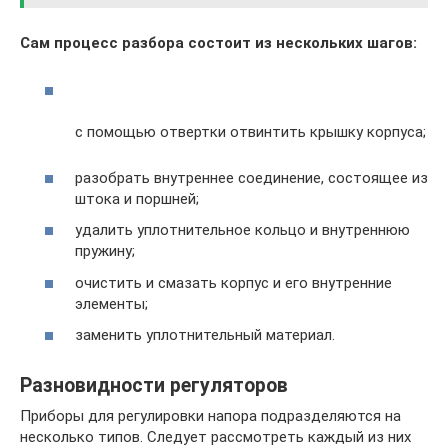
Сам процесс разбора состоит из нескольких шагов:
с помощью отвертки отвинтить крышку корпуса;
разобрать внутреннее соединение, состоящее из
штока и поршней;
удалить уплотнительное кольцо и внутреннюю
пружину;
очистить и смазать корпус и его внутренние
элементы;
заменить уплотнительный материал.
Разновидности регуляторов
Приборы для регулировки напора подразделяются на
несколько типов. Следует рассмотреть каждый из них