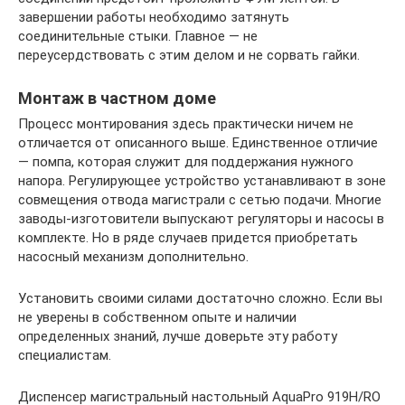
завершении работы необходимо затянуть
соединительные стыки. Главное — не
переусердствовать с этим делом и не сорвать гайки.
Монтаж в частном доме
Процесс монтирования здесь практически ничем не
отличается от описанного выше. Единственное отличие
— помпа, которая служит для поддержания нужного
напора. Регулирующее устройство устанавливают в зоне
совмещения отвода магистрали с сетью подачи. Многие
заводы-изготовители выпускают регуляторы и насосы в
комплекте. Но в ряде случаев придется приобретать
насосный механизм дополнительно.
Установить своими силами достаточно сложно. Если вы
не уверены в собственном опыте и наличии
определенных знаний, лучше доверьте эту работу
специалистам.
Диспенсер магистральный настольный AquaPro 919H/RO