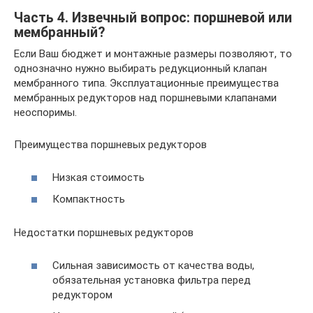
Часть 4. Извечный вопрос: поршневой или
мембранный?
Если Ваш бюджет и монтажные размеры позволяют, то
однозначно нужно выбирать редукционный клапан
мембранного типа. Эксплуатационные преимущества
мембранных редукторов над поршневыми клапанами
неоспоримы.
Преимущества поршневых редукторов
Низкая стоимость
Компактность
Недостатки поршневых редукторов
Сильная зависимость от качества воды,
обязательная установка фильтра перед
редуктором