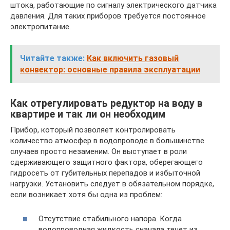
штока, работающие по сигналу электрического датчика
давления. Для таких приборов требуется постоянное
электропитание.
Читайте также:
Как включить газовый
конвектор: основные правила эксплуатации
Как отрегулировать редуктор на воду в
квартире и так ли он необходим
Прибор, который позволяет контролировать
количество атмосфер в водопроводе в большинстве
случаев просто незаменим. Он выступает в роли
сдерживающего защитного фактора, оберегающего
гидросеть от губительных перепадов и избыточной
нагрузки. Установить следует в обязательном порядке,
если возникает хотя бы одна из проблем:
Отсутствие стабильного напора. Когда
водопроводная жидкость сначала течет из