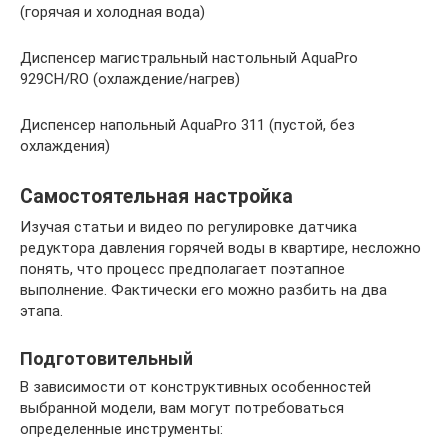
(горячая и холодная вода)
Диспенсер магистральный настольный AquaPro
929CH/RO (охлаждение/нагрев)
Диспенсер напольный AquaPro 311 (пустой, без
охлаждения)
Самостоятельная настройка
Изучая статьи и видео по регулировке датчика
редуктора давления горячей воды в квартире, несложно
понять, что процесс предполагает поэтапное
выполнение. Фактически его можно разбить на два
этапа.
Подготовительный
В зависимости от конструктивных особенностей
выбранной модели, вам могут потребоваться
определенные инструменты: