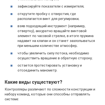
зафиксируйте показатели с измерителя;
открутите пробку с отверстия, где
располагается винт для регулировки;
взяв подходящий инструмент (например,
отвертку), аккуратно вращайте винтовой
элемент по часовой стрелке, в итоге пружина
надавит на клапан и он станет захлопываться
при меньшем количестве атмосфер;
чтобы увеличить силу потока, необходимо
осуществить вращение в обратную сторону;
остается протестировать установку и
отсоединить манометр.
Какие виды существуют?
Контроллеры различают по сложности конструкции и
набору команд, которые они способны отправлять
системе: