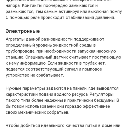
напора. Контакты поочередно замыкаются и
размыкаются, тем самым активируя или выключая помпу.
С помощью реле происходит стабилизация давления.
Электронные
Агрегаты данной разновидности поддерживают
определенный уровень жидкостной среды в
трубопроводе, при необходимости запуская насосную
станцию. Специальный датчик считывает поступающую
к нему информацию. Если жидкости в трубах нет,
подается соответствующий сигнал и помповое
устройство не срабатывает.
Нужные параметры задаются на панели, где выводятся
характеристики подачи водного ресурса. Регуляторы
такого типа более надежны и практически бесшумны. В
бытовом использовании они гораздо эффективнее
своих механических собратьев.
Чтобы добиться идеального качества питья в доме или