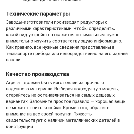
Технические параметры
Заводы-изготовители производят редукторы с
различными характеристиками. Чтобы определить,
какой вид устройства окажется оптимальным, нужно
внимательно изучить соответствующую информацию.
Как правило, все нужные сведения представлены в
техпаспорте прибора или непосредственно на его задней
панели.
Качество производства
Агрегат должен быть изготовлен из прочного
надежного материала. Выбирая подходящую модель,
старайтесь не останавливаться на самых дешевых
вариантах. Запомните простое правило — хорошая вещь
не может стоить копейки. Кроме того, обратите
внимание на вес своей покупки. Тяжесть
свидетельствует о наличии металлических деталей в
конструкции.