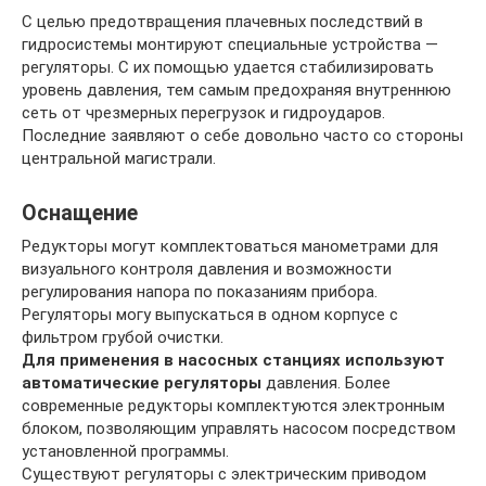
С целью предотвращения плачевных последствий в
гидросистемы монтируют специальные устройства —
регуляторы. С их помощью удается стабилизировать
уровень давления, тем самым предохраняя внутреннюю
сеть от чрезмерных перегрузок и гидроударов.
Последние заявляют о себе довольно часто со стороны
центральной магистрали.
Оснащение
Редукторы могут комплектоваться манометрами для
визуального контроля давления и возможности
регулирования напора по показаниям прибора.
Регуляторы могу выпускаться в одном корпусе с
фильтром грубой очистки.
Для применения в насосных станциях используют
автоматические регуляторы
давления. Более
современные редукторы комплектуются электронным
блоком, позволяющим управлять насосом посредством
установленной программы.
Существуют регуляторы с электрическим приводом