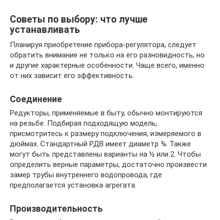
Советы по выбору: что лучше
устанавливать
Планируя приобретение прибора-регулятора, следует
обратить внимание не только на его разновидность, но
и другие характерные особенности. Чаще всего, именно
от них зависит его эффективность.
Соединение
Редукторы, применяемые в быту, обычно монтируются
на резьбе. Подбирая подходящую модель,
присмотритесь к размеру подключения, измеряемого в
дюймах. Стандартный РДВ имеет диаметр ¾. Также
могут быть представлены варианты на ½ или 2. Чтобы
определить верные параметры, достаточно произвести
замер трубы внутреннего водопровода, где
предполагается установка агрегата.
Производительность