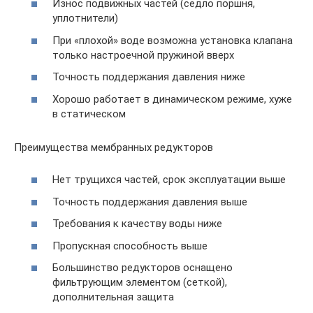
Износ подвижных частей (седло поршня,
уплотнители)
При «плохой» воде возможна установка клапана
только настроечной пружиной вверх
Точность поддержания давления ниже
Хорошо работает в динамическом режиме, хуже
в статическом
Преимущества мембранных редукторов
Нет трущихся частей, срок эксплуатации выше
Точность поддержания давления выше
Требования к качеству воды ниже
Пропускная способность выше
Большинство редукторов оснащено
фильтрующим элементом (сеткой),
дополнительная защита