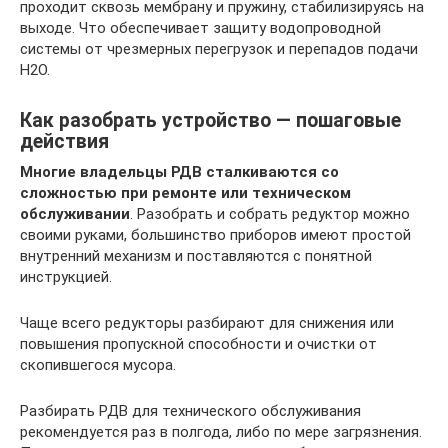
проходит сквозь мембрану и пружину, стабилизируясь на
выходе. Что обеспечивает защиту водопроводной
системы от чрезмерных перегрузок и перепадов подачи
H2O.
Как разобрать устройство — пошаговые
действия
Многие владельцы РДВ сталкиваются со
сложностью при ремонте или техническом
обслуживании
. Разобрать и собрать редуктор можно
своими руками, большинство приборов имеют простой
внутренний механизм и поставляются с понятной
инструкцией.
Чаще всего редукторы разбирают для снижения или
повышения пропускной способности и очистки от
скопившегося мусора.
Разбирать РДВ для технического обслуживания
рекомендуется раз в полгода, либо по мере загрязнения.