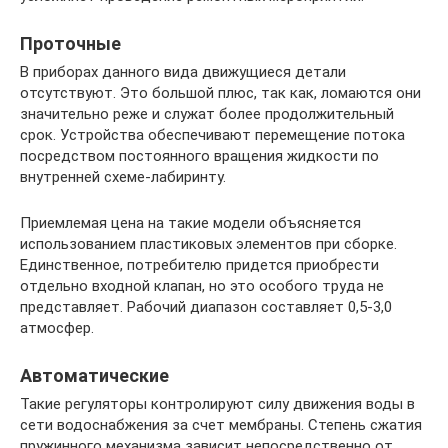
Проточные
В приборах данного вида движущиеся детали
отсутствуют. Это большой плюс, так как, ломаются они
значительно реже и служат более продолжительный
срок. Устройства обеспечивают перемещение потока
посредством постоянного вращения жидкости по
внутренней схеме-лабиринту.
Приемлемая цена на такие модели объясняется
использованием пластиковых элементов при сборке.
Единственное, потребителю придется приобрести
отдельно входной клапан, но это особого труда не
представляет. Рабочий диапазон составляет 0,5-3,0
атмосфер.
Автоматические
Такие регуляторы контролируют силу движения воды в
сети водоснабжения за счет мембраны. Степень сжатия
пружинного механизма зависит непосредственно от