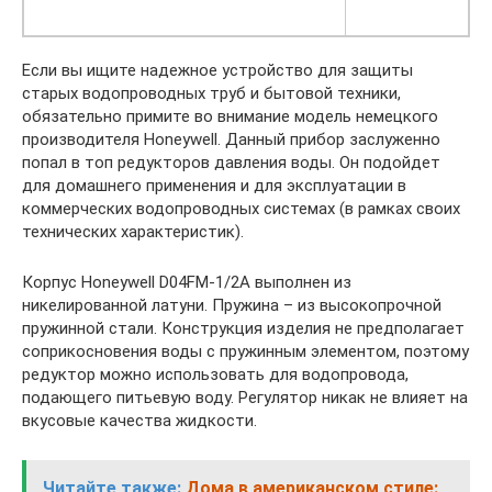
Если вы ищите надежное устройство для защиты
старых водопроводных труб и бытовой техники,
обязательно примите во внимание модель немецкого
производителя Honeywell. Данный прибор заслуженно
попал в топ редукторов давления воды. Он подойдет
для домашнего применения и для эксплуатации в
коммерческих водопроводных системах (в рамках своих
технических характеристик).
Корпус Honeywell D04FM-1/2A выполнен из
никелированной латуни. Пружина – из высокопрочной
пружинной стали. Конструкция изделия не предполагает
соприкосновения воды с пружинным элементом, поэтому
редуктор можно использовать для водопровода,
подающего питьевую воду. Регулятор никак не влияет на
вкусовые качества жидкости.
Читайте также:
Дома в американском стиле: