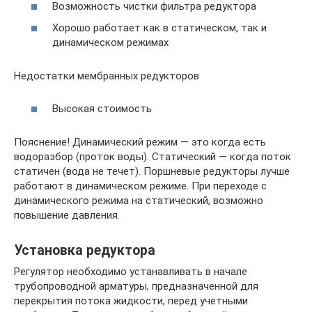
Возможность чистки фильтра редуктора
Хорошо работает как в статическом, так и
динамическом режимах
Недостатки мембранных редукторов
Высокая стоимость
Пояснение! Динамический режим — это когда есть
водоразбор (проток воды). Статический — когда поток
статичен (вода не течет). Поршневые редукторы лучше
работают в динамическом режиме. При переходе с
динамического режима на статический, возможно
повышение давления.
Установка редуктора
Регулятор необходимо устанавливать в начале
трубопроводной арматуры, предназначенной для
перекрытия потока жидкости, перед учетными