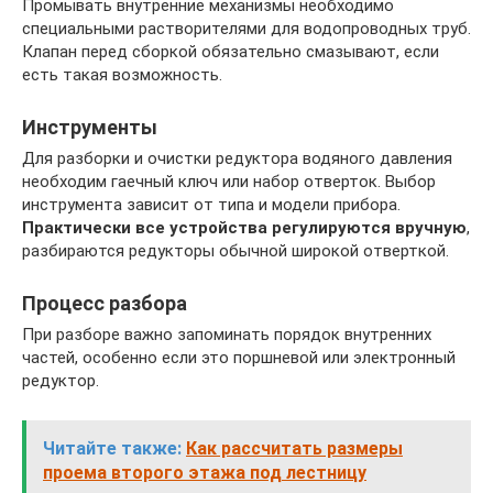
Промывать внутренние механизмы необходимо
специальными растворителями для водопроводных труб.
Клапан перед сборкой обязательно смазывают, если
есть такая возможность.
Инструменты
Для разборки и очистки редуктора водяного давления
необходим гаечный ключ или набор отверток. Выбор
инструмента зависит от типа и модели прибора.
Практически все устройства регулируются вручную
,
разбираются редукторы обычной широкой отверткой.
Процесс разбора
При разборе важно запоминать порядок внутренних
частей, особенно если это поршневой или электронный
редуктор.
Читайте также:
Как рассчитать размеры
проема второго этажа под лестницу