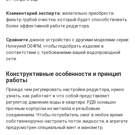
Комментарий эксперта:
желательно приобрести
фильтр грубой очистки, который будет способствовать
более эффективной работе редуктора.
Сравните
данное устройство с другими моделями серии
Honeywell D04FM, чтобы подобрать изделие в
соответствии с требованиями вашей водопроводной
сети.
Конструктивные особенности и принцип
работы
Прежде чем регулировать настройки редуктора, нужно
узнать, как работает и что собой представляет
регулятор давления воды в квартире. РДВ оснащен
прочным корпусом из металла и резьбовым
соединением. Чтобы потребитель смог в любое время
собственноручно настроить поток жидкости, в агрегате
предусмотрен специальный винт и манометр.