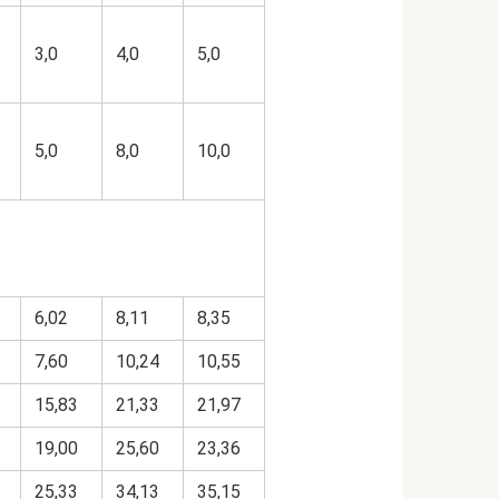
3,0
4,0
5,0
5,0
8,0
10,0
6,02
8,11
8,35
7,60
10,24
10,55
15,83
21,33
21,97
19,00
25,60
23,36
25,33
34,13
35,15