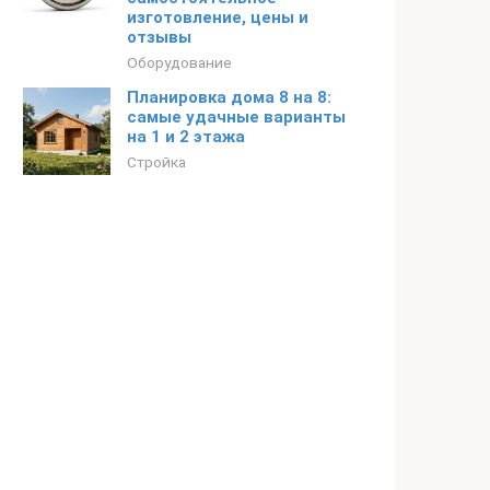
изготовление, цены и
отзывы
Оборудование
Планировка дома 8 на 8:
самые удачные варианты
на 1 и 2 этажа
Стройка