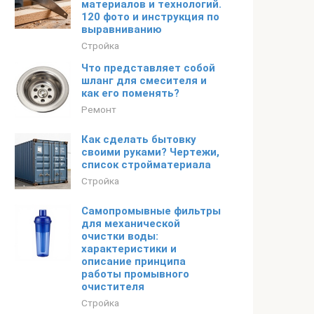
материалов и технологий.
120 фото и инструкция по
выравниванию
Стройка
Что представляет собой
шланг для смесителя и
как его поменять?
Ремонт
Как сделать бытовку
своими руками? Чертежи,
список стройматериала
Стройка
Самопромывные фильтры
для механической
очистки воды:
характеристики и
описание принципа
работы промывного
очистителя
Стройка