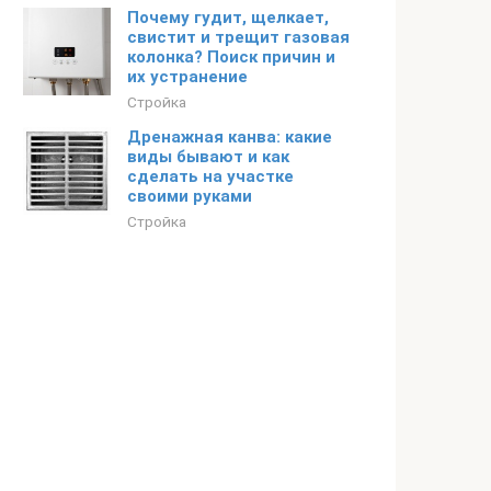
Почему гудит, щелкает,
свистит и трещит газовая
колонка? Поиск причин и
их устранение
Стройка
Дренажная канва: какие
виды бывают и как
сделать на участке
своими руками
Стройка