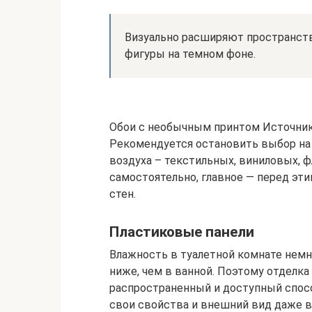
Визуально расширяют пространств
фигуры на темном фоне.
Обои с необычным принтом Источник t
Рекомендуется остановить выбор на
воздуха – текстильных, виниловых, ф
самостоятельно, главное — перед эт
стен.
Пластиковые панели
Влажность в туалетной комнате немн
ниже, чем в ванной. Поэтому отделк
распространенный и доступный спосо
свои свойства и внешний вид даже 