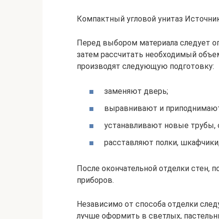
Компактный угловой унитаз Источник 
Перед выбором материала следует оп
затем рассчитать необходимый объем
производят следующую подготовку:
заменяют дверь;
выравнивают и приподнимают
устанавливают новые трубы, 
расставляют полки, шкафчики,
После окончательной отделки стен, п
приборов.
Независимо от способа отделки след
лучше оформить в светлых, пастельн