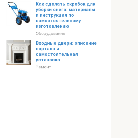
Как сделать скребок для
уборки снега: материалы
и инструкция по
самостоятельному
изготовлению
Оборудование
Входные двери: описание
портала и
самостоятельная
установка
Ремонт