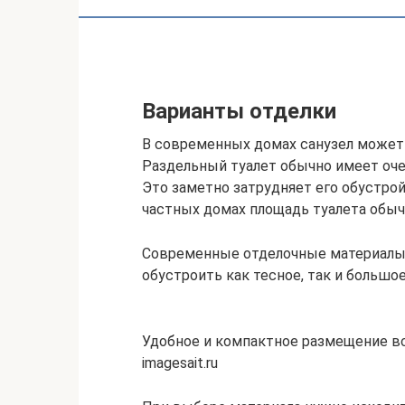
Варианты отделки
В современных домах санузел може
Раздельный туалет обычно имеет очен
Это заметно затрудняет его обустрой
частных домах площадь туалета обыч
Современные отделочные материалы 
обустроить как тесное, так и большо
Удобное и компактное размещение в
imagesait.ru