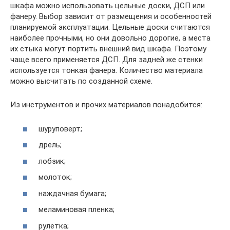
шкафа можно использовать цельные доски, ДСП или
фанеру. Выбор зависит от размещения и особенностей
планируемой эксплуатации. Цельные доски считаются
наиболее прочными, но они довольно дорогие, а места
их стыка могут портить внешний вид шкафа. Поэтому
чаще всего применяется ДСП. Для задней же стенки
используется тонкая фанера. Количество материала
можно высчитать по созданной схеме.
Из инструментов и прочих материалов понадобится:
шуруповерт;
дрель;
лобзик;
молоток;
наждачная бумага;
меламиновая пленка;
рулетка;