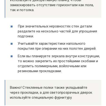
Используйте декоративную планку, чтобы
замаскировать отсутствие горизонтали как пола,
так и потолка.
При значительных неровностях стен детали
разделите на несколько частей для упрощения
подгонки.
Учитывайте характеристики напольного
покрытия при опирании на них полотен дверей.
Если вы планируете зеркала внутри конструкции,
то можно закрепить их простейшими скобами и
отделить полимерными, войлочными или
резиновыми прокладками.
Важно! Стеклянные полки также укладывайте
через прокладки, а для светопрозрачных дверок
используйте специальную фурнитуру.