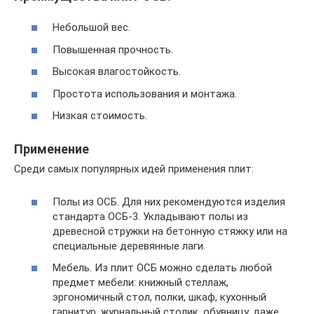
Небольшой вес.
Повышенная прочность.
Высокая влагостойкость.
Простота использования и монтажа.
Низкая стоимость.
Применение
Среди самых популярных идей применения плит:
Полы из ОСБ. Для них рекомендуются изделия
стандарта ОСБ-3. Укладывают полы из
древесной стружки на бетонную стяжку или на
специальные деревянные лаги.
Мебель. Из плит ОСБ можно сделать любой
предмет мебели: книжный стеллаж,
эргономичный стол, полки, шкаф, кухонный
гарнитур, журнальный столик, обувницу, даже