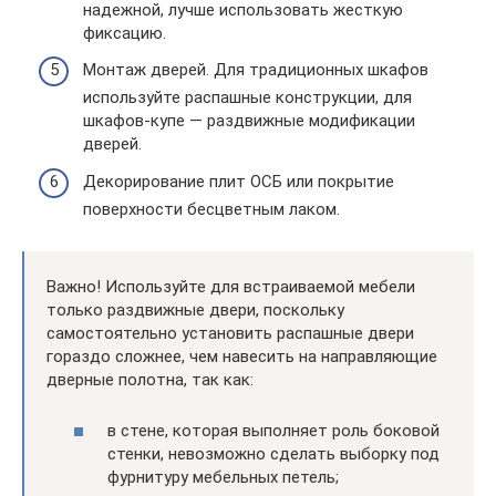
надежной, лучше использовать жесткую
фиксацию.
Монтаж дверей. Для традиционных шкафов
используйте распашные конструкции, для
шкафов-купе — раздвижные модификации
дверей.
Декорирование плит ОСБ или покрытие
поверхности бесцветным лаком.
Важно! Используйте для встраиваемой мебели
только раздвижные двери, поскольку
самостоятельно установить распашные двери
гораздо сложнее, чем навесить на направляющие
дверные полотна, так как:
в стене, которая выполняет роль боковой
стенки, невозможно сделать выборку под
фурнитуру мебельных петель;