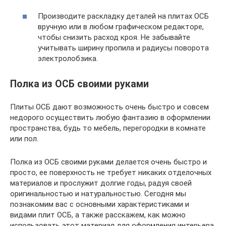
Производите раскладку деталей на плитах ОСБ
вручную или в любом графическом редакторе,
чтобы снизить расход кроя. Не забывайте
учитывать ширину пропила и радиусы поворота
электролобзика.
Полка из ОСБ своими руками
Плиты ОСБ дают возможность очень быстро и совсем
недорого осуществить любую фантазию в оформлении
пространства, будь то мебель, перегородки в комнате
или пол.
Полка из ОСБ своими руками делается очень быстро и
просто, ее поверхность не требует никаких отделочных
материалов и прослужит долгие годы, радуя своей
оригинальностью и натуральностью. Сегодня мы
познакомим вас с основными характеристиками и
видами плит ОСБ, а также расскажем, как можно
использовать этот материал для оформления интерьера