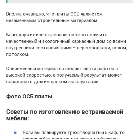
Вполне очевидно, что плиты ОСБ являются
незаменимым строительным материалом.
Благодаря их использованию можно получить
качественный и экологичный каркасный дом со всеми
внутренними составляющими – перегородками, полом,
потолком.
Современный материал позволяет вести работы с
высокой скоростью, а получаемый результат может
порадовать долгим сроком эксплуатации.
Фото ОСБ плиты
Советы по изготовлению встраиваемой
мебели:
Если вы планируете трехстворчатый шкаф, то