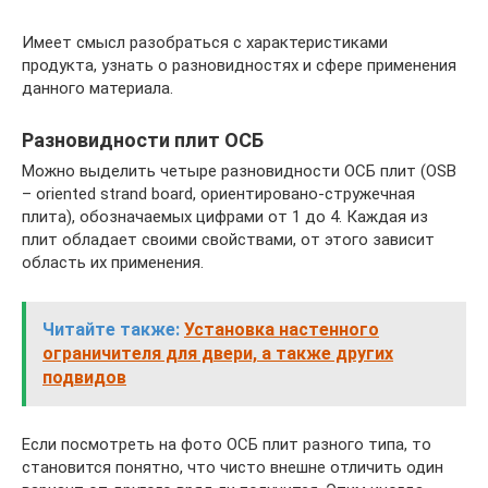
Имеет смысл разобраться с характеристиками
продукта, узнать о разновидностях и сфере применения
данного материала.
Разновидности плит ОСБ
Можно выделить четыре разновидности ОСБ плит (OSB
– oriented strand board, ориентировано-стружечная
плита), обозначаемых цифрами от 1 до 4. Каждая из
плит обладает своими свойствами, от этого зависит
область их применения.
Читайте также:
Установка настенного
ограничителя для двери, а также других
подвидов
Если посмотреть на фото ОСБ плит разного типа, то
становится понятно, что чисто внешне отличить один