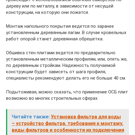
дереву или по металлу, в зависимости от несущей
конструкции, на которую они ложатся.
Монтаж напольного покрытия ведется по заранее
установленным деревянным лагам. В случае кровельных
работ опорой станет деревянная обрешетка.
Обшивка стен плитами ведется по предварительно
установленным металлическим профилям, или, опять же,
по деревянным стройкам. Надежность получаемой
конструкции будет зависеть от шага профиля,
специалисты рекомендуют делать его не больше 40 см.
Подытоживая, можно сказать, что применение ОСБ плит
возможно во многих строительных сферах.
Читайте также:
Установка фильтра для воды
– устройство фильтра, требования к монтажу,
виды фильтров и особенности их подключения