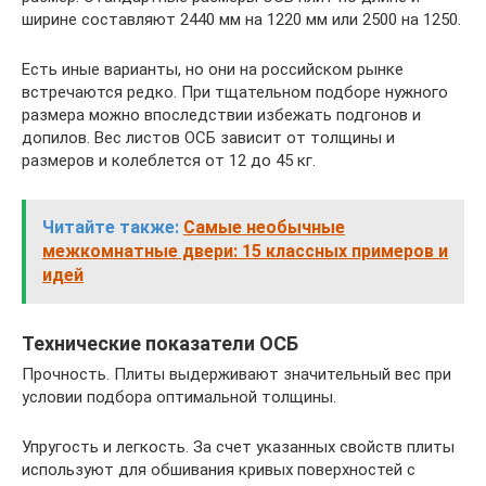
ширине составляют 2440 мм на 1220 мм или 2500 на 1250.
Есть иные варианты, но они на российском рынке
встречаются редко. При тщательном подборе нужного
размера можно впоследствии избежать подгонов и
допилов. Вес листов ОСБ зависит от толщины и
размеров и колеблется от 12 до 45 кг.
Читайте также:
Самые необычные
межкомнатные двери: 15 классных примеров и
идей
Технические показатели ОСБ
Прочность. Плиты выдерживают значительный вес при
условии подбора оптимальной толщины.
Упругость и легкость. За счет указанных свойств плиты
используют для обшивания кривых поверхностей с