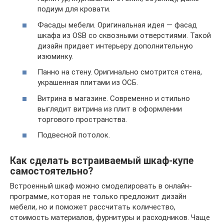
подиум для кровати.
Фасады мебели. Оригинальная идея — фасад
шкафа из OSB со сквозными отверстиями. Такой
дизайн придает интерьеру дополнительную
изюминку.
Панно на стену. Оригинально смотрится стена,
украшенная плитами из ОСБ.
Витрина в магазине. Современно и стильно
выглядит витрина из плит в оформлении
торгового пространства.
Подвесной потолок.
Как сделать встраиваемый шкаф-купе
самостоятельно?
Встроенный шкаф можно смоделировать в онлайн-
программе, которая не только предложит дизайн
мебели, но и поможет рассчитать количество,
стоимость материалов, фурнитуры и расходников. Чаще