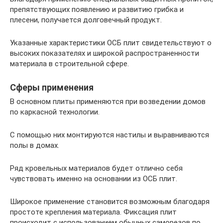
препятствующих появлению и развитию грибка и
плесени, получается долговечный продукт.
Указанные характеристики ОСБ плит свидетельствуют о
высоких показателях и широкой распространенности
материала в строительной сфере.
Сферы применения
В основном плиты применяются при возведении домов
по каркасной технологии.
С помощью них монтируются настилы и выравниваются
полы в домах.
Ряд кровельных материалов будет отлично себя
чувствовать именно на основании из ОСБ плит.
Широкое применение становится возможным благодаря
простоте крепления материала. Фиксация плит
происходит с использованием обычных саморезов по