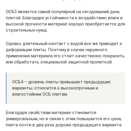
ОСБ3 является самой популярной на сегодняшний день
плитой. Благодаря устойчивости к воздействию влаги и
высокой прочности материал хорошо приобретается для
строительных нужд.
Однако длительный контакт с водой все же приводит к
деформации плиты. Поэтому в случае наружного
применения материала его стоит качественно покрасить
или обработать специальной защитной пропиткой.
ОСБ4 – уровень плиты превышает предыдущие
варианты; относится к высокопрочным и
влагостойким ОСБ плитам.
Благодаря свойствам материал становится
универсальным, но в связи с этим повышается его цена,
плита почти в два раза дороже предыдущего варианта.