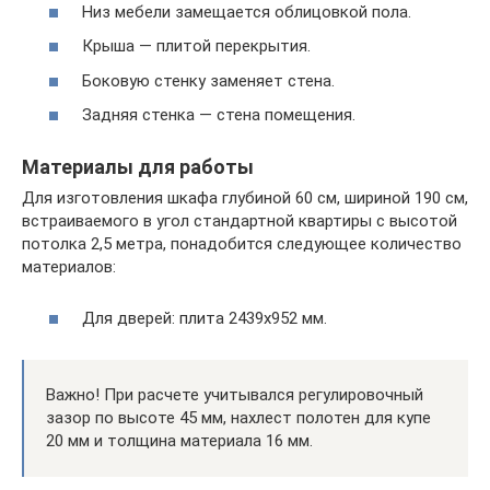
Низ мебели замещается облицовкой пола.
Крыша — плитой перекрытия.
Боковую стенку заменяет стена.
Задняя стенка — стена помещения.
Материалы для работы
Для изготовления шкафа глубиной 60 см, шириной 190 см,
встраиваемого в угол стандартной квартиры с высотой
потолка 2,5 метра, понадобится следующее количество
материалов:
Для дверей: плита 2439х952 мм.
Важно! При расчете учитывался регулировочный
зазор по высоте 45 мм, нахлест полотен для купе
20 мм и толщина материала 16 мм.