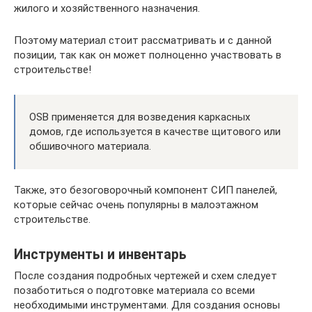
жилого и хозяйственного назначения.
Поэтому материал стоит рассматривать и с данной
позиции, так как он может полноценно участвовать в
строительстве!
OSB применяется для возведения каркасных
домов, где используется в качестве щитового или
обшивочного материала.
Также, это безоговорочный компонент СИП панелей,
которые сейчас очень популярны в малоэтажном
строительстве.
Инструменты и инвентарь
После создания подробных чертежей и схем следует
позаботиться о подготовке материала со всеми
необходимыми инструментами. Для создания основы