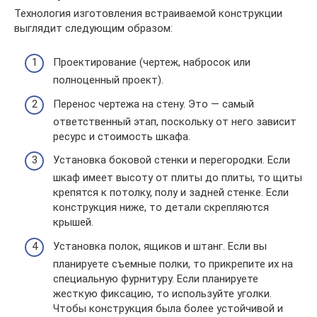
Технология изготовления встраиваемой конструкции
выглядит следующим образом:
Проектирование (чертеж, набросок или
полноценный проект).
Перенос чертежа на стену. Это — самый
ответственный этап, поскольку от него зависит
ресурс и стоимость шкафа.
Установка боковой стенки и перегородки. Если
шкаф имеет высоту от плиты до плиты, то щиты
крепятся к потолку, полу и задней стенке. Если
конструкция ниже, то детали скрепляются
крышей.
Установка полок, ящиков и штанг. Если вы
планируете съемные полки, то прикрепите их на
специальную фурнитуру. Если планируете
жесткую фиксацию, то используйте уголки.
Чтобы конструкция была более устойчивой и