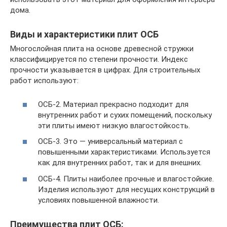
дома.
Виды и характеристики плит ОСБ
Многослойная плита на основе древесной стружки
классифицируется по степени прочности. Индекс
прочности указывается в цифрах. Для строительных
работ используют:
ОСБ-2. Материал прекрасно подходит для
внутренних работ и сухих помещений, поскольку
эти плиты имеют низкую влагостойкость.
ОСБ-3. Это — универсальный материал с
повышенными характеристиками. Используется
как для внутренних работ, так и для внешних.
ОСБ-4. Плиты наиболее прочные и влагостойкие.
Изделия используют для несущих конструкций в
условиях повышенной влажности.
Преимущества плит ОСБ: