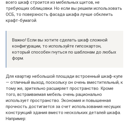
всего шкаф строится из мебельных щитов, не
требующих облицовки. Но если вы решили использовать
ОСБ, то поверхность фасада шкафа лучше обклеить
крафт-бумагой.
Важно! Если вы хотите сделать шкаф сложной
конфигурации, то используйте гипсокартон,
который способен гнуться по шаблонам до любых
форм.
Для квартир небольшой площади встроенный шкаф-купе
— отличный выход, поскольку он очень вместительный, к
тому же, зрительно расширяет пространство. Кроме
того, встраиваемая мебель очень рационально
использует пространство. Экономия и повышенная
прочность достигается за счет использования несущих
конструкций здания вместо нескольких деталей шкафа.
Например: