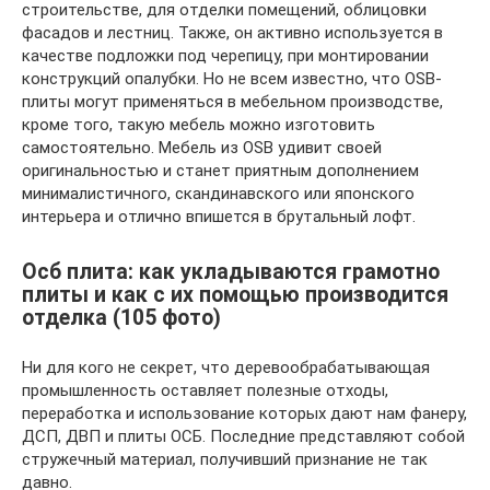
строительстве, для отделки помещений, облицовки
фасадов и лестниц. Также, он активно используется в
качестве подложки под черепицу, при монтировании
конструкций опалубки. Но не всем известно, что OSB-
плиты могут применяться в мебельном производстве,
кроме того, такую мебель можно изготовить
самостоятельно. Мебель из OSB удивит своей
оригинальностью и станет приятным дополнением
минималистичного, скандинавского или японского
интерьера и отлично впишется в брутальный лофт.
Осб плита: как укладываются грамотно
плиты и как с их помощью производится
отделка (105 фото)
Ни для кого не секрет, что деревообрабатывающая
промышленность оставляет полезные отходы,
переработка и использование которых дают нам фанеру,
ДСП, ДВП и плиты ОСБ. Последние представляют собой
стружечный материал, получивший признание не так
давно.