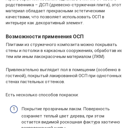
родственника – ДСП (древесно-стружечная плита), этот
материал обладает прекрасными эстетическими
качествами, что позволяет использовать ОСП в
интерьере как декоративный элемент.
Возможности применения ОСП
Плитами из стружечного композита можно покрывать
стены и потолки в каркасных сооружениях, обработав их
тем или иным лакокрасочным материалом (ЛКМ).
Привлекательно выглядит пол в помещении (особенно в
гостиной), покрытый лакированной ОСП при однотонных
стенах пастельных оттенков.
Есть несколько способов покраски:
Покрытие прозрачным лаком. Поверхность
сохраняет теплый цвет дерева, при этом
остается видимой роскошная фактура хаотично
расположенной щепы.