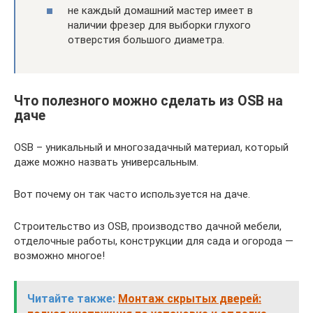
не каждый домашний мастер имеет в
наличии фрезер для выборки глухого
отверстия большого диаметра.
Что полезного можно сделать из OSB на
даче
OSB – уникальный и многозадачный материал, который
даже можно назвать универсальным.
Вот почему он так часто используется на даче.
Строительство из OSB, производство дачной мебели,
отделочные работы, конструкции для сада и огорода —
возможно многое!
Читайте также:
Монтаж скрытых дверей: