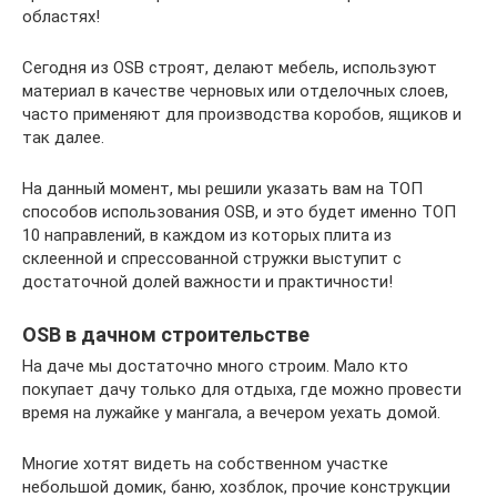
областях!
Сегодня из OSB строят, делают мебель, используют
материал в качестве черновых или отделочных слоев,
часто применяют для производства коробов, ящиков и
так далее.
На данный момент, мы решили указать вам на ТОП
способов использования OSB, и это будет именно ТОП
10 направлений, в каждом из которых плита из
склеенной и спрессованной стружки выступит с
достаточной долей важности и практичности!
OSB в дачном строительстве
На даче мы достаточно много строим. Мало кто
покупает дачу только для отдыха, где можно провести
время на лужайке у мангала, а вечером уехать домой.
Многие хотят видеть на собственном участке
небольшой домик, баню, хозблок, прочие конструкции