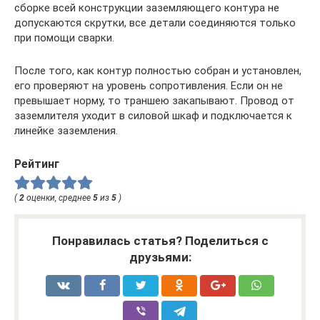
сборке всей конструкции заземляющего контура не
допускаются скрутки, все детали соединяются только
при помощи сварки.
После того, как контур полностью собран и установлен,
его проверяют на уровень сопротивления. Если он не
превышает норму, то траншею закапывают. Провод от
заземлителя уходит в силовой шкаф и подключается к
линейке заземления.
Рейтинг
(
2
оценки, среднее
5
из
5
)
Понравилась статья? Поделиться с
друзьями: