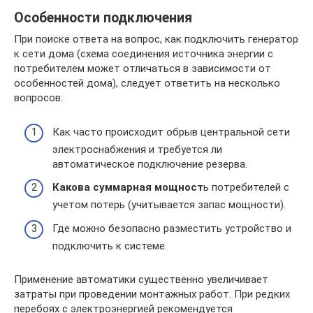
Особенности подключения
При поиске ответа на вопрос, как подключить генератор
к сети дома (схема соединения источника энергии с
потребителем может отличаться в зависимости от
особенностей дома), следует ответить на несколько
вопросов:
Как часто происходит обрыв центральной сети
электроснабжения и требуется ли
автоматическое подключение резерва.
Какова суммарная мощност
ь потребителей с
учетом потерь (учитывается запас мощности).
Где можно безопасно разместить устройство и
подключить к системе.
Применение автоматики существенно увеличивает
затраты при проведении монтажных работ. При редких
перебоях с электроэнергией рекомендуется