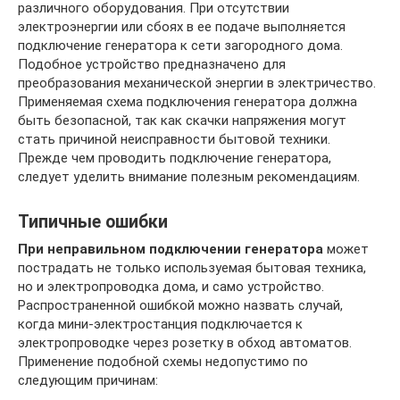
различного оборудования. При отсутствии
электроэнергии или сбоях в ее подаче выполняется
подключение генератора к сети загородного дома.
Подобное устройство предназначено для
преобразования механической энергии в электричество.
Применяемая схема подключения генератора должна
быть безопасной, так как скачки напряжения могут
стать причиной неисправности бытовой техники.
Прежде чем проводить подключение генератора,
следует уделить внимание полезным рекомендациям.
Типичные ошибки
При неправильном подключении генератора
может
пострадать не только используемая бытовая техника,
но и электропроводка дома, и само устройство.
Распространенной ошибкой можно назвать случай,
когда мини-электростанция подключается к
электропроводке через розетку в обход автоматов.
Применение подобной схемы недопустимо по
следующим причинам: