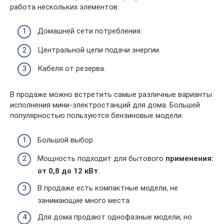
работа нескольких элементов:
Домашней сети потребления.
Центральной цепи подачи энергии.
Кабеля от резерва.
В продаже можно встретить самые различные варианты
исполнения мини-электростанций для дома. Большей
популярностью пользуются бензиновые модели:
Большой выбор.
Мощность подходит для бытового
применения:
от 0,8 до 12 кВт
.
В продаже есть компактные модели, не
занимающие много места.
Для дома продают однофазные модели, но