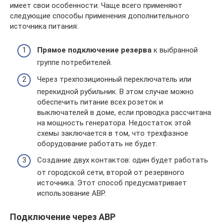
имеет свои особенности. Чаще всего применяют
следующие способы применения дополнительного
источника питания:
Прямое подключение резерва
к выбранной
группе потребителей.
Через трехпозиционный переключатель или
перекидной рубильник. В этом случае можно
обеспечить питание всех розеток и
выключателей в доме, если проводка рассчитана
на мощность генератора. Недостаток этой
схемы заключается в том, что трехфазное
оборудование работать не будет.
Создание двух контактов: один будет работать
от городской сети, второй от резервного
источника. Этот способ предусматривает
использование ABP.
Подключение через ABP