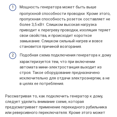
Мощность генератора может быть выше
пропускной способности проводки. Кроме этого,
пропускная способность розеток составляет не
более 3,5 кВт. Слишком высокая нагрузка
приводит к перегреву проводки, изоляция теряет
свои свойства, и происходит короткое
замыкание. Слишком сильный нагрев и вовсе
становится причиной возгорания.
Подобная схема подключения генератора к дому
характеризуется тем, что при включении
автомата мини-электростанция выходит из
строя. Такое оборудование предназначено
исключительно для отдачи электроэнергии, а не
в целях ее потребления.
Рассматривая то, как подключить генератор к дому,
следует уделить внимание схеме, которая
предусматривает применение перекидного рубильника
или реверсивного переключателя. Кроме этого может