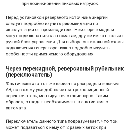
при возникновении пиковых нагрузок.
Перед установкой резервного источника энергии
следует подробно изучить рекомендации по
эксплуатации от производителя. Некоторые модели
могут подключаться к автоматам, другие имеют только
ручной блок управления. Для выбора оптимальной схемы
подключения генератора нужно подробно изучить
особенности применяемого оборудования.
Через перекидной, реверсивный рубильник
(переключатель)
Фактически это тот же вариант с распределительным
АВ, но в схему уже добавляется трехпозиционный
переключатель, монтируется стационарно. Таким
образом, отпадет необходимость в снятии жил с
автомата.
Переключатель данного типа подразумевает, что ток
может подаваться к нему от 2 разных веток при