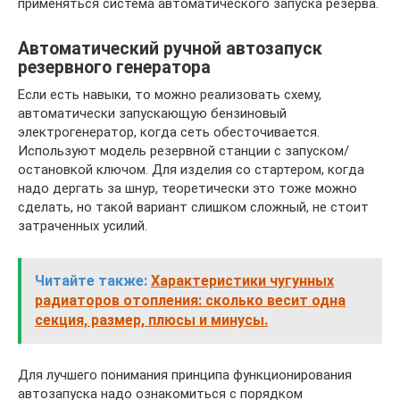
применяться система автоматического запуска резерва.
Автоматический ручной автозапуск
резервного генератора
Если есть навыки, то можно реализовать схему,
автоматически запускающую бензиновый
электрогенератор, когда сеть обесточивается.
Используют модель резервной станции с запуском/
остановкой ключом. Для изделия со стартером, когда
надо дергать за шнур, теоретически это тоже можно
сделать, но такой вариант слишком сложный, не стоит
затраченных усилий.
Читайте также:
Характеристики чугунных
радиаторов отопления: сколько весит одна
секция, размер, плюсы и минусы.
Для лучшего понимания принципа функционирования
автозапуска надо ознакомиться с порядком