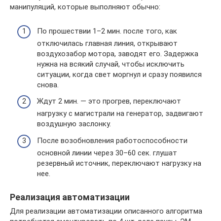
манипуляций, которые выполняют обычно:
По прошествии 1–2 мин. после того, как
отключилась главная линия, открывают
воздухозабор мотора, заводят его. Задержка
нужна на всякий случай, чтобы исключить
ситуации, когда свет моргнул и сразу появился
снова.
Ждут 2 мин. — это прогрев, переключают
нагрузку с магистрали на генератор, задвигают
воздушную заслонку.
После возобновления работоспособности
основной линии через 30–60 сек. глушат
резервный источник, переключают нагрузку на
нее.
Реализация автоматизации
Для реализации автоматизации описанного алгоритма