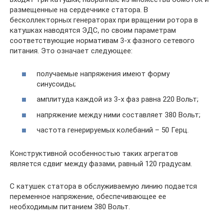
размещенные на сердечнике статора. В
бесколлекторных генераторах при вращении ротора в
катушках наводятся ЭДС, по своим параметрам
соответствующие нормативам 3-х фазного сетевого
питания. Это означает следующее:
получаемые напряжения имеют форму
синусоиды;
амплитуда каждой из 3-х фаз равна 220 Вольт;
напряжение между ними составляет 380 Вольт;
частота генерируемых колебаний – 50 Герц.
Конструктивной особенностью таких агрегатов
является сдвиг между фазами, равный 120 градусам.
С катушек статора в обслуживаемую линию подается
переменное напряжение, обеспечивающее ее
необходимым питанием 380 Вольт.