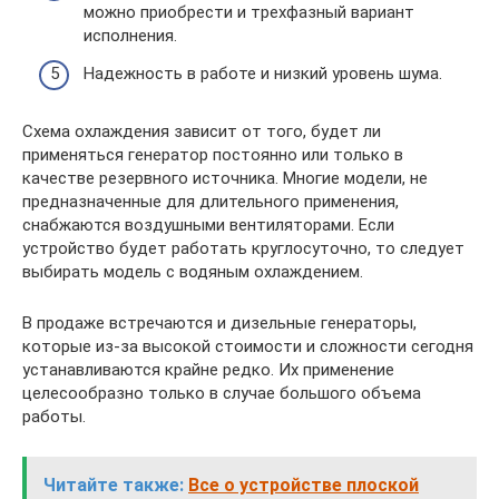
можно приобрести и трехфазный вариант
исполнения.
Надежность в работе и низкий уровень шума.
Схема охлаждения зависит от того, будет ли
применяться генератор постоянно или только в
качестве резервного источника. Многие модели, не
предназначенные для длительного применения,
снабжаются воздушными вентиляторами. Если
устройство будет работать круглосуточно, то следует
выбирать модель с водяным охлаждением.
В продаже встречаются и дизельные генераторы,
которые из-за высокой стоимости и сложности сегодня
устанавливаются крайне редко. Их применение
целесообразно только в случае большого объема
работы.
Читайте также:
Все о устройстве плоской