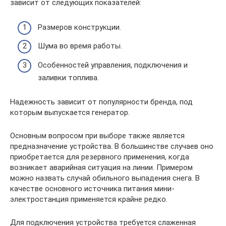
зависит от следующих показателей:
Размеров конструкции.
Шума во время работы.
Особенностей управления, подключения и
заливки топлива.
Надежность зависит от популярности бренда, под
которым выпускается генератор.
Основным вопросом при выборе также является
предназначение устройства. В большинстве случаев оно
приобретается для резервного применения, когда
возникает аварийная ситуация на линии. Примером
можно назвать случай обильного выпадения снега. В
качестве основного источника питания мини-
электростанция применяется крайне редко.
Для подключения устройства требуется слаженная