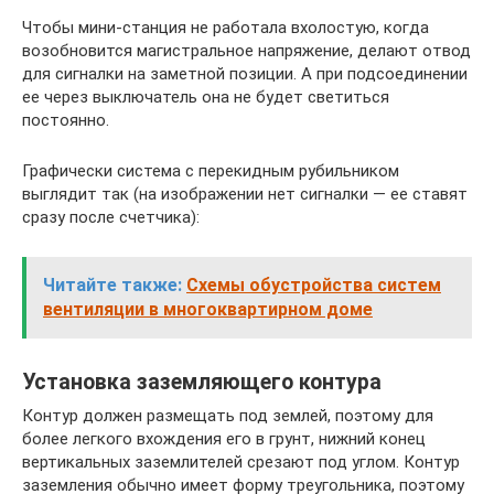
Чтобы мини-станция не работала вхолостую, когда
возобновится магистральное напряжение, делают отвод
для сигналки на заметной позиции. А при подсоединении
ее через выключатель она не будет светиться
постоянно.
Графически система с перекидным рубильником
выглядит так (на изображении нет сигналки — ее ставят
сразу после счетчика):
Читайте также:
Схемы обустройства систем
вентиляции в многоквартирном доме
Установка заземляющего контура
Контур должен размещать под землей, поэтому для
более легкого вхождения его в грунт, нижний конец
вертикальных заземлителей срезают под углом. Контур
заземления обычно имеет форму треугольника, поэтому