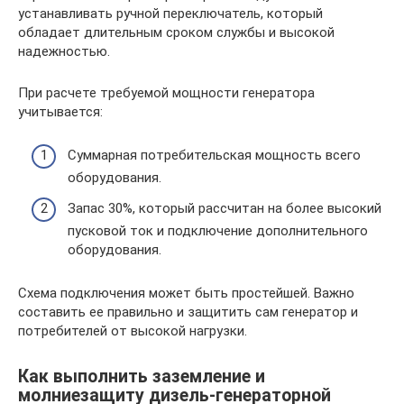
устанавливать ручной переключатель, который
обладает длительным сроком службы и высокой
надежностью.
При расчете требуемой мощности генератора
учитывается:
Суммарная потребительская мощность всего
оборудования.
Запас 30%, который рассчитан на более высокий
пусковой ток и подключение дополнительного
оборудования.
Схема подключения может быть простейшей. Важно
составить ее правильно и защитить сам генератор и
потребителей от высокой нагрузки.
Как выполнить заземление и
молниезащиту дизель-генераторной