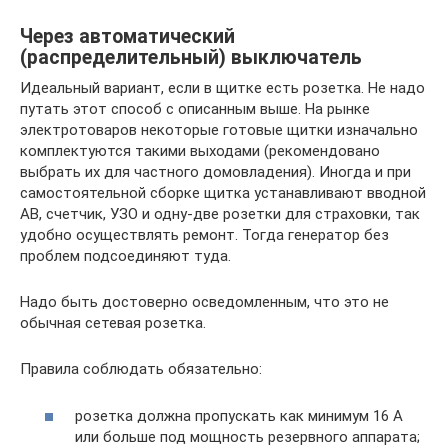
Через автоматический
(распределительный) выключатель
Идеальный вариант, если в щитке есть розетка. Не надо
путать этот способ с описанным выше. На рынке
электротоваров некоторые готовые щитки изначально
комплектуются такими выходами (рекомендовано
выбрать их для частного домовладения). Иногда и при
самостоятельной сборке щитка устанавливают вводной
АВ, счетчик, УЗО и одну-две розетки для страховки, так
удобно осуществлять ремонт. Тогда генератор без
проблем подсоединяют туда.
Надо быть достоверно осведомленным, что это не
обычная сетевая розетка.
Правила соблюдать обязательно:
розетка должна пропускать как минимум 16 А
или больше под мощность резервного аппарата;