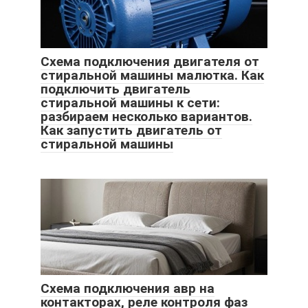
Схема подключения двигателя от
стиральной машины малютка. Как
подключить двигатель
стиральной машины к сети:
разбираем несколько вариантов.
Как запустить двигатель от
стиральной машины
Схема подключения авр на
контакторах, реле контроля фаз