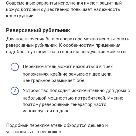
Современные варианты исполнения имеют защитный
кожух, который существенно повышает надежность
конструкции.
Реверсивный рубильник
Для подключения бензогенератора можно использовать
реверсивный рубильник. К особенностям применения
подобного устройства относятся следующие моменты:
Переключатель может находиться в трех
положениях: крайние замыкают две цепи,
центральное размыкает обе.
Устройство подходит исключительно для дома с
небольшой мощностью потребителей. Именно
поэтому реверсивный генератор часто
используется на даче.
Подобный переключатель обходится дешево и
установить его несложно.