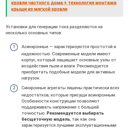
кровли частного дома + технология монтажа
крыши из мягкой кровли
Установки для генерации тока разделяются на
несколько основных типов:
Асинхронные — характеризуются простотой и
надежностью. Современные модели имеют
корпус, который защищает основные узлы от
воздействия пыли и влаги. Рекомендуется
приобретать подобные модели для активных
нагрузок.
Синхронные агрегаты лишены практически всех
недостатков, которые присущи асинхронным.
Особенности конструкции позволяют
поддерживать напряжение с большей
точностью.
Рекомендуется выбирать
бесщеточную модель
, так как она
характеризуется лучшими эксплуатационными