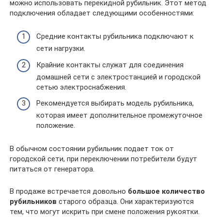
можно использовать перекидной рубильник. Этот метод
подключения обладает следующими особенностями:
Средние контакты рубильника подключают к
сети нагрузки.
Крайние контакты служат для соединения
домашней сети с электростанцией и городской
сетью электроснабжения.
Рекомендуется выбирать модель рубильника,
которая имеет дополнительное промежуточное
положение.
В обычном состоянии рубильник подает ток от
городской сети, при переключении потребители будут
питаться от генератора.
В продаже встречается довольно
большое количество
рубильников
старого образца. Они характеризуются
тем, что могут искрить при смене положения рукоятки.