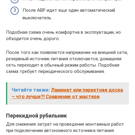
После ABP идет еще один автоматический
выключатель.
Подобная схема очень комфортна в эксплуатации, но
обходится очень дорого.
После того как появляется напряжение на внешней сети,
резервный источник питания отключается, домашняя
сеть переходит в обычный режим работы. Подобная
схема требует периодического обслуживания.
Читайте также:
Ламинат или паркетная доска
– что лучше?! Сравнение от мастера
Перекидной рубильник
Для снижения затрат на проведение монтажных работ
при подключении автономного источника питания