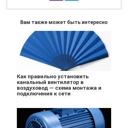
Вам также может быть интересно
Как правильно установить
канальный вентилятор в
воздуховод — схема монтажа и
подключения к сети