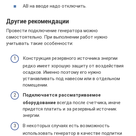
АВ на вводе надо отключить.
Другие рекомендации
Провести подключение генератора можно
самостоятельно. При выполнении работ нужно
учитывать такие особенности:
Конструкция резервного источника энергии
редко имеет хорошую защиту от воздействия
осадков. Именно поэтому его нужно
устанавливать под навесом или в отдельном
помещении.
Подключается рассматриваемое
оборудование
всегда после счетчика, иначе
придется платить и за резервный источник
энергии.
В некоторых случаях есть возможность
использовать генератор в качестве подпитки