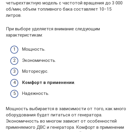
четырехтактную модель с частотой вращения до 3 000
об/мин, объем топливного бака составляет 10−15
литров.
При выборе уделяется внимание следующим
характеристикам:
Мощность.
Экономичность.
Моторесурс.
Комфорт в применении
.
Надежность.
Мощность выбирается в зависимости от того, как много
оборудования будет питаться от генератора.
Экономичность во многом зависит от особенностей
применяемого ДВС и генератора. Комфорт в применении