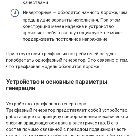
качествами.
Инверторные — обходятся намного дороже, чем
предыдущие варианты исполнения. При этом
конструкция менее надежна и устройство
проявляет себя в эксплуатации хуже: не может
поддерживать постоянное напряжение.
При отсутствии трехфазных потребителей следует
приобретать однофазный генератор. Это связано с тем,
что трехфазная модель обходится дороже.
Устройство и основные параметры
генерации
Устройство трехфазного генератора
Трехфазный генератор представляет собой устройство,
работающее по принципу преобразования механической
энергии вращающегося вала в электричество. В его
состав помимо связанной с приводом подвижной части
входят три катушки, набранные из множества обмоток и