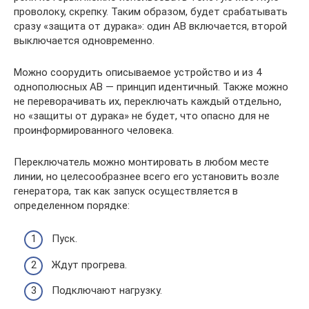
проволоку, скрепку. Таким образом, будет срабатывать
сразу «защита от дурака»: один АВ включается, второй
выключается одновременно.
Можно соорудить описываемое устройство и из 4
однополюсных АВ — принцип идентичный. Также можно
не переворачивать их, переключать каждый отдельно,
но «защиты от дурака» не будет, что опасно для не
проинформированного человека.
Переключатель можно монтировать в любом месте
линии, но целесообразнее всего его установить возле
генератора, так как запуск осуществляется в
определенном порядке:
Пуск.
Ждут прогрева.
Подключают нагрузку.