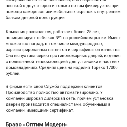
пленкой с двух сторон и только потом фиксируется при
помощи саморезов или мебельных скрепок к внутренним
балкам дверной конструкции.
Компания развивается, работает более 25 лет,
позиционирует себя как №1 на российском рынке. Имеет
множество наград, в том числе международных,
зарегистрированных патентов и сертификатов качества.
Она выпустила серию противопожарных дверей, изделия
с повышенной теплоизоляцией для установки в частных
домовладениях. Средняя цена на изделия Торекс 17000
рублей.
В фирме есть своя Служба поддержки клиентов.
Производство полностью автоматизировано. У
компании широкая дилерская сеть, причем установка
дверей производится специалистами, обученными в
компании, имеющими сертификат.
Браво «Оптим Модерн»