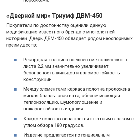
порожками.
«Дверной мир» Триумф ДВМ-450
Покупатели по достоинству оценили данную
модификацию известного бренда с многолетней
историей. Дверь ДВМ-450 обладает рядом неоспоримых
преимуществ:
Рекордная толщина внешнего металлического
листа 2,2 мм значительно увеличивает
безопасность жильцов и взломостойкость
конструкции.
Между элементами каркаса полотна проложена
мягкая базальтовая вата, обеспечивающая
теплоизоляцию, шумопоглощение и
пожаростойкость изделия.
Каждое полотно оснащается штатным глазком с
углом обзора 180 градусов.
Изделие предлагается потенциальным