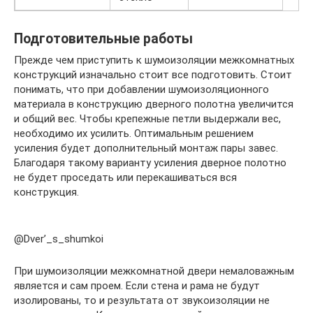
Подготовительные работы
Прежде чем приступить к шумоизоляции межкомнатных
конструкций изначально стоит все подготовить. Стоит
понимать, что при добавлении шумоизоляционного
материала в конструкцию дверного полотна увеличится
и общий вес. Чтобы крепежные петли выдержали вес,
необходимо их усилить. Оптимальным решением
усиления будет дополнительный монтаж пары завес.
Благодаря такому варианту усиления дверное полотно
не будет проседать или перекашиваться вся
конструкция.
@Dver’_s_shumkoi
При шумоизоляции межкомнатной двери немаловажным
является и сам проем. Если стена и рама не будут
изолированы, то и результата от звукоизоляции не