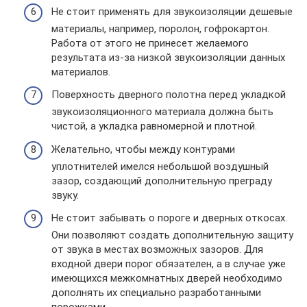
Не стоит применять для звукоизоляции дешевые
материалы, например, поролон, гофрокартон.
Работа от этого не принесет желаемого
результата из-за низкой звукоизоляции данных
материалов.
Поверхность дверного полотна перед укладкой
звукоизоляционного материала должна быть
чистой, а укладка равномерной и плотной.
Желательно, чтобы между контурами
уплотнителей имелся небольшой воздушный
зазор, создающий дополнительную преграду
звуку.
Не стоит забывать о пороге и дверных откосах.
Они позволяют создать дополнительную защиту
от звука в местах возможных зазоров. Для
входной двери порог обязателен, а в случае уже
имеющихся межкомнатных дверей необходимо
дополнять их специально разработанными