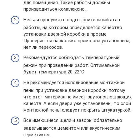
для помещения. Такие работы должны
производиться комплексно.
Нельзя пропускать подготовительный этап
работы, на котором определяется качество
установки дверной коробки в проеме.
Проверяется насколько прямо она установлена,
нет ли перекосов.
Рекомендуется соблюдать температурный
режим при проведении работ. Оптимальной
будет температура 20-22°С.
Не рекомендуется использование монтажной
пены при установке дверной коробки, потому
что этот материал не имеет звукопоглощающих
качеств. А если двери уже установлены, то слой
монтажной пены следует покрыть штукатуркой.
Все имеющиеся щели и зазоры обязательно
заделываются цементом или акустическим
герметиком.