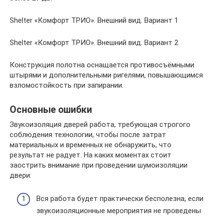
Shelter «Комфорт ТРИО». Внешний вид. Вариант 1
Shelter «Комфорт ТРИО». Внешний вид. Вариант 2
Конструкция полотна оснащается противосъёмными
штырями и дополнительными ригелями, повышающимся
взломостойкость при запирании.
Основные ошибки
Звукоизоляция дверей работа, требующая строгого
соблюдения технологии, чтобы после затрат
материальных и временных не обнаружить, что
результат не радует. На каких моментах стоит
заострить внимание при проведении шумоизоляции
двери:
Вся работа будет практически бесполезна, если
звукоизоляционные мероприятия не проведены