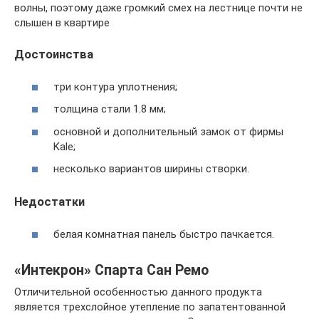
волны, поэтому даже громкий смех на лестнице почти не
слышен в квартире
Достоинства
три контура уплотнения;
толщина стали 1.8 мм;
основной и дополнительный замок от фирмы
Kale;
несколько вариантов ширины створки.
Недостатки
белая комнатная панель быстро пачкается.
«Интекрон» Спарта Сан Ремо
Отличительной особенностью данного продукта
является трехслойное утепление по запатентованной