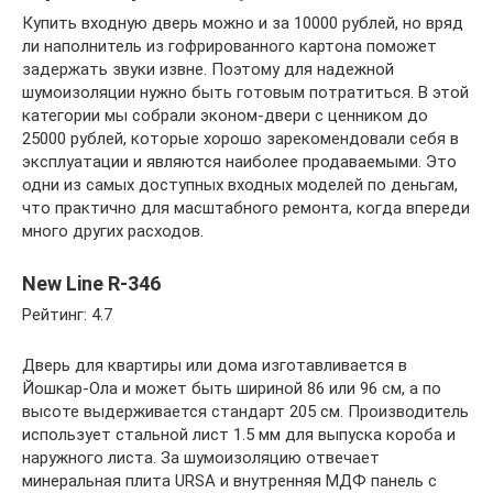
Купить входную дверь можно и за 10000 рублей, но вряд
ли наполнитель из гофрированного картона поможет
задержать звуки извне. Поэтому для надежной
шумоизоляции нужно быть готовым потратиться. В этой
категории мы собрали эконом-двери с ценником до
25000 рублей, которые хорошо зарекомендовали себя в
эксплуатации и являются наиболее продаваемыми. Это
одни из самых доступных входных моделей по деньгам,
что практично для масштабного ремонта, когда впереди
много других расходов.
New Line R-346
Рейтинг: 4.7
Дверь для квартиры или дома изготавливается в
Йошкар-Ола и может быть шириной 86 или 96 см, а по
высоте выдерживается стандарт 205 см. Производитель
использует стальной лист 1.5 мм для выпуска короба и
наружного листа. За шумоизоляцию отвечает
минеральная плита URSA и внутренняя МДФ панель с