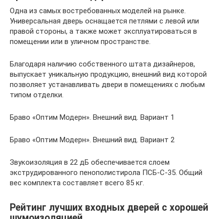
Одна из самых востребованных моделей на рынке.
Универсальная дверь оснащается петлями с левой или
правой стороны, а также может эксплуатироваться в
помещении или в уличном пространстве.
Благодаря наличию собственного штата дизайнеров,
выпускает уникальную продукцию, внешний вид которой
позволяет устанавливать двери в помещениях с любым
типом отделки.
Браво «Оптим Модерн». Внешний вид. Вариант 1
Браво «Оптим Модерн». Внешний вид. Вариант 2
Звукоизоляция в 22 дБ обеспечивается слоем
экструдированного пенополистирола ПСБ-С-35. Общий
вес комплекта составляет всего 85 кг.
Рейтинг лучших входных дверей с хорошей
шумоизоляцией