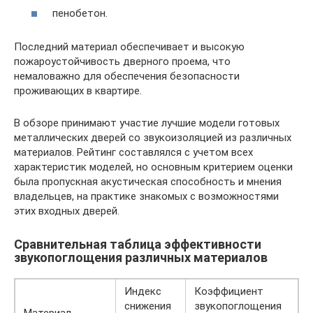
пенобетон.
Последний материал обеспечивает и высокую
пожароустойчивость дверного проема, что
немаловажно для обеспечения безопасности
проживающих в квартире.
В обзоре принимают участие лучшие модели готовых
металлических дверей со звукоизоляцией из различных
материалов. Рейтинг составлялся с учетом всех
характеристик моделей, но основным критерием оценки
была пропускная акустическая способность и мнения
владельцев, на практике знакомых с возможностями
этих входных дверей.
Сравнительная таблица эффективности
звукопоглощения различных материалов
Индекс
Коэффициент
снижения
звукопоглощения
Материал