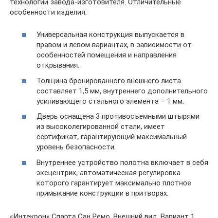
технологии завода-изготовителя. Отличительные
особенности изделия:
Универсальная конструкция выпускается в
правом и левом вариантах, в зависимости от
особенностей помещения и направления
открывания.
Толщина бронированного внешнего листа
составляет 1,5 мм, внутреннего дополнительного
усиливающего стального элемента – 1 мм.
Дверь оснащена 3 противосъемными штырями
из высоколегированной стали, имеет
сертификат, гарантирующий максимальный
уровень безопасности.
Внутреннее устройство полотна включает в себя
эксцентрик, автоматическая регулировка
которого гарантирует максимально плотное
примыкание конструкции в притворах.
«Интекрон» Спарта Сан Ремо. Внешний вид. Вариант 1