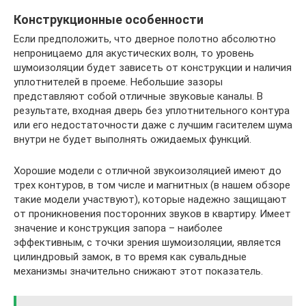
Конструкционные особенности
Если предположить, что дверное полотно абсолютно
непроницаемо для акустических волн, то уровень
шумоизоляции будет зависеть от конструкции и наличия
уплотнителей в проеме. Небольшие зазоры
представляют собой отличные звуковые каналы. В
результате, входная дверь без уплотнительного контура
или его недостаточности даже с лучшим гасителем шума
внутри не будет выполнять ожидаемых функций.
Хорошие модели с отличной звукоизоляцией имеют до
трех контуров, в том числе и магнитных (в нашем обзоре
такие модели участвуют), которые надежно защищают
от проникновения посторонних звуков в квартиру. Имеет
значение и конструкция запора – наиболее
эффективным, с точки зрения шумоизоляции, является
цилиндровый замок, в то время как сувальдные
механизмы значительно снижают этот показатель.