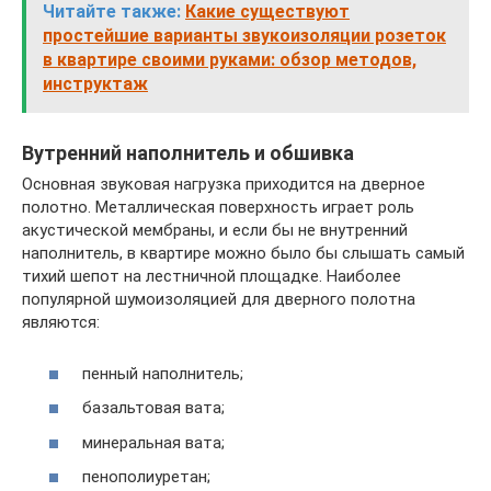
Читайте также:
Какие существуют
простейшие варианты звукоизоляции розеток
в квартире своими руками: обзор методов,
инструктаж
Вутренний наполнитель и обшивка
Основная звуковая нагрузка приходится на дверное
полотно. Металлическая поверхность играет роль
акустической мембраны, и если бы не внутренний
наполнитель, в квартире можно было бы слышать самый
тихий шепот на лестничной площадке. Наиболее
популярной шумоизоляцией для дверного полотна
являются:
пенный наполнитель;
базальтовая вата;
минеральная вата;
пенополиуретан;