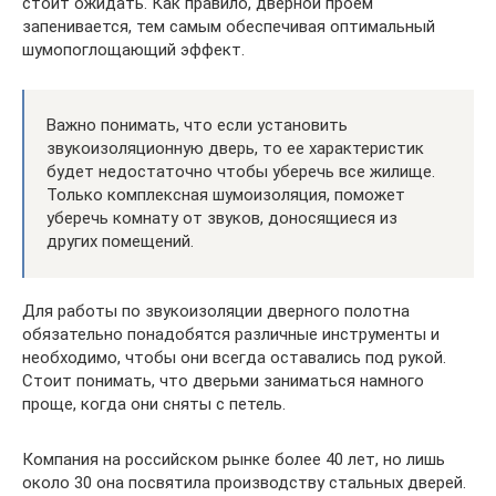
стоит ожидать. Как правило, дверной проем
запенивается, тем самым обеспечивая оптимальный
шумопоглощающий эффект.
Важно понимать, что если установить
звукоизоляционную дверь, то ее характеристик
будет недостаточно чтобы уберечь все жилище.
Только комплексная шумоизоляция, поможет
уберечь комнату от звуков, доносящиеся из
других помещений.
Для работы по звукоизоляции дверного полотна
обязательно понадобятся различные инструменты и
необходимо, чтобы они всегда оставались под рукой.
Стоит понимать, что дверьми заниматься намного
проще, когда они сняты с петель.
Компания на российском рынке более 40 лет, но лишь
около 30 она посвятила производству стальных дверей.