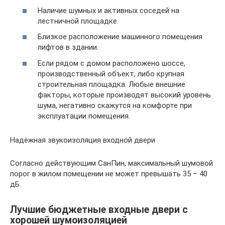
Наличие шумных и активных соседей на
лестничной площадке.
Близкое расположение машинного помещения
лифтов в здании.
Если рядом с домом расположено шоссе,
производственный объект, либо крупная
строительная площадка. Любые внешние
факторы, которые производят высокий уровень
шума, негативно скажутся на комфорте при
эксплуатации помещения.
Надёжная звукоизоляция входной двери
Согласно действующим СанПин, максимальный шумовой
порог в жилом помещении не может превышать 35 – 40
дБ.
Лучшие бюджетные входные двери с
хорошей шумоизоляцией