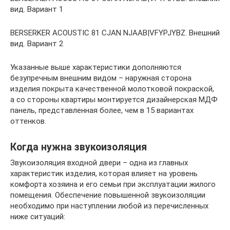
вид. Вариант 1
BERSERKER ACOUSTIC 81 CJAN NJAAB|VFYPJYBZ. Внешний
вид. Вариант 2
Указанные выше характеристики дополняются
безупречным внешним видом – наружная сторона
изделия покрыта качественной молотковой покраской,
а со стороны квартиры монтируется дизайнерская МДФ
панель, представленная более, чем в 15 вариантах
оттенков.
Когда нужна звукоизоляция
Звукоизоляция входной двери – одна из главных
характеристик изделия, которая влияет на уровень
комфорта хозяина и его семьи при эксплуатации жилого
помещения. Обеспечение повышенной звукоизоляции
необходимо при наступлении любой из перечисленных
ниже ситуаций: