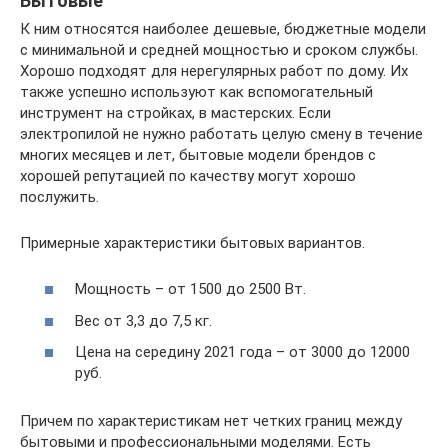
Бытовые
К ним относятся наиболее дешевые, бюджетные модели
с минимальной и средней мощностью и сроком службы.
Хорошо подходят для нерегулярных работ по дому. Их
также успешно используют как вспомогательный
инструмент на стройках, в мастерских. Если
электропилой не нужно работать целую смену в течение
многих месяцев и лет, бытовые модели брендов с
хорошей репутацией по качеству могут хорошо
послужить.
Примерные характеристики бытовых вариантов.
Мощность – от 1500 до 2500 Вт.
Вес от 3,3 до 7,5 кг.
Цена на середину 2021 года – от 3000 до 12000
руб.
Причем по характеристикам нет четких границ между
бытовыми и профессиональными моделями. Есть