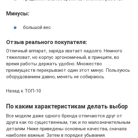
Минусы:
большой вес.
Отзыв реального покупателя:
Отличный аппарат, заряда хватает надолго. Немного
тяжеловат, но корпус эргономичный, в принципе, во
время работы держать удобно. Множество
преимуществ перекрывают один этот минус. Пользуюсь
оборудованием давно, менять не собираюсь.
Назад к ТОП-10
По каким характеристикам делать выбор
Все модели даже одного бренда отличаются друг от
друга как по существенным, так и по малозначительным
деталям. Ниже приведены основные качества, сначала
наиболее важные. Затем в порядке убывания.