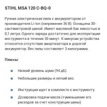
STIHL MSA 120 C-BQ-0
Ручная электрическая пила с аккумулятором от
производителя Li-Ion (напряжение 36 В). Оснащена 30-
сантиметровой шиной. Имеет масляной бак емкостью в
0,1 литра. Одного заряда достаточно для эксплуатации
инструмента в течение 30 минут. К минусам устройства
относятся отсутствие амортизатора и дорогой
аккумулятор. Вес пилы составляет 3 килограмма.
Плюсы:
Низкий уровень шума (94 дБ).
Небольшие размеры и легкий вес.
Инструкция идет в комплекте к инструменту.
Дозировка подачи масла (+уменьшение его
расходов за счет конструкции шины).