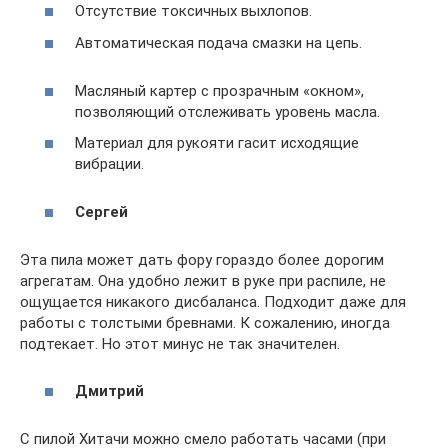
Отсутствие токсичных выхлопов.
Автоматическая подача смазки на цепь.
Масляный картер с прозрачным «окном»,
позволяющий отслеживать уровень масла.
Материал для рукояти гасит исходящие
вибрации.
Сергей
Эта пила может дать фору гораздо более дорогим
агрегатам. Она удобно лежит в руке при распиле, не
ощущается никакого дисбаланса. Подходит даже для
работы с толстыми бревнами. К сожалению, иногда
подтекает. Но этот минус не так значителен.
Дмитрий
С пилой Хитачи можно смело работать часами (при