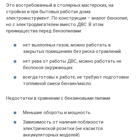
Это востребованный в столярных мастерских, на
стройках и при бытовых работах дома
электроинструмент. По конструкции – аналог бензопил,
но с электродвигателем вместо ДВС. В этом
преимущества перед бензопилами:
нет выхлопных газов, можно работать в
закрытых помещениях без риска отравлений.
нет рева от работы ДВС, можно работать не
беспокоя окружающих.
всегда готовы к работе, не требуют подготовки
топливной смеси бензин/масло.
Недостатки в сравнении с бензиновыми пилами:
Меньшие обороты и мощность.
Зависимость от наличия поблизости
электрической розетки (не касается
аккумуляторных моделей).