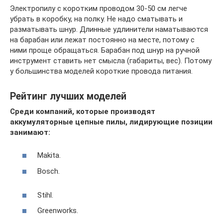
Электропилу с коротким проводом 30-50 см легче
убрать в коробку, на полку. Не надо сматывать и
разматывать шнур. Длинные удлинители наматываются
на барабан или лежат постоянно на месте, потому с
ними проще обращаться. Барабан под шнур на ручной
инструмент ставить нет смысла (габариты, вес). Потому
у большинства моделей короткие провода питания.
Рейтинг лучших моделей
Среди компаний, которые производят
аккумуляторные цепные пилы, лидирующие позиции
занимают:
Makita.
Bosch.
Stihl.
Greenworks.