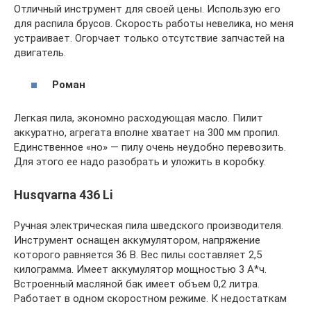
Отличный инструмент для своей цены. Использую его
для распила брусов. Скорость работы невелика, но меня
устраивает. Огорчает только отсутствие запчастей на
двигатель.
Роман
Легкая пила, экономно расходующая масло. Пилит
аккуратно, агрегата вполне хватает на 300 мм пропил.
Единственное «но» — пилу очень неудобно перевозить.
Для этого ее надо разобрать и уложить в коробку.
Husqvarna 436 Li
Ручная электрическая пила шведского производителя.
Инструмент оснащен аккумулятором, напряжение
которого равняется 36 В. Вес пилы составляет 2,5
килограмма. Имеет аккумулятор мощностью 3 А*ч.
Встроенный масляной бак имеет объем 0,2 литра.
Работает в одном скоростном режиме. К недостаткам