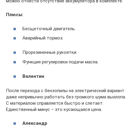
можно отнести отсутствие аккумулятора в комплекте.
Плюсы:
Бесщеточный двигатель.
Аварийный тормоз.
Прорезиненные рукоятки.
Функция регулировки подачи масла.
Валентин
После перехода с бензопилы на электрический вариант
даже непривычно работать без громкого шума выхлопа.
С материалом справляется быстро и слетает.
Единственный минус – это кусающаяся цена.
Александр