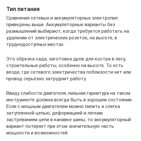
Тип питания
Сравнения сетевых и аккумуляторных электропил
приведены выше. Аккумуляторные варианты без
размышлений выбирают, когда требуется работать на
удалении от электрических розеток, на высоте, в
труднодоступных местах.
Это обрезка сада, заготовка дров для костра в лесу,
строительные работы, особенно на высоте. То есть
везде, где сетевого электричества поблизости нет или
провод серьёзно затруднит работу.
Ввиду слабости двигателя, пильная гарнитура на таком
инструменте должна всегда быть в хорошем состоянии.
Если с мощным двигателем можно пилить и слегка
затупленной цепью, деформацией и легким
застреванием цепи в канавке шины, то аккумуляторный
вариант потеряет при этом значительную часть
мощности и возможностей.