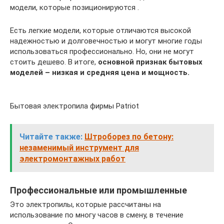
модели, которые позиционируются .
Есть легкие модели, которые отличаются высокой
надежностью и долговечностью и могут многие годы
использоваться профессионально. Но, они не могут
стоить дешево. В итоге,
основной признак бытовых
моделей – низкая и средняя цена и мощность.
Бытовая электропила фирмы Patriot
Читайте также:
Штроборез по бетону:
незаменимый инструмент для
электромонтажных работ
Профессиональные или промышленные
Это электропилы, которые рассчитаны на
использование по многу часов в смену, в течение