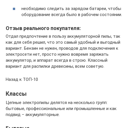
необходимо следить за зарядом батареи, чтобы
оборудование всегда было в рабочем состоянии.
Отзыв реального покупателя:
Отдал предпочтение в пользу аккумуляторной пилы, так
как для себя решил, что это самый удобный и выгодный
вариант. Бензин не нужен, проводов для подключения к
электросети нет, просто нужно вовремя заряжать
аккумулятор, и аппарат всегда в строю. Классный
вариант для распилки древесины, всем советую.
Назад к ТОП-10
Классы
Цепные электропилы делятся на несколько групп:
бытовые, профессиональные или промышленные и как
подвид – аккумуляторные.