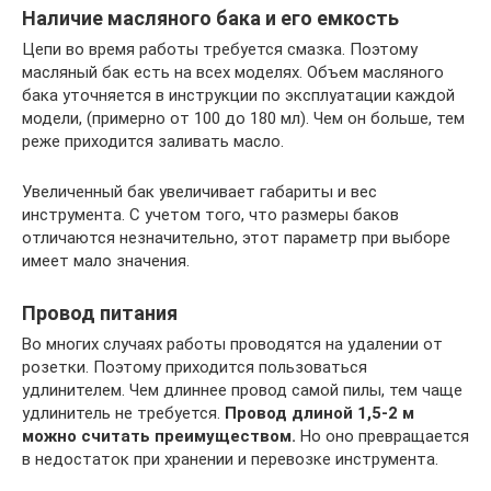
Наличие масляного бака и его емкость
Цепи во время работы требуется смазка. Поэтому
масляный бак есть на всех моделях. Объем масляного
бака уточняется в инструкции по эксплуатации каждой
модели, (примерно от 100 до 180 мл). Чем он больше, тем
реже приходится заливать масло.
Увеличенный бак увеличивает габариты и вес
инструмента. С учетом того, что размеры баков
отличаются незначительно, этот параметр при выборе
имеет мало значения.
Провод питания
Во многих случаях работы проводятся на удалении от
розетки. Поэтому приходится пользоваться
удлинителем. Чем длиннее провод самой пилы, тем чаще
удлинитель не требуется.
Провод длиной 1,5-2 м
можно считать преимуществом.
Но оно превращается
в недостаток при хранении и перевозке инструмента.