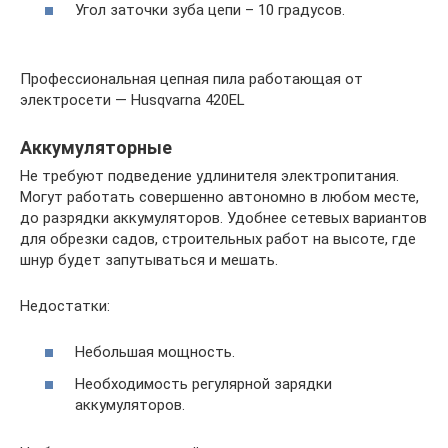
Угол заточки зуба цепи – 10 градусов.
Профессиональная цепная пила работающая от
электросети — Husqvarna 420EL
Аккумуляторные
Не требуют подведение удлинителя электропитания.
Могут работать совершенно автономно в любом месте,
до разрядки аккумуляторов. Удобнее сетевых вариантов
для обрезки садов, строительных работ на высоте, где
шнур будет запутываться и мешать.
Недостатки:
Небольшая мощность.
Необходимость регулярной зарядки
аккумуляторов.