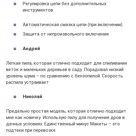
Регулировка цепи без дополнительных
инструментов.
Автоматическая смазка цепи (при включении).
Защита от непроизвольного включения.
Андрей
Легкая пила, которая отлично подходит для спиливания
веток и маленьких деревьев в саду. Порадовал низкий
уровень шума – по сравнению с бензопилой. Скорость
распила устраивает.
Николай
Предельно простая модель, которая отлично подходит
мне как новичку. Использую пилу для получения дров в
дачных условиях. Единственный минус Макиты – это
подтеки при перевозке.