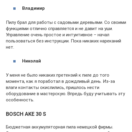
Владимир
Пилу брал для работы с садовыми деревьями. Со своими
функциями отлично справляется и не давит на уши.
Управление очень простое и интуитивное – начал
пользоваться без инструкции. Пока никаких нареканий
нет.
Николай
У меня не было никаких претензий к пиле до того
момента, как я поработал в дождливый день. Из-за
влаги контакты окислились, пришлось нести
оборудование в мастерскую. Впредь буду учитывать эту
особенность.
BOSCH AKE 30 S
Бюджетная аккумуляторная пила немецкой фирмы.