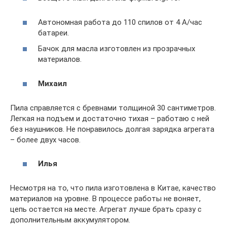
Автономная работа до 110 спилов от 4 А/час
батареи.
Бачок для масла изготовлен из прозрачных
материалов.
Михаил
Пила справляется с бревнами толщиной 30 сантиметров.
Легкая на подъем и достаточно тихая – работаю с ней
без наушников. Не понравилось долгая зарядка агрегата
– более двух часов.
Илья
Несмотря на то, что пила изготовлена в Китае, качество
материалов на уровне. В процессе работы не воняет,
цепь остается на месте. Агрегат лучше брать сразу с
дополнительным аккумулятором.