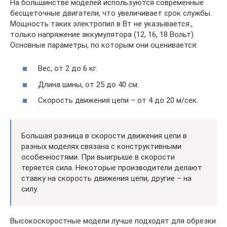
На большинстве моделей используются современные
бесщеточные двигатели, что увеличивает срок службы.
Мощность таких электропил в Вт не указывается.,
только напряжение аккумулятора (12, 16, 18 Вольт).
Основные параметры, по которым они оценивается:
Вес, от 2 до 6 кг.
Длина шины, от 25 до 40 см.
Скорость движения цепи – от 4 до 20 м/сек.
Большая разница в скорости движения цепи в
разных моделях связана с конструктивными
особенностями. При выигрыше в скорости
теряется сила. Некоторые производители делают
ставку на скорость движения цепи, другие – на
силу.
Высокоскоростные модели лучше подходят для обрезки