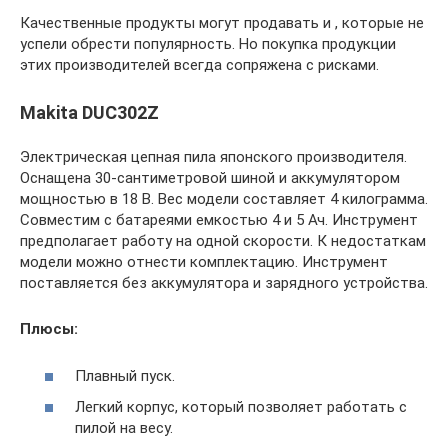
Качественные продукты могут продавать и , которые не
успели обрести популярность. Но покупка продукции
этих производителей всегда сопряжена с рисками.
Makita DUC302Z
Электрическая цепная пила японского производителя.
Оснащена 30-сантиметровой шиной и аккумулятором
мощностью в 18 В. Вес модели составляет 4 килограмма.
Совместим с батареями емкостью 4 и 5 Ач. Инструмент
предполагает работу на одной скорости. К недостаткам
модели можно отнести комплектацию. Инструмент
поставляется без аккумулятора и зарядного устройства.
Плюсы:
Плавный пуск.
Легкий корпус, который позволяет работать с
пилой на весу.