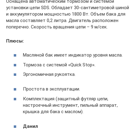
Оснащена автоматическим тормозом и системой
установки цепи SDS. Обладает 30-сантиметровой шиной
и аккумулятором мощностью 1800 Вт. Объем бака для
масла составляет 0,2 литра. Двигатель расположен
поперечно. Скорость вращения цепи – 9 м/сек.
Плюсы:
Масляной бак имеет индикатор уровня масла.
Тормоза с системой «Quick Stop».
Эргономичная рукоятка.
Простота в эксплуатации.
Комплектация (защитный футляр цепи,
настроечный инструмент, пильный аппарат,
крышка для бака с маслом).
Данил