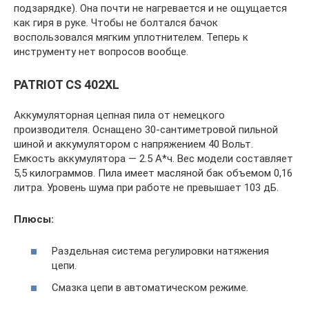
подзарядке). Она почти не нагревается и не ощущается
как гиря в руке. Чтобы не болтался бачок
воспользовался мягким уплотнителем. Теперь к
инструменту нет вопросов вообще.
PATRIOT CS 402XL
Аккумуляторная цепная пила от немецкого
производителя. Оснащено 30-сантиметровой пильной
шиной и аккумулятором с напряжением 40 Вольт.
Емкость аккумулятора — 2.5 А*ч. Вес модели составляет
5,5 килограммов. Пила имеет масляной бак объемом 0,16
литра. Уровень шума при работе не превышает 103 дБ.
Плюсы:
Раздельная система регулировки натяжения
цепи.
Смазка цепи в автоматическом режиме.