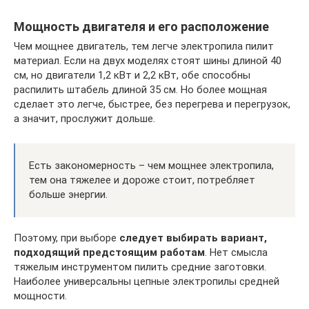
Мощность двигателя и его расположение
Чем мощнее двигатель, тем легче электропила пилит
материал. Если на двух моделях стоят шины длиной 40
см, но двигатели 1,2 кВт и 2,2 кВт, обе способны
распилить штабель длиной 35 см. Но более мощная
сделает это легче, быстрее, без перегрева и перегрузок,
а значит, прослужит дольше.
Есть закономерность – чем мощнее электропила,
тем она тяжелее и дороже стоит, потребляет
больше энергии.
Поэтому, при выборе
следует выбирать вариант,
подходящий предстоящим работам
. Нет смысла
тяжелым инструментом пилить средние заготовки.
Наиболее универсальны цепные электропилы средней
мощности.