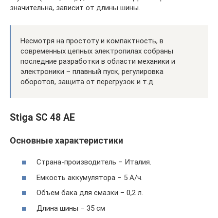
значительна, зависит от длины шины.
Несмотря на простоту и компактность, в
современных цепных электропилах собраны
последние разработки в области механики и
электроники – плавный пуск, регулировка
оборотов, защита от перегрузок и т.д.
Stiga SC 48 AE
Основные характеристики
Страна-производитель – Италия.
Емкость аккумулятора – 5 А/ч.
Объем бака для смазки – 0,2 л.
Длина шины – 35 см