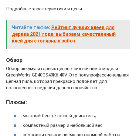
Подробные характеристики и цены
Читайте также:
Рейтинг лучших клеев для
дерева 2021 года: выбираем качественный
клей для столярных работ
Обзор
Обзор аккумуляторных цепных пил начнем с модели
GreenWorks GD40CS40K6 40V. Это полупрофессиональная
цепная пила, которая прекрасно подойдет для
полноценного ведения дачного хозяйства.
Плюсы:
мощный бесщеточный двигатель;
компактный размер и небольшой вес;
продолжительное время автономной работы.