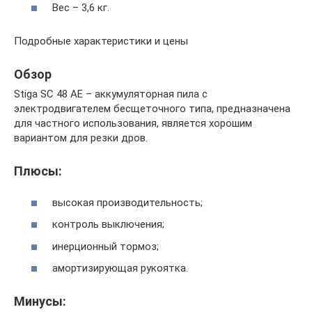
Вес – 3,6 кг.
Подробные характеристики и цены
Обзор
Stiga SC 48 AE – аккумуляторная пила с
электродвигателем бесщеточного типа, предназначена
для частного использования, является хорошим
вариантом для резки дров.
Плюсы:
высокая производительность;
контроль выключения;
инерционный тормоз;
амортизирующая рукоятка.
Минусы: