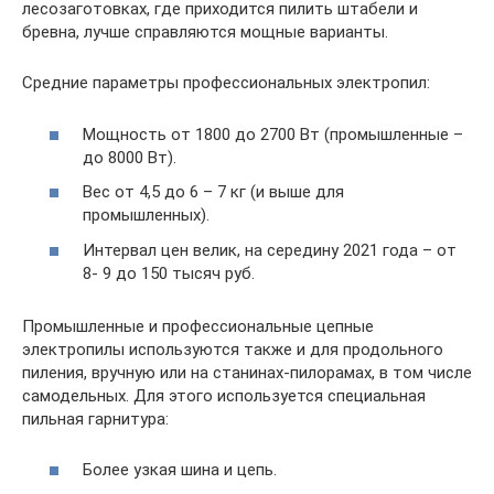
лесозаготовках, где приходится пилить штабели и
бревна, лучше справляются мощные варианты.
Средние параметры профессиональных электропил:
Мощность от 1800 до 2700 Вт (промышленные –
до 8000 Вт).
Вес от 4,5 до 6 – 7 кг (и выше для
промышленных).
Интервал цен велик, на середину 2021 года – от
8- 9 до 150 тысяч руб.
Промышленные и профессиональные цепные
электропилы используются также и для продольного
пиления, вручную или на станинах-пилорамах, в том числе
самодельных. Для этого используется специальная
пильная гарнитура:
Более узкая шина и цепь.